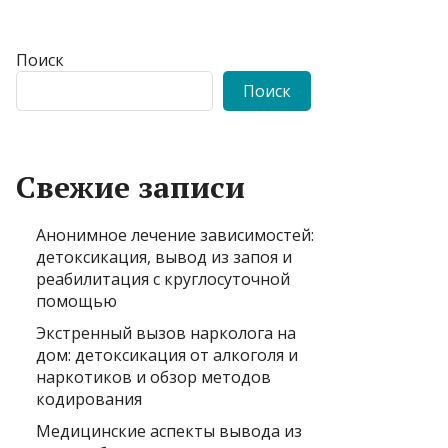
Поиск
Поиск
Свежие записи
Анонимное лечение зависимостей:
детоксикация, вывод из запоя и
реабилитация с круглосуточной
помощью
Экстренный вызов нарколога на
дом: детоксикация от алкоголя и
наркотиков и обзор методов
кодирования
Медицинские аспекты вывода из