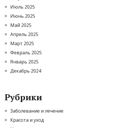
Июль 2025
Июнь 2025
Май 2025
Апрель 2025
Март 2025
Февраль 2025
Январь 2025
Декабрь 2024
Рубрики
Заболевание и лечение
Красота и уход