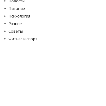
Новости
Питание
Психология
Разное
Советы
Фитнес и спорт