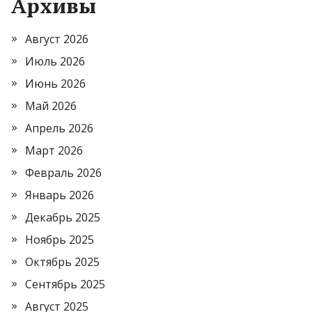
Архивы
Август 2026
Июль 2026
Июнь 2026
Май 2026
Апрель 2026
Март 2026
Февраль 2026
Январь 2026
Декабрь 2025
Ноябрь 2025
Октябрь 2025
Сентябрь 2025
Август 2025