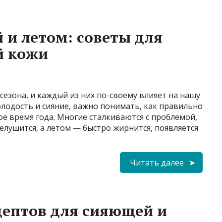
 и летом: советы для
й кожи
сезона, и каждый из них по-своему влияет на нашу
олодость и сияние, важно понимать, как правильно
ое время года. Многие сталкиваются с проблемой,
елушится, а летом — быстро жирнится, появляется
Читать далее
цептов для сияющей и