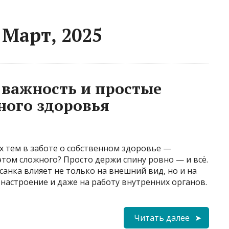
 Март, 2025
 важность и простые
ного здоровья
х тем в заботе о собственном здоровье —
 этом сложного? Просто держи спину ровно — и всё.
Осанка влияет не только на внешний вид, но и на
 настроение и даже на работу внутренних органов.
Читать далее