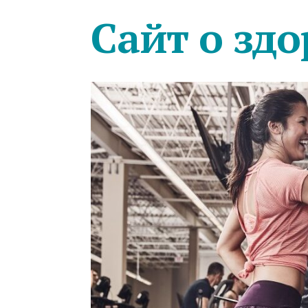
Сайт о здо