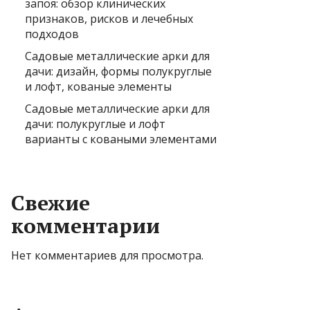
запоя: обзор клинических
признаков, рисков и лечебных
подходов
Садовые металлические арки для
дачи: дизайн, формы полукруглые
и лофт, кованые элементы
Садовые металлические арки для
дачи: полукруглые и лофт
варианты с коваными элементами
Свежие
комментарии
Нет комментариев для просмотра.