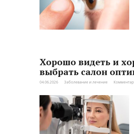
Хорошо видеть и хо
выбрать салон опти
04.06.2026
Заболевание и лечение
Комментар