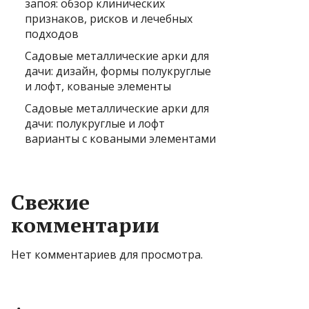
запоя: обзор клинических
признаков, рисков и лечебных
подходов
Садовые металлические арки для
дачи: дизайн, формы полукруглые
и лофт, кованые элементы
Садовые металлические арки для
дачи: полукруглые и лофт
варианты с коваными элементами
Свежие
комментарии
Нет комментариев для просмотра.