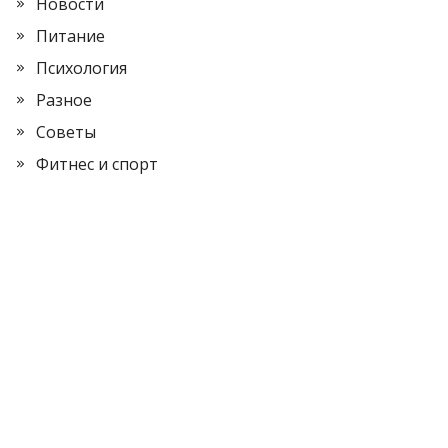
Новости
Питание
Психология
Разное
Советы
Фитнес и спорт