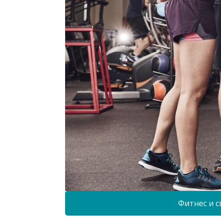
Фитнес и с