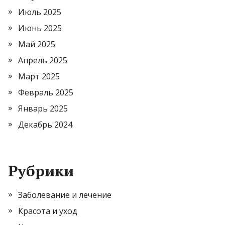
Июль 2025
Июнь 2025
Май 2025
Апрель 2025
Март 2025
Февраль 2025
Январь 2025
Декабрь 2024
Рубрики
Заболевание и лечение
Красота и уход