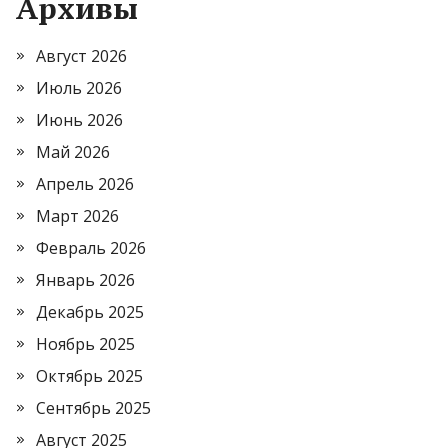
Архивы
Август 2026
Июль 2026
Июнь 2026
Май 2026
Апрель 2026
Март 2026
Февраль 2026
Январь 2026
Декабрь 2025
Ноябрь 2025
Октябрь 2025
Сентябрь 2025
Август 2025