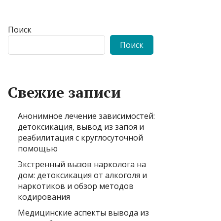
Поиск
Поиск
Свежие записи
Анонимное лечение зависимостей:
детоксикация, вывод из запоя и
реабилитация с круглосуточной
помощью
Экстренный вызов нарколога на
дом: детоксикация от алкоголя и
наркотиков и обзор методов
кодирования
Медицинские аспекты вывода из