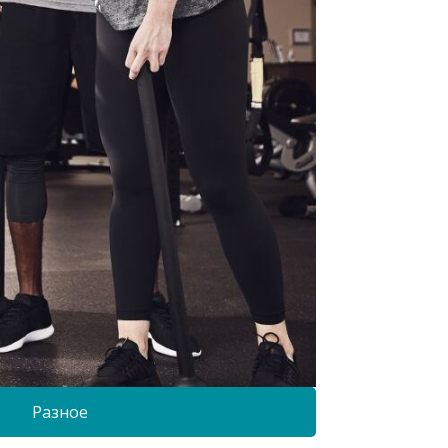
Разное