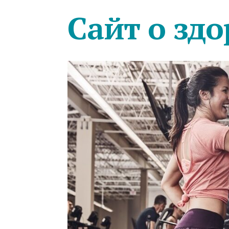
Сайт о здо