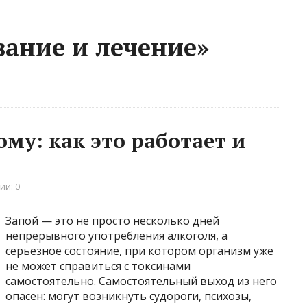
вание и лечение»
ому: как это работает и
ии: 0
Запой — это не просто несколько дней
непрерывного употребления алкоголя, а
серьезное состояние, при котором организм уже
не может справиться с токсинами
самостоятельно. Самостоятельный выход из него
опасен: могут возникнуть судороги, психозы,