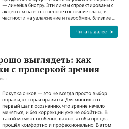
— линейка биотру. Эти линзы спроектированы с
акцентом на естественное состояние глаза, в
частности на увлажнение и газообмен, близкие …
Читать далее
рошо выглядеть: как
ки с проверкой зрения
ии: 0
Покупка очков — это не всегда просто выбор
оправы, которая нравится. Для многих это
первый шаг к осознанию, что зрение начало
меняться, и без коррекции уже не обойтись. В
такой момент особенно важно, чтобы процесс
прошёл комфортно и профессионально. В этом