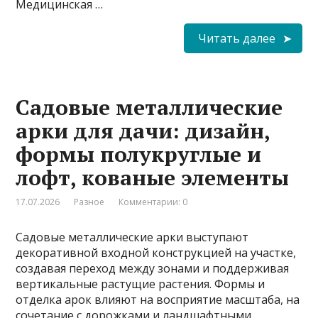
Медицинская …
Читать далее
Садовые металлические
арки для дачи: дизайн,
формы полукруглые и
лофт, кованые элементы
17.07.2026
Разное
Комментарии: 0
Садовые металлические арки выступают
декоративной входной конструкцией на участке,
создавая переход между зонами и поддерживая
вертикальные растущие растения. Формы и
отделка арок влияют на восприятие масштаба, на
сочетание с дорожками и ландшафтными