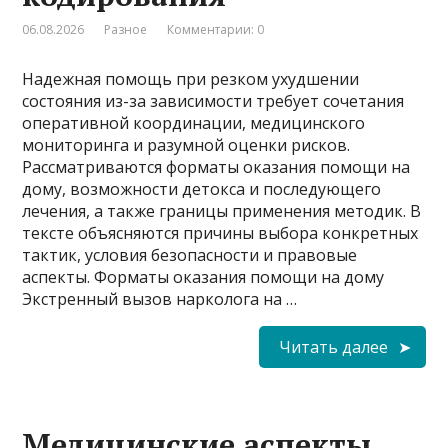
06.08.2026
Разное
Комментарии: 0
Надежная помощь при резком ухудшении
состояния из-за зависимости требует сочетания
оперативной координации, медицинского
мониторинга и разумной оценки рисков.
Рассматриваются форматы оказания помощи на
дому, возможности детокса и последующего
лечения, а также границы применения методик. В
тексте объясняются причины выбора конкретных
тактик, условия безопасности и правовые
аспекты. Форматы оказания помощи на дому
Экстренный вызов нарколога на …
Читать далее
Медицинские аспекты