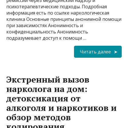
ремиссии через медицинский надзор и
психотерапевтические подходы. Подробная
информация есть по ссылке наркологическая
клиника Основные принципы анонимной помощи
при зависимостях Анонимность и
конфиденциальность Анонимность
подразумевает доступ к помощи …
Читать далее
Экстренный вызов
нарколога на дом:
детоксикация от
алкоголя и наркотиков и
обзор методов
кодирования