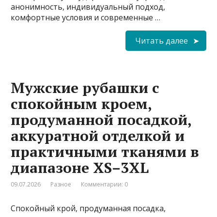
анонимность, индивидуальный подход,
комфортные условия и современные …
Читать далее
Мужские рубашки с
спокойным кроем,
продуманной посадкой,
аккуратной отделкой и
практичными тканями в
диапазоне XS–3XL
09.07.2026
Разное
Комментарии: 0
Спокойный крой, продуманная посадка,