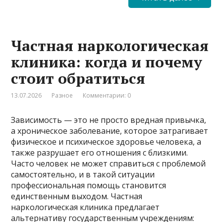
Частная наркологическая
клиника: когда и почему
стоит обратиться
13.07.2026
Разное
Комментарии: 0
Зависимость — это не просто вредная привычка,
а хроническое заболевание, которое затрагивает
физическое и психическое здоровье человека, а
также разрушает его отношения с близкими.
Часто человек не может справиться с проблемой
самостоятельно, и в такой ситуации
профессиональная помощь становится
единственным выходом. Частная
наркологическая клиника предлагает
альтернативу государственным учреждениям: