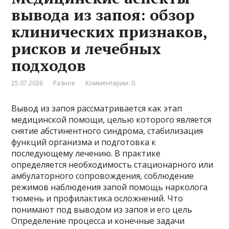
вывода из запоя: обзор
клинических признаков,
рисков и лечебных
подходов
25.07.2026
Разное
Комментарии: 0
Вывод из запоя рассматривается как этап
медицинской помощи, целью которого является
снятие абстинентного синдрома, стабилизация
функций организма и подготовка к
последующему лечению. В практике
определяется необходимость стационарного или
амбулаторного сопровождения, соблюдение
режимов наблюдения запой помощь нарколога
тюмень и профилактика осложнений. Что
понимают под выводом из запоя и его цель
Определение процесса и конечные задачи