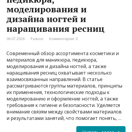
моделирования и
дизайна ногтей и
наращивания ресниц
06.07.2026
Разное
Комментарии: 0
Современный обзор ассортимента косметики и
материалов для маникюра, педикюра,
моделирования и дизайна ногтей, а также
наращивания ресниц охватывает несколько
взаимосвязанных направлений. В статье
рассматриваются группы материалов, принципы
их применения, технологические подходы к
моделированию и оформление ногтей, а также
требования к гигиене и безопасности. Уделяется
внимание связям между свойствами материалов
и результатами занятий, что помогает понять, …