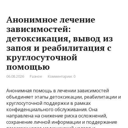
Анонимное лечение
зависимостей:
детоксикация, вывод из
запоя и реабилитация с
круглосуточной
помощью
06.08.2026
Разное
Комментарии: 0
Анонимная помощь в лечении зависимостей
объединяет этапы детоксикации, реабилитации и
круглосуточной поддержки в рамках
конфиденциального обслуживания. Она
направлена на снижение риска осложнений,
сохранение личной информации и поддержание