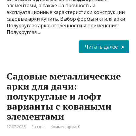
элементами, а также на прочность и
эксплуатационные характеристики конструкции
садовые арки купить. Выбор формы и стиля арки
Полукруглая арка: особенности и применение
Полукруглая …
Читать далее
Садовые металлические
арки для дачи:
полукруглые и лофт
варианты с коваными
элементами
17.07.2026
Разное
Комментарии: 0