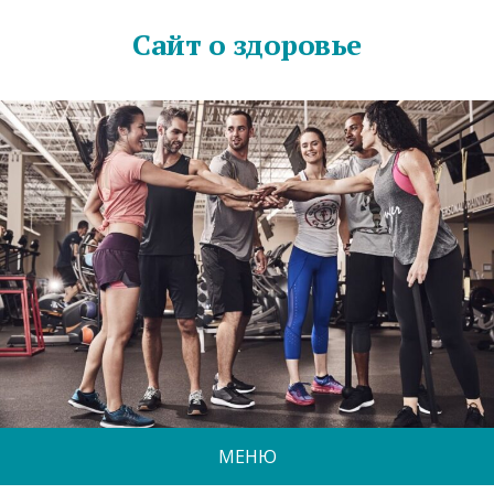
Сайт о здоровье
МЕНЮ