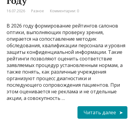
году
16.07.2026
Разное
Комментарии: 0
В 2026 году формирование рейтингов салонов
оптики, выполняющих проверку зрения,
опирается на сопоставление методик
обследования, квалификации персонала и уровня
защиты конфиденциальной информации. Такие
рейтинги позволяют оценить соответствие
заявляемых процедур установленным нормам, а
также понять, как различные учреждения
организуют процесс диагностики и
последующего сопровождения пациентов. При
этом оценивается не реклама и не отдельные
акции, а совокупность …
Читать далее