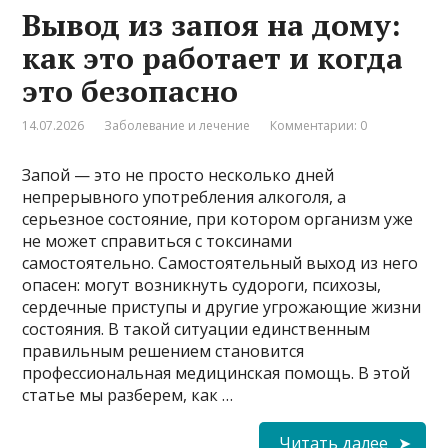
Вывод из запоя на дому:
как это работает и когда
это безопасно
14.07.2026
Заболевание и лечение
Комментарии: 0
Запой — это не просто несколько дней
непрерывного употребления алкоголя, а
серьезное состояние, при котором организм уже
не может справиться с токсинами
самостоятельно. Самостоятельный выход из него
опасен: могут возникнуть судороги, психозы,
сердечные приступы и другие угрожающие жизни
состояния. В такой ситуации единственным
правильным решением становится
профессиональная медицинская помощь. В этой
статье мы разберем, как …
Читать далее