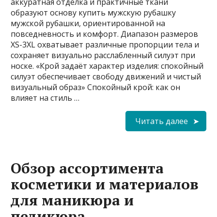
аккуратная отделка и практичные ткани
образуют основу купить мужскую рубашку
мужской рубашки, ориентированной на
повседневность и комфорт. Диапазон размеров
XS-3XL охватывает различные пропорции тела и
сохраняет визуально расслабленный силуэт при
носке. «Крой задаёт характер изделия: спокойный
силуэт обеспечивает свободу движений и чистый
визуальный образ» Спокойный крой: как он
влияет на стиль …
Читать далее
Обзор ассортимента
косметики и материалов
для маникюра и
педикюра,