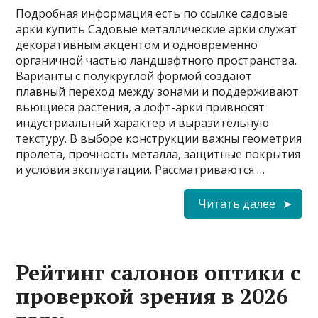
Подробная информация есть по ссылке садовые
арки купить Садовые металлические арки служат
декоративным акцентом и одновременно
органичной частью ландшафтного пространства.
Варианты с полукруглой формой создают
плавный переход между зонами и поддерживают
вьющиеся растения, а лофт-арки привносят
индустриальный характер и выразительную
текстуру. В выборе конструкции важны геометрия
пролёта, прочность металла, защитные покрытия
и условия эксплуатации. Рассматриваются …
Читать далее
Рейтинг салонов оптики с
проверкой зрения в 2026