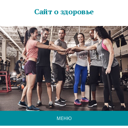
Сайт о здоровье
МЕНЮ