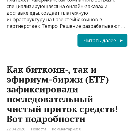
специализирующаяся на онлайн-заказах и
доставке еды, создает платежную
инфраструктуру на базе стейблкоинов в
партнерстве с Tempo. Решение разрабатывают …
Читать далее
Как биткоин-, так и
эфириум-биржи (ETF)
зафиксировали
последовательный
чистый приток средств!
Вот подробности
22.04.2026
Новости
Комментарии: 0