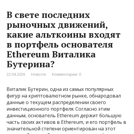
В свете последних
рыночных движений,
какие альткоины входят
в портфель основателя
Ethereum Виталика
Бутерина?
22.04.2026
Новости
Комментарии: 0
Виталик Бутерин, одна из самых популярных
фигур на криптовалютном рынке, обнародовал
данные о текущем распределении своего
инвестиционного портфеля. Согласно этим
данным, основатель Ethereum держит большую
часть своих активов в Ethereum, и его портфель в
значительной степени ориентирован на этот