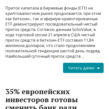
Приток капитала в биржевые фонды (ETF) на
криптовалютном рынке продолжается, при этом
как биткоин-, так и эфириум-ориентированные
ETF демонстрируют последовательный чистый
приток средств. Согласно данным SoSoValue, в
ходе торговой сессии 21 апреля в США чистый
приток средств в биткоин-ETF составил 11,84
миллиона долларов, что стало продолжением
положительной тенденции шестой день подряд.
Наибольший суточный приток средств …
Читать далее
35% европейских
инвесторов готовы
сменить банк ради