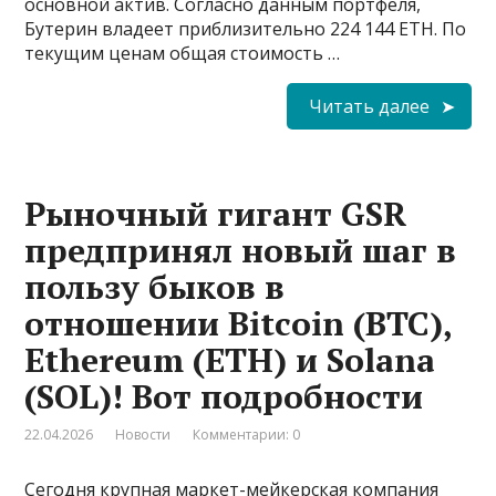
основной актив. Согласно данным портфеля,
Бутерин владеет приблизительно 224 144 ETH. По
текущим ценам общая стоимость …
Читать далее
Рыночный гигант GSR
предпринял новый шаг в
пользу быков в
отношении Bitcoin (BTC),
Ethereum (ETH) и Solana
(SOL)! Вот подробности
22.04.2026
Новости
Комментарии: 0
Сегодня крупная маркет-мейкерская компания