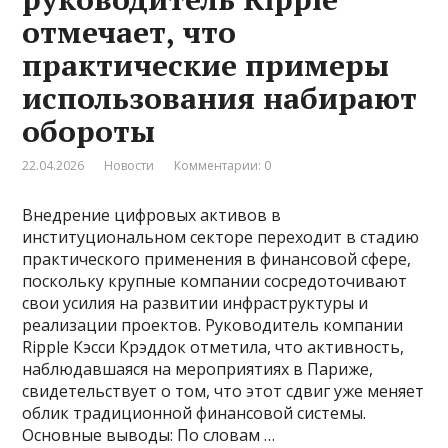
отмечает, что
практические примеры
использования набирают
обороты
22.04.2026
Новости
Комментарии: 0
Внедрение цифровых активов в
институциональном секторе переходит в стадию
практического применения в финансовой сфере,
поскольку крупные компании сосредоточивают
свои усилия на развитии инфраструктуры и
реализации проектов. Руководитель компании
Ripple Кэсси Крэддок отметила, что активность,
наблюдавшаяся на мероприятиях в Париже,
свидетельствует о том, что этот сдвиг уже меняет
облик традиционной финансовой системы.
Основные выводы: По словам …