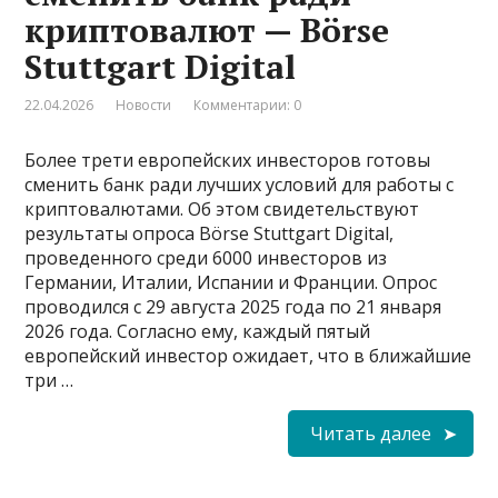
криптовалют — Börse
Stuttgart Digital
22.04.2026
Новости
Комментарии: 0
Более трети европейских инвесторов готовы
сменить банк ради лучших условий для работы с
криптовалютами. Об этом свидетельствуют
результаты опроса Börse Stuttgart Digital,
проведенного среди 6000 инвесторов из
Германии, Италии, Испании и Франции. Опрос
проводился с 29 августа 2025 года по 21 января
2026 года. Согласно ему, каждый пятый
европейский инвестор ожидает, что в ближайшие
три …
Читать далее