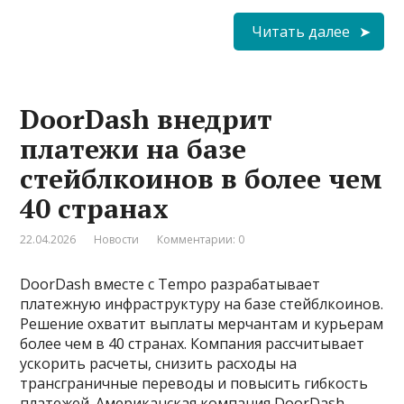
Читать далее
DoorDash внедрит
платежи на базе
стейблкоинов в более чем
40 странах
22.04.2026
Новости
Комментарии: 0
DoorDash вместе с Tempo разрабатывает
платежную инфраструктуру на базе стейблкоинов.
Решение охватит выплаты мерчантам и курьерам
более чем в 40 странах. Компания рассчитывает
ускорить расчеты, снизить расходы на
трансграничные переводы и повысить гибкость
платежей. Американская компания DoorDash,