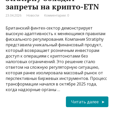
запреты на крипто-ETN
23.04.2026
Новости
Комментарии: 0
Британский финтех-сектор демонстрирует
высокую адаптивность к меняющимся правилам
фискального регулирования. Компания Stratiphy
представила уникальный финансовый продукт,
который возвращает розничным инвесторам
доступ к операциям с криптонотами без
налоговых ограничений. Это решение стало
ответом на сложную регуляторную ситуацию,
которая ранее изолировала массовый рынок от
перспективных биржевых инструментов. Процесс
трансформации начался в октябре 2025 года,
когда надзорные органы …
Читать далее