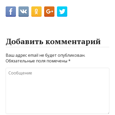
Добавить комментарий
Ваш адрес email не будет опубликован.
Обязательные поля помечены
*