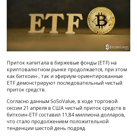
Приток капитала в биржевые фонды (ETF) на
криптовалютном рынке продолжается, при этом
как биткоин-, так и эфириум-ориентированные
ETF демонстрируют последовательный чистый
приток средств.
Согласно данным SoSoValue, в ходе торговой
сессии 21 апреля в США чистый приток средств в
биткоин-ETF составил 11,84 миллиона долларов,
что стало продолжением положительной
тенденции шестой день подряд.