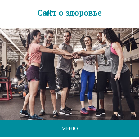
Сайт о здоровье
МЕНЮ