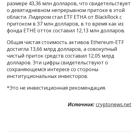
размере 43,36 млн долларов, что свидетельствует
о девятидневном непрерывном притоке в этой
области. Лидером стал ETF ETHA от BlackRock с
притоком в 37 млн долларов, в то время как из
фонда ETHE отток составил 12,13 млн долларов.
Общая чистая стоимость активов Ethereum-ETF
достигла 13,66 млрд долларов, а совокупный
чистый приток средств составил 12,05 млрд
долларов. Эти цифры свидетельствуют о
сохраняющемся интересе со стороны
институциональных инвесторов.
*Это не инвестиционная рекомендация.
Источник:
cryptonews.net