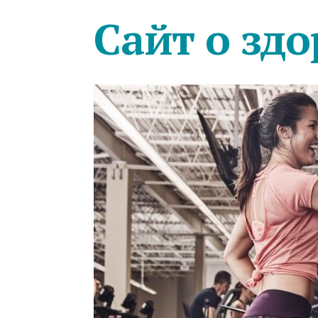
Сайт о здо