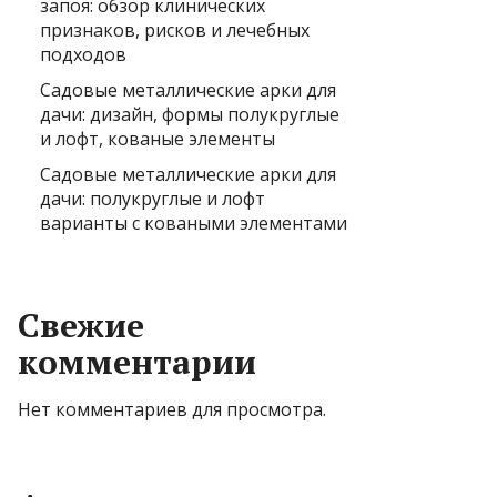
запоя: обзор клинических
признаков, рисков и лечебных
подходов
Садовые металлические арки для
дачи: дизайн, формы полукруглые
и лофт, кованые элементы
Садовые металлические арки для
дачи: полукруглые и лофт
варианты с коваными элементами
Свежие
комментарии
Нет комментариев для просмотра.