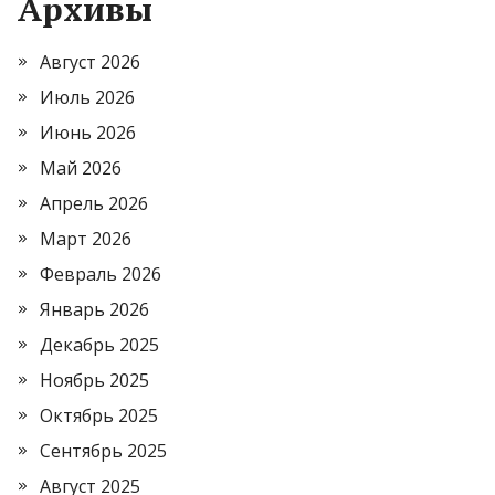
Архивы
Август 2026
Июль 2026
Июнь 2026
Май 2026
Апрель 2026
Март 2026
Февраль 2026
Январь 2026
Декабрь 2025
Ноябрь 2025
Октябрь 2025
Сентябрь 2025
Август 2025