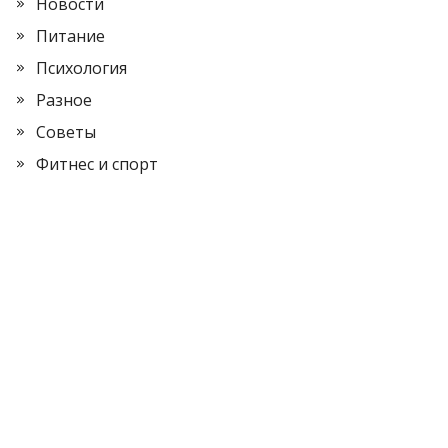
Новости
Питание
Психология
Разное
Советы
Фитнес и спорт