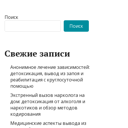
Поиск
Поиск
Свежие записи
Анонимное лечение зависимостей:
детоксикация, вывод из запоя и
реабилитация с круглосуточной
помощью
Экстренный вызов нарколога на
дом: детоксикация от алкоголя и
наркотиков и обзор методов
кодирования
Медицинские аспекты вывода из