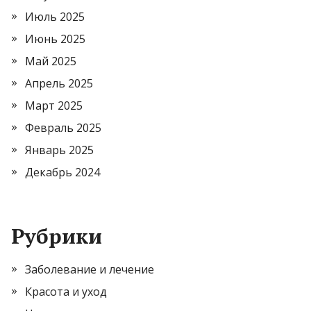
Июль 2025
Июнь 2025
Май 2025
Апрель 2025
Март 2025
Февраль 2025
Январь 2025
Декабрь 2024
Рубрики
Заболевание и лечение
Красота и уход