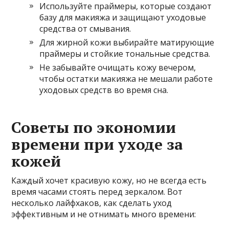
Используйте праймеры, которые создают
базу для макияжа и защищают уходовые
средства от смывания.
Для жирной кожи выбирайте матирующие
праймеры и стойкие тональные средства.
Не забывайте очищать кожу вечером,
чтобы остатки макияжа не мешали работе
уходовых средств во время сна.
Советы по экономии
времени при уходе за
кожей
Каждый хочет красивую кожу, но не всегда есть
время часами стоять перед зеркалом. Вот
несколько лайфхаков, как сделать уход
эффективным и не отнимать много времени: