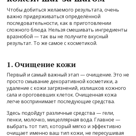
Чтобы добиться желаемого результата, очень
важно придерживаться определённой
последовательности, как в приготовлении
сложного блюда. Нельзя смешивать ингредиенты
вразнобой — так вы не получите вкусный
результат. То же самое с косметикой.
1. Очищение кожи
Первый и самый важный этап — очищение. Это не
просто смывание декоративной косметики, а
удаление с кожи загрязнений, излишков кожного
сала и ороговевших клеток. Очищенная кожа
легче воспринимает последующие средства.
Здесь подойдут различные средства — гели,
пенки, молочко, мицеллярная вода. Главное —
выбрать тот тип, который мягко и эффективно
очищает именно ваш тип кожи, не пересушивая