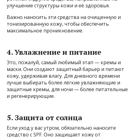
улучшение структуры кожи и её здоровья.
Важно наносить эти средства на очищенную и
тонизированную кожу, чтобы обеспечить
максимальное проникновение.
4. Увлажнение и питание
Это, пожалуй, самый любимый этап — кремы и
маски. Они создают защитный барьер и питают
кожу, удерживая влагу. Для дневного времени
лучше выбирать более лёгкие увлажняющие и
защитные кремы, для ночи — более питательные
и регенерирующие.
5. Защита от солнца
Если уход у вас утром, обязательно наносите
средство с SPF. Оно защищает кожу от