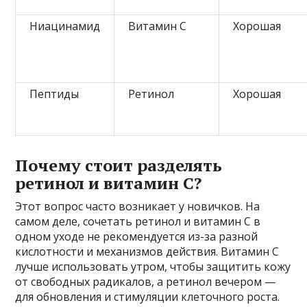
Ниацинамид
Витамин C
Хорошая
Пептиды
Ретинол
Хорошая
Почему стоит разделять
ретинол и витамин C?
Этот вопрос часто возникает у новичков. На
самом деле, сочетать ретинол и витамин C в
одном уходе не рекомендуется из-за разной
кислотности и механизмов действия. Витамин C
лучше использовать утром, чтобы защитить кожу
от свободных радикалов, а ретинол вечером —
для обновления и стимуляции клеточного роста.