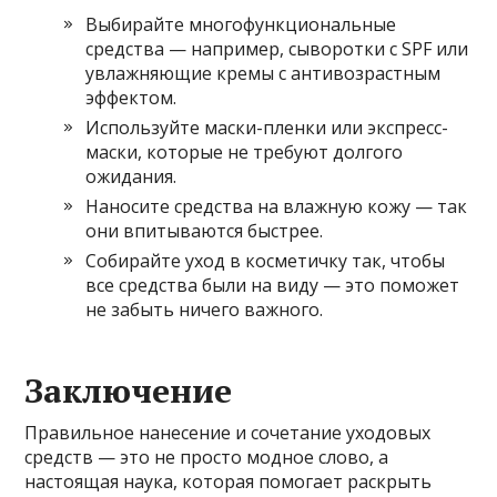
Выбирайте многофункциональные
средства — например, сыворотки с SPF или
увлажняющие кремы с антивозрастным
эффектом.
Используйте маски-пленки или экспресс-
маски, которые не требуют долгого
ожидания.
Наносите средства на влажную кожу — так
они впитываются быстрее.
Собирайте уход в косметичку так, чтобы
все средства были на виду — это поможет
не забыть ничего важного.
Заключение
Правильное нанесение и сочетание уходовых
средств — это не просто модное слово, а
настоящая наука, которая помогает раскрыть