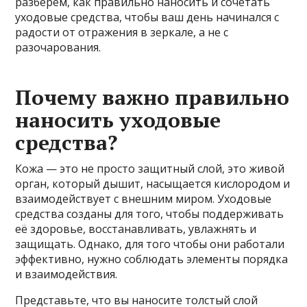
разберём, как правильно наносить и сочетать
уходовые средства, чтобы ваш день начинался с
радости от отражения в зеркале, а не с
разочарования.
Почему важно правильно
наносить уходовые
средства?
Кожа — это не просто защитный слой, это живой
орган, который дышит, насыщается кислородом и
взаимодействует с внешним миром. Уходовые
средства созданы для того, чтобы поддерживать
её здоровье, восстанавливать, увлажнять и
защищать. Однако, для того чтобы они работали
эффективно, нужно соблюдать элементы порядка
и взаимодействия.
Представьте, что вы наносите толстый слой