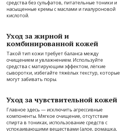
средства без сульфатов, питательные тоники и
насыщенные кремы с маслами и гиалуроновой
кислотой.
Уход за жирной и
комбинированной кожей
Такой тип кожи требует баланса между
очищением и увлажнением. Используйте
средства с матирующим эффектом, лёгкие
сыворотки, избегайте тяжёлых текстур, которые
могут забивать поры.
Уход за чувствительной кожей
Главное здесь — исключить агрессивные
компоненты. Мягкое очищение, отсутствие
спирта в тониках, использование средств с
успокаивающими веществами (алое, ромашка,