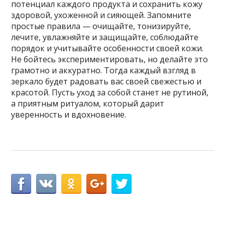
потенциал каждого продукта и сохранить кожу
здоровой, ухоженной и сияющей. Запомните
простые правила — очищайте, тонизируйте,
лечите, увлажняйте и защищайте, соблюдайте
порядок и учитывайте особенности своей кожи.
Не бойтесь экспериментировать, но делайте это
грамотно и аккуратно. Тогда каждый взгляд в
зеркало будет радовать вас своей свежестью и
красотой. Пусть уход за собой станет не рутиной,
а приятным ритуалом, который дарит
уверенность и вдохновение.