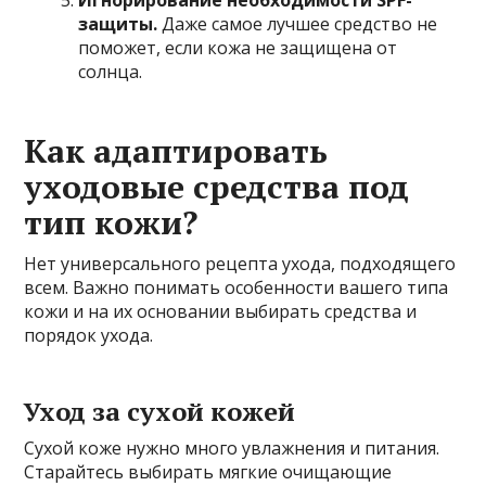
защиты.
Даже самое лучшее средство не
поможет, если кожа не защищена от
солнца.
Как адаптировать
уходовые средства под
тип кожи?
Нет универсального рецепта ухода, подходящего
всем. Важно понимать особенности вашего типа
кожи и на их основании выбирать средства и
порядок ухода.
Уход за сухой кожей
Сухой коже нужно много увлажнения и питания.
Старайтесь выбирать мягкие очищающие