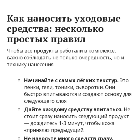
Как наносить уходовые
средства: несколько
простых правил
Чтобы все продукты работали в комплексе,
важно соблюдать не только очередность, но и
технику нанесения.
Начинайте с самых лёгких текстур.
Это
пенки, гели, тоники, сыворотки. Они
быстро впитываются и создают основу для
следующего слоя.
Дайте каждому средству впитаться.
Не
стоит сразу наносить следующий продукт
— дождитесь 1-3 минут, чтобы кожа
«приняла» предыдущий.
Не наносьте много средств сразу.