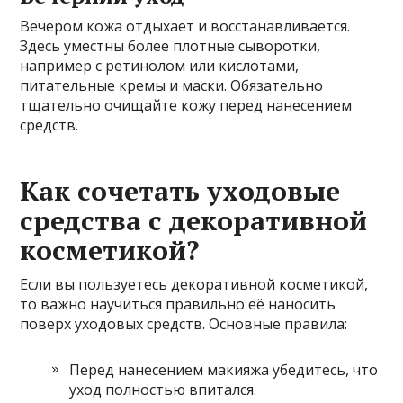
Вечером кожа отдыхает и восстанавливается.
Здесь уместны более плотные сыворотки,
например с ретинолом или кислотами,
питательные кремы и маски. Обязательно
тщательно очищайте кожу перед нанесением
средств.
Как сочетать уходовые
средства с декоративной
косметикой?
Если вы пользуетесь декоративной косметикой,
то важно научиться правильно её наносить
поверх уходовых средств. Основные правила:
Перед нанесением макияжа убедитесь, что
уход полностью впитался.