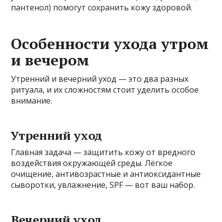
пантенол) помогут сохранить кожу здоровой.
Особенности ухода утром
и вечером
Утренний и вечерний уход — это два разных
ритуала, и их сложностям стоит уделить особое
внимание.
Утренний уход
Главная задача — защитить кожу от вредного
воздействия окружающей среды. Лёгкое
очищение, антивозрастные и антиоксидантные
сыворотки, увлажнение, SPF — вот ваш набор.
Вечерний уход