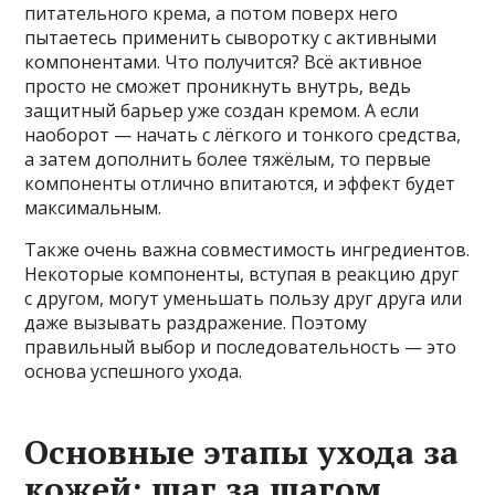
питательного крема, а потом поверх него
пытаетесь применить сыворотку с активными
компонентами. Что получится? Всё активное
просто не сможет проникнуть внутрь, ведь
защитный барьер уже создан кремом. А если
наоборот — начать с лёгкого и тонкого средства,
а затем дополнить более тяжёлым, то первые
компоненты отлично впитаются, и эффект будет
максимальным.
Также очень важна совместимость ингредиентов.
Некоторые компоненты, вступая в реакцию друг
с другом, могут уменьшать пользу друг друга или
даже вызывать раздражение. Поэтому
правильный выбор и последовательность — это
основа успешного ухода.
Основные этапы ухода за
кожей: шаг за шагом