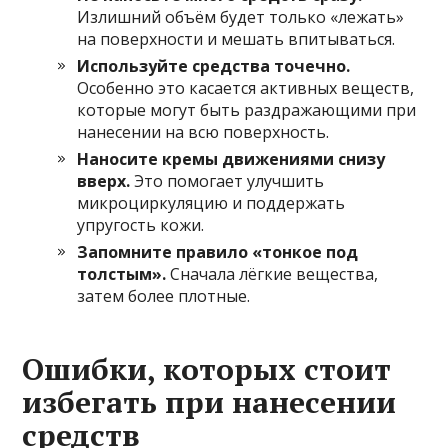
Излишний объём будет только «лежать»
на поверхности и мешать впитываться.
Используйте средства точечно.
Особенно это касается активных веществ,
которые могут быть раздражающими при
нанесении на всю поверхность.
Наносите кремы движениями снизу
вверх.
Это помогает улучшить
микроциркуляцию и поддержать
упругость кожи.
Запомните правило «тонкое под
толстым».
Сначала лёгкие вещества,
затем более плотные.
Ошибки, которых стоит
избегать при нанесении
средств