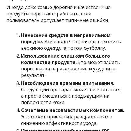
Иногда даже самые дорогие и качественные
продукты перестают работать, если
пользователь допускает типичные ошибки.
Нанесение средств в неправильном
порядке.
Всё равно что сначала положить
верхнюю одежду, а потом футболку.
Использование слишком большого
количества продукта.
Это может забить
поры, вызвать раздражение и ухудшить
результат.
Несоблюдение времени впитывания.
Следующий препарат может не впитаться,
а просто смешаться с предыдущим на
поверхности кожи.
Сочетание несовместимых компонентов.
Это может привести к раздражениям и
снижению эффективности ухода.
Игнорирование необходимости SPF-