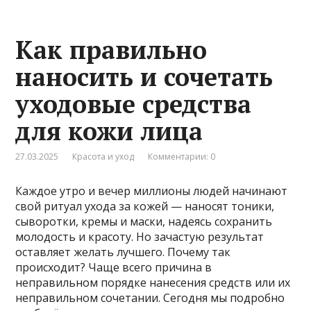
Как правильно
наносить и сочетать
уходовые средства
для кожи лица
27.03.2025
Красота и уход
Комментарии: 0
Каждое утро и вечер миллионы людей начинают
свой ритуал ухода за кожей — наносят тоники,
сыворотки, кремы и маски, надеясь сохранить
молодость и красоту. Но зачастую результат
оставляет желать лучшего. Почему так
происходит? Чаще всего причина в
неправильном порядке нанесения средств или их
неправильном сочетании. Сегодня мы подробно