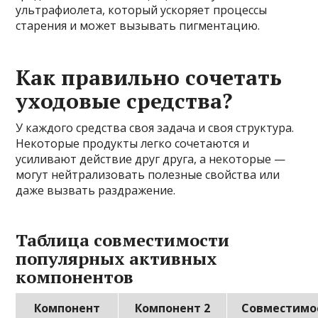
ультрафиолета, который ускоряет процессы
старения и может вызывать пигментацию.
Как правильно сочетать
уходовые средства?
У каждого средства своя задача и своя структура.
Некоторые продукты легко сочетаются и
усиливают действие друг друга, а некоторые —
могут нейтрализовать полезные свойства или
даже вызвать раздражение.
Таблица совместимости
популярных активных
компонентов
Компонент
Компонент 2
Совместимо