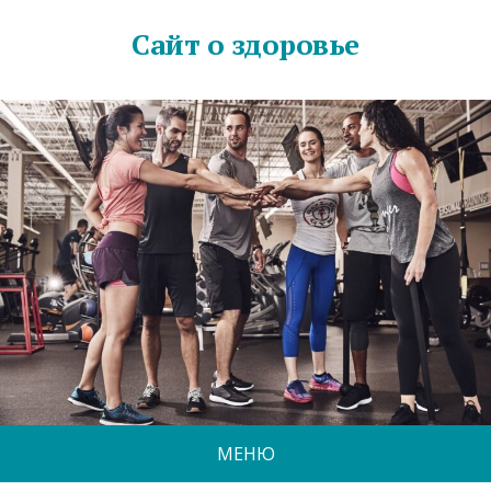
Сайт о здоровье
МЕНЮ