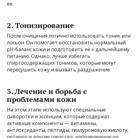
её.
2. Тонизирование
После очищения логично использовать тоник или
лосьон. Он помогает восстановить нормальный
pH-баланс кожи и подготовить её к дальнейшему
питанию. Однако, лучше избегать
спиртосодержащих тоников, которые могут
пересушить кожу и вызвать раздражение.
3. Лечение и борьба с
проблемами кожи
На этом этапе используют специальные
сыворотки и эссенции, которые содержат
активные компоненты — витамины,
антиоксиданты, пептиды, гиалуроновую кислоту,
ретинол и другие средства, направленные на