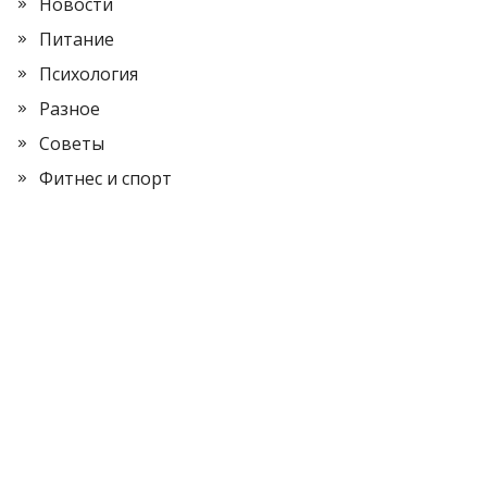
Новости
Питание
Психология
Разное
Советы
Фитнес и спорт