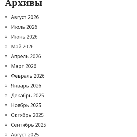
Архивы
Август 2026
Июль 2026
Июнь 2026
Май 2026
Апрель 2026
Март 2026
Февраль 2026
Январь 2026
Декабрь 2025
Ноябрь 2025
Октябрь 2025
Сентябрь 2025
Август 2025