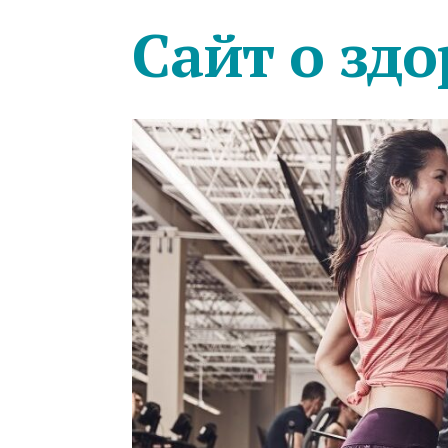
Сайт о здо