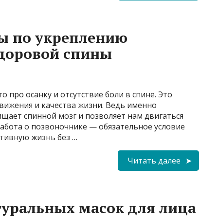
ы по укреплению
здоровой спины
 про осанку и отсутствие боли в спине. Это
вижения и качества жизни. Ведь именно
щает спинной мозг и позволяет нам двигаться
забота о позвоночнике — обязательное условие
ктивную жизнь без …
Читать далее
туральных масок для лица