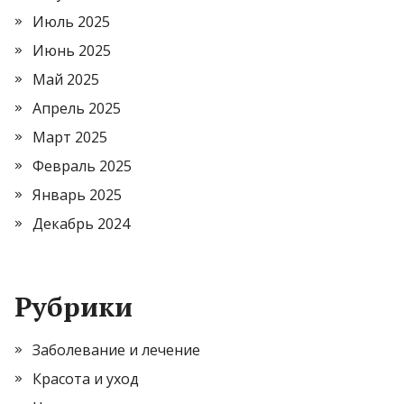
Июль 2025
Июнь 2025
Май 2025
Апрель 2025
Март 2025
Февраль 2025
Январь 2025
Декабрь 2024
Рубрики
Заболевание и лечение
Красота и уход