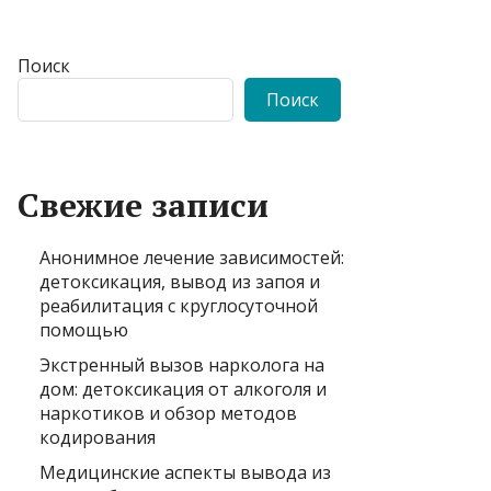
Поиск
Поиск
Свежие записи
Анонимное лечение зависимостей:
детоксикация, вывод из запоя и
реабилитация с круглосуточной
помощью
Экстренный вызов нарколога на
дом: детоксикация от алкоголя и
наркотиков и обзор методов
кодирования
Медицинские аспекты вывода из