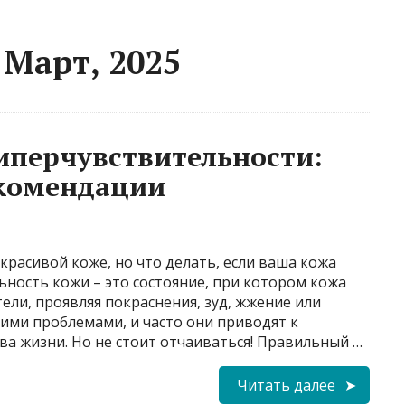
 Март, 2025
гиперчувствительности:
екомендации
красивой коже, но что делать, если ваша кожа
ность кожи – это состояние, при котором кожа
ели, проявляя покраснения, зуд, жжение или
ими проблемами, и часто они приводят к
а жизни. Но не стоит отчаиваться! Правильный …
Читать далее