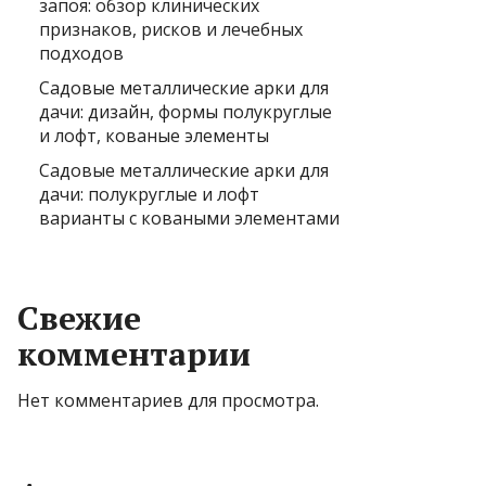
запоя: обзор клинических
признаков, рисков и лечебных
подходов
Садовые металлические арки для
дачи: дизайн, формы полукруглые
и лофт, кованые элементы
Садовые металлические арки для
дачи: полукруглые и лофт
варианты с коваными элементами
Свежие
комментарии
Нет комментариев для просмотра.