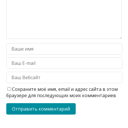
Сохраните моё имя, email и адрес сайта в этом
браузере для последующих моих комментариев