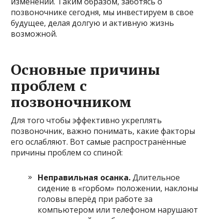
изменений. Таким образом, заботясь о
позвоночнике сегодня, мы инвестируем в свое
будущее, делая долгую и активную жизнь
возможной.
Основные причины
проблем с
позвоночником
Для того чтобы эффективно укреплять
позвоночник, важно понимать, какие факторы
его ослабляют. Вот самые распространённые
причины проблем со спиной:
Неправильная осанка.
Длительное
сидение в «горбом» положении, наклоны
головы вперёд при работе за
компьютером или телефоном нарушают