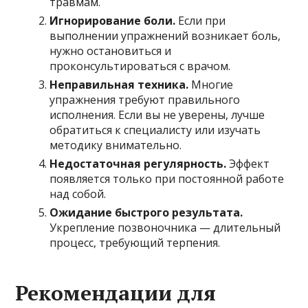
травмам.
Игнорирование боли.
Если при
выполнении упражнений возникает боль,
нужно остановиться и
проконсультироваться с врачом.
Неправильная техника.
Многие
упражнения требуют правильного
исполнения. Если вы не уверены, лучше
обратиться к специалисту или изучать
методику внимательно.
Недостаточная регулярность.
Эффект
появляется только при постоянной работе
над собой.
Ожидание быстрого результата.
Укрепление позвоночника — длительный
процесс, требующий терпения.
Рекомендации для