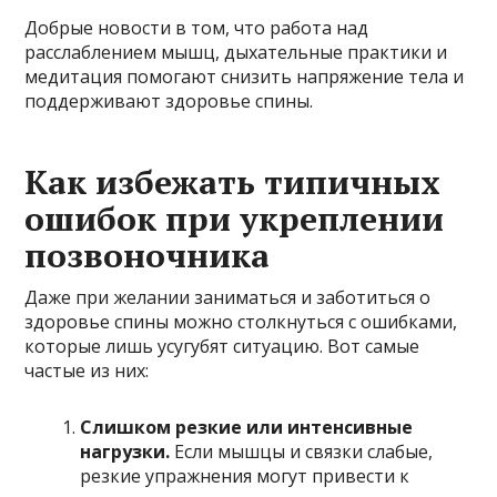
Добрые новости в том, что работа над
расслаблением мышц, дыхательные практики и
медитация помогают снизить напряжение тела и
поддерживают здоровье спины.
Как избежать типичных
ошибок при укреплении
позвоночника
Даже при желании заниматься и заботиться о
здоровье спины можно столкнуться с ошибками,
которые лишь усугубят ситуацию. Вот самые
частые из них:
Слишком резкие или интенсивные
нагрузки.
Если мышцы и связки слабые,
резкие упражнения могут привести к