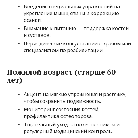
Введение специальных упражнений на
укрепление мышц спины и коррекцию
осанки.
Внимание к питанию — поддержка костей
и суставов.
Периодические консультации с врачом или
специалистом по реабилитации.
Пожилой возраст (старше 60
лет)
Акцент на мягкие упражнения и растяжку,
чтобы сохранить подвижность.
Мониторинг состояния костей,
профилактика остеопороза.
Тщательный уход за позвоночником и
регулярный медицинский контроль.