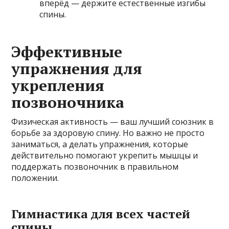
вперёд — держите естественные изгибы
спины.
Эффективные
упражнения для
укрепления
позвоночника
Физическая активность — ваш лучший союзник в
борьбе за здоровую спину. Но важно не просто
заниматься, а делать упражнения, которые
действительно помогают укрепить мышцы и
поддержать позвоночник в правильном
положении.
Гимнастика для всех частей
спины