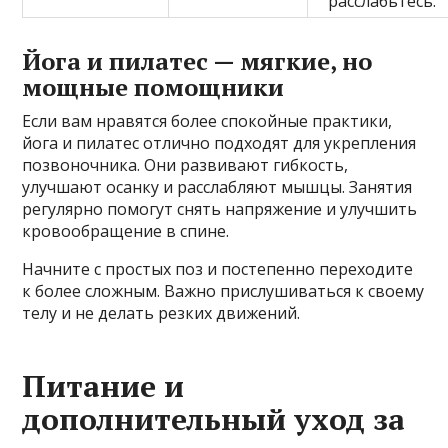
расслабьтесь.
Йога и пилатес — мягкие, но
мощные помощники
Если вам нравятся более спокойные практики,
йога и пилатес отлично подходят для укрепления
позвоночника. Они развивают гибкость,
улучшают осанку и расслабляют мышцы. Занятия
регулярно помогут снять напряжение и улучшить
кровообращение в спине.
Начните с простых поз и постепенно переходите
к более сложным. Важно прислушиваться к своему
телу и не делать резких движений.
Питание и
дополнительный уход за