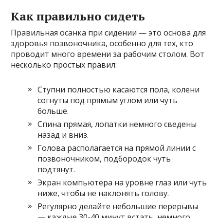
Как правильно сидеть
Правильная осанка при сидении — это основа для
здоровья позвоночника, особенно для тех, кто
проводит много времени за рабочим столом. Вот
несколько простых правил:
Ступни полностью касаются пола, колени
согнуты под прямым углом или чуть
больше.
Спина прямая, лопатки немного сведены
назад и вниз.
Голова располагается на прямой линии с
позвоночником, подбородок чуть
подтянут.
Экран компьютера на уровне глаз или чуть
ниже, чтобы не наклонять голову.
Регулярно делайте небольшие перерывы
— каждые 30-40 минут встать, немного