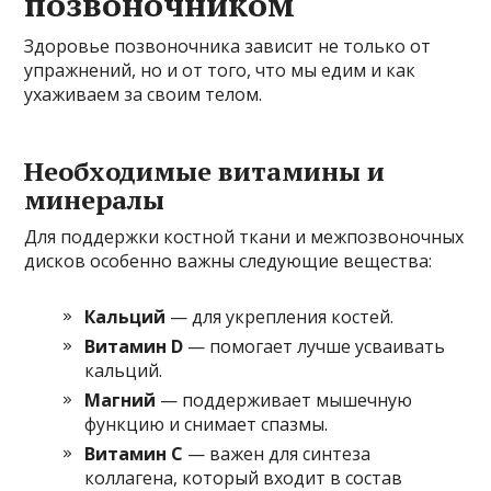
позвоночником
Здоровье позвоночника зависит не только от
упражнений, но и от того, что мы едим и как
ухаживаем за своим телом.
Необходимые витамины и
минералы
Для поддержки костной ткани и межпозвоночных
дисков особенно важны следующие вещества:
Кальций
— для укрепления костей.
Витамин D
— помогает лучше усваивать
кальций.
Магний
— поддерживает мышечную
функцию и снимает спазмы.
Витамин C
— важен для синтеза
коллагена, который входит в состав