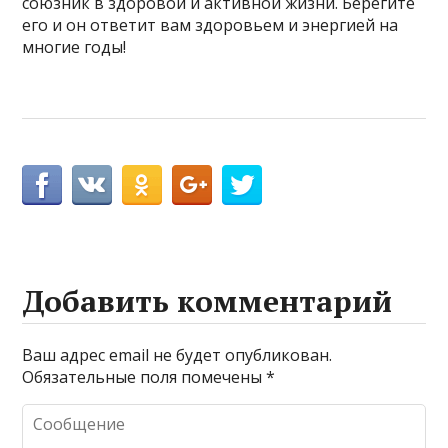
союзник в здоровой и активной жизни. Берегите
его и он ответит вам здоровьем и энергией на
многие годы!
Добавить комментарий
Ваш адрес email не будет опубликован.
Обязательные поля помечены
*