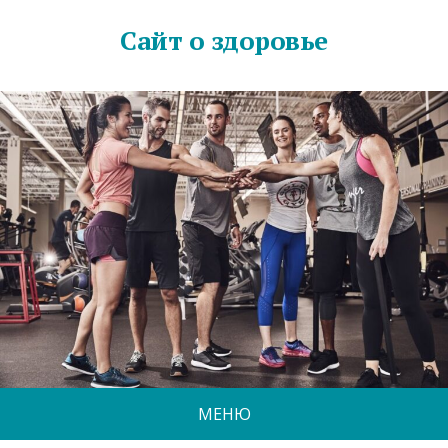
Сайт о здоровье
МЕНЮ