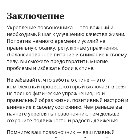
Заключение
Укрепление позвоночника — это важный и
необходимый шаг к улучшению качества жизни.
Потратив немного времени и усилий на
правильную осанку, регулярные упражнения,
сбалансированное питание и внимание к своему
телу, вы сможете предотвратить многие
проблемы и избежать боли в спине.
Не забывайте, что забота о спине — это
комплексный процесс, который включает в себя
не только физические упражнения, но и
правильный образ жизни, позитивный настрой и
внимание к своему состоянию. Чем раньше вы
начнёте укреплять позвоночник, тем дольше
сохраните подвижность и радость движения.
Помните: ваш позвоночник — ваш главный