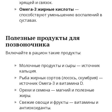
хрящей и связок.
Омега-3 жирные кислоты
—
способствуют уменьшению воспалений в
суставах.
Полезные продукты для
позвоночника
Включайте в рацион такие продукты:
Молочные продукты и сыры — источник
кальция.
Рыба жирных сортов (лосось, скумбрия) —
источник Омега-3 и витамина D.
Орехи и семена — магний и полезные
жиры.
Свежие овощи и фрукты — витамины и
антиоксиданты.