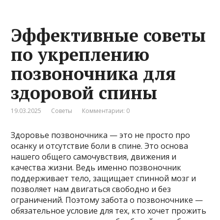
Эффективные советы
по укреплению
позвоночника для
здоровой спины
19.03.2025
Советы
Комментарии: 0
Здоровье позвоночника — это не просто про
осанку и отсутствие боли в спине. Это основа
нашего общего самочувствия, движения и
качества жизни. Ведь именно позвоночник
поддерживает тело, защищает спинной мозг и
позволяет нам двигаться свободно и без
ограничений. Поэтому забота о позвоночнике —
обязательное условие для тех, кто хочет прожить