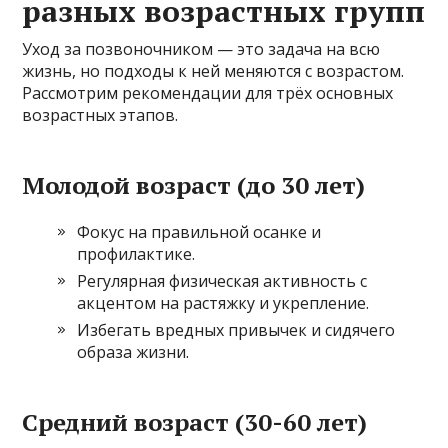
разных возрастных групп
Уход за позвоночником — это задача на всю
жизнь, но подходы к ней меняются с возрастом.
Рассмотрим рекомендации для трёх основных
возрастных этапов.
Молодой возраст (до 30 лет)
Фокус на правильной осанке и
профилактике.
Регулярная физическая активность с
акцентом на растяжку и укрепление.
Избегать вредных привычек и сидячего
образа жизни.
Средний возраст (30-60 лет)