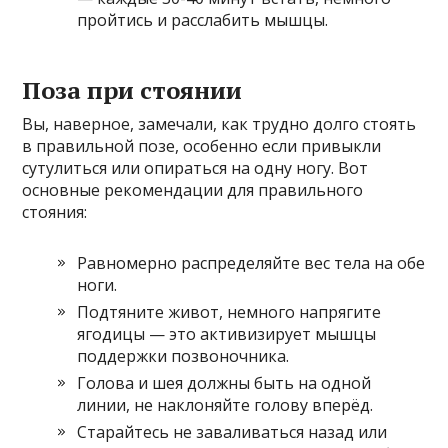
пройтись и расслабить мышцы.
Поза при стоянии
Вы, наверное, замечали, как трудно долго стоять
в правильной позе, особенно если привыкли
сутулиться или опираться на одну ногу. Вот
основные рекомендации для правильного
стояния:
Равномерно распределяйте вес тела на обе
ноги.
Подтяните живот, немного напрягите
ягодицы — это активизирует мышцы
поддержки позвоночника.
Голова и шея должны быть на одной
линии, не наклоняйте голову вперёд.
Старайтесь не заваливаться назад или