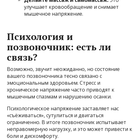
улучшает кровообращение и снимает
мышечное напряжение.
Психология и
позвоночник: есть ли
связь?
Возможно, звучит неожиданно, но состояние
вашего позвоночника тесно связано с
эмоциональным здоровьем. Стресс и
хроническое напряжение часто приводят к
мышечным спазмам и нарушению осанки.
Психологическое напряжение заставляет нас
«съёживаться», сутулиться и двигаться
ограниченно. В итоге позвоночник испытывает
неправомерную нагрузку, и это может привести к
боли и дискомфорту.