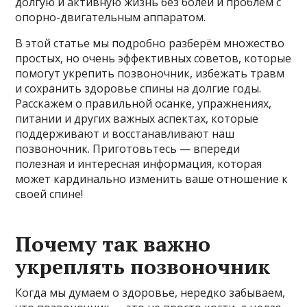
долгую и активную жизнь без болей и проблем с
опорно-двигательным аппаратом.
В этой статье мы подробно разберём множество
простых, но очень эффективных советов, которые
помогут укрепить позвоночник, избежать травм
и сохранить здоровье спины на долгие годы.
Расскажем о правильной осанке, упражнениях,
питании и других важных аспектах, которые
поддерживают и восстанавливают наш
позвоночник. Приготовьтесь — впереди
полезная и интересная информация, которая
может кардинально изменить ваше отношение к
своей спине!
Почему так важно
укреплять позвоночник
Когда мы думаем о здоровье, нередко забываем,