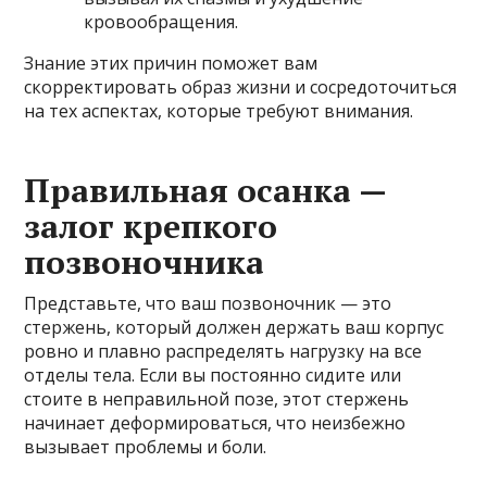
кровообращения.
Знание этих причин поможет вам
скорректировать образ жизни и сосредоточиться
на тех аспектах, которые требуют внимания.
Правильная осанка —
залог крепкого
позвоночника
Представьте, что ваш позвоночник — это
стержень, который должен держать ваш корпус
ровно и плавно распределять нагрузку на все
отделы тела. Если вы постоянно сидите или
стоите в неправильной позе, этот стержень
начинает деформироваться, что неизбежно
вызывает проблемы и боли.