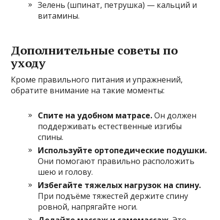
Зелень (шпинат, петрушка) — кальций и
витамины.
Дополнительные советы по
уходу
Кроме правильного питания и упражнений,
обратите внимание на такие моменты:
Спите на удобном матрасе.
Он должен
поддерживать естественные изгибы
спины.
Используйте ортопедические подушки.
Они помогают правильно расположить
шею и голову.
Избегайте тяжелых нагрузок на спину.
При подъёме тяжестей держите спину
ровной, напрягайте ноги.
Делайте массаж и самомассаж.
Это