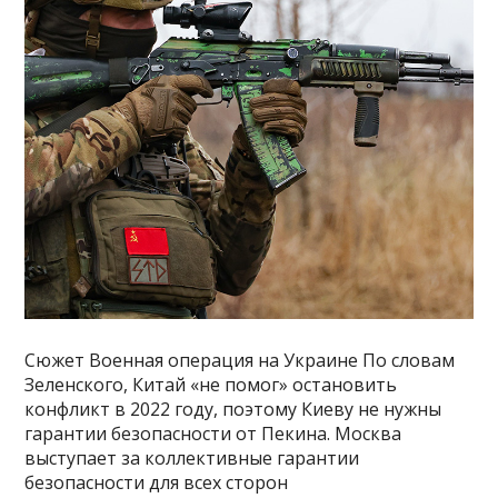
Сюжет Военная операция на Украине По словам
Зеленского, Китай «не помог» остановить
конфликт в 2022 году, поэтому Киеву не нужны
гарантии безопасности от Пекина. Москва
выступает за коллективные гарантии
безопасности для всех сторон