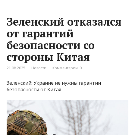
Зеленский отказался
от гарантий
безопасности со
стороны Китая
21.08.2025
Новости
Комментарии: 0
Зеленский: Украине не нужны гарантии
безопасности от Китая