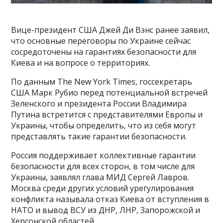
Вице-президент США Джей Ди Вэнс ранее заявил,
что основные переговоры по Украине сейчас
сосредоточены на гарантиях безопасности для
Киева и на вопросе о территориях.
По данным The New York Times, госсекретарь
США Марк Рубио перед потенциальной встречей
Зеленского и президента России Владимира
Путина встретится с представителями Европы и
Украины, чтобы определить, что из себя могут
представлять такие гарантии безопасности.
Россия поддерживает коллективные гарантии
безопасности для всех сторон, в том числе для
Украины, заявлял глава МИД Сергей Лавров.
Москва среди других условий урегулирования
конфликта называла отказ Киева от вступления в
НАТО и вывод ВСУ из ДНР, ЛНР, Запорожской и
Херсонской областей.