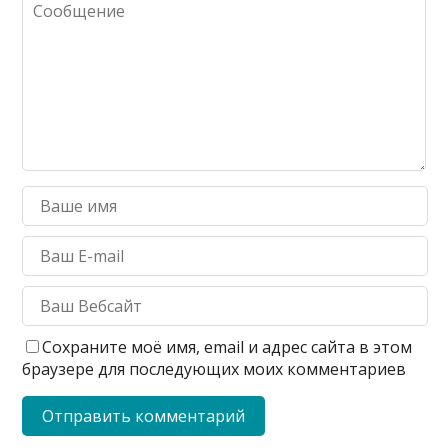
Сохраните моё имя, email и адрес сайта в этом
браузере для последующих моих комментариев