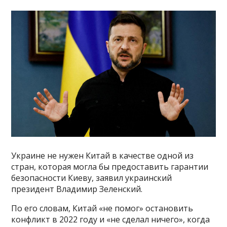
Украине не нужен Китай в качестве одной из
стран, которая могла бы предоставить гарантии
безопасности Киеву, заявил украинский
президент Владимир Зеленский.
По его словам, Китай «не помог» остановить
конфликт в 2022 году и «не сделал ничего», когда