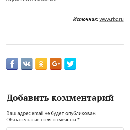
Источник:
www.rbc.ru
Добавить комментарий
Ваш адрес email не будет опубликован.
Обязательные поля помечены
*