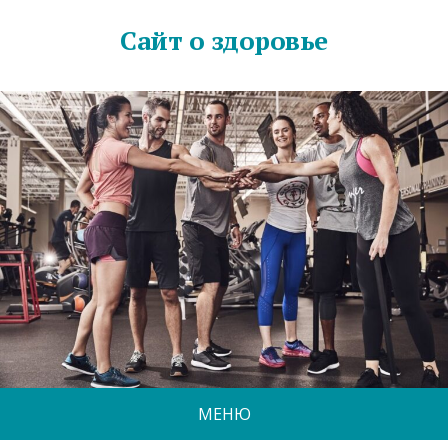
Сайт о здоровье
МЕНЮ