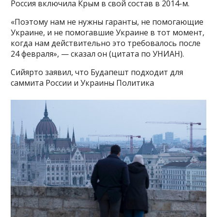
Россия включила Крым в свой состав в 2014-м.
«Поэтому нам не нужны гаранты, не помогающие
Украине, и не помогавшие Украине в тот момент,
когда нам действительно это требовалось после
24 февраля», — сказал он (цитата по УНИАН).
Сийярто заявил, что Будапешт подходит для
саммита России и Украины Политика