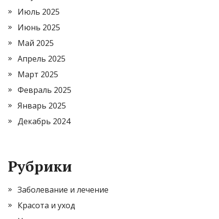
Июль 2025
Июнь 2025
Май 2025
Апрель 2025
Март 2025
Февраль 2025
Январь 2025
Декабрь 2024
Рубрики
Заболевание и лечение
Красота и уход