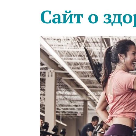
Сайт о здо