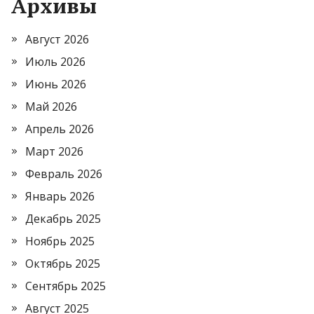
Архивы
Август 2026
Июль 2026
Июнь 2026
Май 2026
Апрель 2026
Март 2026
Февраль 2026
Январь 2026
Декабрь 2025
Ноябрь 2025
Октябрь 2025
Сентябрь 2025
Август 2025