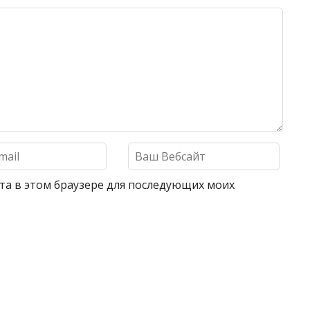
айта в этом браузере для последующих моих