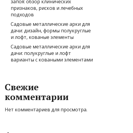
запоя: обзор клинических
признаков, рисков и лечебных
подходов
Садовые металлические арки для
дачи: дизайн, формы полукруглые
и лофт, кованые элементы
Садовые металлические арки для
дачи: полукруглые и лофт
варианты с коваными элементами
Свежие
комментарии
Нет комментариев для просмотра.