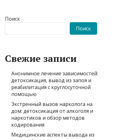
Поиск
Поиск
Свежие записи
Анонимное лечение зависимостей:
детоксикация, вывод из запоя и
реабилитация с круглосуточной
помощью
Экстренный вызов нарколога на
дом: детоксикация от алкоголя и
наркотиков и обзор методов
кодирования
Медицинские аспекты вывода из