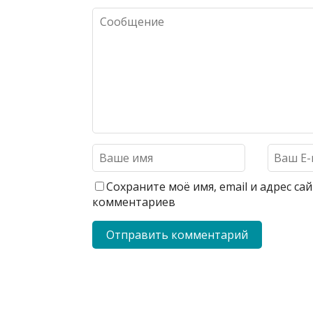
Сохраните моё имя, email и адрес с
комментариев