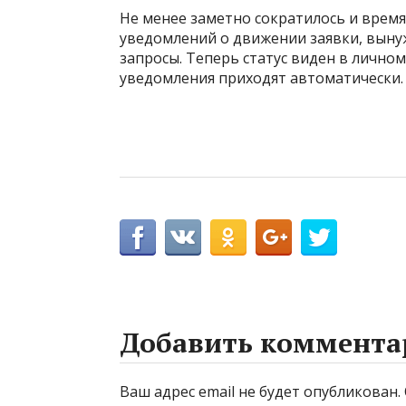
Не менее заметно сократилось и врем
уведомлений о движении заявки, выну
запросы. Теперь статус виден в личном
уведомления приходят автоматически.
Добавить коммента
Ваш адрес email не будет опубликован.