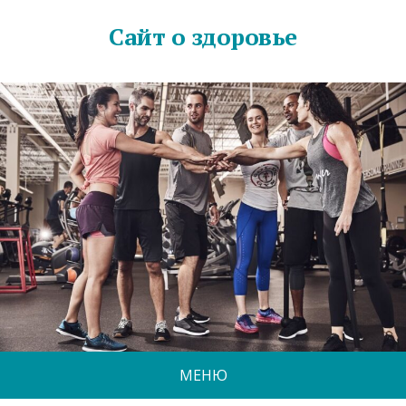
Сайт о здоровье
МЕНЮ