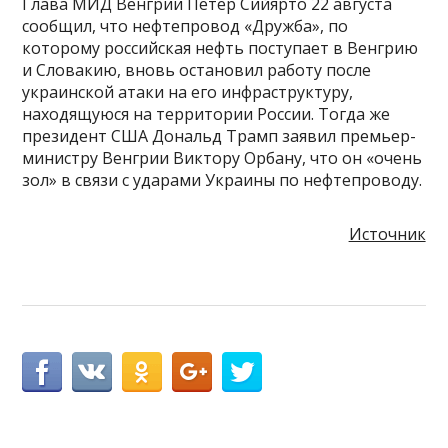
Глава МИД Венгрии Петер Сийярто 22 августа
сообщил, что нефтепровод «Дружба», по
которому российская нефть поступает в Венгрию
и Словакию, вновь остановил работу после
украинской атаки на его инфраструктуру,
находящуюся на территории России. Тогда же
президент США Дональд Трамп заявил премьер-
министру Венгрии Виктору Орбану, что он «очень
зол» в связи с ударами Украины по нефтепроводу.
Источник