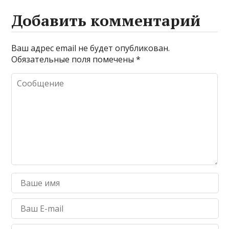
Добавить комментарий
Ваш адрес email не будет опубликован.
Обязательные поля помечены
*