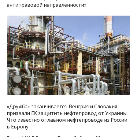
антиправовой направленности».
«Дружба» заканчивается: Венгрия и Словакия
призвали ЕК защитить нефтепровод от Украины
Что известно о главном нефтепроводе из России
в Европу