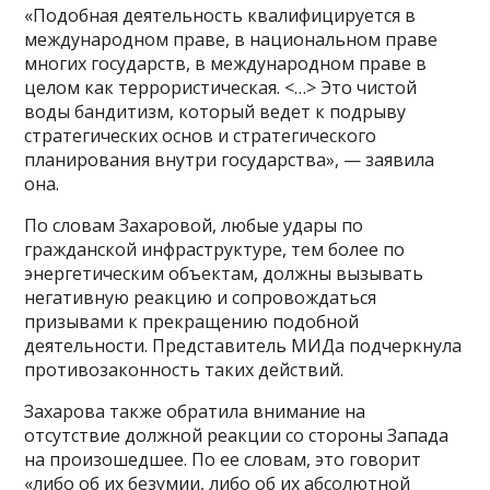
«Подобная деятельность квалифицируется в
международном праве, в национальном праве
многих государств, в международном праве в
целом как террористическая. <…> Это чистой
воды бандитизм, который ведет к подрыву
стратегических основ и стратегического
планирования внутри государства», — заявила
она.
По словам Захаровой, любые удары по
гражданской инфраструктуре, тем более по
энергетическим объектам, должны вызывать
негативную реакцию и сопровождаться
призывами к прекращению подобной
деятельности. Представитель МИДа подчеркнула
противозаконность таких действий.
Захарова также обратила внимание на
отсутствие должной реакции со стороны Запада
на произошедшее. По ее словам, это говорит
«либо об их безумии, либо об их абсолютной