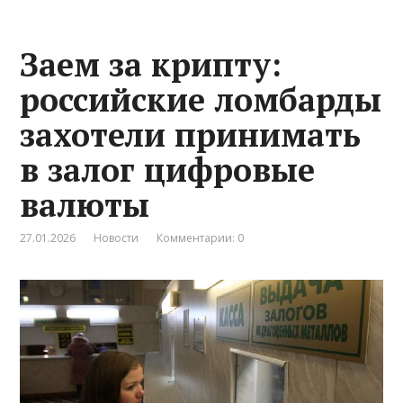
Заем за крипту:
российские ломбарды
захотели принимать
в залог цифровые
валюты
27.01.2026
Новости
Комментарии: 0