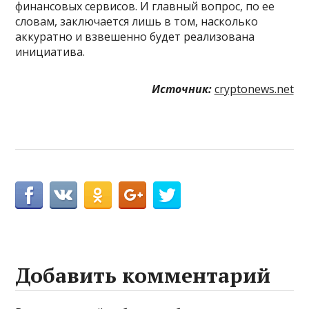
финансовых сервисов. И главный вопрос, по ее
словам, заключается лишь в том, насколько
аккуратно и взвешенно будет реализована
инициатива.
Источник:
cryptonews.net
Добавить комментарий