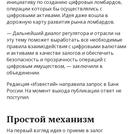
инициативу по созданию цифровых ломбардов,
операции которых бы осуществлялись с
цифровыми активами. Идея даже вошла в
дорожную карту развития рынка ломбардов.
— Дальнейший диалог регулятора и отрасли на
эту тему поможет выработать все необходимые
правила взаимодействия с цифровыми валютами
и активами в качестве залогов и обеспечить
безопасность и прозрачность операций с
цифровым имуществом, — заключили в
объединении.
Редакция «Известий» направила запрос в Банк
России. На момент выхода публикации ответ не
поступил.
Простой механизм
На первый взгляд идея о приеме в залог