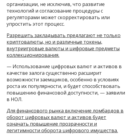
организации, не исключив, что развитие
технологий и согласование процедуры с
регуляторами может скорректировать или
упростить этот процесс.
Разрешить закладывать предлагают не только
криптовалюты, но и различные токены,
внутриигровые валюты и цифровые предметы
коллекционирования.
— Использование цифровых валют и активов в
качестве залога существенно расширит
возможности заемщиков, особенно в условиях
роста их популярности, и будет способствовать
повышению финансовой доступности, — заявили
в НОЛ.
Для финансового рынка включение ломбардов в
оборот цифровых валют и активов будет
означать повышение прозрачности и
легитимности оборота цифрового имущества.