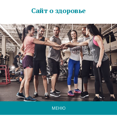
Сайт о здоровье
МЕНЮ