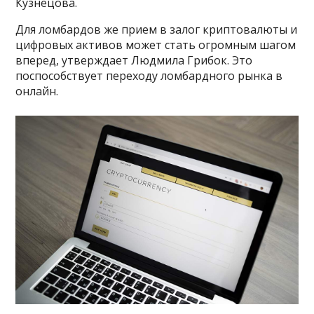
Кузнецова.
Для ломбардов же прием в залог криптовалюты и
цифровых активов может стать огромным шагом
вперед, утверждает Людмила Грибок. Это
поспособствует переходу ломбардного рынка в
онлайн.