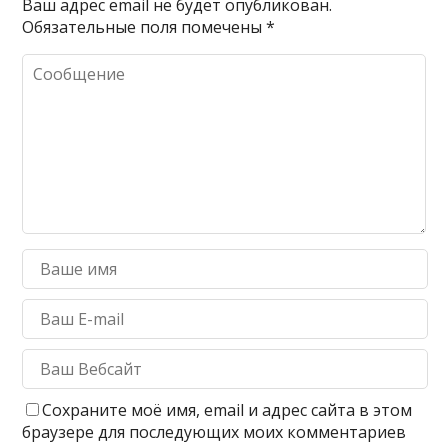
Ваш адрес email не будет опубликован.
Обязательные поля помечены
*
Сохраните моё имя, email и адрес сайта в этом
браузере для последующих моих комментариев