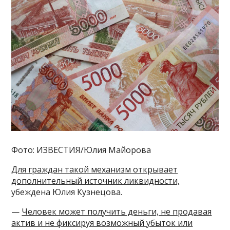
Фото: ИЗВЕСТИЯ/Юлия Майорова
Для граждан такой механизм открывает
дополнительный источник ликвидности,
убеждена Юлия Кузнецова.
—
Человек может получить деньги, не продавая
актив и не фиксируя возможный убыток или