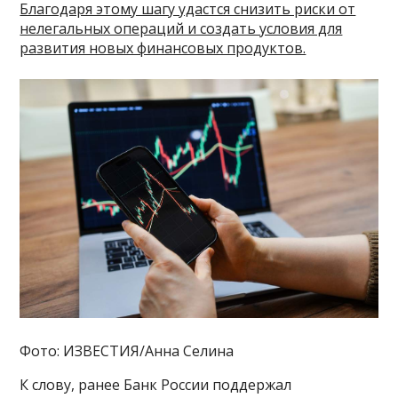
Благодаря этому шагу удастся снизить риски от
нелегальных операций и создать условия для
развития новых финансовых продуктов.
Фото: ИЗВЕСТИЯ/Анна Селина
К слову, ранее Банк России поддержал