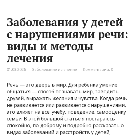
Заболевания у детей
с нарушениями речи:
виды и методы
лечения
01.03.2026
Заболевание и лечение
Комментарии: 0
Речь — это дверь в мир. Для ребенка умение
общаться — способ познавать мир, заводить
друзей, выражать желания и чувства. Когда речь
не развивается или развивается с нарушениями,
это влияет на все: учебу, поведение, самооценку
семьи. В этой большой статье я постараюсь
спокойно, по‑доброму и подробно рассказать о
видах заболеваний и расстройств у детей,