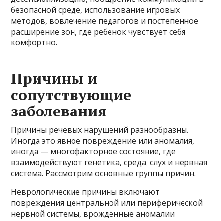
безопасной среде, использование игровых
методов, вовлечение педагогов и постепенное
расширение зон, где ребенок чувствует себя
комфортно.
Причины и
сопутствующие
заболевания
Причины речевых нарушений разнообразны.
Иногда это явное повреждение или аномалия,
иногда — многофакторное состояние, где
взаимодействуют генетика, среда, слух и нервная
система. Рассмотрим основные группы причин.
Неврологические причины включают
повреждения центральной или периферической
нервной системы, врожденные аномалии