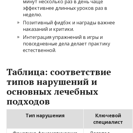
минут несколько раз в день чаще
эффективнее длинных уроков раз в
неделю.
Позитивный фидбэк и награды важнее
наказаний и критики.
Интеграция упражнений в игры и
повседневные дела делает практику
естественной.
Таблица: соответствие
типов нарушений и
основных лечебных
подходов
Тип нарушения
Ключевой
специалист