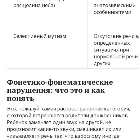
расщелина неба)
анатомическими
особенностями
Селективный мутизм
Отсутствие речи 
определенных
ситуациях при
нормальной речи
других
Фонетико‑фонематические
нарушения: что это и как
понять
Это, пожалуй, самая распространенная категория,
с которой встречаются родители дошкольников.
Ребенок заменяет один звук на другой, не
произносит какие‑то звуки, смешивает их или
«изъязвляет» речь так, что взрослому иногда