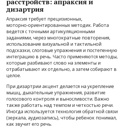
расстройств: апраксия и
дизартрия
Апраксия требует прецизионных,
моторно‑ориентированных методик. Работа
ведется с точными артикуляционными
заданиями, через многократные повторения,
использование визуальной и тактильной
подсказки, слоговые упражнения и постепенную
интеграцию в речь. Часто применяются методы,
которые разбивают слово на элементы и
отрабатывают их отдельно, а затем собирают в
целое.
При дизартрии акцент делается на укрепление
мышц, дыхательные упражнения, развитие
голосового контроля и выносливости. Важно
также работать над темпом и четкостью речи.
Иногда используется технология обратной связи
(зеркала, аудиозапись), чтобы ребенок понимал,
как звучит его речь.