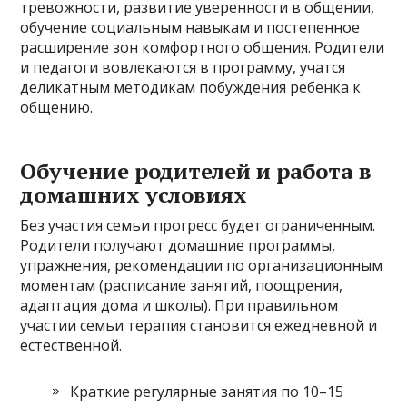
тревожности, развитие уверенности в общении,
обучение социальным навыкам и постепенное
расширение зон комфортного общения. Родители
и педагоги вовлекаются в программу, учатся
деликатным методикам побуждения ребенка к
общению.
Обучение родителей и работа в
домашних условиях
Без участия семьи прогресс будет ограниченным.
Родители получают домашние программы,
упражнения, рекомендации по организационным
моментам (расписание занятий, поощрения,
адаптация дома и школы). При правильном
участии семьи терапия становится ежедневной и
естественной.
Краткие регулярные занятия по 10–15