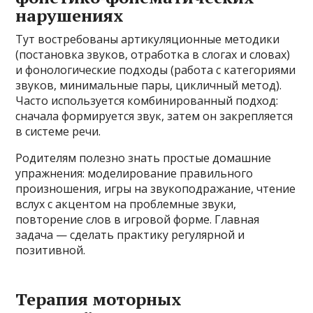
нарушениях
Тут востребованы артикуляционные методики
(постановка звуков, отработка в слогах и словах)
и фонологические подходы (работа с категориями
звуков, минимальные пары, цикличный метод).
Часто используется комбинированный подход:
сначала формируется звук, затем он закрепляется
в системе речи.
Родителям полезно знать простые домашние
упражнения: моделирование правильного
произношения, игры на звукоподражание, чтение
вслух с акцентом на проблемные звуки,
повторение слов в игровой форме. Главная
задача — сделать практику регулярной и
позитивной.
Терапия моторных