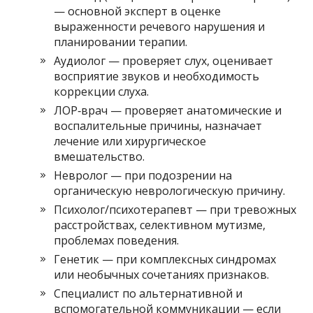
— основной эксперт в оценке
выраженности речевого нарушения и
планировании терапии.
Аудиолог — проверяет слух, оценивает
восприятие звуков и необходимость
коррекции слуха.
ЛОР‑врач — проверяет анатомические и
воспалительные причины, назначает
лечение или хирургическое
вмешательство.
Невролог — при подозрении на
органическую неврологическую причину.
Психолог/психотерапевт — при тревожных
расстройствах, селективном мутизме,
проблемах поведения.
Генетик — при комплексных синдромах
или необычных сочетаниях признаков.
Специалист по альтернативной и
вспомогательной коммуникации — если