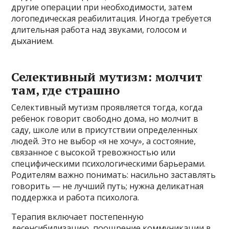
другие операции при необходимости, затем
логопедическая реабилитация. Иногда требуется
длительная работа над звуками, голосом и
дыханием.
Селективный мутизм: молчит
там, где страшно
Селективный мутизм проявляется тогда, когда
ребенок говорит свободно дома, но молчит в
саду, школе или в присутствии определенных
людей. Это не выбор «я не хочу», а состояние,
связанное с высокой тревожностью или
специфическими психологическими барьерами.
Родителям важно понимать: насильно заставлять
говорить — не лучший путь; нужна деликатная
поддержка и работа психолога.
Терапия включает постепенную
десенсибилизацию, поощрение коммуникации в