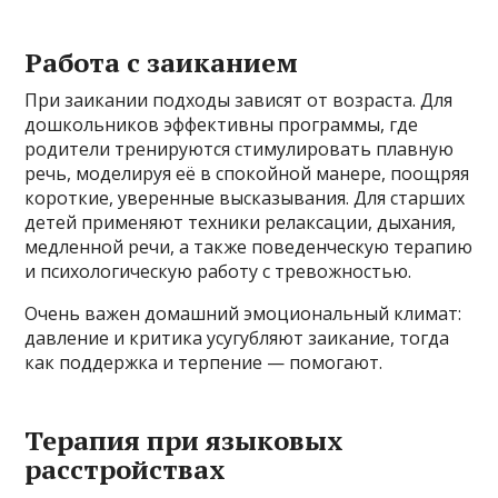
Работа с заиканием
При заикании подходы зависят от возраста. Для
дошкольников эффективны программы, где
родители тренируются стимулировать плавную
речь, моделируя её в спокойной манере, поощряя
короткие, уверенные высказывания. Для старших
детей применяют техники релаксации, дыхания,
медленной речи, а также поведенческую терапию
и психологическую работу с тревожностью.
Очень важен домашний эмоциональный климат:
давление и критика усугубляют заикание, тогда
как поддержка и терпение — помогают.
Терапия при языковых
расстройствах