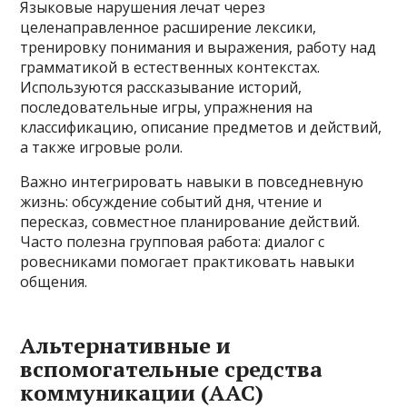
Языковые нарушения лечат через
целенаправленное расширение лексики,
тренировку понимания и выражения, работу над
грамматикой в естественных контекстах.
Используются рассказывание историй,
последовательные игры, упражнения на
классификацию, описание предметов и действий,
а также игровые роли.
Важно интегрировать навыки в повседневную
жизнь: обсуждение событий дня, чтение и
пересказ, совместное планирование действий.
Часто полезна групповая работа: диалог с
ровесниками помогает практиковать навыки
общения.
Альтернативные и
вспомогательные средства
коммуникации (АAC)