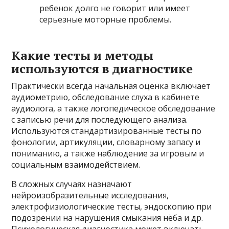
ребенок долго не говорит или имеет
серьезные моторные проблемы.
Какие тесты и методы
используются в диагностике
Практически всегда начальная оценка включает
аудиометрию, обследование слуха в кабинете
аудиолога, а также логопедическое обследование
с записью речи для последующего анализа.
Используются стандартизированные тесты по
фонологии, артикуляции, словарному запасу и
пониманию, а также наблюдение за игровым и
социальным взаимодействием.
В сложных случаях назначают
нейроизобразительные исследования,
электрофизиологические тесты, эндоскопию при
подозрении на нарушения смыкания нёба и др.
Психологическая диагностика может включать