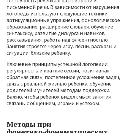
способность ребенка к разговорной и
письменной речи. В зависимости от нарушения
логопеды используют следующие техники:
артикуляционные упражнения, фонологическое
образование, расширение словаря, обучение
синтаксису, развитие дискурса и навыков
рассказывания, работа над флюентностью.
Занятия строятся через игру, песни, рассказы и
ситуации, близкие ребенку.
Ключевые принципы успешной логопедии:
регулярность и краткие сессии, позитивная
обратная связь, постепенное усложнение задач,
связь с реальной жизнью ребенка, обучение
родителей и учителей методам поддержки.
Важно, чтобы ребенок видел смысл: занятия
связаны с общением, играми и успехом.
Методы при
фонетико‑фонематических