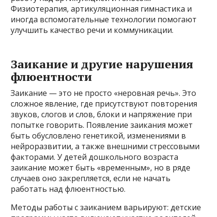
Физиотерапия, артикуляционная гимнастика и
иногда вспомогательные технологии помогают
улучшить качество речи и коммуникации.
Заикание и другие нарушения
флюентности
Заикание — это не просто «неровная речь». Это
сложное явление, где присутствуют повторения
звуков, слогов и слов, блоки и напряжение при
попытке говорить. Появление заикания может
быть обусловлено генетикой, изменениями в
нейроразвитии, а также внешними стрессовыми
факторами. У детей дошкольного возраста
заикание может быть «временным», но в ряде
случаев оно закрепляется, если не начать
работать над флюентностью.
Методы работы с заиканием варьируют: детские