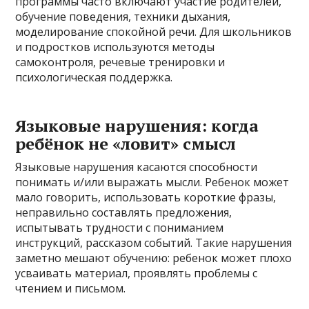
программы часто включают участие родителей,
обучение поведения, техники дыхания,
моделирование спокойной речи. Для школьников
и подростков используются методы
самоконтроля, речевые тренировки и
психологическая поддержка.
Языковые нарушения: когда
ребёнок не «ловит» смысл
Языковые нарушения касаются способности
понимать и/или выражать мысли. Ребенок может
мало говорить, использовать короткие фразы,
неправильно составлять предложения,
испытывать трудности с пониманием
инструкций, рассказом событий. Такие нарушения
заметно мешают обучению: ребенок может плохо
усваивать материал, проявлять проблемы с
чтением и письмом.