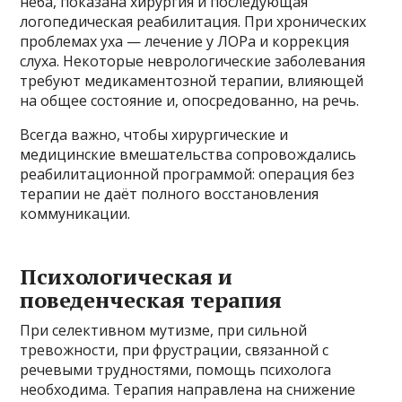
нёба, показана хирургия и последующая
логопедическая реабилитация. При хронических
проблемах уха — лечение у ЛОРа и коррекция
слуха. Некоторые неврологические заболевания
требуют медикаментозной терапии, влияющей
на общее состояние и, опосредованно, на речь.
Всегда важно, чтобы хирургические и
медицинские вмешательства сопровождались
реабилитационной программой: операция без
терапии не даёт полного восстановления
коммуникации.
Психологическая и
поведенческая терапия
При селективном мутизме, при сильной
тревожности, при фрустрации, связанной с
речевыми трудностями, помощь психолога
необходима. Терапия направлена на снижение