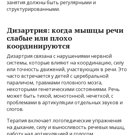
занятия должны быть регулярными и
структурированными.
Дизартрия: когда мышцы речи
слабые или плохо
координируются
Дизартрия связана с нарушениями нервной
системы, которые влияют на координацию, силу
или точность движений, участвующих в речи. Это
часто встречается у детей с церебральной
параличом, травмами головного мозга,
некоторыми генетическими состояниями. Речь
может быть тихой, монотонной, нечеткой, с
проблемами в артикуляции отдельных звуков и
слогов.
Терапия включает логопедические упражнения
на дыхание, силу и выносливость речевых мышц,
работу над артикуляцией и голосом.