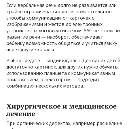
Если вербальная речь долго не развивается или
крайне ограничена, вводят вспомогательные
способы коммуникации: от карточек с
изображениями и жестов до электронных
устройств с голосовым синтезом. AAC не тормозит
развитие речи — наоборот, обеспечивает
ребенку возможность общаться и учиться языку
через другие каналы.
Выбор средств — индивидуален. Для одних детей
достаточно картинок, для других нужно обучать
использованию планшета с коммуникативным
приложением, а некоторым — подходит
комбинация нескольких методов.
Хирургическое и медицинское
лечение
При органических дефектах, например расщелине