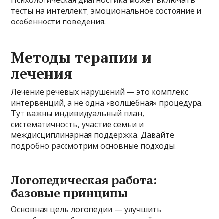
тесты на интеллект, эмоциональное состояние и
особенности поведения.
Методы терапии и
лечения
Лечение речевых нарушений — это комплекс
интервенций, а не одна «волшебная» процедура.
Тут важны индивидуальный план,
систематичность, участие семьи и
междисциплинарная поддержка. Давайте
подробно рассмотрим основные подходы.
Логопедическая работа:
базовые принципы
Основная цель логопедии — улучшить