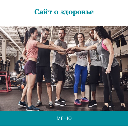
Сайт о здоровье
МЕНЮ