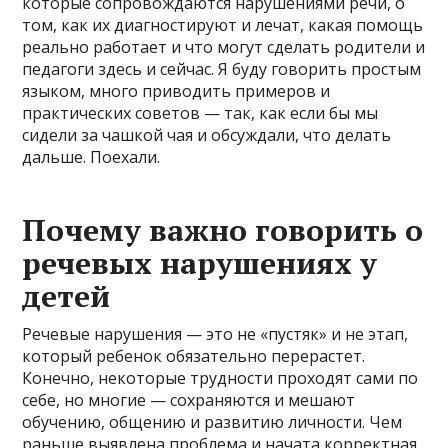
которые сопровождаются нарушениями речи, о
том, как их диагностируют и лечат, какая помощь
реально работает и что могут сделать родители и
педагоги здесь и сейчас. Я буду говорить простым
языком, много приводить примеров и
практических советов — так, как если бы мы
сидели за чашкой чая и обсуждали, что делать
дальше. Поехали.
Почему важно говорить о
речевых нарушениях у
детей
Речевые нарушения — это не «пустяк» и не этап,
который ребенок обязательно перерастет.
Конечно, некоторые трудности проходят сами по
себе, но многие — сохраняются и мешают
обучению, общению и развитию личности. Чем
раньше выявлена проблема и начата корректная