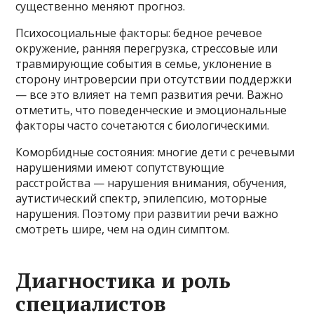
существенно меняют прогноз.
Психосоциальные факторы: бедное речевое
окружение, ранняя перегрузка, стрессовые или
травмирующие события в семье, уклонение в
сторону интроверсии при отсутствии поддержки
— все это влияет на темп развития речи. Важно
отметить, что поведенческие и эмоциональные
факторы часто сочетаются с биологическими.
Коморбидные состояния: многие дети с речевыми
нарушениями имеют сопутствующие
расстройства — нарушения внимания, обучения,
аутистический спектр, эпилепсию, моторные
нарушения. Поэтому при развитии речи важно
смотреть шире, чем на один симптом.
Диагностика и роль
специалистов