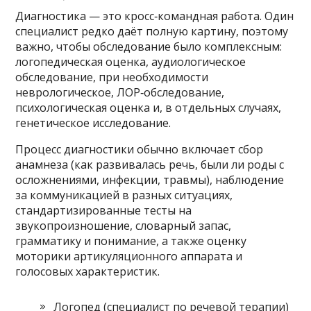
Диагностика — это кросс‑командная работа. Один
специалист редко даёт полную картину, поэтому
важно, чтобы обследование было комплексным:
логопедическая оценка, аудиологическое
обследование, при необходимости
неврологическое, ЛОР‑обследование,
психологическая оценка и, в отдельных случаях,
генетическое исследование.
Процесс диагностики обычно включает сбор
анамнеза (как развивалась речь, были ли роды с
осложнениями, инфекции, травмы), наблюдение
за коммуникацией в разных ситуациях,
стандартизированные тесты на
звукопроизношение, словарный запас,
грамматику и понимание, а также оценку
моторики артикуляционного аппарата и
голосовых характеристик.
Логопед (специалист по речевой терапии)