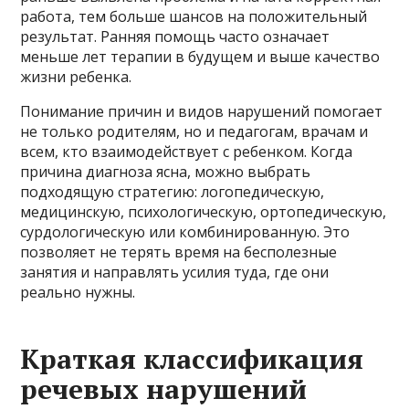
работа, тем больше шансов на положительный
результат. Ранняя помощь часто означает
меньше лет терапии в будущем и выше качество
жизни ребенка.
Понимание причин и видов нарушений помогает
не только родителям, но и педагогам, врачам и
всем, кто взаимодействует с ребенком. Когда
причина диагноза ясна, можно выбрать
подходящую стратегию: логопедическую,
медицинскую, психологическую, ортопедическую,
сурдологическую или комбинированную. Это
позволяет не терять время на бесполезные
занятия и направлять усилия туда, где они
реально нужны.
Краткая классификация
речевых нарушений