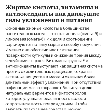
Жирные кислоты, витамины и
антиоксиданты как движущие
силы увлажнения и питания
Основные жирные кислоты в большинстве
растительных масел — это олеиновая (омега-9) и
линолевая (омега-6). Их доля и соотношение
варьируются по типу сырья и способу получения.
Именно они обеспечивают смягчение
поверхности кутикулы и снижение трения между
чешуйками стержня. Витамины группы Е и
антиоксиданты выступают как защитная система
против окислительных процессов, сохраняя
активные вещества в масле и оказывая более
длительный эффект увлажнения. При отсутствии
рафинации масла сохраняют большую долю
натуральных ферментов и фитостеролов,
которые улучшают эластичность волос и
сопротивляемость повреждениям. Чтобы
выбрать подходящее средство, можно