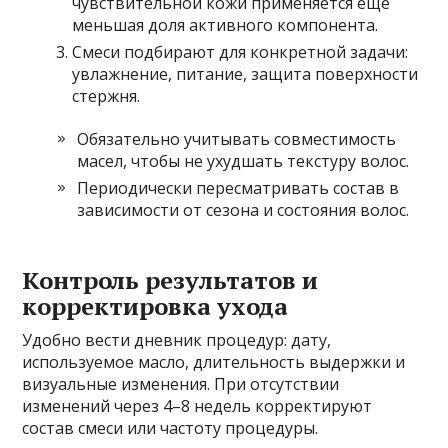
чувствительной кожи применяется ещё
меньшая доля активного компонента.
Смеси подбирают для конкретной задачи:
увлажнение, питание, защита поверхности
стержня.
Обязательно учитывать совместимость
масел, чтобы не ухудшать текстуру волос.
Периодически пересматривать состав в
зависимости от сезона и состояния волос.
Контроль результатов и
корректировка ухода
Удобно вести дневник процедур: дату,
используемое масло, длительность выдержки и
визуальные изменения. При отсутствии
изменений через 4–8 недель корректируют
состав смеси или частоту процедуры.