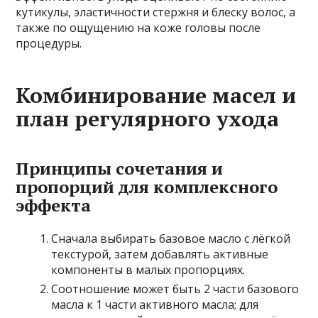
кутикулы, эластичности стержня и блеску волос, а
также по ощущению на коже головы после
процедуры.
Комбинирование масел и
план регулярного ухода
Принципы сочетания и
пропорций для комплексного
эффекта
Сначала выбирать базовое масло с лёгкой
текстурой, затем добавлять активные
компоненты в малых пропорциях.
Соотношение может быть 2 части базового
масла к 1 части активного масла; для