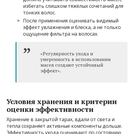
избегать слишком тяжёлых сочетаний для
тонких волос.
После применения оценивать видимый
эффект увлажнения и блеска, а не только
ощущение фильтра на волосах.
«Регулярность ухода и
умеренность в использовании
масел создают устойчивый
эффект».
Условия хранения и критерии
оценки эффективности
Хранение в закрытой тарах, вдали от света и
тепла сохраняет активные компоненты дольше.
Эффективность ухода оценивают по состоянию