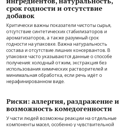
ингредиентов, натуральность,
срок годности и отсутствие
добавок
Критически важны показатели чистоты сырья,
отсутствие синтетических стабилизаторов и
ароматизаторов, а также разумный срок
годности на упаковке. Важна натуральность
состава и отсутствие лишних консервантов. В
упаковке часто указываются данные о способе
получения: холодный отжим, экстракция без
использования химических растворителей и
минимальная обработка, если речь идёт о
нерафинированном виде.
Риски: аллергия, раздражение и
возможность комедогенности
У части людей возможны реакции на отдельные
компоненты масел, особенно у чувствительной