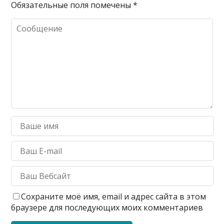
Обязательные поля помечены
*
Сохраните моё имя, email и адрес сайта в этом
браузере для последующих моих комментариев