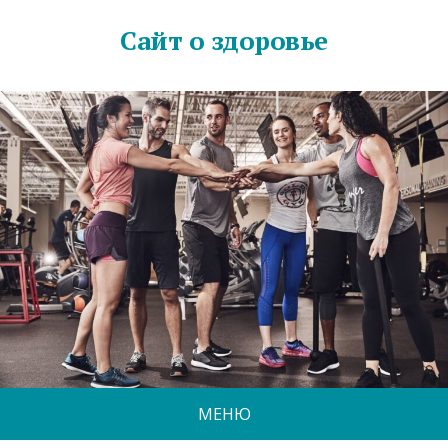
Сайт о здоровье
МЕНЮ