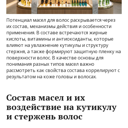
Потенциал масел для волос раскрывается через
их состав, механизмы действия и особенности
применения. В составе встречаются жирные
кислоты, витамины и антиоксиданты, которые
влияют на увлажнение кутикулы и структуру
стержня, а также формируют защитную пленку на
поверхности волос. В качестве основы для
понимания разных типов масел важно
рассмотреть как свойства состава коррелируют с
результатом на коже головы и волосах.
Состав масел и их
воздействие на кутикулу
и стержень волос