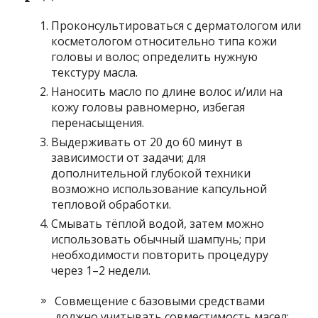
Проконсультироваться с дерматологом или
косметологом относительно типа кожи
головы и волос; определить нужную
текстуру масла.
Наносить масло по длине волос и/или на
кожу головы равномерно, избегая
перенасыщения.
Выдерживать от 20 до 60 минут в
зависимости от задачи; для
дополнительной глубокой техники
возможно использование капсульной
тепловой обработки.
Смывать тёплой водой, затем можно
использовать обычный шампунь; при
необходимости повторить процедуру
через 1–2 недели.
Совмещение с базовыми средствами
должно учитывать совместимость масел;