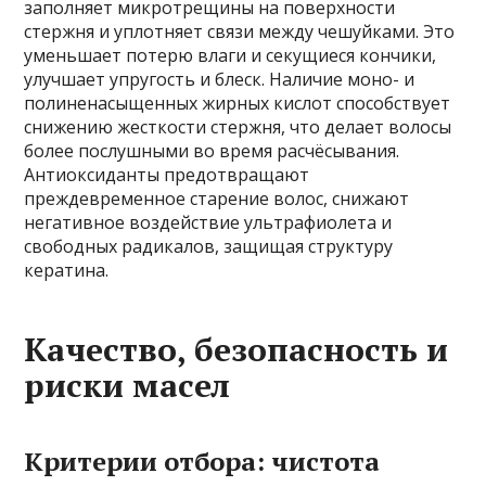
заполняет микротрещины на поверхности
стержня и уплотняет связи между чешуйками. Это
уменьшает потерю влаги и секущиеся кончики,
улучшает упругость и блеск. Наличие моно- и
полиненасыщенных жирных кислот способствует
снижению жесткости стержня, что делает волосы
более послушными во время расчёсывания.
Антиоксиданты предотвращают
преждевременное старение волос, снижают
негативное воздействие ультрафиолета и
свободных радикалов, защищая структуру
кератина.
Качество, безопасность и
риски масел
Критерии отбора: чистота