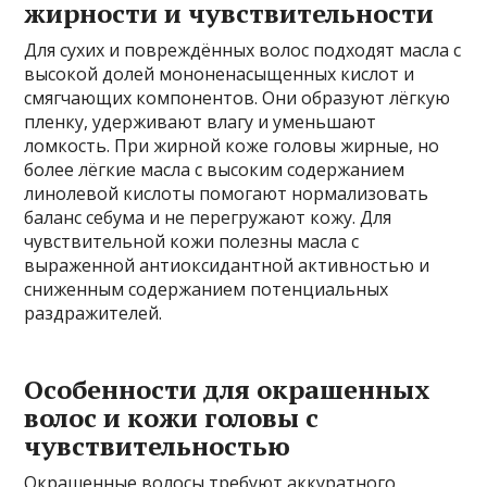
жирности и чувствительности
Для сухих и повреждённых волос подходят масла с
высокой долей мононенасыщенных кислот и
смягчающих компонентов. Они образуют лёгкую
пленку, удерживают влагу и уменьшают
ломкость. При жирной коже головы жирные, но
более лёгкие масла с высоким содержанием
линолевой кислоты помогают нормализовать
баланс себума и не перегружают кожу. Для
чувствительной кожи полезны масла с
выраженной антиоксидантной активностью и
сниженным содержанием потенциальных
раздражителей.
Особенности для окрашенных
волос и кожи головы с
чувствительностью
Окрашенные волосы требуют аккуратного