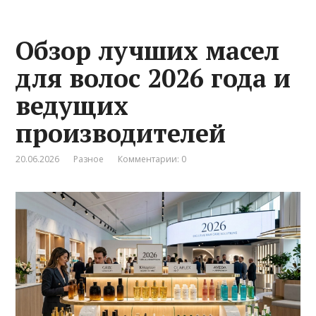
Обзор лучших масел
для волос 2026 года и
ведущих
производителей
20.06.2026
Разное
Комментарии: 0