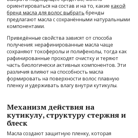
ориентироваться на состав и на то, какие
какой
бренд масла для волос выбрать
бренды
предлагают масла с сохранёнными натуральными
компонентами.
Приведённые свойства зависят от способа
получения: нерафинированные масла чаще
сохраняют токоферолы и полифенолы, тогда как
рафинированные проходят очистку и теряют
часть биологически активных компонентов. Эти
различия влияют на способность масла
формировать на поверхности волос плавную
пленку и удерживать влагу внутри кутикулы.
Механизм действия на
кутикулу, структуру стержня и
блеск
Масла создают защитную пленку, которая