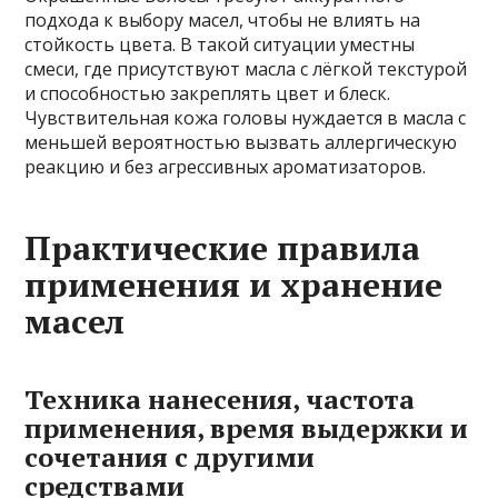
подхода к выбору масел, чтобы не влиять на
стойкость цвета. В такой ситуации уместны
смеси, где присутствуют масла с лёгкой текстурой
и способностью закреплять цвет и блеск.
Чувствительная кожа головы нуждается в масла с
меньшей вероятностью вызвать аллергическую
реакцию и без агрессивных ароматизаторов.
Практические правила
применения и хранение
масел
Техника нанесения, частота
применения, время выдержки и
сочетания с другими
средствами