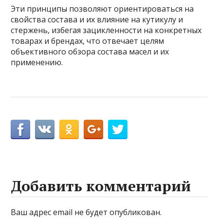
Эти принципы позволяют ориентироваться на
свойства состава и их влияние на кутикулу и
стержень, избегая зацикленности на конкретных
товарах и брендах, что отвечает целям
объективного обзора состава масел и их
применению.
Добавить комментарий
Ваш адрес email не будет опубликован.