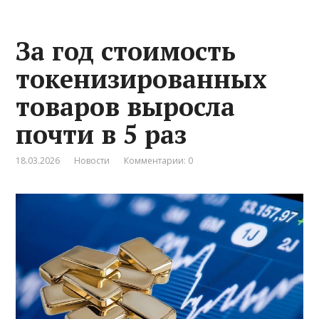
За год стоимость
токенизированных
товаров выросла
почти в 5 раз
18.03.2026
Новости
Комментарии: 0