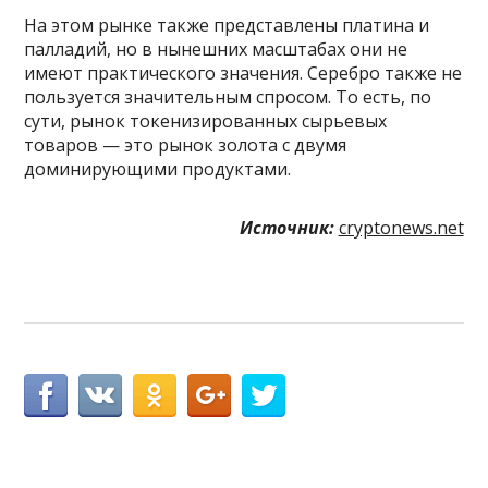
На этом рынке также представлены платина и
палладий, но в нынешних масштабах они не
имеют практического значения. Серебро также не
пользуется значительным спросом. То есть, по
сути, рынок токенизированных сырьевых
товаров — это рынок золота с двумя
доминирующими продуктами.
Источник:
cryptonews.net