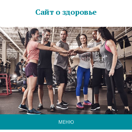
Сайт о здоровье
МЕНЮ