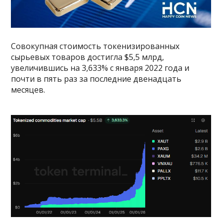
Совокупная стоимость токенизированных
сырьевых товаров достигла $5,5 млрд,
увеличившись на 3,633% с января 2022 года и
почти в пять раз за последние двенадцать
месяцев.