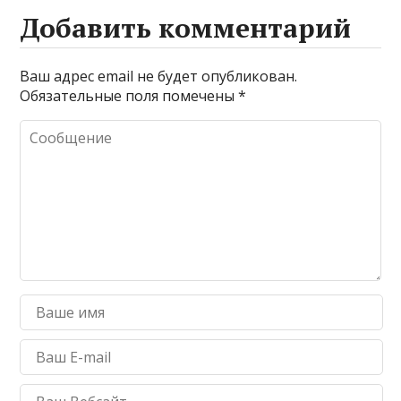
Добавить комментарий
Ваш адрес email не будет опубликован.
Обязательные поля помечены
*