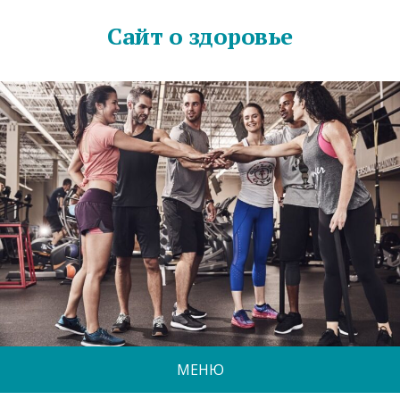
Сайт о здоровье
МЕНЮ