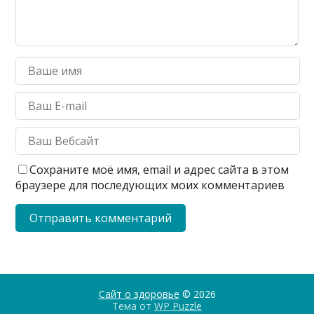
Сохраните моё имя, email и адрес сайта в этом
браузере для последующих моих комментариев
Сайт о здоровье
© 2026
Тема от
WP Puzzle