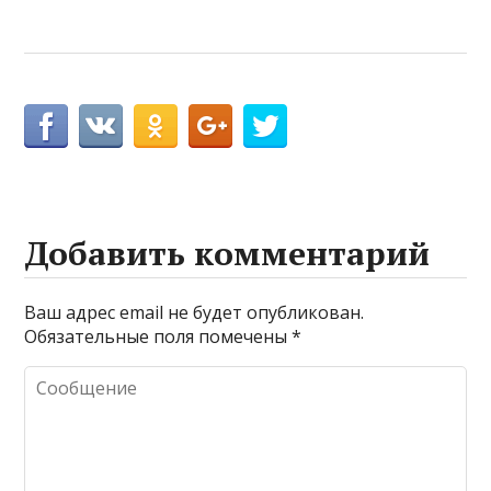
Добавить комментарий
Ваш адрес email не будет опубликован.
Обязательные поля помечены
*