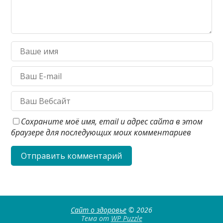
Сохраните моё имя, email и адрес сайта в этом
браузере для последующих моих комментариев
Сайт о здоровье
© 2026
Тема от
WP Puzzle