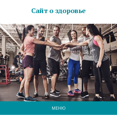
Сайт о здоровье
МЕНЮ