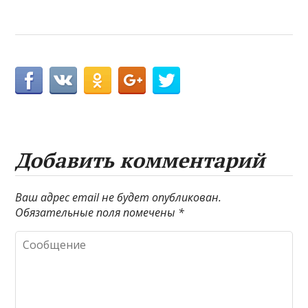
Добавить комментарий
Ваш адрес email не будет опубликован.
Обязательные поля помечены
*