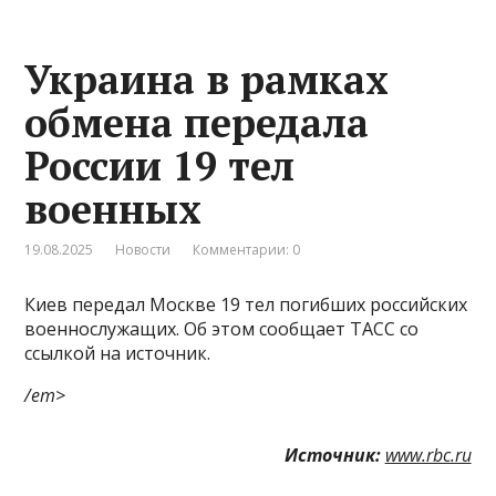
Украина в рамках
обмена передала
России 19 тел
военных
19.08.2025
Новости
Комментарии: 0
Киев передал Москве 19 тел погибших российских
военнослужащих. Об этом сообщает ТАСС со
ссылкой на источник.
/em>
Источник:
www.rbc.ru