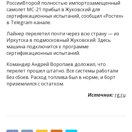
РоссииВторой полностью импортозамещенный
самолет МС-21 прибыл в Жуковский для
сертификационных испытаний, сообщил «Ростех»
в Telegram-канале.
Лайнер перелетел почти через всю страну — из
Иркутска в подмосковный Жуковский. Здесь
машина подключится к программе
сертификационных испытаний.
Командир Андрей Воропаев доложил, что
перелет прошел штатно. Все системы работали
без сбоев. Расход топлива был в норме, и борт
приземлился с остатком.
Источник:
rg.ru