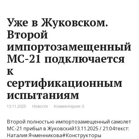
Уже в Жуковском.
Второй
импортозамещенный
МС-21 подключается
к
сертификационным
испытаниям
13.11.2025
Новости
Комментарии: 0
Второй полностью импортозамещенный самолет
МС-21 прибыл в Жуковский13.11.2025 / 21:04текст:
Наталия Ячменникова#Конструкторы