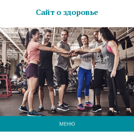
Сайт о здоровье
МЕНЮ