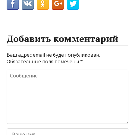
Добавить комментарий
Ваш адрес email не будет опубликован.
Обязательные поля помечены
*