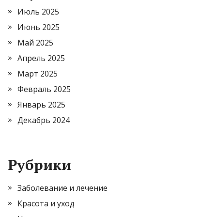
Июль 2025
Июнь 2025
Май 2025
Апрель 2025
Март 2025
Февраль 2025
Январь 2025
Декабрь 2024
Рубрики
Заболевание и лечение
Красота и уход