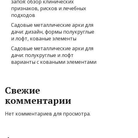
запоя: обзор клинических
признаков, рисков и лечебных
подходов
Садовые металлические арки для
дачи: дизайн, формы полукруглые
и лофт, кованые элементы
Садовые металлические арки для
дачи: полукруглые и лофт
варианты с коваными элементами
Свежие
комментарии
Нет комментариев для просмотра.