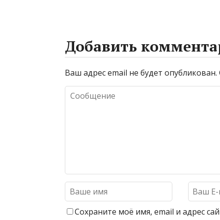
Добавить коммента
Ваш адрес email не будет опубликован.
Сохраните моё имя, email и адрес с