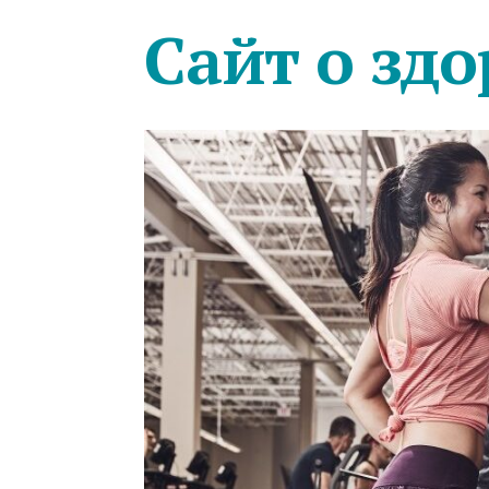
Сайт о здо