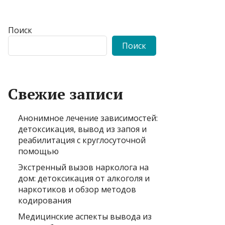
Поиск
Поиск
Свежие записи
Анонимное лечение зависимостей:
детоксикация, вывод из запоя и
реабилитация с круглосуточной
помощью
Экстренный вызов нарколога на
дом: детоксикация от алкоголя и
наркотиков и обзор методов
кодирования
Медицинские аспекты вывода из