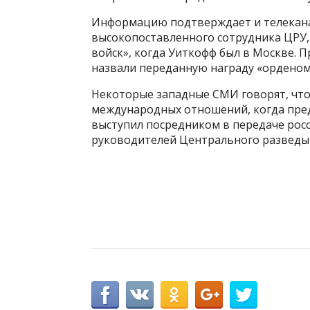
Информацию подтверждает и телеканал
высокопоставленного сотрудника ЦРУ, 
войск», когда Уиткофф был в Москве. 
назвали переданную награду «орденом
Некоторые западные СМИ говорят, что
международных отношений, когда пре
выступил посредником в передаче росс
руководителей Центрального разведы