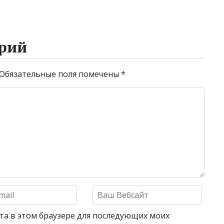
рий
Обязательные поля помечены
*
айта в этом браузере для последующих моих