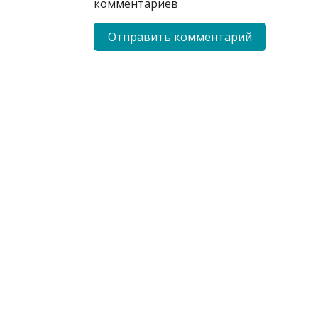
комментариев