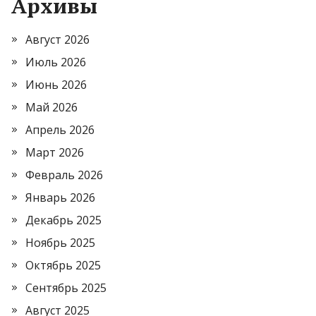
Архивы
Август 2026
Июль 2026
Июнь 2026
Май 2026
Апрель 2026
Март 2026
Февраль 2026
Январь 2026
Декабрь 2025
Ноябрь 2025
Октябрь 2025
Сентябрь 2025
Август 2025