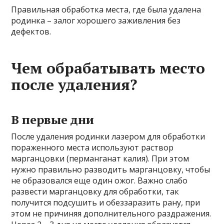
Правильная обработка места, где была удалена
родинка – залог хорошего заживления без
дефектов.
Чем обрабатывать место
после удаления?
В первые дни
После удаления родинки лазером для обработки
пораженного места используют раствор
марганцовки (перманганат калия). При этом
нужно правильно разводить марганцовку, чтобы
не образовался еще один ожог. Важно слабо
развести марганцовку для обработки, так
получится подсушить и обеззаразить рану, при
этом не причиняя дополнительного раздражения.