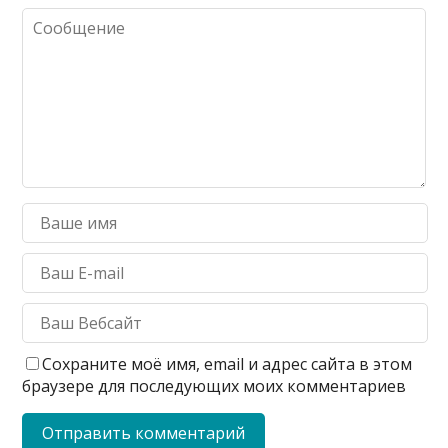
Сохраните моё имя, email и адрес сайта в этом
браузере для последующих моих комментариев