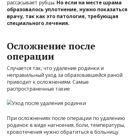
рассасывает рубцы.
Но если на месте шрама
образовалось уплотнение, нужно показаться
врачу, так как это патология, требующая
специального лечения.
Осложнение после
операции
Случается так, что удаление родинки и
неправильный уход за образовавшейся раной
приводит к осложнениям. Самые
распространенные такие:
При осложнениях после операции по удалению
родинок в виде нагноения, боли, температуры,
кровотечения нужно обратиться в больницу.