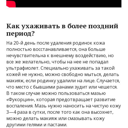
Как ухаживать в более поздний
период?
На 20-й день после удаления родинок кожа
полностью восстанавливается, она больше
нечувствительна к внешнему воздействию, но
все же желательно, чтобы на нее не попадал
ультрафиолет. Специально ухаживать за такой
кожей не нужно, можно свободно мыться, делать
макияж, если родинку удалили на лице. Случается,
что место с бывшими ранами зудит или чешется.
В таком случае можно пользоваться мазью
«Фукорцин», которая предотвращает развитие
воспаления. Мазь нужно наносить на чистую кожу
3—4 раза в сутки, после того как она высохнет,
можно делать макияж или смазывать кожу
другими гелями и пастами.