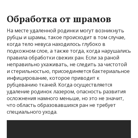
Обработка от шрамов
На месте удаленной родинки могут возникнуть
рубцы и шрамы, такое происходит в том случае,
когда тело невуса находилось глубоко в
подкожном слое, а также тогда, когда нарушались
правила обработки свежих ран. Если за раной
неправильно ухаживать, не следить за чистотой
и стерильностью, присоединяется бактериальное
инфицирование, которое приводит к
рубцеванию тканей. Когда осуществляется
удаление родинок лазером, опасность развития
осложнения намного меньше, но это не значит,
что область образовавшихся ран не требует
специального ухода.