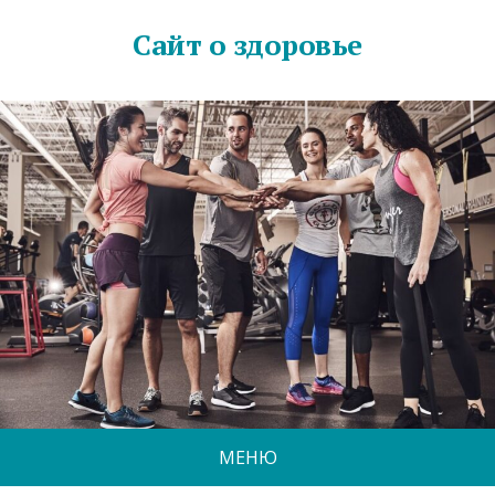
Сайт о здоровье
МЕНЮ