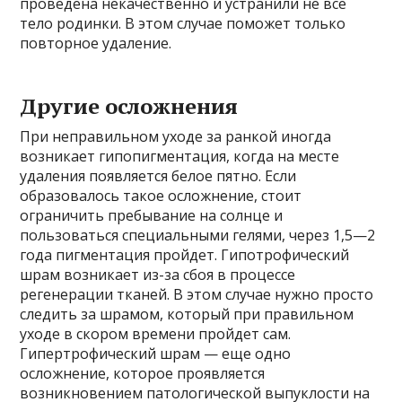
проведена некачественно и устранили не все
тело родинки. В этом случае поможет только
повторное удаление.
Другие осложнения
При неправильном уходе за ранкой иногда
возникает гипопигментация, когда на месте
удаления появляется белое пятно. Если
образовалось такое осложнение, стоит
ограничить пребывание на солнце и
пользоваться специальными гелями, через 1,5—2
года пигментация пройдет. Гипотрофический
шрам возникает из-за сбоя в процессе
регенерации тканей. В этом случае нужно просто
следить за шрамом, который при правильном
уходе в скором времени пройдет сам.
Гипертрофический шрам — еще одно
осложнение, которое проявляется
возникновением патологической выпуклости на