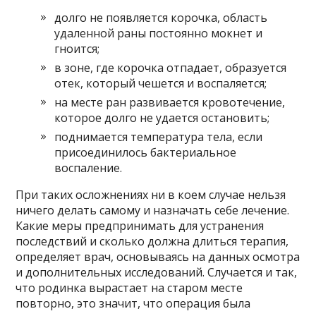
долго не появляется корочка, область
удаленной раны постоянно мокнет и
гноится;
в зоне, где корочка отпадает, образуется
отек, который чешется и воспаляется;
на месте ран развивается кровотечение,
которое долго не удается остановить;
поднимается температура тела, если
присоединилось бактериальное
воспаление.
При таких осложнениях ни в коем случае нельзя
ничего делать самому и назначать себе лечение.
Какие меры предпринимать для устранения
последствий и сколько должна длиться терапия,
определяет врач, основываясь на данных осмотра
и дополнительных исследований. Случается и так,
что родинка вырастает на старом месте
повторно, это значит, что операция была