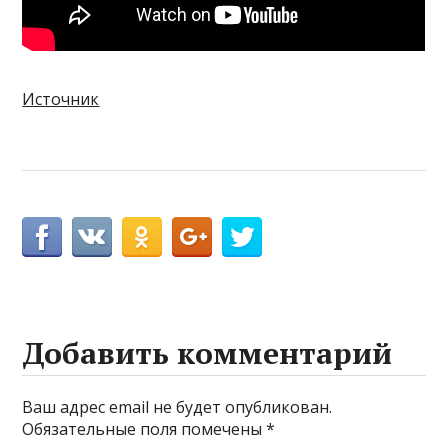
Источник
Добавить комментарий
Ваш адрес email не будет опубликован.
Обязательные поля помечены
*