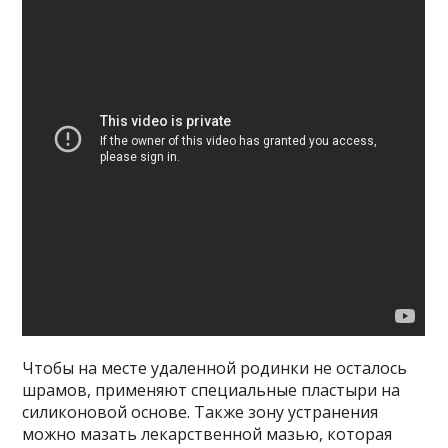
Чтобы на месте удаленной родинки не осталось
шрамов, применяют специальные пластыри на
силиконовой основе. Также зону устранения
можно мазать лекарственной мазью, которая