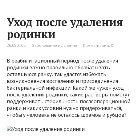
Уход после удаления
родинки
26.05.2025
Заболевание и лечение
Комментарии: 0
В реабилитационный период после удаления
родинки важно правильно обрабатывать
оставшуюся ранку, так удастся избежать
возникновения воспаления и присоединения
бактериальной инфекции. Какой же нужен уход
после удаления родинки, какие растворы помогут
поддерживать стерильность послеоперационной
ранки и каких условий нужно придерживаться,
чтобы у человека не осталось шрамов и рубцов?