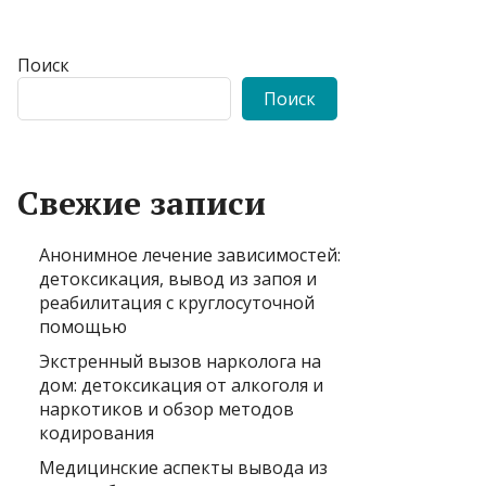
Поиск
Поиск
Свежие записи
Анонимное лечение зависимостей:
детоксикация, вывод из запоя и
реабилитация с круглосуточной
помощью
Экстренный вызов нарколога на
дом: детоксикация от алкоголя и
наркотиков и обзор методов
кодирования
Медицинские аспекты вывода из