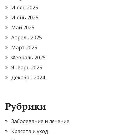
Июль 2025
Июнь 2025
Май 2025
Апрель 2025
Март 2025
Февраль 2025
Январь 2025
Декабрь 2024
Рубрики
Заболевание и лечение
Красота и уход