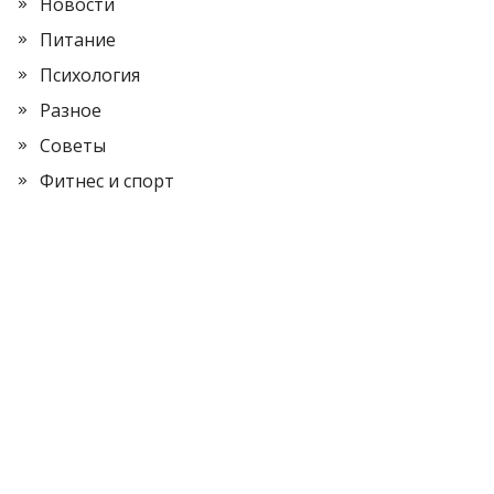
Новости
Питание
Психология
Разное
Советы
Фитнес и спорт