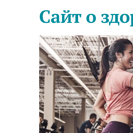
Сайт о здо