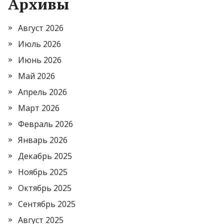
Архивы
Август 2026
Июль 2026
Июнь 2026
Май 2026
Апрель 2026
Март 2026
Февраль 2026
Январь 2026
Декабрь 2025
Ноябрь 2025
Октябрь 2025
Сентябрь 2025
Август 2025