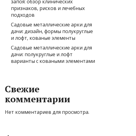
запоя: обзор клинических
признаков, рисков и лечебных
подходов
Садовые металлические арки для
дачи: дизайн, формы полукруглые
и лофт, кованые элементы
Садовые металлические арки для
дачи: полукруглые и лофт
варианты с коваными элементами
Свежие
комментарии
Нет комментариев для просмотра.