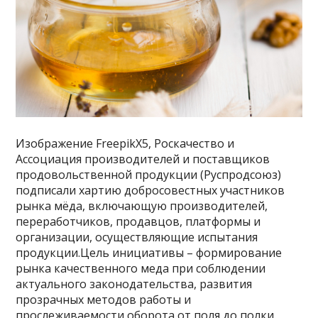
Изображение FreepikХ5, Роскачество и
Ассоциация производителей и поставщиков
продовольственной продукции (Руспродсоюз)
подписали хартию добросовестных участников
рынка мёда, включающую производителей,
переработчиков, продавцов, платформы и
организации, осуществляющие испытания
продукции.Цель инициативы – формирование
рынка качественного меда при соблюдении
актуального законодательства, развития
прозрачных методов работы и
прослеживаемости оборота от поля до полки.