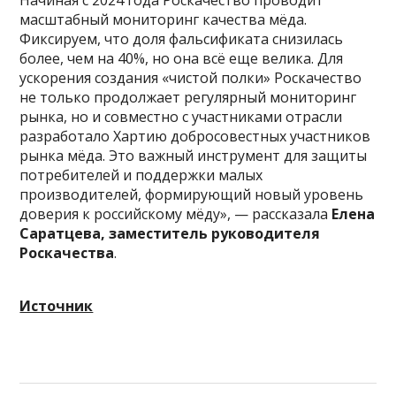
Начиная с 2024 года Роскачество проводит
масштабный мониторинг качества мёда.
Фиксируем, что доля фальсификата снизилась
более, чем на 40%, но она всё еще велика. Для
ускорения создания «чистой полки» Роскачество
не только продолжает регулярный мониторинг
рынка, но и совместно с участниками отрасли
разработало Хартию добросовестных участников
рынка мёда. Это важный инструмент для защиты
потребителей и поддержки малых
производителей, формирующий новый уровень
доверия к российскому мёду», — рассказала
Елена
Саратцева, заместитель руководителя
Роскачества
.
Источник