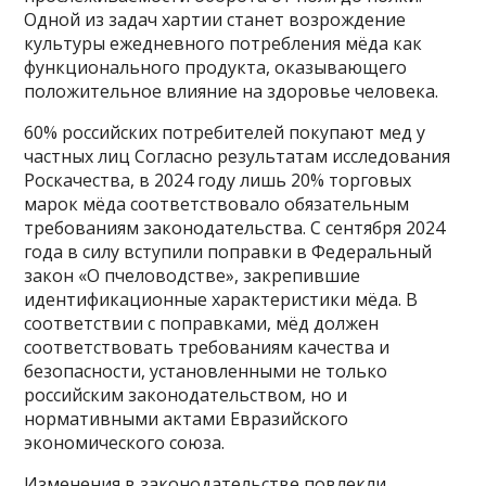
Одной из задач хартии станет возрождение
культуры ежедневного потребления мёда как
функционального продукта, оказывающего
положительное влияние на здоровье человека.
60% российских потребителей покупают мед у
частных лиц Согласно результатам исследования
Роскачества, в 2024 году лишь 20% торговых
марок мёда соответствовало обязательным
требованиям законодательства. С сентября 2024
года в силу вступили поправки в Федеральный
закон «О пчеловодстве», закрепившие
идентификационные характеристики мёда. В
соответствии с поправками, мёд должен
соответствовать требованиям качества и
безопасности, установленными не только
российским законодательством, но и
нормативными актами Евразийского
экономического союза.
Изменения в законодательстве повлекли