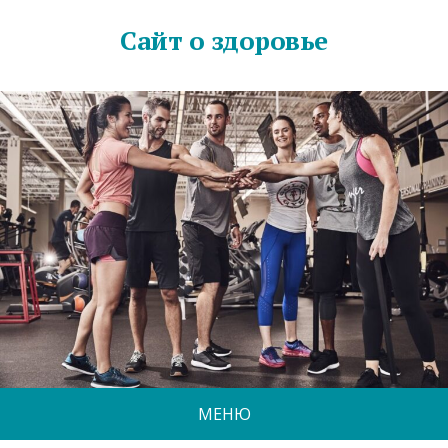
Сайт о здоровье
МЕНЮ