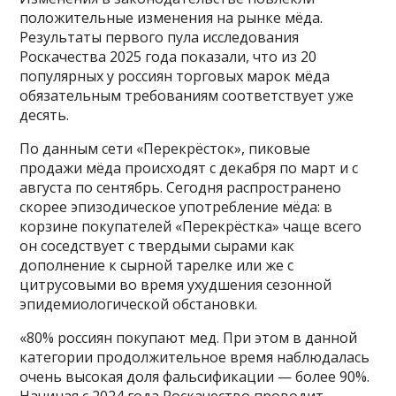
положительные изменения на рынке мёда.
Результаты первого пула исследования
Роскачества 2025 года показали, что из 20
популярных у россиян торговых марок мёда
обязательным требованиям соответствует уже
десять.
По данным сети «Перекрёсток», пиковые
продажи мёда происходят с декабря по март и с
августа по сентябрь. Сегодня распространено
скорее эпизодическое употребление мёда: в
корзине покупателей «Перекрёстка» чаще всего
он соседствует с твердыми сырами как
дополнение к сырной тарелке или же с
цитрусовыми во время ухудшения сезонной
эпидемиологической обстановки.
«80% россиян покупают мед. При этом в данной
категории продолжительное время наблюдалась
очень высокая доля фальсификации — более 90%.