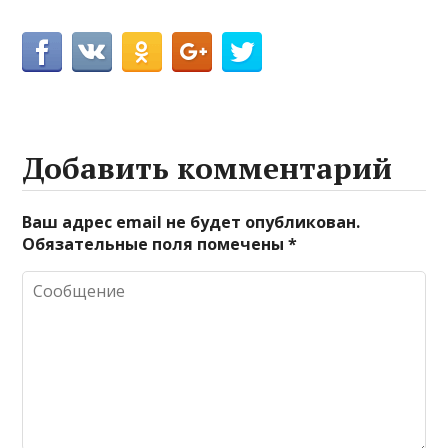
Добавить комментарий
Ваш адрес email не будет опубликован.
Обязательные поля помечены
*