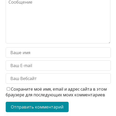
Сохраните моё имя, email и адрес сайта в этом
браузере для последующих моих комментариев