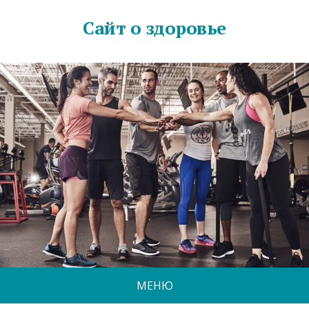
Сайт о здоровье
МЕНЮ