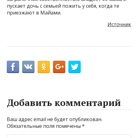
пускает дочь с семьей пожить у себя, когда те
приезжают в Майами.
Источник
Добавить комментарий
Ваш адрес email не будет опубликован.
Обязательные поля помечены
*