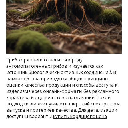
Гриб кордицепс относится к роду
энтомопатогенных грибов и изучается как
источник биологически активных соединений. В
рамках обзора приводятся общие принципы
оценки качества продукции и способы доступа к
изделиям через онлайн-форматы без рекламного
характера и оценочных высказываний. Такой
подход позволяет увидеть широкий спектр форм
выпуска и критериев качества. Для детализации
доступны варианты
купить кордицепс цена
.