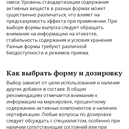
смеси. Уровень стандартизации содержания
активных веществ в разных формах может
существенно различаться, что влияет на
предсказуемость эффекта при применении. При
выборе формы выпуска следует обращать
внимание на информацию на этикетке,
стабильность содержания и условия хранения.
Разные формы требуют различной
биодоступности и режимов приема.
Как выбрать форму и дозировку
Выбор зависит от цели использования и наличия
других добавок в составе. В общих
рекомендациях отмечается внимание к
информации на маркировке, процентному
содержанию активных компонентов и наличию
сертификации. Любые вопросы по дозировке
следует обсуждать с специалистом, особенно при
наличии сопутствующих состояний или при