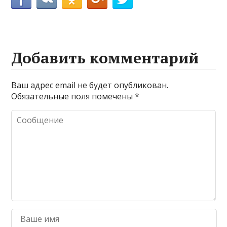
Добавить комментарий
Ваш адрес email не будет опубликован.
Обязательные поля помечены
*