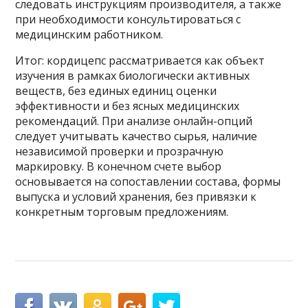
следовать инструкциям производителя, а также
при необходимости консультироваться с
медицинским работником.
Итог: кордицепс рассматривается как объект
изучения в рамках биологически активных
веществ, без единых единиц оценки
эффективности и без ясных медицинских
рекомендаций. При анализе онлайн-опций
следует учитывать качество сырья, наличие
независимой проверки и прозрачную
маркировку. В конечном счете выбор
основывается на сопоставлении состава, формы
выпуска и условий хранения, без привязки к
конкретным торговым предложениям.