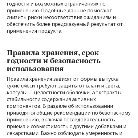
годности и возможных ограничениях по
применению. Подобные данные помогают
снизить риски несоответствия ожиданиям и
обеспечить более предсказуемый результат от
применения продукта.
Правила хранения, срок
годности и безопасность
использования
Правила хранения зависят от формы выпуска:
сухие смеси требуют защиты от влаги и света,
капсулы — целостности оболочки, а экстракты —
стабильности содержания активных
компонентов. В разделе об использовании
приводятся общие рекомендации по безопасному
применению, включая последовательность
приема и совместимость с другими добавками и
лекарствами. Важно соблюдать умеренность и