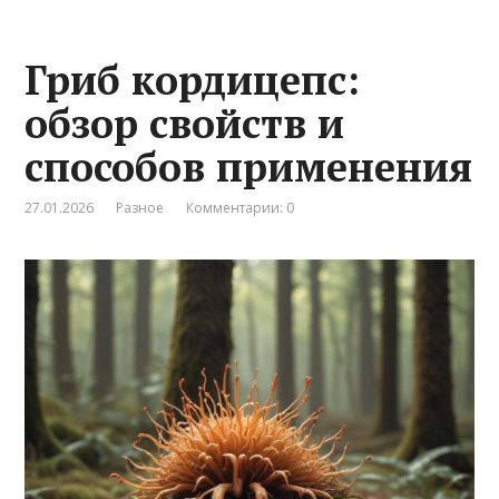
Гриб кордицепс:
обзор свойств и
способов применения
27.01.2026
Разное
Комментарии: 0