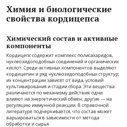
Химия и биологические
свойства кордицепса
Химический состав и активные
компоненты
Кордицепс содержит комплекс полисахаридов,
нуклеозидоподобных соединений и органических
кислот. Среди активных компонентов выделяют
кордицепин и ряд нуклеозидоподобных структур;
их концентрации зависят от вида, условий
культивирования и стадии сбора. Эти вещества
различаются по механизму действия: одни
влияют на энергетический обмен, другие — на
регуляцию иммунной реакции. В справочной
литературе подчеркивается, что состав может
варьироваться в зависимости от метода
обработки и сырья.