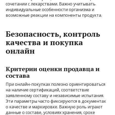
сочетании с лекарствами. Важно учитывать
индивидуальные особенности организма и
возможные реакции на компоненты продукта.
Безопасность, контроль
качества и покупка
онлайн
Критерии оценки продавца и
состава
При онлайн-покупках полезно ориентироваться
на наличие сертификаций, соответствие
заявленному составу и независимые испытания.
Эти параметры часто фиксируются в документах
о качестве и маркировке. Важную роль играют
данные о составе, условиях хранения, сроке