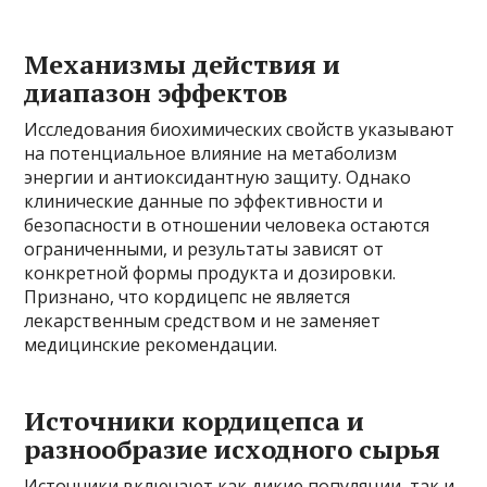
Механизмы действия и
диапазон эффектов
Исследования биохимических свойств указывают
на потенциальное влияние на метаболизм
энергии и антиоксидантную защиту. Однако
клинические данные по эффективности и
безопасности в отношении человека остаются
ограниченными, и результаты зависят от
конкретной формы продукта и дозировки.
Признано, что кордицепс не является
лекарственным средством и не заменяет
медицинские рекомендации.
Источники кордицепса и
разнообразие исходного сырья
Источники включают как дикие популяции, так и