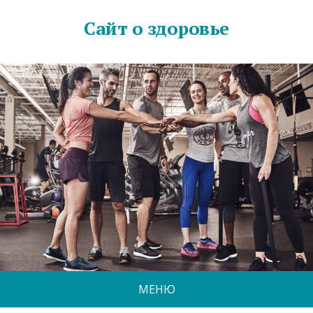
Сайт о здоровье
МЕНЮ