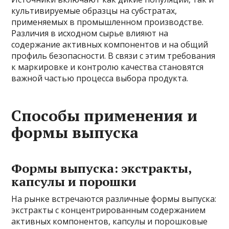
культивируемые образцы на субстратах,
применяемых в промышленном производстве.
Различия в исходном сырье влияют на
содержание активных компонентов и на общий
профиль безопасности. В связи с этим требования
к маркировке и контролю качества становятся
важной частью процесса выбора продукта.
Способы применения и
формы выпуска
Формы выпуска: экстракты,
капсулы и порошки
На рынке встречаются различные формы выпуска:
экстракты с концентрированным содержанием
активных компонентов, капсулы и порошковые