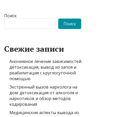
Поиск
Поиск
Свежие записи
Анонимное лечение зависимостей:
детоксикация, вывод из запоя и
реабилитация с круглосуточной
помощью
Экстренный вызов нарколога на
дом: детоксикация от алкоголя и
наркотиков и обзор методов
кодирования
Медицинские аспекты вывода из