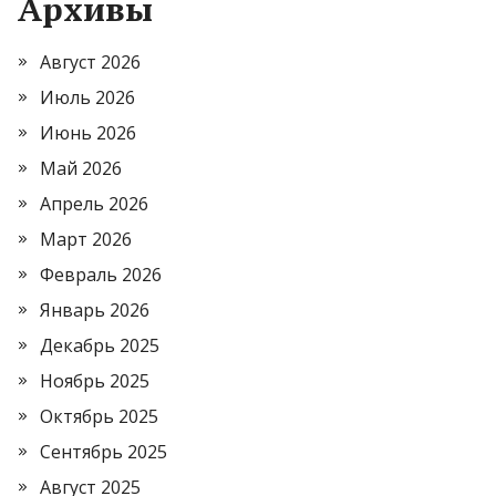
Архивы
Август 2026
Июль 2026
Июнь 2026
Май 2026
Апрель 2026
Март 2026
Февраль 2026
Январь 2026
Декабрь 2025
Ноябрь 2025
Октябрь 2025
Сентябрь 2025
Август 2025