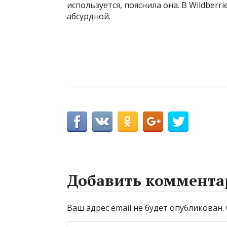
используется, пояснила она. В Wildberr
абсурдной.
Добавить коммента
Ваш адрес email не будет опубликован.