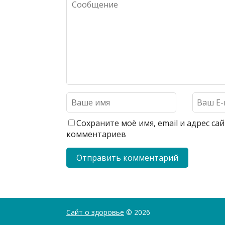
Сохраните моё имя, email и адрес с
комментариев
Сайт о здоровье
© 2026