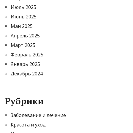
Июль 2025
Июнь 2025
Май 2025
Апрель 2025
Март 2025
Февраль 2025
Январь 2025
Декабрь 2024
Рубрики
Заболевание и лечение
Красота и уход