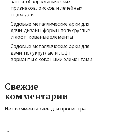
запоя: обзор клинических
признаков, рисков и лечебных
подходов
Садовые металлические арки для
дачи: дизайн, формы полукруглые
и лофт, кованые элементы
Садовые металлические арки для
дачи: полукруглые и лофт
варианты с коваными элементами
Свежие
комментарии
Нет комментариев для просмотра.