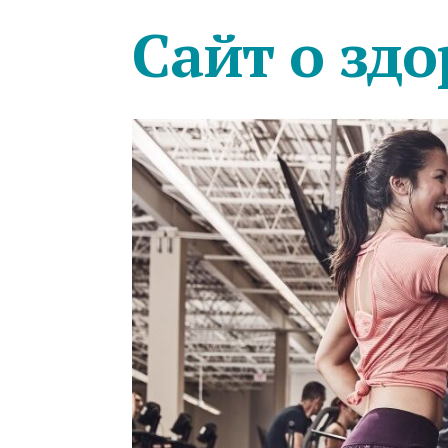
Сайт о здо