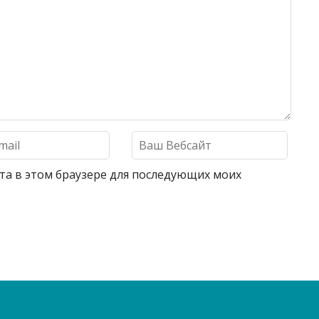
айта в этом браузере для последующих моих