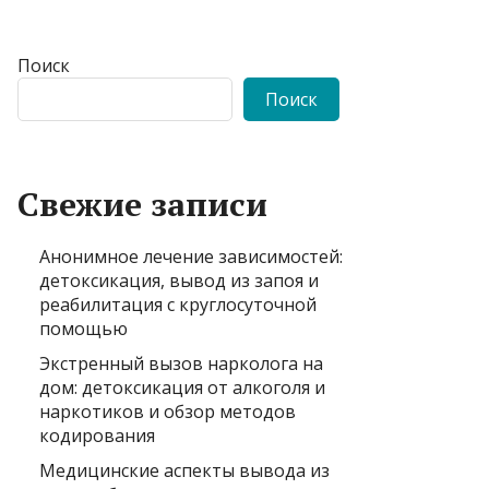
Поиск
Поиск
Свежие записи
Анонимное лечение зависимостей:
детоксикация, вывод из запоя и
реабилитация с круглосуточной
помощью
Экстренный вызов нарколога на
дом: детоксикация от алкоголя и
наркотиков и обзор методов
кодирования
Медицинские аспекты вывода из