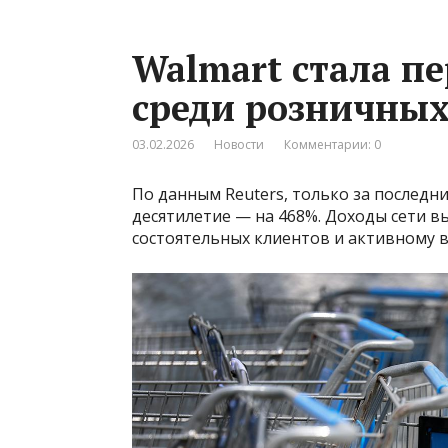
Walmart стала п
среди розничных
03.02.2026
Новости
Комментарии: 0
По данным Reuters, только за последни
десятилетие — на 468%. Доходы сети в
состоятельных клиентов и активному