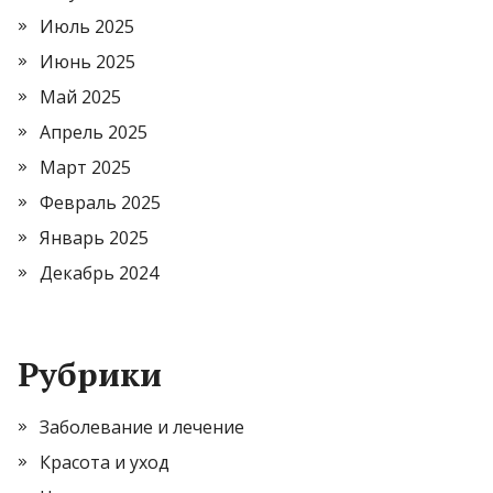
Июль 2025
Июнь 2025
Май 2025
Апрель 2025
Март 2025
Февраль 2025
Январь 2025
Декабрь 2024
Рубрики
Заболевание и лечение
Красота и уход