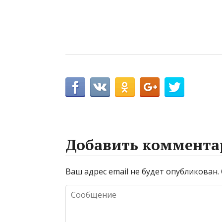
Добавить коммента
Ваш адрес email не будет опубликован.