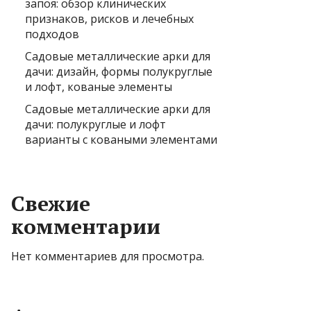
запоя: обзор клинических
признаков, рисков и лечебных
подходов
Садовые металлические арки для
дачи: дизайн, формы полукруглые
и лофт, кованые элементы
Садовые металлические арки для
дачи: полукруглые и лофт
варианты с коваными элементами
Свежие
комментарии
Нет комментариев для просмотра.