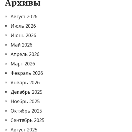
Архивы
Август 2026
Июль 2026
Июнь 2026
Май 2026
Апрель 2026
Март 2026
Февраль 2026
Январь 2026
Декабрь 2025
Ноябрь 2025
Октябрь 2025
Сентябрь 2025
Август 2025