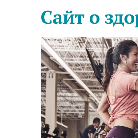
Сайт о здо