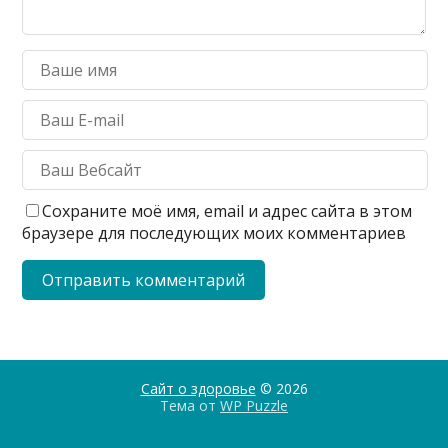
Сохраните моё имя, email и адрес сайта в этом
браузере для последующих моих комментариев
Сайт о здоровье
© 2026
Тема от
WP Puzzle