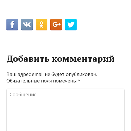
Добавить комментарий
Ваш адрес email не будет опубликован.
Обязательные поля помечены
*