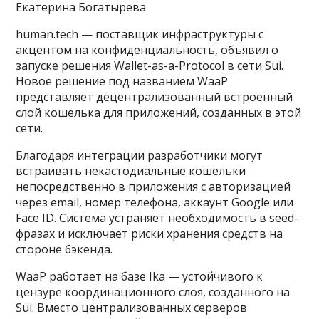
Екатерина Богатырева
human.tech — поставщик инфраструктуры с
акцентом на конфиденциальность, объявил о
запуске решения Wallet-as-a-Protocol в сети Sui.
Новое решение под названием WaaP
представляет децентрализованный встроенный
слой кошелька для приложений, созданных в этой
сети.
Благодаря интеграции разработчики могут
встраивать некастодиальные кошельки
непосредственно в приложения с авторизацией
через email, номер телефона, аккаунт Google или
Face ID. Система устраняет необходимость в seed-
фразах и исключает риски хранения средств на
стороне бэкенда.
WaaP работает на базе Ika — устойчивого к
цензуре координационного слоя, созданного на
Sui. Вместо централизованных серверов