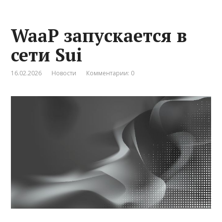
WaaP запускается в
сети Sui
16.02.2026
Новости
Комментарии: 0