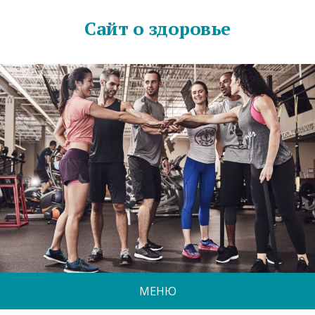
Сайт о здоровье
МЕНЮ