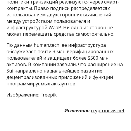
политики транзакций реализуются через смарт-
контракты. Право подписи распределяется с
использованием двухсторонних вычислений
между устройством пользователя и
инфраструктурой WaaP. Ни одна из сторон не
может перемещать средства самостоятельно.
По данным human.tech, её инфраструктура
обслуживает почти 3 млн верифицированных
пользователей и защищает более $500 млн
активов. В компании заявили, что расширение на
Sui направлено на дальнейшее развитие
децентрализованных приложений и функций
программируемых аккаунтов.
Изображение: Freepik
Источник:
cryptonews.net