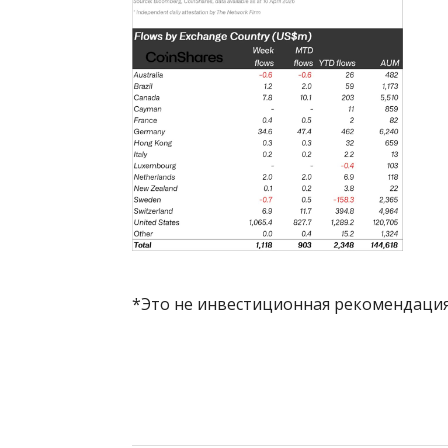
*Это не инвестиционная рекомендация