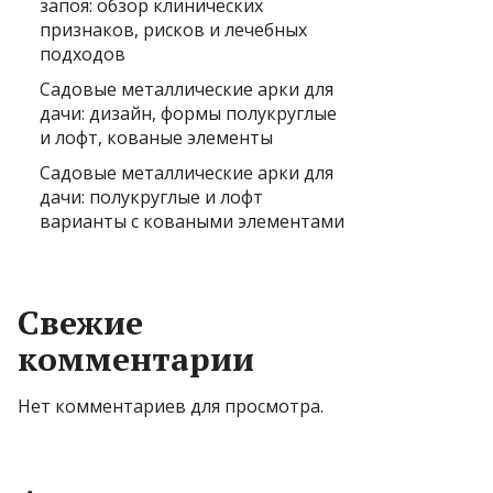
запоя: обзор клинических
признаков, рисков и лечебных
подходов
Садовые металлические арки для
дачи: дизайн, формы полукруглые
и лофт, кованые элементы
Садовые металлические арки для
дачи: полукруглые и лофт
варианты с коваными элементами
Свежие
комментарии
Нет комментариев для просмотра.