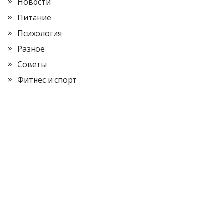
Новости
Питание
Психология
Разное
Советы
Фитнес и спорт