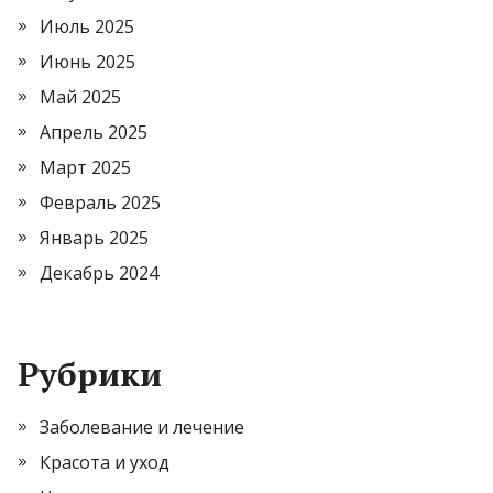
Июль 2025
Июнь 2025
Май 2025
Апрель 2025
Март 2025
Февраль 2025
Январь 2025
Декабрь 2024
Рубрики
Заболевание и лечение
Красота и уход