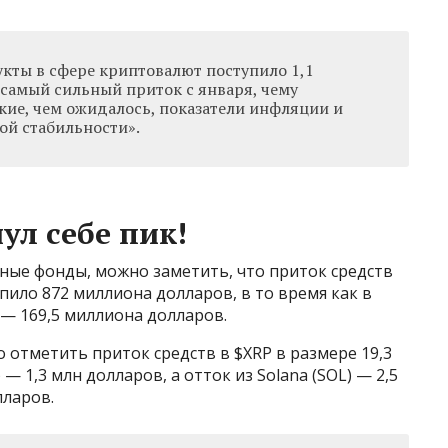
кты в сфере криптовалют поступило 1,1
 самый сильный приток с января, чему
кие, чем ожидалось, показатели инфляции и
ой стабильности».
ул себе пик!
ые фонды, можно заметить, что приток средств
пило 872 миллиона долларов, в то время как в
 — 169,5 миллиона долларов.
 отметить приток средств в $XRP в размере 19,3
 — 1,3 млн долларов, а отток из Solana (SOL) — 2,5
лларов.