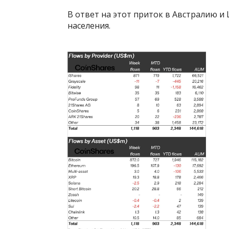
В ответ на этот приток в Австралию 
населения.