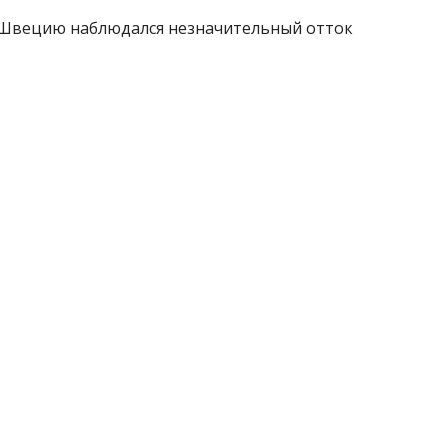
и Швецию наблюдался незначительный отток