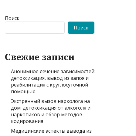
Поиск
Поиск
Свежие записи
Анонимное лечение зависимостей:
детоксикация, вывод из запоя и
реабилитация с круглосуточной
помощью
Экстренный вызов нарколога на
дом: детоксикация от алкоголя и
наркотиков и обзор методов
кодирования
Медицинские аспекты вывода из