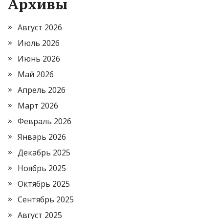
Архивы
Август 2026
Июль 2026
Июнь 2026
Май 2026
Апрель 2026
Март 2026
Февраль 2026
Январь 2026
Декабрь 2025
Ноябрь 2025
Октябрь 2025
Сентябрь 2025
Август 2025