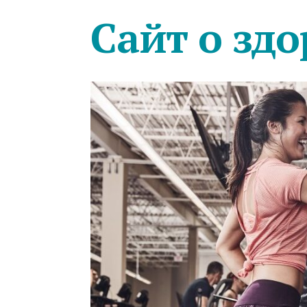
Сайт о здо