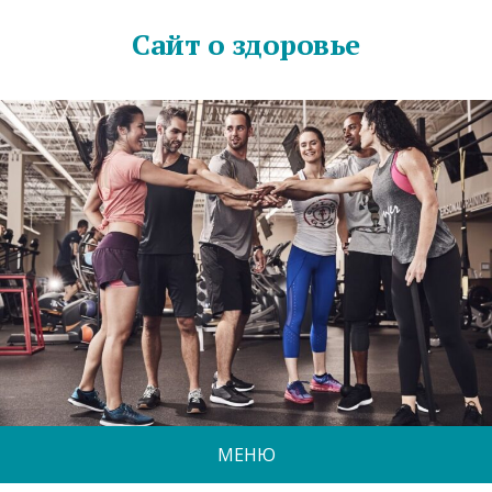
Сайт о здоровье
МЕНЮ