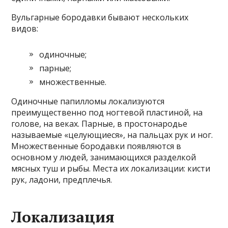
Вульгарные бородавки бывают нескольких
видов:
одиночные;
парные;
множественные.
Одиночные папилломы локализуются
преимущественно под ногтевой пластиной, на
голове, на веках. Парные, в простонародье
называемые «целующиеся», на пальцах рук и ног.
Множественные бородавки появляются в
основном у людей, занимающихся разделкой
мясных туш и рыбы. Места их локализации: кисти
рук, ладони, предплечья.
Локализация