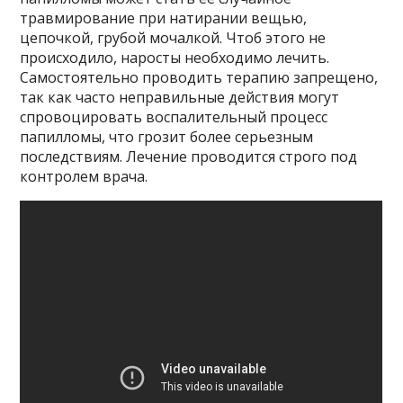
травмирование при натирании вещью,
цепочкой, грубой мочалкой. Чтоб этого не
происходило, наросты необходимо лечить.
Самостоятельно проводить терапию запрещено,
так как часто неправильные действия могут
спровоцировать воспалительный процесс
папилломы, что грозит более серьезным
последствиям. Лечение проводится строго под
контролем врача.