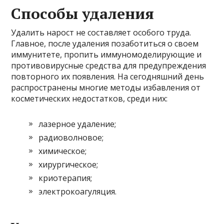
Способы удаления
Удалить нарост не составляет особого труда.
Главное, после удаления позаботиться о своем
иммунитете, пропить иммуномоделирующие и
противовирусные средства для предупреждения
повторного их появления. На сегодняшний день
распространены многие методы избавления от
косметических недостатков, среди них:
лазерное удаление;
радиоволновое;
химическое;
хирургическое;
криотерапия;
электрокоагуляция.