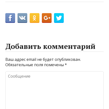
Добавить комментарий
Ваш адрес email не будет опубликован.
Обязательные поля помечены
*