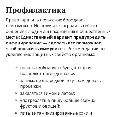
Профилактика
Предотвратить появление бородавок
невозможно. Не получится оградить себя от
общения с людьми и нахождения в общественных
местах.
Единственный вариант предупредить
инфицирование — сделать все возможное,
чтоб повысить иммунитет.
Рекомендации по
укреплению защитных свойств организма:
носить свободную обувь, которая
позволяет ноге «дышать»;
заниматься зарядкой по утрам, делать
пробежки;
закаляться зимой и летом;
употреблять в пищу больше свежих
фруктов и овощей;
пить витаминизированные соки и