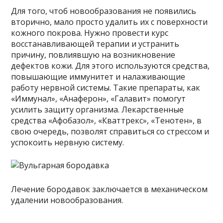
Для того, чтоб новообразования не появились
вторично, мало просто удалить их с поверхности
кожного покрова. Нужно провести курс
восстанавливающей терапии и устранить
причину, повлиявшую на возникновение
дефектов кожи. Для этого используются средства,
повышающие иммунитет и налаживающие
работу нервной системы. Такие препараты, как
«Иммунал», «Анаферон», «Галавит» помогут
усилить защиту организма. Лекарственные
средства «Афобазол», «Кваттрекс», «Тенотен», в
свою очередь, позволят справиться со стрессом и
успокоить нервную систему.
Лечение бородавок заключается в механическом
удалении новообразования.