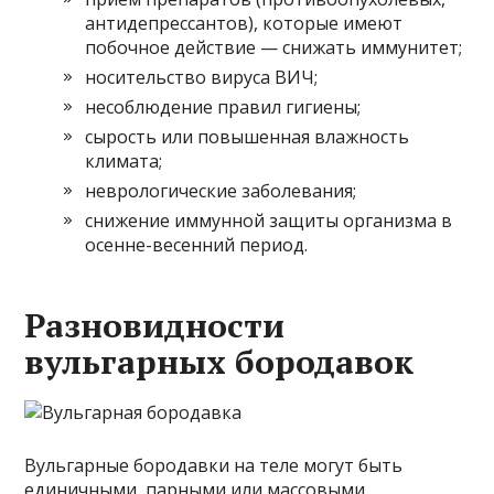
антидепрессантов), которые имеют
побочное действие — снижать иммунитет;
носительство вируса ВИЧ;
несоблюдение правил гигиены;
сырость или повышенная влажность
климата;
неврологические заболевания;
снижение иммунной защиты организма в
осенне-весенний период.
Разновидности
вульгарных бородавок
Вульгарные бородавки на теле могут быть
единичными, парными или массовыми.