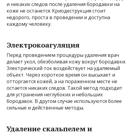
и никаких следов после удаления бородавки на
коже не останется. Криодеструкция стоит
недорого, проста в проведении и доступна
каждому человеку.
Электрокоагуляция
Перед проведением процедуры удаления врач
делает укол, обезболивая кожу вокруг бородавки.
Электрический ток воздействует на удаляемый
объект. Через короткое время он высыхает и
отторгается кожей, а на пораженном месте не
остается никаких следов. Такой метод подходит
для устранения неглубоких и небольших
бородавок. В другом случае используются более
сильные и действенные методы.
Удаление скальпелем и