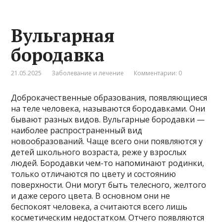
Вульгарная
бородавка
21.05.2025
Заболевание и лечение
Комментарии: 0
Доброкачественные образования, появляющиеся
на теле человека, называются бородавками. Они
бывают разных видов. Вульгарные бородавки —
наиболее распространенный вид
новообразований. Чаще всего они появляются у
детей школьного возраста, реже у взрослых
людей. Бородавки чем-то напоминают родинки,
только отличаются по цвету и состоянию
поверхности. Они могут быть телесного, желтого
и даже серого цвета. В основном они не
беспокоят человека, а считаются всего лишь
косметическим недостатком. Отчего появляются