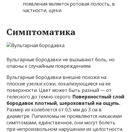
появления является ротовая полость, в
частности, щеки.
Симптоматика
Вульгарные бородавки не вызывают боль, но
опасны к случайным повреждениям.
Вульгарные бородавки внешне похожи на
плоские узелки кожи, локализующиеся на ее
поверхности. Цвет может быть разный — от
телесного до темно-серого.
Поверхностный слой
бородавок плотный, шероховатый на ощупь.
Размер их колеблется от 0,5 мм до 3 см в
диаметре. Папилломы не проявляются никакими
симптомами, единственное, они могут болеть
при непроизвольном нарушении их целостности.