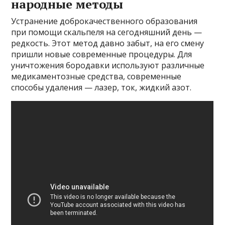
народные методы
Устранение доброкачественного образования
при помощи скальпеля на сегодняшний день —
редкость. Этот метод давно забыт, на его смену
пришли новые современные процедуры. Для
уничтожения бородавки используют различные
медикаментозные средства, современные
способы удаления — лазер, ток, жидкий азот.