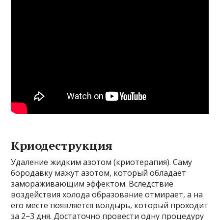
Криодеструкция
Удаление жидким азотом (криотерапия). Саму
бородавку мажут азотом, который обладает
замораживающим эффектом. Вследствие
воздействия холода образование отмирает, а на
его месте появляется волдырь, который проходит
за 2−3 дня. Достаточно провести одну процедуру