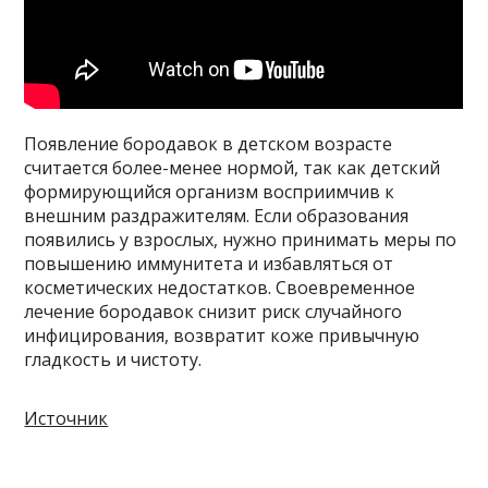
Появление бородавок в детском возрасте
считается более-менее нормой, так как детский
формирующийся организм восприимчив к
внешним раздражителям. Если образования
появились у взрослых, нужно принимать меры по
повышению иммунитета и избавляться от
косметических недостатков. Своевременное
лечение бородавок снизит риск случайного
инфицирования, возвратит коже привычную
гладкость и чистоту.
Источник