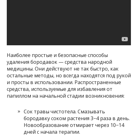
Наиболее простые и безопасные способы
удаления бородавок — средства народной
медицины. Они действуют не так быстро, как
остальные методы, но всегда находятся под рукой
и просты в использовании. Распространенные
средства, используемые для избавления от
папиллом на начальной стадии возникновения:
Сок травы чистотела. Смазывать
бородавку соком растения 3−4 раза в день.
Новообразование отмирает через 10−14
дней с начала терапии.