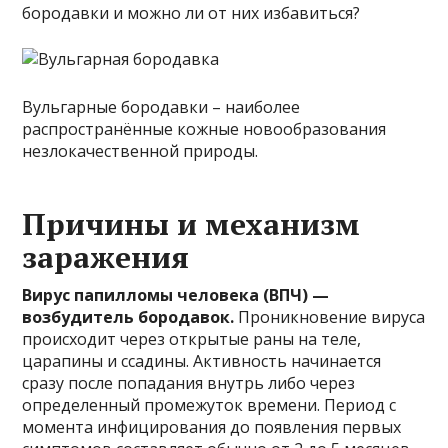
бородавки и можно ли от них избавиться?
Вульгарные бородавки – наиболее
распространённые кожные новообразования
незлокачественной природы.
Причины и механизм
заражения
Вирус папилломы человека (ВПЧ) —
возбудитель бородавок.
Проникновение вируса
происходит через открытые раны на теле,
царапины и ссадины. Активность начинается
сразу после попадания внутрь либо через
определенный промежуток времени. Период с
момента инфицирования до появления первых