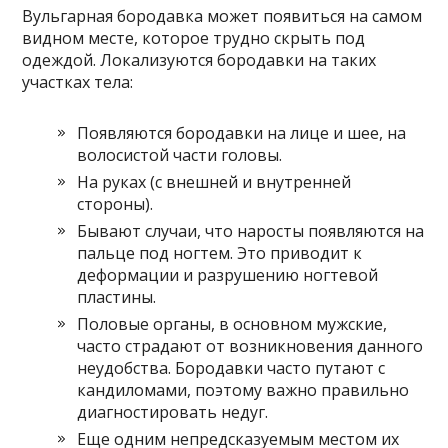
Вульгарная бородавка может появиться на самом
видном месте, которое трудно скрыть под
одеждой. Локализуются бородавки на таких
участках тела:
Появляются бородавки на лице и шее, на
волосистой части головы.
На руках (с внешней и внутренней
стороны).
Бывают случаи, что наросты появляются на
пальце под ногтем. Это приводит к
деформации и разрушению ногтевой
пластины.
Половые органы, в основном мужские,
часто страдают от возникновения данного
неудобства. Бородавки часто путают с
кандиломами, поэтому важно правильно
диагностировать недуг.
Еще одним непредсказуемым местом их