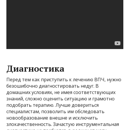
Диагностика
Перед тем как приступить к лечению ВПЧ, нужно
безошибочно диагностировать недуг. В
домашних условиях, не имея соответствующих
знаний, сложно оценить ситуацию и грамотно
подобрать терапию. Лучше довериться
специалистам, позволить им обследовать
новообразование внешне и исключить
злокачественность. Зачастую инструментальная