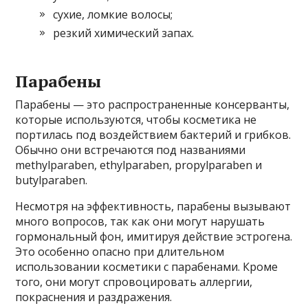
сухие, ломкие волосы;
резкий химический запах.
Парабены
Парабены — это распространенные консерванты,
которые используются, чтобы косметика не
портилась под воздействием бактерий и грибков.
Обычно они встречаются под названиями
methylparaben, ethylparaben, propylparaben и
butylparaben.
Несмотря на эффективность, парабены вызывают
много вопросов, так как они могут нарушать
гормональный фон, имитируя действие эстрогена.
Это особенно опасно при длительном
использовании косметики с парабенами. Кроме
того, они могут спровоцировать аллергии,
покраснения и раздражения.