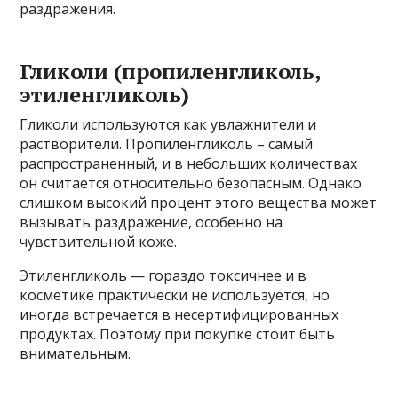
раздражения.
Гликоли (пропиленгликоль,
этиленгликоль)
Гликоли используются как увлажнители и
растворители. Пропиленгликоль – самый
распространенный, и в небольших количествах
он считается относительно безопасным. Однако
слишком высокий процент этого вещества может
вызывать раздражение, особенно на
чувствительной коже.
Этиленгликоль — гораздо токсичнее и в
косметике практически не используется, но
иногда встречается в несертифицированных
продуктах. Поэтому при покупке стоит быть
внимательным.