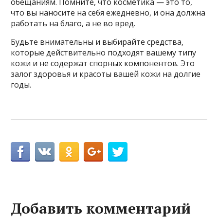
обещаниям. Помните, что косметика — это то,
что вы наносите на себя ежедневно, и она должна
работать на благо, а не во вред.
Будьте внимательны и выбирайте средства,
которые действительно подходят вашему типу
кожи и не содержат спорных компонентов. Это
залог здоровья и красоты вашей кожи на долгие
годы.
Добавить комментарий