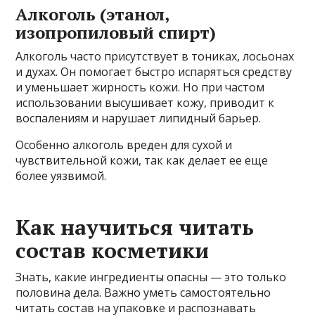
Алкоголь (этанол,
изопропиловый спирт)
Алкоголь часто присутствует в тониках, лосьонах
и духах. Он помогает быстро испаряться средству
и уменьшает жирность кожи. Но при частом
использовании высушивает кожу, приводит к
воспалениям и нарушает липидный барьер.
Особенно алкоголь вреден для сухой и
чувствительной кожи, так как делает ее еще
более уязвимой.
Как научиться читать
состав косметики
Знать, какие ингредиенты опасны — это только
половина дела. Важно уметь самостоятельно
читать состав на упаковке и распознавать