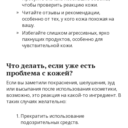
чтобы проверить реакцию кожи.
Читайте отзывы и рекомендации,
особенно от тех, у кого кожа похожая на
вашу.
Избегайте слишком агрессивных, ярко
пахнущих продуктов, особенно для
чувствительной кожи.
Что делать, если уже есть
проблема с кожей?
Если вы заметили покраснения, шелушения, зуд
или высыпания после использования косметики,
возможно, это реакция на какой-то ингредиент. В
таких случаях желательно:
Прекратить использование
подозрительных средств.