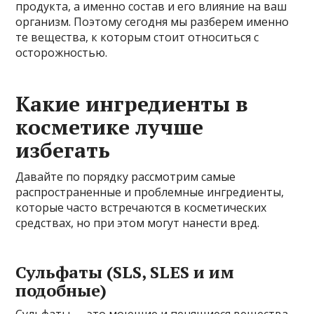
продукта, а именно состав и его влияние на ваш
организм. Поэтому сегодня мы разберем именно
те вещества, к которым стоит относиться с
осторожностью.
Какие ингредиенты в
косметике лучше
избегать
Давайте по порядку рассмотрим самые
распространенные и проблемные ингредиенты,
которые часто встречаются в косметических
средствах, но при этом могут нанести вред.
Сульфаты (SLS, SLES и им
подобные)
Сульфаты — это моющие и пенящиеся вещества,