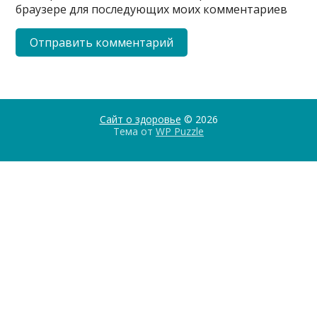
браузере для последующих моих комментариев
Сайт о здоровье
© 2026
Тема от
WP Puzzle