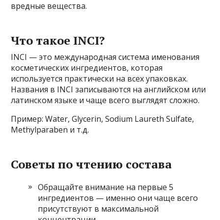
вредные вещества.
Что такое INCI?
INCI — это международная система именования
косметических ингредиентов, которая
используется практически на всех упаковках.
Названия в INCI записываются на английском или
латинском языке и чаще всего выглядят сложно.
Пример: Water, Glycerin, Sodium Laureth Sulfate,
Methylparaben и т.д.
Советы по чтению состава
Обращайте внимание на первые 5
ингредиентов — именно они чаще всего
присутствуют в максимальной
концентрации.