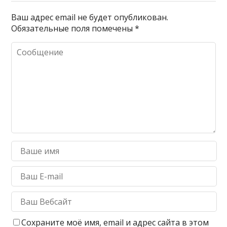
Ваш адрес email не будет опубликован.
Обязательные поля помечены
*
Сохраните моё имя, email и адрес сайта в этом