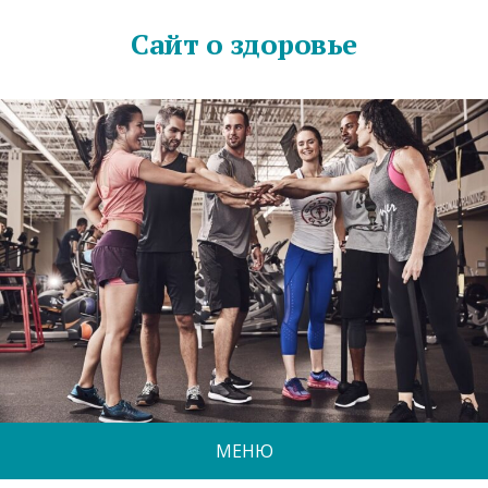
Сайт о здоровье
МЕНЮ