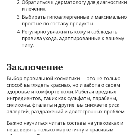
Обратиться к дерматологу для диагностики
и лечения.
Выбирать гипоаллергенные и максимально
простые по составу продукты.
Регулярно увлажнять кожу и соблюдать
правила ухода, адаптированные к вашему
типу.
Заключение
Выбор правильной косметики — это не только
способ выглядеть красиво, но и забота о своем
здоровье и комфорте кожи. Избегая вредных
ингредиентов, таких как сульфаты, парабены,
силиконы, фталаты и другие, вы снижаете риск
аллергий, раздражений и долгосрочных проблем.
Важно научиться читать составы на упаковках и
не доверять только маркетингу и красивым