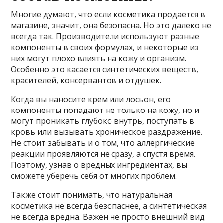
Многие думают, что если косметика продается в
магазине, значит, она безопасна. Но это далеко не
всегда так. Производители используют разные
компоненты в своих формулах, и некоторые из
них могут плохо влиять на кожу и организм.
Особенно это касается синтетических веществ,
красителей, консервантов и отдушек.
Когда вы наносите крем или лосьон, его
компоненты попадают не только на кожу, но и
могут проникать глубоко внутрь, поступать в
кровь или вызывать хроническое раздражение.
Не стоит забывать и о том, что аллергические
реакции проявляются не сразу, а спустя время.
Поэтому, узнав о вредных ингредиентах, вы
сможете уберечь себя от многих проблем.
Также стоит понимать, что натуральная
косметика не всегда безопаснее, а синтетическая
не всегда вредна. Важен не просто внешний вид