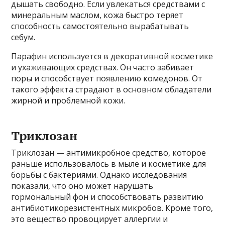
дышать свободно. Если увлекаться средствами с
минеральным маслом, кожа быстро теряет
способность самостоятельно вырабатывать
себум.
Парафин используется в декоративной косметике
и ухаживающих средствах. Он часто забивает
поры и способствует появлению комедонов. От
такого эффекта страдают в основном обладатели
жирной и проблемной кожи.
Триклозан
Триклозан — антимикробное средство, которое
раньше использовалось в мыле и косметике для
борьбы с бактериями. Однако исследования
показали, что оно может нарушать
гормональный фон и способствовать развитию
антибиотикорезистентных микробов. Кроме того,
это вещество провоцирует аллергии и