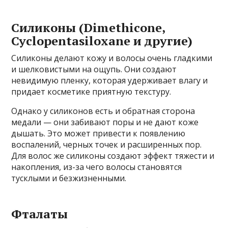
Силиконы (Dimethicone,
Cyclopentasiloxane и другие)
Силиконы делают кожу и волосы очень гладкими
и шелковистыми на ощупь. Они создают
невидимую пленку, которая удерживает влагу и
придает косметике приятную текстуру.
Однако у силиконов есть и обратная сторона
медали — они забивают поры и не дают коже
дышать. Это может привести к появлению
воспалений, черных точек и расширенных пор.
Для волос же силиконы создают эффект тяжести и
накопления, из-за чего волосы становятся
тусклыми и безжизненными.
Фталаты