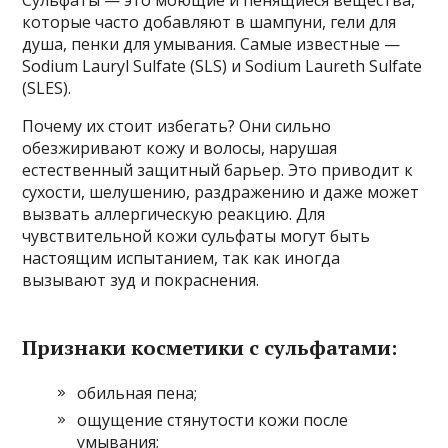
которые часто добавляют в шампуни, гели для
душа, пенки для умывания. Самые известные —
Sodium Lauryl Sulfate (SLS) и Sodium Laureth Sulfate
(SLES).
Почему их стоит избегать? Они сильно
обезжиривают кожу и волосы, нарушая
естественный защитный барьер. Это приводит к
сухости, шелушению, раздражению и даже может
вызвать аллергическую реакцию. Для
чувствительной кожи сульфаты могут быть
настоящим испытанием, так как иногда
вызывают зуд и покраснения.
Признаки косметики с сульфатами:
обильная пена;
ощущение стянутости кожи после
умывания;