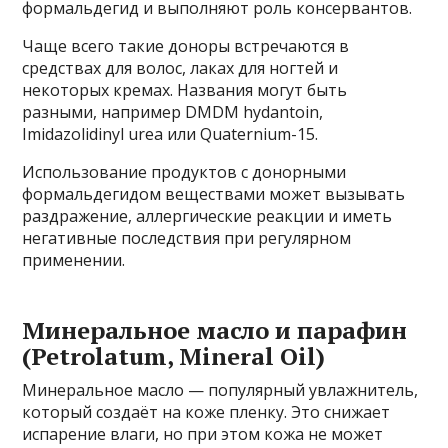
формальдегид и выполняют роль консервантов.
Чаще всего такие доноры встречаются в
средствах для волос, лаках для ногтей и
некоторых кремах. Названия могут быть
разными, например DMDM hydantoin,
Imidazolidinyl urea или Quaternium-15.
Использование продуктов с донорными
формальдегидом веществами может вызывать
раздражение, аллергические реакции и иметь
негативные последствия при регулярном
применении.
Минеральное масло и парафин
(Petrolatum, Mineral Oil)
Минеральное масло — популярный увлажнитель,
который создаёт на коже пленку. Это снижает
испарение влаги, но при этом кожа не может