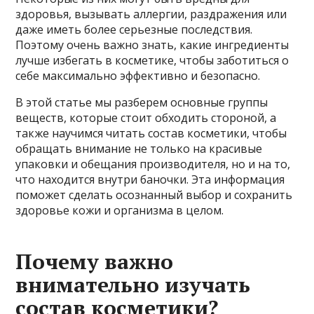
здоровья, вызывать аллергии, раздражения или
даже иметь более серьезные последствия.
Поэтому очень важно знать, какие ингредиенты
лучше избегать в косметике, чтобы заботиться о
себе максимально эффективно и безопасно.
В этой статье мы разберем основные группы
веществ, которые стоит обходить стороной, а
также научимся читать состав косметики, чтобы
обращать внимание не только на красивые
упаковки и обещания производителя, но и на то,
что находится внутри баночки. Эта информация
поможет сделать осознанный выбор и сохранить
здоровье кожи и организма в целом.
Почему важно
внимательно изучать
состав косметики?