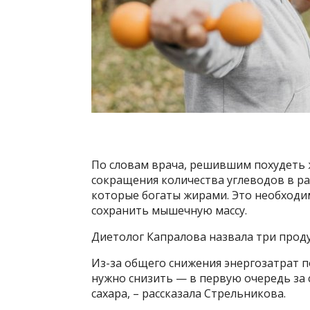
По словам врача, решившим похудеть 
сокращения количества углеводов в ра
которые богаты жирами. Это необходимо
сохранить мышечную массу.
Диетолог Капралова назвала три прод
Из-за общего снижения энергозатрат п
нужно снизить — в первую очередь за 
сахара, – рассказала Стрельникова.