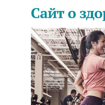
Сайт о здо