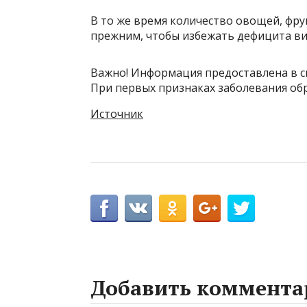
В то же время количество овощей, фру
прежним, чтобы избежать дефицита ви
Важно! Информация предоставлена в с
При первых признаках заболевания обр
Источник
Добавить коммента