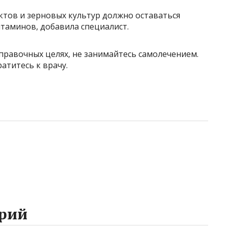
ктов и зерновых культур должно оставаться
таминов, добавила специалист.
правочных целях, не занимайтесь самолечением.
атитесь к врачу.
рий