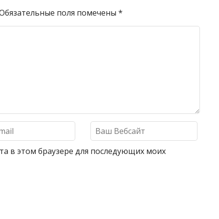
Обязательные поля помечены
*
айта в этом браузере для последующих моих