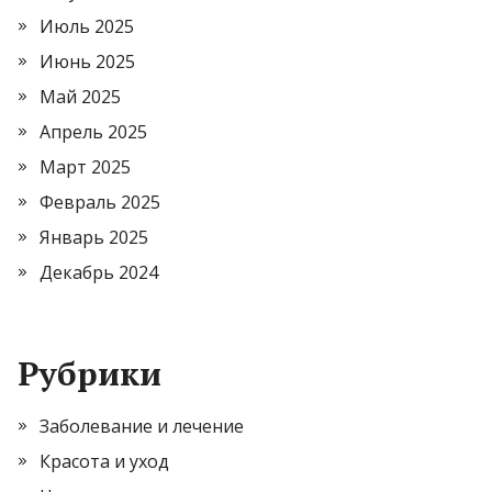
Июль 2025
Июнь 2025
Май 2025
Апрель 2025
Март 2025
Февраль 2025
Январь 2025
Декабрь 2024
Рубрики
Заболевание и лечение
Красота и уход