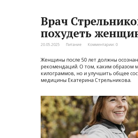
Врач Стрельников
похудеть женщин
20.05.2025
Питание
Комментарии: 0
Женщины после 50 лет должны осознан
рекомендаций. О том, каким образом 
килограммов, но и улучшить общее со
медицины Екатерина Стрельникова.