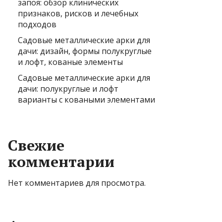
запоя: обзор клинических
признаков, рисков и лечебных
подходов
Садовые металлические арки для
дачи: дизайн, формы полукруглые
и лофт, кованые элементы
Садовые металлические арки для
дачи: полукруглые и лофт
варианты с коваными элементами
Свежие
комментарии
Нет комментариев для просмотра.