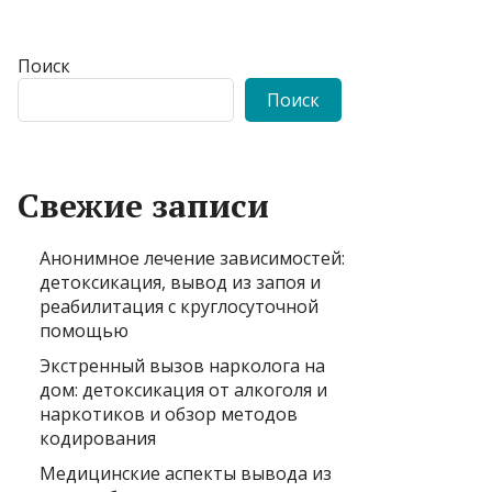
Поиск
Поиск
Свежие записи
Анонимное лечение зависимостей:
детоксикация, вывод из запоя и
реабилитация с круглосуточной
помощью
Экстренный вызов нарколога на
дом: детоксикация от алкоголя и
наркотиков и обзор методов
кодирования
Медицинские аспекты вывода из