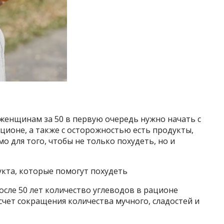
женщинам за 50 в первую очередь нужно начать с
ционе, а также с осторожностью есть продукты,
 для того, чтобы не только похудеть, но и
укта, которые помогут похудеть
осле 50 лет количество углеводов в рационе
счет сокращения количества мучного, сладостей и