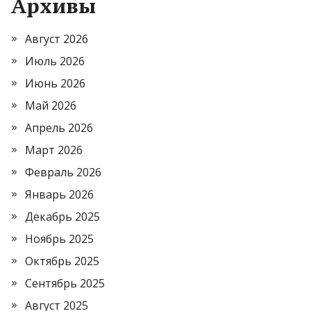
Архивы
Август 2026
Июль 2026
Июнь 2026
Май 2026
Апрель 2026
Март 2026
Февраль 2026
Январь 2026
Декабрь 2025
Ноябрь 2025
Октябрь 2025
Сентябрь 2025
Август 2025