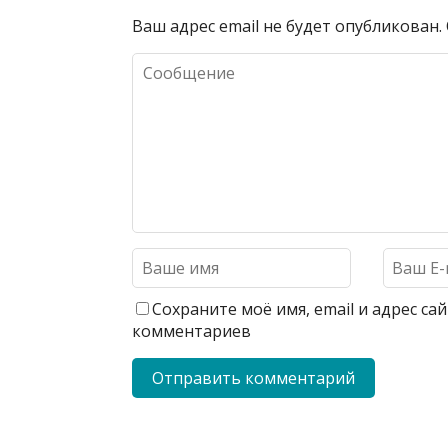
Ваш адрес email не будет опубликован.
Сохраните моё имя, email и адрес с
комментариев