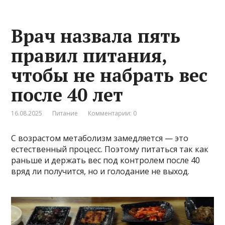
Врач назвала пять
правил питания,
чтобы не набрать вес
после 40 лет
16.08.2025
Питание
Комментарии: 0
С возрастом метаболизм замедляется — это
естественный процесс. Поэтому питаться так как
раньше и держать вес под контролем после 40
вряд ли получится, но и голодание не выход.