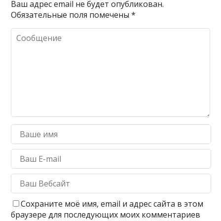
Ваш адрес email не будет опубликован.
Обязательные поля помечены
*
Сохраните моё имя, email и адрес сайта в этом
браузере для последующих моих комментариев