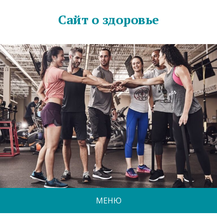
Сайт о здоровье
МЕНЮ