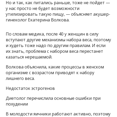
Но и так, как питались раньше, тоже не пойдет —
у нас просто не будет возможности
утилизировать такую пищу, — объясняет акушер-
гинеколог Екатерина Волкова.
По словам медика, после 40 у женщин в силу
вступают другие механизмы набора веса, поэтому
и худеть тоже надо по другим правилам. И если
их знать, проблема с набором веса перестанет
казаться нерешаемой.
Волкова объяснила, какие процессы в женском
организме с возрастом приводят к набору
лишнего веса.
Недостаток эстрогенов
Диетолог перечислила основные ошибки при
похудении
В молодости яичники работают активно, поэтому