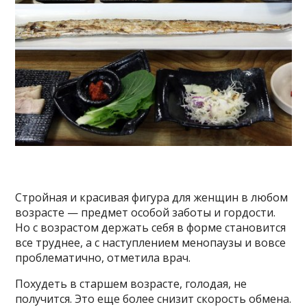
Стройная и красивая фигура для женщин в любом
возрасте — предмет особой заботы и гордости.
Но с возрастом держать себя в форме становится
все труднее, а с наступлением менопаузы и вовсе
проблематично, отметила врач.
Похудеть в старшем возрасте, голодая, не
получится. Это еще более снизит скорость обмена.