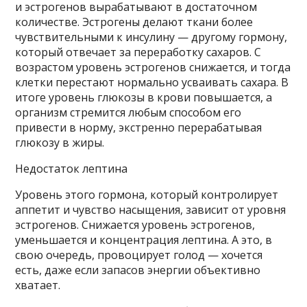
и эстрогенов вырабатывают в достаточном
количестве. Эстрогены делают ткани более
чувствительными к инсулину — другому гормону,
который отвечает за переработку сахаров. С
возрастом уровень эстрогенов снижается, и тогда
клетки перестают нормально усваивать сахара. В
итоге уровень глюкозы в крови повышается, а
организм стремится любым способом его
привести в норму, экстренно перерабатывая
глюкозу в жиры.
Недостаток лептина
Уровень этого гормона, который контролирует
аппетит и чувство насыщения, зависит от уровня
эстрогенов. Снижается уровень эстрогенов,
уменьшается и концентрация лептина. А это, в
свою очередь, провоцирует голод — хочется
есть, даже если запасов энергии объективно
хватает.