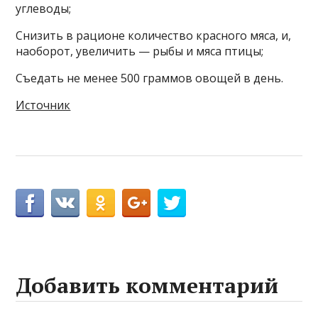
углеводы;
Снизить в рационе количество красного мяса, и,
наоборот, увеличить — рыбы и мяса птицы;
Съедать не менее 500 граммов овощей в день.
Источник
Добавить комментарий