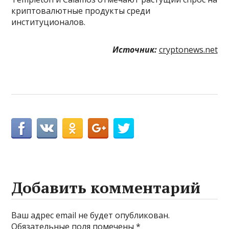
криптовалютные продукты среди
институционалов.
Источник:
cryptonews.net
Добавить комментарий
Ваш адрес email не будет опубликован.
Обязательные поля помечены
*