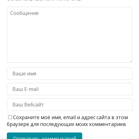
Сохраните моё имя, email и адрес сайта в этом
браузере для последующих моих комментариев