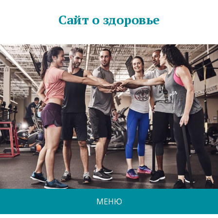
Сайт о здоровье
МЕНЮ