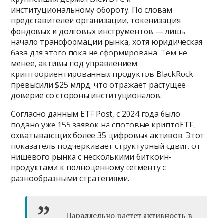
институциональному обороту. По словам
представителей организации, токенизация
фондовых и долговых инструментов — лишь
начало трансформации рынка, хотя юридическая
база для этого пока не сформирована. Тем не
менее, активы под управлением
криптоориентированных продуктов BlackRock
превысили $25 млрд, что отражает растущее
доверие со стороны институционалов.
Согласно данным ETF Post, с 2024 года было
подано уже 155 заявок на спотовые криптоETF,
охватывающих более 35 цифровых активов. Этот
показатель подчеркивает структурный сдвиг: от
нишевого рынка с несколькими биткоин-
продуктами к полноценному сегменту с
разнообразными стратегиями.
Параллельно растет активность в