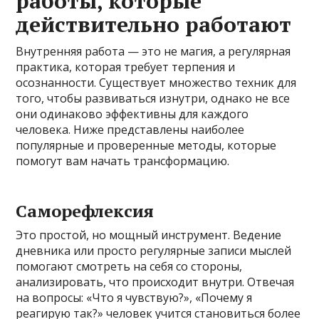
работы, которые
действительно работают
Внутренняя работа — это не магия, а регулярная
практика, которая требует терпения и
осознанности. Существует множество техник для
того, чтобы развиваться изнутри, однако не все
они одинаково эффективны для каждого
человека. Ниже представлены наиболее
популярные и проверенные методы, которые
помогут вам начать трансформацию.
Саморефлексия
Это простой, но мощный инструмент. Ведение
дневника или просто регулярные записи мыслей
помогают смотреть на себя со стороны,
анализировать, что происходит внутри. Отвечая
на вопросы: «Что я чувствую?», «Почему я
реагирую так?» человек учится становиться более