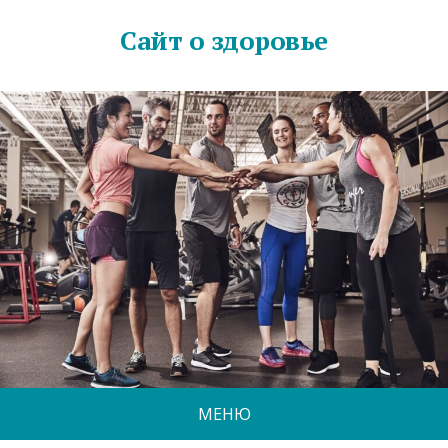
Сайт о здоровье
МЕНЮ