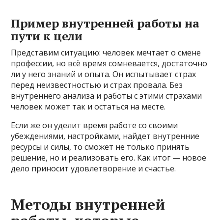
Пример внутренней работы на
пути к цели
Представим ситуацию: человек мечтает о смене
профессии, но всё время сомневается, достаточно
ли у него знаний и опыта. Он испытывает страх
перед неизвестностью и страх провала. Без
внутреннего анализа и работы с этими страхами
человек может так и остаться на месте.
Если же он уделит время работе со своими
убеждениями, настройками, найдет внутренние
ресурсы и силы, то сможет не только принять
решение, но и реализовать его. Как итог — новое
дело приносит удовлетворение и счастье.
Методы внутренней