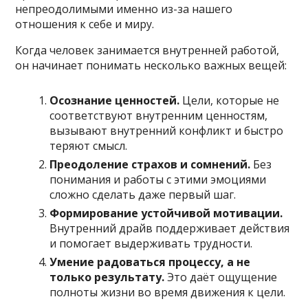
непреодолимыми именно из-за нашего
отношения к себе и миру.
Когда человек занимается внутренней работой,
он начинает понимать несколько важных вещей:
Осознание ценностей.
Цели, которые не
соответствуют внутренним ценностям,
вызывают внутренний конфликт и быстро
теряют смысл.
Преодоление страхов и сомнений.
Без
понимания и работы с этими эмоциями
сложно сделать даже первый шаг.
Формирование устойчивой мотивации.
Внутренний драйв поддерживает действия
и помогает выдерживать трудности.
Умение радоваться процессу, а не
только результату.
Это даёт ощущение
полноты жизни во время движения к цели.