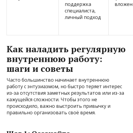
поддержка
вложен
специалиста,
личный подход
Как наладить регулярную
внутреннюю работу:
шаги и советы
Часто большинство начинает внутреннюю
работу с энтузиазмом, но быстро теряет интерес
из-за отсутствия заметных результатов или из-за
кажущейся сложности. Чтобы этого не
происходило, важно выстроить привычку и
правильно организовать своё время.