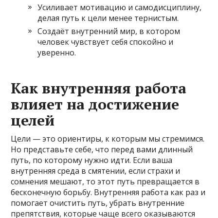
Усиливает мотивацию и самодисциплину,
делая путь к цели менее тернистым.
Создаёт внутренний мир, в котором
человек чувствует себя спокойно и
уверенно.
Как внутренняя работа
влияет на достижение
целей
Цели — это ориентиры, к которым мы стремимся.
Но представьте себе, что перед вами длинный
путь, по которому нужно идти. Если ваша
внутренняя среда в смятении, если страхи и
сомнения мешают, то этот путь превращается в
бесконечную борьбу. Внутренняя работа как раз и
помогает очистить путь, убрать внутренние
препятствия, которые чаще всего оказываются