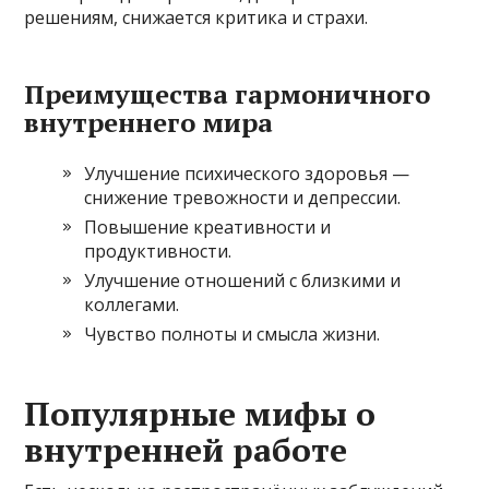
решениям, снижается критика и страхи.
Преимущества гармоничного
внутреннего мира
Улучшение психического здоровья —
снижение тревожности и депрессии.
Повышение креативности и
продуктивности.
Улучшение отношений с близкими и
коллегами.
Чувство полноты и смысла жизни.
Популярные мифы о
внутренней работе