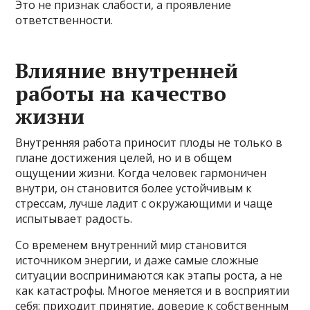
Это не признак слабости, а проявление
ответственности.
Влияние внутренней
работы на качество
жизни
Внутренняя работа приносит плоды не только в
плане достижения целей, но и в общем
ощущении жизни. Когда человек гармоничен
внутри, он становится более устойчивым к
стрессам, лучше ладит с окружающими и чаще
испытывает радость.
Со временем внутренний мир становится
источником энергии, и даже самые сложные
ситуации воспринимаются как этапы роста, а не
как катастрофы. Многое меняется и в восприятии
себя: приходит принятие, доверие к собственным