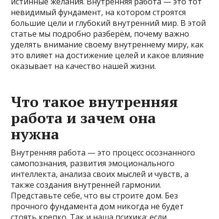
истинные желания. Внутренняя работа — это тот
невидимый фундамент, на котором строятся
большие цели и глубокий внутренний мир. В этой
статье мы подробно разберём, почему важно
уделять внимание своему внутреннему миру, как
это влияет на достижение целей и какое влияние
оказывает на качество нашей жизни.
Что такое внутренняя
работа и зачем она
нужна
Внутренняя работа — это процесс осознанного
самопознания, развития эмоционального
интеллекта, анализа своих мыслей и чувств, а
также создания внутренней гармонии.
Представьте себе, что вы строите дом. Без
прочного фундамента дом никогда не будет
стоять крепко. Так и наша психика: если