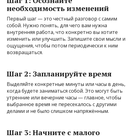
Шаг 1: Осознайте
необходимость изменений
Первый шаг — это честный разговор с самим
собой. Нужно понять, для чего вам нужна
внутренняя работа, что конкретно вы хотите
изменить или улучшить. Запишите свои мысли и
ощущения, чтобы потом периодически к ним
возвращаться.
Шаг 2: Запланируйте время
Выделяйте конкретные минуты или часы в день,
когда будете заниматься собой. Это могут быть
утренние или вечерние часы — главное, чтобы
выбранное время не пересекалось с другими
делами и не было слишком напряжённым.
Шаг 3: Начните с малого