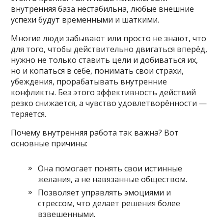
внутренняя база нестабильна, любые внешние
успехи будут временными и шаткими.
Многие люди забывают или просто не знают, что
для того, чтобы действительно двигаться вперёд,
нужно не только ставить цели и добиваться их,
но и копаться в себе, понимать свои страхи,
убеждения, прорабатывать внутренние
конфликты. Без этого эффективность действий
резко снижается, а чувство удовлетворённости —
теряется.
Почему внутренняя работа так важна? Вот
основные причины:
Она помогает понять свои истинные
желания, а не навязанные обществом.
Позволяет управлять эмоциями и
стрессом, что делает решения более
взвешенными.