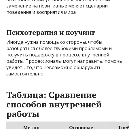
заменение на позитивные меняет сценарии
поведения и восприятия мира.
Психотерапия и коучинг
Иногда нужна помощь со стороны, чтобы
разобраться с более глубокими проблемами и
получить поддержку в процессе внутренней
работы. Профессионалы могут направить, помочь
увидеть то, что невозможно обнаружить
самостоятельно.
Таблица: Сравнение
способов внутренней
работы
Метод
Основные
Тре