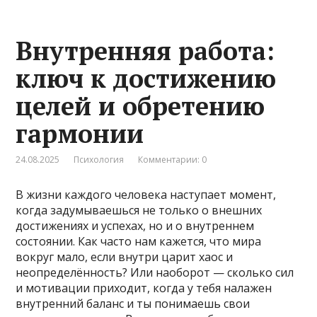
Внутренняя работа:
ключ к достижению
целей и обретению
гармонии
24.08.2025
Психология
Комментарии: 0
В жизни каждого человека наступает момент,
когда задумываешься не только о внешних
достижениях и успехах, но и о внутреннем
состоянии. Как часто нам кажется, что мира
вокруг мало, если внутри царит хаос и
неопределённость? Или наоборот — сколько сил
и мотивации приходит, когда у тебя налажен
внутренний баланс и ты понимаешь свои