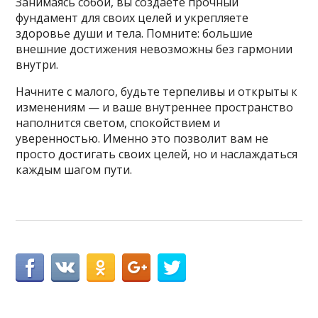
Занимаясь собой, вы создаёте прочный
фундамент для своих целей и укрепляете
здоровье души и тела. Помните: большие
внешние достижения невозможны без гармонии
внутри.
Начните с малого, будьте терпеливы и открыты к
изменениям — и ваше внутреннее пространство
наполнится светом, спокойствием и
уверенностью. Именно это позволит вам не
просто достигать своих целей, но и наслаждаться
каждым шагом пути.