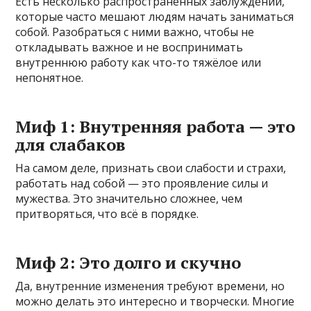
Есть несколько распространённых заблуждений,
которые часто мешают людям начать заниматься
собой. Разобраться с ними важно, чтобы не
откладывать важное и не воспринимать
внутреннюю работу как что-то тяжёлое или
непонятное.
Миф 1: Внутренняя работа — это
для слабаков
На самом деле, признать свои слабости и страхи,
работать над собой — это проявление силы и
мужества. Это значительно сложнее, чем
притворяться, что всё в порядке.
Миф 2: Это долго и скучно
Да, внутренние изменения требуют времени, но
можно делать это интересно и творчески. Многие