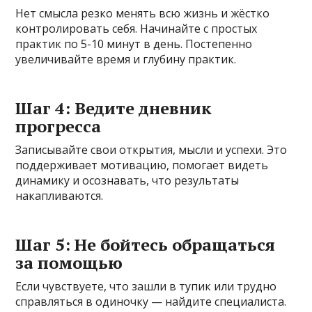
Нет смысла резко менять всю жизнь и жёстко
контролировать себя. Начинайте с простых
практик по 5-10 минут в день. Постепенно
увеличивайте время и глубину практик.
Шаг 4: Ведите дневник
прогресса
Записывайте свои открытия, мысли и успехи. Это
поддерживает мотивацию, помогает видеть
динамику и осознавать, что результаты
накапливаются.
Шаг 5: Не бойтесь обращаться
за помощью
Если чувствуете, что зашли в тупик или трудно
справляться в одиночку — найдите специалиста.