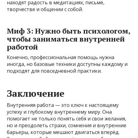
находят радость в медитациях, письме,
творчестве и общении с собой.
Миф 3: Нужно быть психологом,
чтобы заниматься внутренней
работой
Конечно, профессио­нальная помощь нужна
иногда, но базовые техники доступны каждому и
подходят для повседневной практики.
Заключение
Внутренняя работа — это ключ к настоящему
успеху и глубокому внутреннему миру. Она
помогает не только понять себя и свои желания,
но и преодолеть страхи, сомнения и внутренние
барьеры, которые мешают двигаться вперёд.