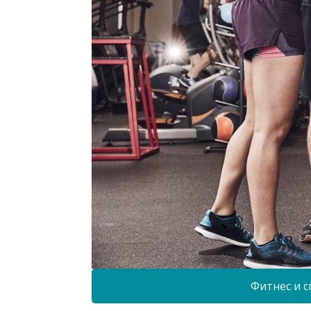
Фитнес и с