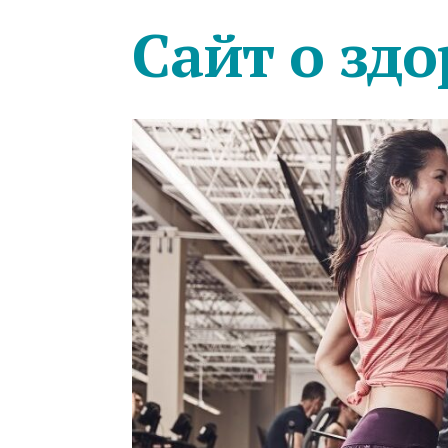
Сайт о здо