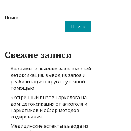
Поиск
Поиск
Свежие записи
Анонимное лечение зависимостей:
детоксикация, вывод из запоя и
реабилитация с круглосуточной
помощью
Экстренный вызов нарколога на
дом: детоксикация от алкоголя и
наркотиков и обзор методов
кодирования
Медицинские аспекты вывода из