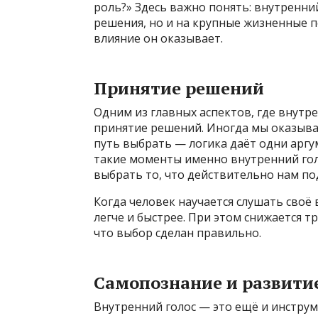
роль?» Здесь важно понять: внутренни
решения, но и на крупные жизненные 
влияние он оказывает.
Принятие решений
Одним из главных аспектов, где внутре
принятие решений. Иногда мы оказыва
путь выбрать — логика даёт одни аргу
такие моменты именно внутренний гол
выбрать то, что действительно нам по
Когда человек научается слушать своё
легче и быстрее. При этом снижается т
что выбор сделан правильно.
Самопознание и развити
Внутренний голос — это ещё и инструм