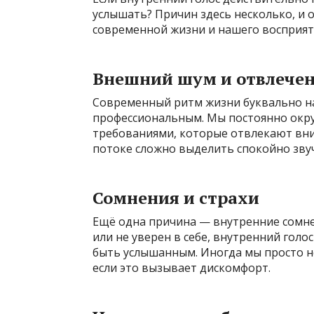
услышать? Причин здесь несколько, и 
современной жизни и нашего восприят
Внешний шум и отвлече
Современный ритм жизни буквально 
профессиональным. Мы постоянно окр
требованиями, которые отвлекают вни
потоке сложно выделить спокойно зву
Сомнения и страхи
Ещё одна причина — внутренние сомнен
или не уверен в себе, внутренний голо
быть услышанным. Иногда мы просто не
если это вызывает дискомфорт.