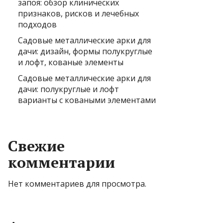
запоя: обзор клинических
признаков, рисков и лечебных
подходов
Садовые металлические арки для
дачи: дизайн, формы полукруглые
и лофт, кованые элементы
Садовые металлические арки для
дачи: полукруглые и лофт
варианты с коваными элементами
Свежие
комментарии
Нет комментариев для просмотра.