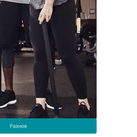
Разное