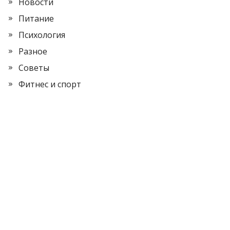
Новости
Питание
Психология
Разное
Советы
Фитнес и спорт