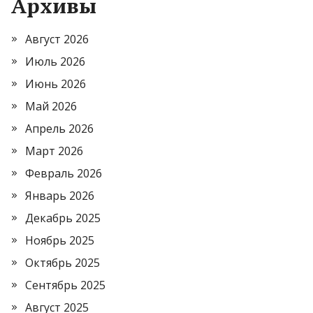
Архивы
Август 2026
Июль 2026
Июнь 2026
Май 2026
Апрель 2026
Март 2026
Февраль 2026
Январь 2026
Декабрь 2025
Ноябрь 2025
Октябрь 2025
Сентябрь 2025
Август 2025