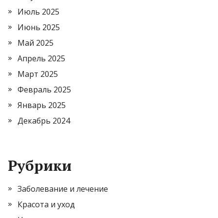
Июль 2025
Июнь 2025
Май 2025
Апрель 2025
Март 2025
Февраль 2025
Январь 2025
Декабрь 2024
Рубрики
Заболевание и лечение
Красота и уход