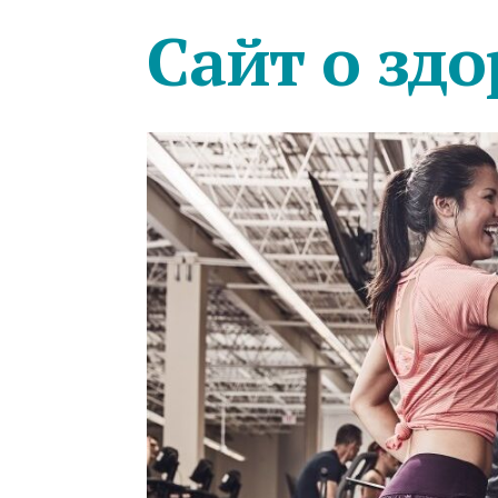
Сайт о здо