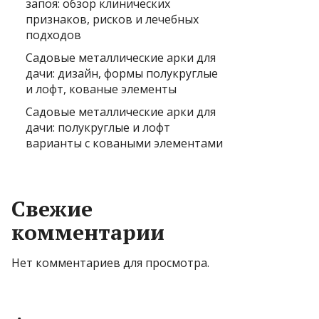
запоя: обзор клинических
признаков, рисков и лечебных
подходов
Садовые металлические арки для
дачи: дизайн, формы полукруглые
и лофт, кованые элементы
Садовые металлические арки для
дачи: полукруглые и лофт
варианты с коваными элементами
Свежие
комментарии
Нет комментариев для просмотра.