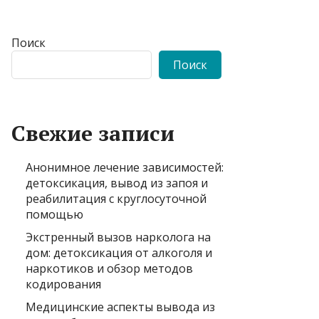
Поиск
Поиск
Свежие записи
Анонимное лечение зависимостей:
детоксикация, вывод из запоя и
реабилитация с круглосуточной
помощью
Экстренный вызов нарколога на
дом: детоксикация от алкоголя и
наркотиков и обзор методов
кодирования
Медицинские аспекты вывода из