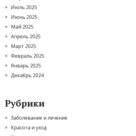
Июль 2025
Июнь 2025
Май 2025
Апрель 2025
Март 2025
Февраль 2025
Январь 2025
Декабрь 2024
Рубрики
Заболевание и лечение
Красота и уход