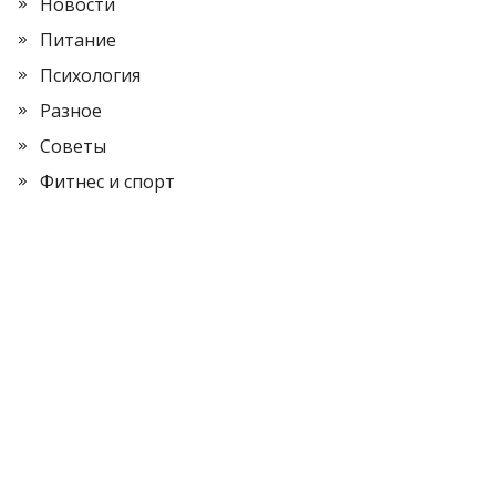
Новости
Питание
Психология
Разное
Советы
Фитнес и спорт