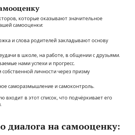
самооценку
кторов, которые оказывают значительное
ашей самооценки:
жка и слова родителей закладывают основу
еудачи в школе, на работе, в общении с друзьями.
аемые нами успехи и прогресс.
 собственной личности через призму
ое саморазмышление и самоконтроль.
ю входит в этот список, что подчёркивает его
.
о диалога на самооценку: