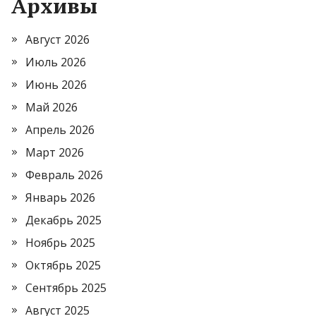
Архивы
Август 2026
Июль 2026
Июнь 2026
Май 2026
Апрель 2026
Март 2026
Февраль 2026
Январь 2026
Декабрь 2025
Ноябрь 2025
Октябрь 2025
Сентябрь 2025
Август 2025