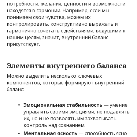
потребности, желания, ценности и возможности
находятся в гармонии. Например, если мы
понимаем свои чувства, можем их
контролировать, конструктивно выражать и
гармонично сочетать с действиями, ведущими к
нашим целям, значит, внутренний баланс
присутствует.
Элементы внутреннего баланса
Можно выделить несколько ключевых
компонентов, которые формируют внутренний
баланс:
Эмоциональная стабильность
— умение
управлять своими эмоциями, не подавлять
их, но и не позволять им захватывать
контроль над сознанием.
Ментальная ясность
— способность ясно