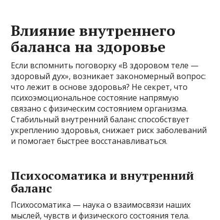
Влияние внутреннего
баланса на здоровье
Если вспомнить поговорку «В здоровом теле —
здоровый дух», возникает закономерный вопрос:
что лежит в основе здоровья? Не секрет, что
психоэмоциональное состояние напрямую
связано с физическим состоянием организма.
Стабильный внутренний баланс способствует
укреплению здоровья, снижает риск заболеваний
и помогает быстрее восстанавливаться.
Психосоматика и внутренний
баланс
Психосоматика — наука о взаимосвязи наших
мыслей, чувств и физического состояния тела.