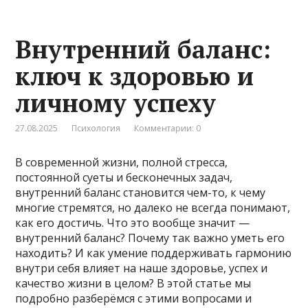
Внутренний баланс:
ключ к здоровью и
личному успеху
27.08.2025
Психология
Комментарии: 0
В современной жизни, полной стресса,
постоянной суеты и бесконечных задач,
внутренний баланс становится чем-то, к чему
многие стремятся, но далеко не всегда понимают,
как его достичь. Что это вообще значит —
внутренний баланс? Почему так важно уметь его
находить? И как умение поддерживать гармонию
внутри себя влияет на наше здоровье, успех и
качество жизни в целом? В этой статье мы
подробно разберёмся с этими вопросами и