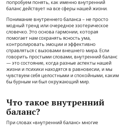
попробуем понять, как именно внутренний
баланс действует на все сферы нашей жизни.
Понимание внутреннего баланса – не просто
модный тренд или очередное эзотерическое
словечко. Это основа гармонии, которая
помогает нам сохранять ясность ума,
контролировать эмоции и эффективно
справляться с вызовами внешнего мира. Если
говорить простыми словами, внутренний баланс
— это состояние, когда разные аспекты нашей
жизни и психики находятся в равновесии, и мы
чувствуем себя целостными и спокойными, каким
бы бурным ни был окружающий мир.
Что такое внутренний
баланс?
При словах «внутренний баланс» многие