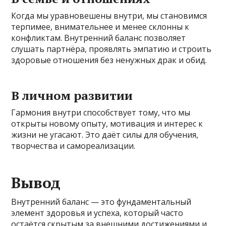
Когда мы уравновешены внутри, мы становимся
терпимее, внимательнее и менее склонны к
конфликтам. Внутренний баланс позволяет
слушать партнёра, проявлять эмпатию и строить
здоровые отношения без ненужных драк и обид.
В личном развитии
Гармония внутри способствует тому, что мы
открыты новому опыту, мотивация и интерес к
жизни не угасают. Это даёт силы для обучения,
творчества и самореализации.
Вывод
Внутренний баланс — это фундаментальный
элемент здоровья и успеха, который часто
остаётся скрытым за внешними достижениями и