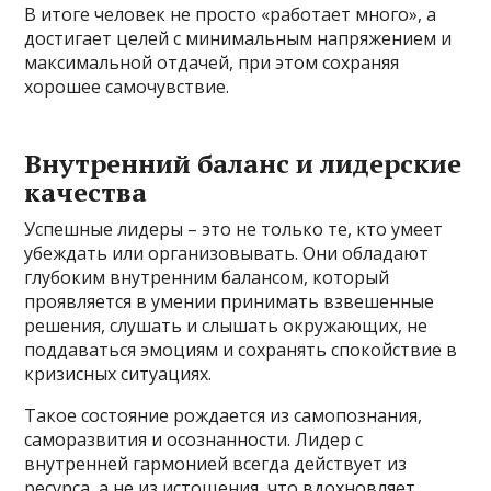
В итоге человек не просто «работает много», а
достигает целей с минимальным напряжением и
максимальной отдачей, при этом сохраняя
хорошее самочувствие.
Внутренний баланс и лидерские
качества
Успешные лидеры – это не только те, кто умеет
убеждать или организовывать. Они обладают
глубоким внутренним балансом, который
проявляется в умении принимать взвешенные
решения, слушать и слышать окружающих, не
поддаваться эмоциям и сохранять спокойствие в
кризисных ситуациях.
Такое состояние рождается из самопознания,
саморазвития и осознанности. Лидер с
внутренней гармонией всегда действует из
ресурса, а не из истощения, что вдохновляет