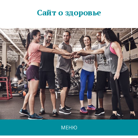
Сайт о здоровье
МЕНЮ