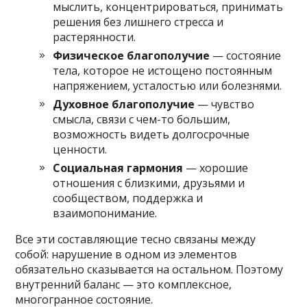
мыслить, концентрироваться, принимать
решения без лишнего стресса и
растерянности.
Физическое благополучие
— состояние
тела, которое не истощено постоянным
напряжением, усталостью или болезнями.
Духовное благополучие
— чувство
смысла, связи с чем-то большим,
возможность видеть долгосрочные
ценности.
Социальная гармония
— хорошие
отношения с близкими, друзьями и
сообществом, поддержка и
взаимопонимание.
Все эти составляющие тесно связаны между
собой: нарушение в одном из элементов
обязательно сказывается на остальном. Поэтому
внутренний баланс — это комплексное,
многогранное состояние.