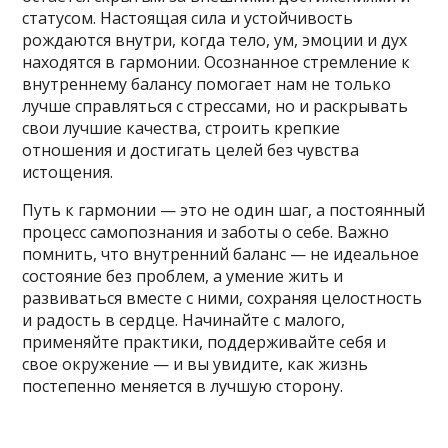
статусом. Настоящая сила и устойчивость
рождаются внутри, когда тело, ум, эмоции и дух
находятся в гармонии. Осознанное стремление к
внутреннему балансу помогает нам не только
лучше справляться с стрессами, но и раскрывать
свои лучшие качества, строить крепкие
отношения и достигать целей без чувства
истощения.
Путь к гармонии — это не один шаг, а постоянный
процесс самопознания и заботы о себе. Важно
помнить, что внутренний баланс — не идеальное
состояние без проблем, а умение жить и
развиваться вместе с ними, сохраняя целостность
и радость в сердце. Начинайте с малого,
применяйте практики, поддерживайте себя и
свое окружение — и вы увидите, как жизнь
постепенно меняется в лучшую сторону.