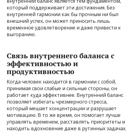
внутренний баланс является тем фундаментом,
который поддерживает эти достижения. Без
внутренней гармонии как бы прочным ни был
внешний успех, он может приносить лишь
временное удовлетворение и даже привести к
выгоранию.
Связь внутреннего баланса с
эффективностью и
продуктивностью
Когда человек находится в гармонии с собой,
принимая свои слабые и сильные стороны, он
работает куда эффективнее. Внутренний баланс
позволяет избегать чрезмерного стресса,
который мешает концентрации и разрушает
мотивацию. В то же время, он помогает лучше
управлять временем, расставлять приоритеты и
находить вдохновение даже в рутинных задачах.