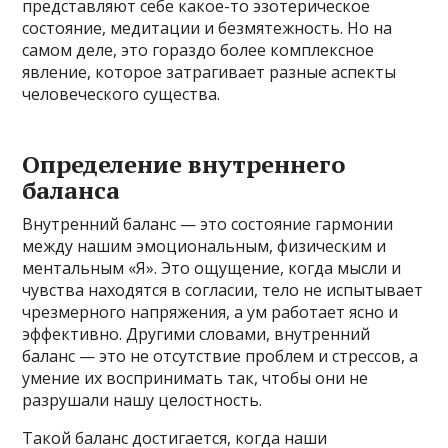
представляют себе какое-то эзотерическое
состояние, медитации и безмятежность. Но на
самом деле, это гораздо более комплексное
явление, которое затрагивает разные аспекты
человеческого существа.
Определение внутреннего
баланса
Внутренний баланс — это состояние гармонии
между нашим эмоциональным, физическим и
ментальным «Я». Это ощущение, когда мысли и
чувства находятся в согласии, тело не испытывает
чрезмерного напряжения, а ум работает ясно и
эффективно. Другими словами, внутренний
баланс — это не отсутствие проблем и стрессов, а
умение их воспринимать так, чтобы они не
разрушали нашу целостность.
Такой баланс достигается, когда наши