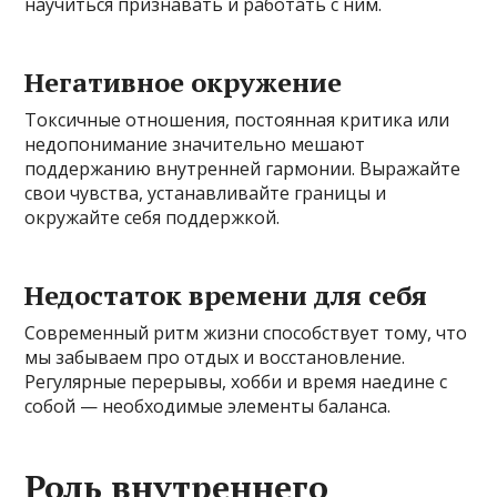
научиться признавать и работать с ним.
Негативное окружение
Токсичные отношения, постоянная критика или
недопонимание значительно мешают
поддержанию внутренней гармонии. Выражайте
свои чувства, устанавливайте границы и
окружайте себя поддержкой.
Недостаток времени для себя
Современный ритм жизни способствует тому, что
мы забываем про отдых и восстановление.
Регулярные перерывы, хобби и время наедине с
собой — необходимые элементы баланса.
Роль внутреннего