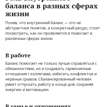
баланса в разных сферах
жизни
Поняв, что внутренний баланс — это не
абстрактное понятие, а конкретный ресурс, стоит
посмотреть, как он проявляется и помогает в
различных сферах жизни.
В работе
Баланс помогает не только лучше справляться с
обязанностями, но и создавать гармоничные
отношения с коллегами, избегать конфликтов и
нервных срывов. Сбалансированный человек
умеет отпускать работу в конце дня, сохраняя
энергию и мотивацию.
В семье и отношениях