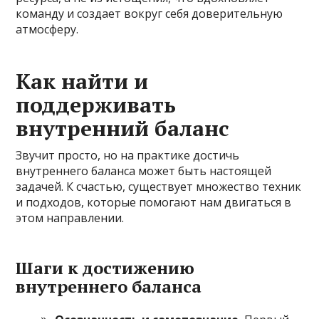
команду и создает вокруг себя доверительную
атмосферу.
Как найти и
поддерживать
внутренний баланс
Звучит просто, но на практике достичь
внутреннего баланса может быть настоящей
задачей. К счастью, существует множество техник
и подходов, которые помогают нам двигаться в
этом направлении.
Шаги к достижению
внутреннего баланса