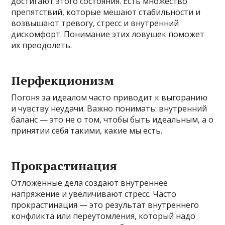
достигают этого состояния. Есть множество
препятствий, которые мешают стабильности и
возвышают тревогу, стресс и внутренний
дискомфорт. Понимание этих ловушек поможет
их преодолеть.
Перфекционизм
Погоня за идеалом часто приводит к выгоранию
и чувству неудачи. Важно понимать: внутренний
баланс — это не о том, чтобы быть идеальным, а о
принятии себя такими, какие мы есть.
Прокрастинация
Отложенные дела создают внутреннее
напряжение и увеличивают стресс. Часто
прокрастинация — это результат внутреннего
конфликта или переутомления, который надо