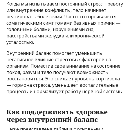
Когда мы испытываем постоянный стресс, тревогу
или внутренние конфликты, тело начинает
реагировать болезнями. Часто это проявляется
соматическими симптомами без явных причин —
головными болями, нарушениями сна,
расстройствами желудка или хронической
усталостью.
Внутренний баланс помогает уменьшить
негативное влияние стрессовых факторов на
организм. Поместив своё внимание на состояние
покоя, разум и тело получают возможность
восстановиться. Это снижает уровень кортизола
— гормона стресса, уменьшает воспалительные
процессы и нормализует работу нервной системы.
Как поддерживать здоровье
через внутренний баланс
Ниже представлена таблица с основными