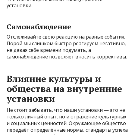
установки.
Самонаблюдение
Отслеживайте свою реакцию на разные события.
Порой мы слишком быстро реагируем негативно,
не давая себе времени подумать, а
самонаблюдение позволяет вносить коррективы.
Влияние культуры и
общества на внутренние
установки
Не стоит забывать, что наши установки — это не
только личный опыт, но и отражение культурных
и социальных ценностей. Окружающее общество
передаёт определённые нормы, стандарты успеха