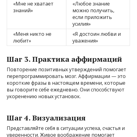
«Мне не хватает
«Любое знание
знаний»
можно получить,
если приложить
усилия»
«Меня никто не
«Я достоин любви и
любит»
уважения»
Шаг 3. Практика аффирмаций
Повторение позитивных утверждений помогает
перепрограммировать мозг. Аффирмации — это
короткие фразы в настоящем времени, которые
вы говорите себе ежедневно. Они способствуют
укоренению новых установок.
Шаг 4. Визуализация
Представляйте себя в ситуации успеха, счастья и
уверенности. Живое воображение помогает