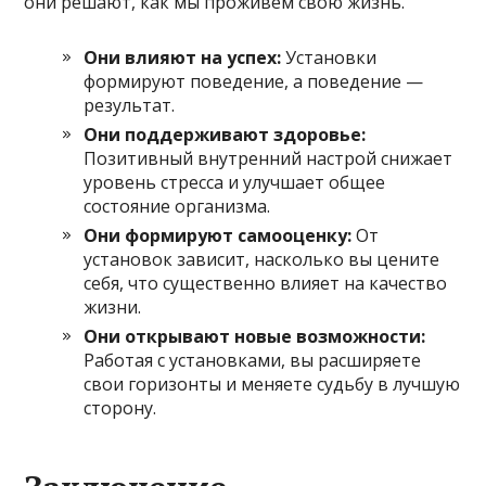
они решают, как мы проживём свою жизнь.
Они влияют на успех:
Установки
формируют поведение, а поведение —
результат.
Они поддерживают здоровье:
Позитивный внутренний настрой снижает
уровень стресса и улучшает общее
состояние организма.
Они формируют самооценку:
От
установок зависит, насколько вы цените
себя, что существенно влияет на качество
жизни.
Они открывают новые возможности:
Работая с установками, вы расширяете
свои горизонты и меняете судьбу в лучшую
сторону.