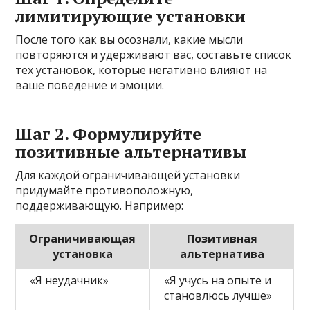
лимитирующие установки
После того как вы осознали, какие мысли
повторяются и удерживают вас, составьте список
тех установок, которые негативно влияют на
ваше поведение и эмоции.
Шаг 2. Формулируйте
позитивные альтернативы
Для каждой ограничивающей установки
придумайте противоположную,
поддерживающую. Например:
Ограничивающая
Позитивная
установка
альтернатива
«Я неудачник»
«Я учусь на опыте и
становлюсь лучше»