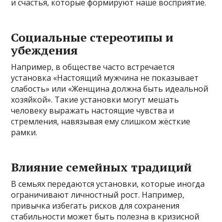
и счастья, которые формируют наше восприятие.
Социальные стереотипы и
убеждения
Например, в обществе часто встречается
установка «Настоящий мужчина не показывает
слабость» или «Женщина должна быть идеальной
хозяйкой». Такие установки могут мешать
человеку выражать настоящие чувства и
стремления, навязывая ему слишком жёсткие
рамки.
Влияние семейных традиций
В семьях передаются установки, которые иногда
ограничивают личностный рост. Например,
привычка избегать рисков для сохранения
стабильности может быть полезна в кризисной