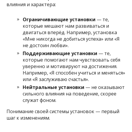
влияния и характера:
Ограничивающие установки
— те,
которые мешают нам развиваться и
двигаться вперёд. Например, установка
«Мне никогда не добиться успеха» или «Я
не достоин любви».
Поддерживающие установки
— те,
которые помогают нам чувствовать себя
уверенно и мотивируют на достижения.
Например, «Я способен учиться и меняться»
или «Я заслуживаю счастья».
Нейтральные установки
— не оказывают
сильного влияния на поведение, скорее
служат фоном.
Понимание своей системы установок — первый
шаг к изменениям.