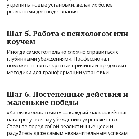
укрепить новые установки, делая их более
реальными для подсознания.
Шаг 5. Работа с психологом или
коучем
Иногда самостоятельно сложно справиться с
глубинными убеждениями. Профессионал
поможет понять скрытые причины и предложит
методики для трансформации установки.
Шаг 6. Постепенные действия и
маленькие победы
«Капля камень точит» — каждый маленький шаг
навстречу новому убеждению укрепляет его.
Ставьте перед собой реалистичные цели и
радуйтесь даже самым незначительным успехам.