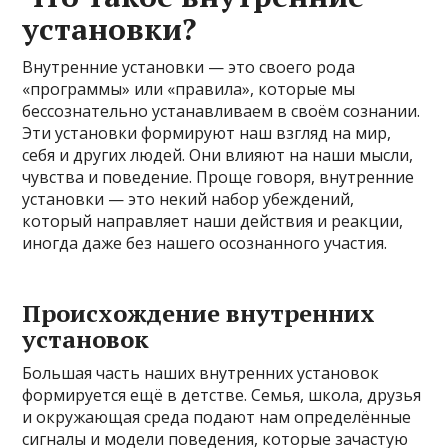
установки?
Внутренние установки — это своего рода
«программы» или «правила», которые мы
бессознательно устанавливаем в своём сознании.
Эти установки формируют наш взгляд на мир,
себя и других людей. Они влияют на наши мысли,
чувства и поведение. Проще говоря, внутренние
установки — это некий набор убеждений,
который направляет наши действия и реакции,
иногда даже без нашего осознанного участия.
Происхождение внутренних
установок
Большая часть наших внутренних установок
формируется ещё в детстве. Семья, школа, друзья
и окружающая среда подают нам определённые
сигналы и модели поведения, которые зачастую