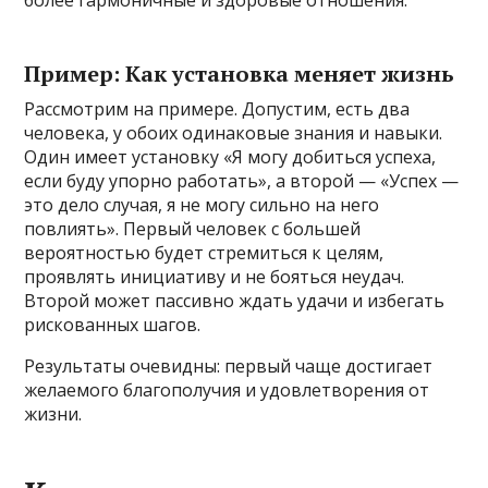
Пример: Как установка меняет жизнь
Рассмотрим на примере. Допустим, есть два
человека, у обоих одинаковые знания и навыки.
Один имеет установку «Я могу добиться успеха,
если буду упорно работать», а второй — «Успех —
это дело случая, я не могу сильно на него
повлиять». Первый человек с большей
вероятностью будет стремиться к целям,
проявлять инициативу и не бояться неудач.
Второй может пассивно ждать удачи и избегать
рискованных шагов.
Результаты очевидны: первый чаще достигает
желаемого благополучия и удовлетворения от
жизни.