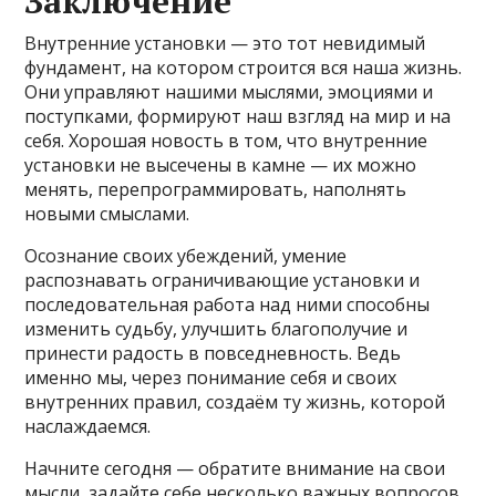
Заключение
Внутренние установки — это тот невидимый
фундамент, на котором строится вся наша жизнь.
Они управляют нашими мыслями, эмоциями и
поступками, формируют наш взгляд на мир и на
себя. Хорошая новость в том, что внутренние
установки не высечены в камне — их можно
менять, перепрограммировать, наполнять
новыми смыслами.
Осознание своих убеждений, умение
распознавать ограничивающие установки и
последовательная работа над ними способны
изменить судьбу, улучшить благополучие и
принести радость в повседневность. Ведь
именно мы, через понимание себя и своих
внутренних правил, создаём ту жизнь, которой
наслаждаемся.
Начните сегодня — обратите внимание на свои
мысли, задайте себе несколько важных вопросов