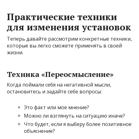
Практические техники
для изменения установок
Теперь давайте рассмотрим конкретные техники,
которые вы легко сможете применять в своей
жизни.
Техника «Переосмысление»
Когда поймали себя на негативной мысли,
остановитесь и задайте себе вопросы:
Это факт или мое мнение?
Можно ли взглянуть на ситуацию иначе?
Что будет, если я выберу более позитивное
объяснение?