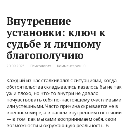
Внутренние
установки: ключ к
судьбе и личному
благополучию
20.09.2025
Психология
Комментарии: 0
Каждый из нас сталкивался с ситуациями, когда
обстоятельства складывались казалось бы не так
уж и плохо, но что-то внутри не давало
почувствовать себя по-настоящему счастливыми
или успешными. Часто причина скрывается не в
внешнем мире, а в нашем внутреннем состоянии
— в том, как мы сами воспринимаем себя, свои
возможности и окружающую реальность. В