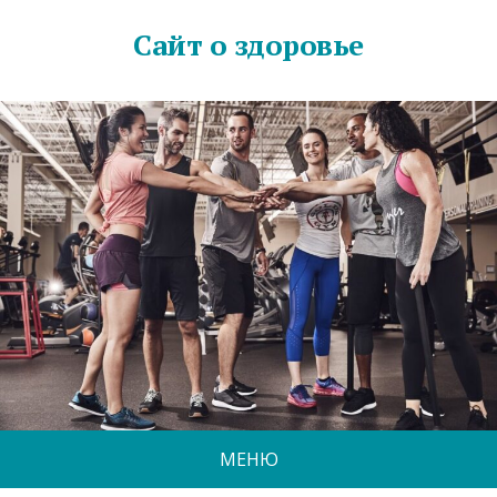
Сайт о здоровье
МЕНЮ