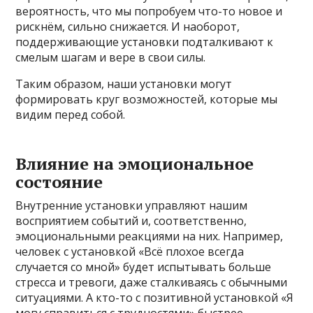
вероятность, что мы попробуем что-то новое и
рискнём, сильно снижается. И наоборот,
поддерживающие установки подталкивают к
смелым шагам и вере в свои силы.
Таким образом, наши установки могут
формировать круг возможностей, которые мы
видим перед собой.
Влияние на эмоциональное
состояние
Внутренние установки управляют нашим
восприятием событий и, соответственно,
эмоциональными реакциями на них. Например,
человек с установкой «Всё плохое всегда
случается со мной» будет испытывать больше
стресса и тревоги, даже сталкиваясь с обычными
ситуациями. А кто-то с позитивной установкой «Я
могу справиться с трудностями» быстрее