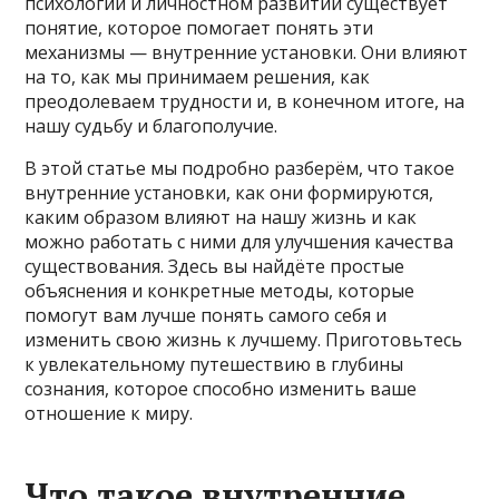
психологии и личностном развитии существует
понятие, которое помогает понять эти
механизмы — внутренние установки. Они влияют
на то, как мы принимаем решения, как
преодолеваем трудности и, в конечном итоге, на
нашу судьбу и благополучие.
В этой статье мы подробно разберём, что такое
внутренние установки, как они формируются,
каким образом влияют на нашу жизнь и как
можно работать с ними для улучшения качества
существования. Здесь вы найдёте простые
объяснения и конкретные методы, которые
помогут вам лучше понять самого себя и
изменить свою жизнь к лучшему. Приготовьтесь
к увлекательному путешествию в глубины
сознания, которое способно изменить ваше
отношение к миру.
Что такое внутренние