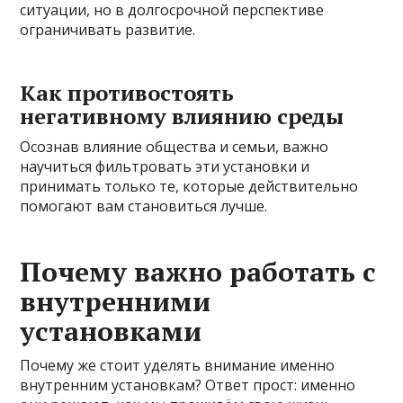
ситуации, но в долгосрочной перспективе
ограничивать развитие.
Как противостоять
негативному влиянию среды
Осознав влияние общества и семьи, важно
научиться фильтровать эти установки и
принимать только те, которые действительно
помогают вам становиться лучше.
Почему важно работать с
внутренними
установками
Почему же стоит уделять внимание именно
внутренним установкам? Ответ прост: именно