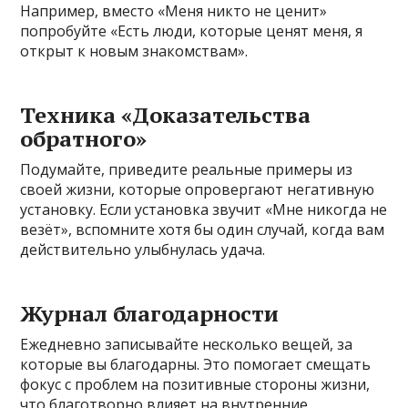
Например, вместо «Меня никто не ценит»
попробуйте «Есть люди, которые ценят меня, я
открыт к новым знакомствам».
Техника «Доказательства
обратного»
Подумайте, приведите реальные примеры из
своей жизни, которые опровергают негативную
установку. Если установка звучит «Мне никогда не
везёт», вспомните хотя бы один случай, когда вам
действительно улыбнулась удача.
Журнал благодарности
Ежедневно записывайте несколько вещей, за
которые вы благодарны. Это помогает смещать
фокус с проблем на позитивные стороны жизни,
что благотворно влияет на внутренние