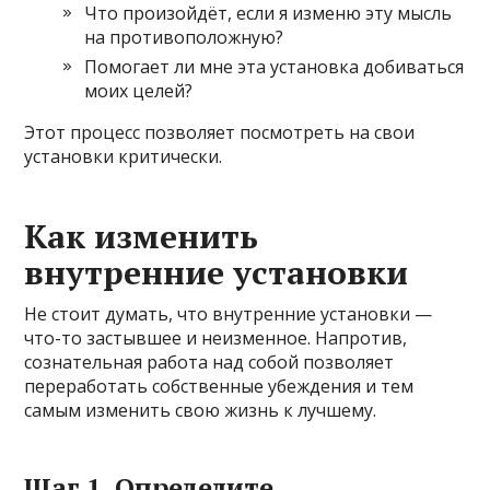
Что произойдёт, если я изменю эту мысль
на противоположную?
Помогает ли мне эта установка добиваться
моих целей?
Этот процесс позволяет посмотреть на свои
установки критически.
Как изменить
внутренние установки
Не стоит думать, что внутренние установки —
что-то застывшее и неизменное. Напротив,
сознательная работа над собой позволяет
переработать собственные убеждения и тем
самым изменить свою жизнь к лучшему.
Шаг 1. Определите