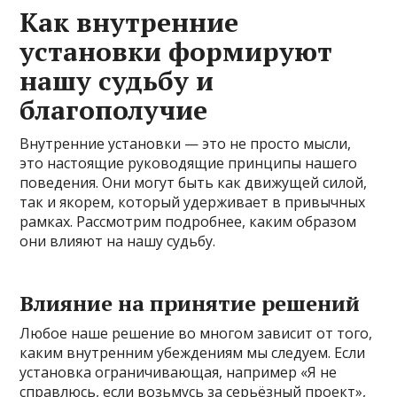
Как внутренние
установки формируют
нашу судьбу и
благополучие
Внутренние установки — это не просто мысли,
это настоящие руководящие принципы нашего
поведения. Они могут быть как движущей силой,
так и якорем, который удерживает в привычных
рамках. Рассмотрим подробнее, каким образом
они влияют на нашу судьбу.
Влияние на принятие решений
Любое наше решение во многом зависит от того,
каким внутренним убеждениям мы следуем. Если
установка ограничивающая, например «Я не
справлюсь, если возьмусь за серьёзный проект»,