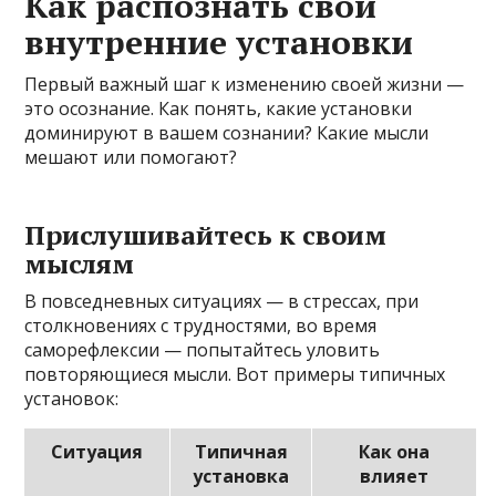
Как распознать свои
внутренние установки
Первый важный шаг к изменению своей жизни —
это осознание. Как понять, какие установки
доминируют в вашем сознании? Какие мысли
мешают или помогают?
Прислушивайтесь к своим
мыслям
В повседневных ситуациях — в стрессах, при
столкновениях с трудностями, во время
саморефлексии — попытайтесь уловить
повторяющиеся мысли. Вот примеры типичных
установок:
Ситуация
Типичная
Как она
установка
влияет