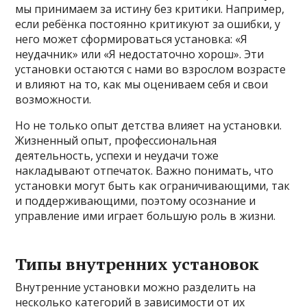
мы принимаем за истину без критики. Например,
если ребёнка постоянно критикуют за ошибки, у
него может сформироваться установка: «Я
неудачник» или «Я недостаточно хорош». Эти
установки остаются с нами во взрослом возрасте
и влияют на то, как мы оцениваем себя и свои
возможности.
Но не только опыт детства влияет на установки.
Жизненный опыт, профессиональная
деятельность, успехи и неудачи тоже
накладывают отпечаток. Важно понимать, что
установки могут быть как ограничивающими, так
и поддерживающими, поэтому осознание и
управление ими играет большую роль в жизни.
Типы внутренних установок
Внутренние установки можно разделить на
несколько категорий в зависимости от их