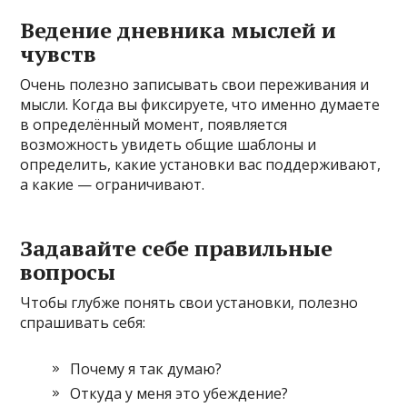
Ведение дневника мыслей и
чувств
Очень полезно записывать свои переживания и
мысли. Когда вы фиксируете, что именно думаете
в определённый момент, появляется
возможность увидеть общие шаблоны и
определить, какие установки вас поддерживают,
а какие — ограничивают.
Задавайте себе правильные
вопросы
Чтобы глубже понять свои установки, полезно
спрашивать себя:
Почему я так думаю?
Откуда у меня это убеждение?