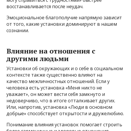
восстанавливается после неудач.
Эмоциональное благополучие напрямую зависит
от того, какие установки доминируют в нашем
сознании.
Влияние на отношения с
другими людьми
Установки об окружающих и о себе в социальном
контексте также существенно влияют на
качество межличностных отношений. Если у
человека есть установка «Меня никто не
уважает», он может вести себя замкнуто и
недоверчиво, что в итоге отталкивает других.
Или, напротив, установка «Люди в основном
добрые» способствует открытости и дружелюбию.
Понимание влияния установок помогает строить
более гармоничные и здоровые отношения.