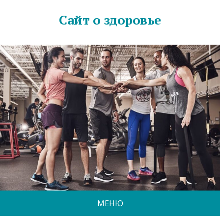
Сайт о здоровье
МЕНЮ