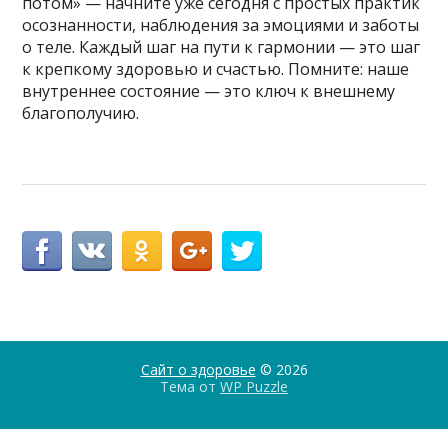
потом» — начните уже сегодня с простых практик
осознанности, наблюдения за эмоциями и заботы
о теле. Каждый шаг на пути к гармонии — это шаг
к крепкому здоровью и счастью. Помните: наше
внутреннее состояние — это ключ к внешнему
благополучию.
Сайт о здоровье
© 2026
Тема от
WP Puzzle