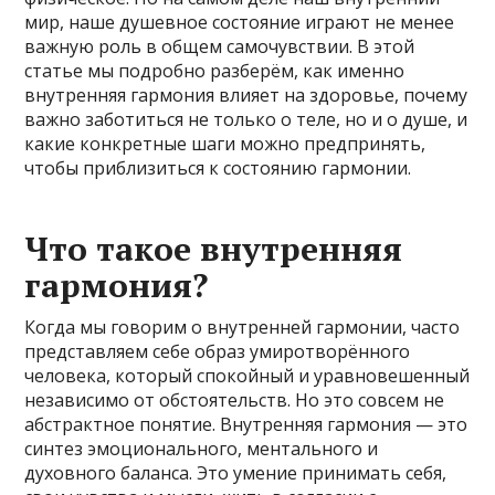
мир, наше душевное состояние играют не менее
важную роль в общем самочувствии. В этой
статье мы подробно разберём, как именно
внутренняя гармония влияет на здоровье, почему
важно заботиться не только о теле, но и о душе, и
какие конкретные шаги можно предпринять,
чтобы приблизиться к состоянию гармонии.
Что такое внутренняя
гармония?
Когда мы говорим о внутренней гармонии, часто
представляем себе образ умиротворённого
человека, который спокойный и уравновешенный
независимо от обстоятельств. Но это совсем не
абстрактное понятие. Внутренняя гармония — это
синтез эмоционального, ментального и
духовного баланса. Это умение принимать себя,