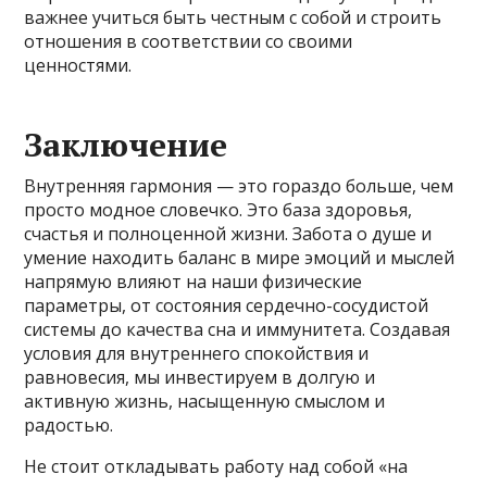
важнее учиться быть честным с собой и строить
отношения в соответствии со своими
ценностями.
Заключение
Внутренняя гармония — это гораздо больше, чем
просто модное словечко. Это база здоровья,
счастья и полноценной жизни. Забота о душе и
умение находить баланс в мире эмоций и мыслей
напрямую влияют на наши физические
параметры, от состояния сердечно-сосудистой
системы до качества сна и иммунитета. Создавая
условия для внутреннего спокойствия и
равновесия, мы инвестируем в долгую и
активную жизнь, насыщенную смыслом и
радостью.
Не стоит откладывать работу над собой «на