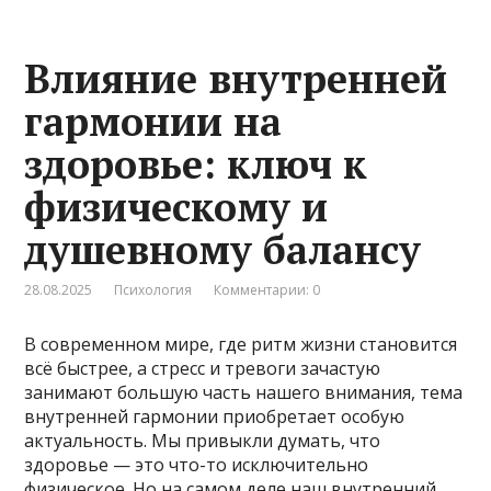
Влияние внутренней
гармонии на
здоровье: ключ к
физическому и
душевному балансу
28.08.2025
Психология
Комментарии: 0
В современном мире, где ритм жизни становится
всё быстрее, а стресс и тревоги зачастую
занимают большую часть нашего внимания, тема
внутренней гармонии приобретает особую
актуальность. Мы привыкли думать, что
здоровье — это что-то исключительно
физическое. Но на самом деле наш внутренний