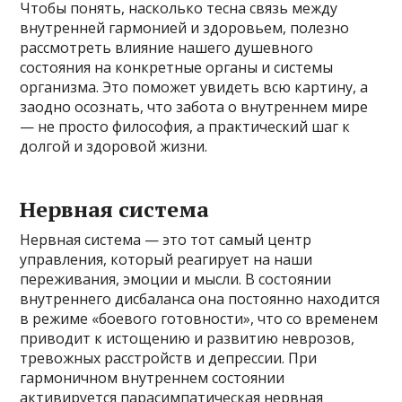
Чтобы понять, насколько тесна связь между
внутренней гармонией и здоровьем, полезно
рассмотреть влияние нашего душевного
состояния на конкретные органы и системы
организма. Это поможет увидеть всю картину, а
заодно осознать, что забота о внутреннем мире
— не просто философия, а практический шаг к
долгой и здоровой жизни.
Нервная система
Нервная система — это тот самый центр
управления, который реагирует на наши
переживания, эмоции и мысли. В состоянии
внутреннего дисбаланса она постоянно находится
в режиме «боевого готовности», что со временем
приводит к истощению и развитию неврозов,
тревожных расстройств и депрессии. При
гармоничном внутреннем состоянии
активируется парасимпатическая нервная