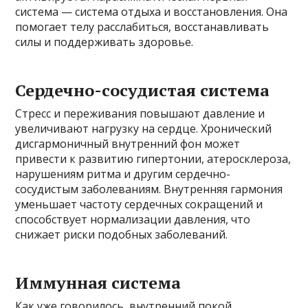
система — система отдыха и восстановления. Она
помогает телу расслабиться, восстанавливать
силы и поддерживать здоровье.
Сердечно-сосудистая система
Стресс и переживания повышают давление и
увеличивают нагрузку на сердце. Хронический
дисгармоничный внутренний фон может
привести к развитию гипертонии, атеросклероза,
нарушениям ритма и другим сердечно-
сосудистым заболеваниям. Внутренняя гармония
уменьшает частоту сердечных сокращений и
способствует нормализации давления, что
снижает риски подобных заболеваний.
Иммунная система
Как уже говорилось, внутренний покой