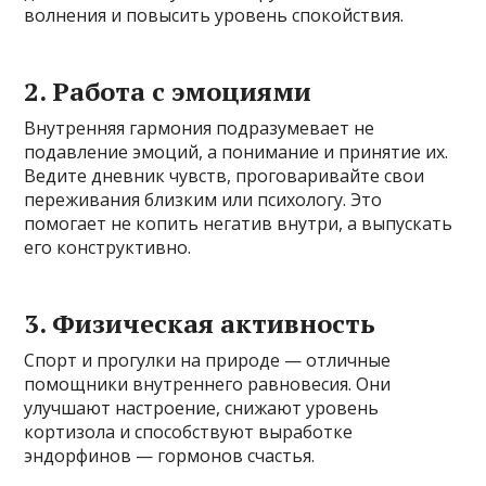
волнения и повысить уровень спокойствия.
2. Работа с эмоциями
Внутренняя гармония подразумевает не
подавление эмоций, а понимание и принятие их.
Ведите дневник чувств, проговаривайте свои
переживания близким или психологу. Это
помогает не копить негатив внутри, а выпускать
его конструктивно.
3. Физическая активность
Спорт и прогулки на природе — отличные
помощники внутреннего равновесия. Они
улучшают настроение, снижают уровень
кортизола и способствуют выработке
эндорфинов — гормонов счастья.