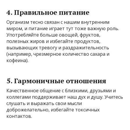
4. Правильное питание
Организм тесно связан с нашим внутренним
миром, и питание играет тут тоже важную роль.
Употребляйте больше овощей, фруктов,
полезных жиров и избегайте продуктов,
вызывающих тревогу и раздражительность
(например, чрезмерное количество сахара и
кофеина).
5. Гармоничные отношения
Качественное общение с близкими, друзьями и
коллегами поддерживает наш дух и душу. Учитесь
слушать и выражать свои мысли
доброжелательно, избегайте токсичных
контактов.