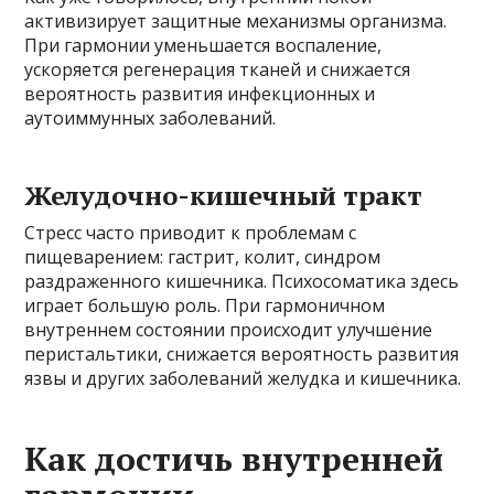
активизирует защитные механизмы организма.
При гармонии уменьшается воспаление,
ускоряется регенерация тканей и снижается
вероятность развития инфекционных и
аутоиммунных заболеваний.
Желудочно-кишечный тракт
Стресс часто приводит к проблемам с
пищеварением: гастрит, колит, синдром
раздраженного кишечника. Психосоматика здесь
играет большую роль. При гармоничном
внутреннем состоянии происходит улучшение
перистальтики, снижается вероятность развития
язвы и других заболеваний желудка и кишечника.
Как достичь внутренней