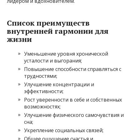
лидером и вдохновителем.
Список преимуществ
внутренней гармонии для
жизни
Уменьшение уровня хронической
усталости и выгорания;
Повышение способности справляться с
трудностями;
Улучшение концентрации и
эффективности;
Рост уверенности в себе и собственных
возможностях;
Улучшение физического самочувствия и
сна;
Укрепление социальных связей;
Общее ощущение счастья и