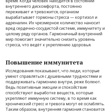
время. Когда человек находится в состоянии
внутреннего дискомфорта, постоянно
переживает и тревожится, организм
вырабатывает гормоны стресса — кортизол и
адреналин. Их чрезмерное количество наносит
вред сердечно-сосудистой системе, иммунитету и
целому ряду органов. Гармоничный внутренний
мир помогает значительно снизить уровень
стресса, что ведёт к укреплению здоровья.
Повышение иммунитета
Исследования показывают, что люди, которые
умеют справляться с душевными трудностями и
поддерживать гармонию внутри, реже болеют.
Ведь позитивные эмоции и спокойствие
способствуют выработке веществ, которые
укрепляют иммунную систему, в то время как
хронический стресс и тревога могут её ослаблять.
Таким образом, внутренняя гармония становится