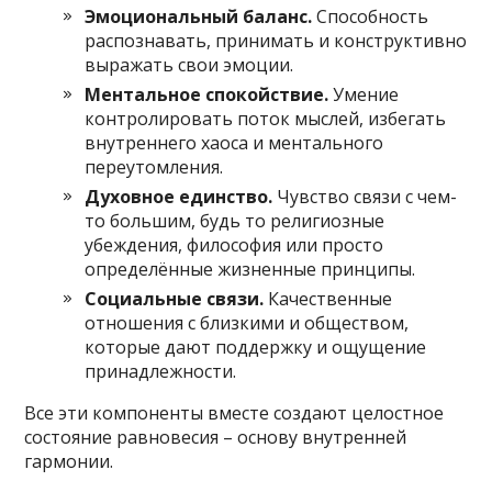
Эмоциональный баланс.
Способность
распознавать, принимать и конструктивно
выражать свои эмоции.
Ментальное спокойствие.
Умение
контролировать поток мыслей, избегать
внутреннего хаоса и ментального
переутомления.
Духовное единство.
Чувство связи с чем-
то большим, будь то религиозные
убеждения, философия или просто
определённые жизненные принципы.
Социальные связи.
Качественные
отношения с близкими и обществом,
которые дают поддержку и ощущение
принадлежности.
Все эти компоненты вместе создают целостное
состояние равновесия – основу внутренней
гармонии.