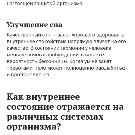
настоящей защитой организма.
Улучшение сна
Качественный сон — залог хорошего здоровья, а
внутреннее спокойствие напрямую влияет на его
качество. В состоянии гармонии у человека
меньше ночных пробуждений, снижается
вероятность бессонницы. Когда ум не занят
тревогами, тело может полноценно расслабиться
и восстановиться.
Как внутреннее
состояние отражается на
различных системах
организма?