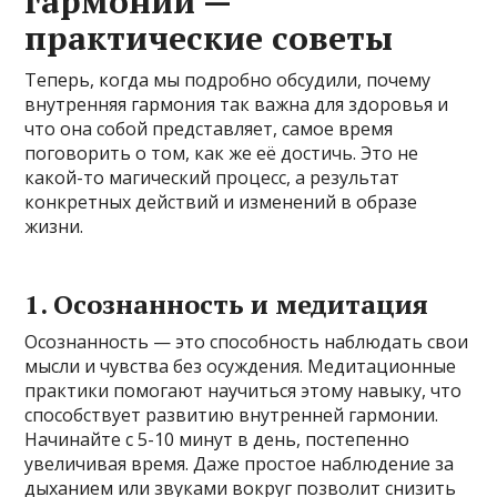
гармонии —
практические советы
Теперь, когда мы подробно обсудили, почему
внутренняя гармония так важна для здоровья и
что она собой представляет, самое время
поговорить о том, как же её достичь. Это не
какой-то магический процесс, а результат
конкретных действий и изменений в образе
жизни.
1. Осознанность и медитация
Осознанность — это способность наблюдать свои
мысли и чувства без осуждения. Медитационные
практики помогают научиться этому навыку, что
способствует развитию внутренней гармонии.
Начинайте с 5-10 минут в день, постепенно
увеличивая время. Даже простое наблюдение за
дыханием или звуками вокруг позволит снизить