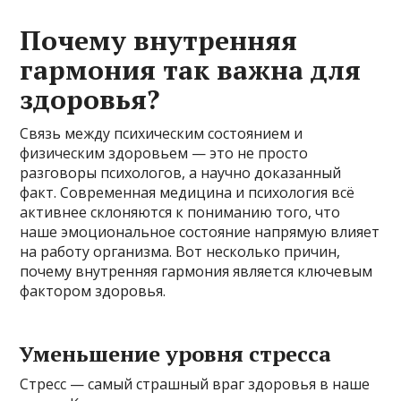
Почему внутренняя
гармония так важна для
здоровья?
Связь между психическим состоянием и
физическим здоровьем — это не просто
разговоры психологов, а научно доказанный
факт. Современная медицина и психология всё
активнее склоняются к пониманию того, что
наше эмоциональное состояние напрямую влияет
на работу организма. Вот несколько причин,
почему внутренняя гармония является ключевым
фактором здоровья.
Уменьшение уровня стресса
Стресс — самый страшный враг здоровья в наше