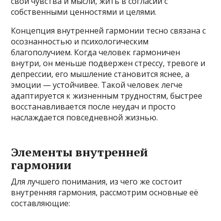
свои чувства и мысли, жить в согласии с
собственными ценностями и целями.
Концепция внутренней гармонии тесно связана с
осознанностью и психологическим
благополучием. Когда человек гармоничен
внутри, он меньше подвержен стрессу, тревоге и
депрессии, его мышление становится яснее, а
эмоции — устойчивее. Такой человек легче
адаптируется к жизненным трудностям, быстрее
восстанавливается после неудач и просто
наслаждается повседневной жизнью.
Элементы внутренней
гармонии
Для лучшего понимания, из чего же состоит
внутренняя гармония, рассмотрим основные её
составляющие: