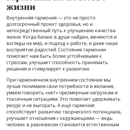
жизни
Внутренняя гармония — это не просто
долгосрочный проект здоровья, но и
непосредственный путь к улучшению качества
жизни. Когда баланс в душе найден, меняются и
взгляды на мир, и подход к работе, и даже наше
восприятие радостей. Состояние гармонии
помогает нам быть более устойчивыми к
стрессам, улучшает способность принимать
решения и стимулирует к развитию.
При гармоничном внутреннем состоянии мы
лучше понимаем свои потребности и желания,
умеем говорить «нет» чрезмерным нагрузкам и
токсичным ситуациям. Это помогает удерживать
ресурс и не выгорать. А ещё гармония
способствует развитию творческого потенциала,
улучшает отношения с окружающими — ведь
человек в равновесии становится естественным