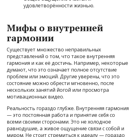
удовлетворённости жизнью.
Мифы о внутренней
гармонии
Существует множество неправильных
представлений о том, что такое внутренняя
гармония и как её достичь. Например, некоторые
думают, что это означает полное отсутствие
проблем или эмоций. Другие уверены, что это
состояние можно обрести мгновенно, после
нескольких занятий йогой или просмотра
мотивационных видео.
Реальность гораздо глубже. Внутренняя гармония
— это постоянная работа и принятие себя со
всеми своими сторонами. Это не холодное
равнодушие, а живое ощущение связи с собой и
миром. Не стоит стремиться к идеалу — гораздо