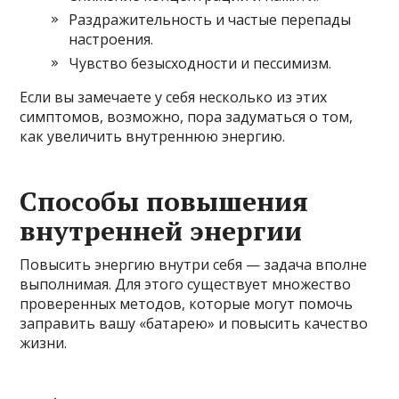
Раздражительность и частые перепады
настроения.
Чувство безысходности и пессимизм.
Если вы замечаете у себя несколько из этих
симптомов, возможно, пора задуматься о том,
как увеличить внутреннюю энергию.
Способы повышения
внутренней энергии
Повысить энергию внутри себя — задача вполне
выполнимая. Для этого существует множество
проверенных методов, которые могут помочь
заправить вашу «батарею» и повысить качество
жизни.