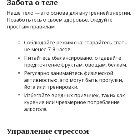
Забота о теле
Наше тело — это основа для внутренней энергии.
Позаботьтесь о своём здоровье, следуйте
простым правилам:
Соблюдайте режим сна: старайтесь спать
не менее 7-8 часов.
Питайтесь сбалансировано, отдавайте
предпочтение фруктам, овощам, белкам.
Регулярно занимайтесь физической
активностью, это могут быть прогулки,
йога или тренировки.
Избегайте вредных привычек, таких как
курение или чрезмерное потребление
алкоголя.
Управление стрессом