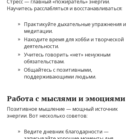
Стресс — главный «пожиратель» энергии.
Научитесь расслабляться и восстанавливаться:
Практикуйте дыхательные упражнения и
медитации.
Находите время для хобби и творческой
деятельности.
Учитесь говорить «нет» ненужным
обязательствам.
Общайтесь с позитивными,
поддерживающими людьми.
Работа с мыслями и эмоциями
Позитивное мышление — мощный источник
энергии. Вот несколько советов:
Ведите дневник благодарности —
записывайте хорошие моменты дня.