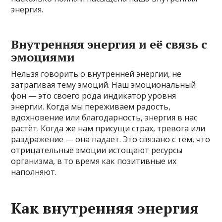
энергия.
Внутренняя энергия и её связь с
эмоциями
Нельзя говорить о внутренней энергии, не
затрагивая тему эмоций. Наш эмоциональный
фон — это своего рода индикатор уровня
энергии. Когда мы переживаем радость,
вдохновение или благодарность, энергия в нас
растёт. Когда же нам присущи страх, тревога или
раздражение — она падает. Это связано с тем, что
отрицательные эмоции истощают ресурсы
организма, в то время как позитивные их
наполняют.
Как внутренняя энергия