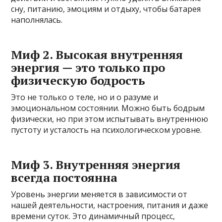
сну, питанию, эмоциям и отдыху, чтобы батарея
наполнялась.
Миф 2. Высокая внутренняя
энергия — это только про
физическую бодрость
Это не только о теле, но и о разуме и
эмоциональном состоянии. Можно быть бодрым
физически, но при этом испытывать внутреннюю
пустоту и усталость на психологическом уровне.
Миф 3. Внутренняя энергия
всегда постоянна
Уровень энергии меняется в зависимости от
нашей деятельности, настроения, питания и даже
времени суток. Это динамичный процесс,