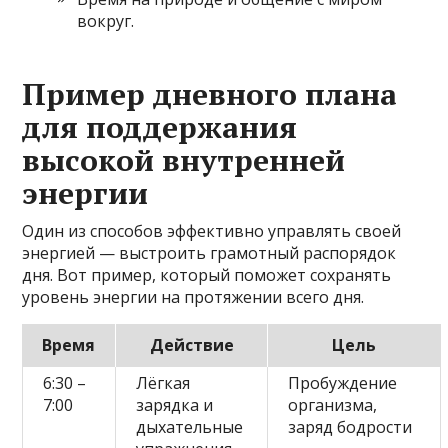
вокруг.
Пример дневного плана
для поддержания
высокой внутренней
энергии
Один из способов эффективно управлять своей
энергией — выстроить грамотный распорядок
дня. Вот пример, который поможет сохранять
уровень энергии на протяжении всего дня.
Время
Действие
Цель
6:30 –
Лёгкая
Пробуждение
7:00
зарядка и
организма,
дыхательные
заряд бодрости