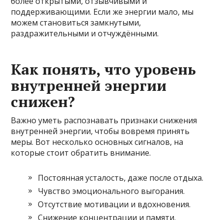
более открытыми, отзывчивыми и
поддерживающими. Если же энергии мало, мы
можем становиться замкнутыми,
раздражительными и отчуждёнными.
Как понять, что уровень
внутренней энергии
снижен?
Важно уметь распознавать признаки снижения
внутренней энергии, чтобы вовремя принять
меры. Вот несколько основных сигналов, на
которые стоит обратить внимание.
Постоянная усталость, даже после отдыха.
Чувство эмоционального выгорания.
Отсутствие мотивации и вдохновения.
Снижение концентрации и памяти.