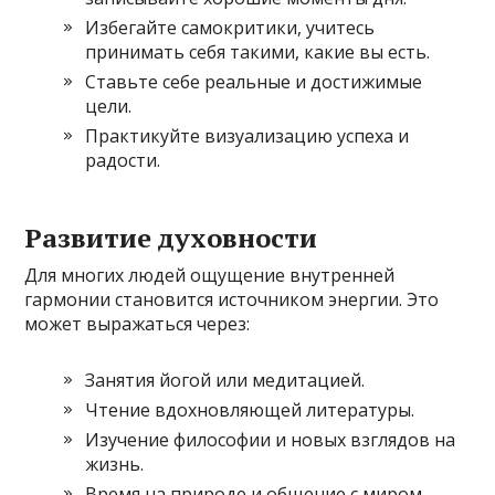
Избегайте самокритики, учитесь
принимать себя такими, какие вы есть.
Ставьте себе реальные и достижимые
цели.
Практикуйте визуализацию успеха и
радости.
Развитие духовности
Для многих людей ощущение внутренней
гармонии становится источником энергии. Это
может выражаться через:
Занятия йогой или медитацией.
Чтение вдохновляющей литературы.
Изучение философии и новых взглядов на
жизнь.
Время на природе и общение с миром