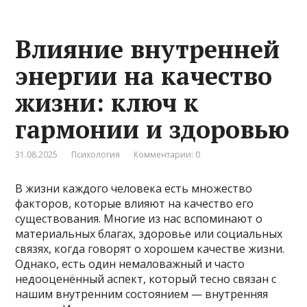
Влияние внутренней
энергии на качество
жизни: ключ к
гармонии и здоровью
31.08.2025
Психология
Комментарии: 0
В жизни каждого человека есть множество
факторов, которые влияют на качество его
существования. Многие из нас вспоминают о
материальных благах, здоровье или социальных
связях, когда говорят о хорошем качестве жизни.
Однако, есть один немаловажный и часто
недооценённый аспект, который тесно связан с
нашим внутренним состоянием — внутренняя