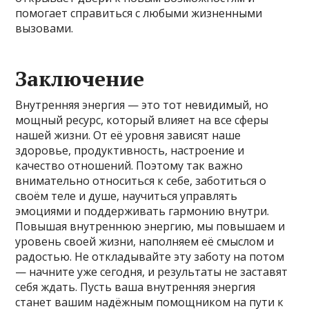
помогает справиться с любыми жизненными
вызовами.
Заключение
Внутренняя энергия — это тот невидимый, но
мощный ресурс, который влияет на все сферы
нашей жизни. От её уровня зависят наше
здоровье, продуктивность, настроение и
качество отношений. Поэтому так важно
внимательно относиться к себе, заботиться о
своём теле и душе, научиться управлять
эмоциями и поддерживать гармонию внутри.
Повышая внутреннюю энергию, мы повышаем и
уровень своей жизни, наполняем её смыслом и
радостью. Не откладывайте эту заботу на потом
— начните уже сегодня, и результаты не заставят
себя ждать. Пусть ваша внутренняя энергия
станет вашим надёжным помощником на пути к