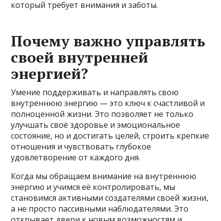
который требует внимания и заботы.
Почему важно управлять
своей внутренней
энергией?
Умение поддерживать и направлять свою
внутреннюю энергию — это ключ к счастливой и
полноценной жизни. Это позволяет не только
улучшать своё здоровье и эмоциональное
состояние, но и достигать целей, строить крепкие
отношения и чувствовать глубокое
удовлетворение от каждого дня.
Когда мы обращаем внимание на внутреннюю
энергию и учимся её контролировать, мы
становимся активными создателями своей жизни,
а не просто пассивными наблюдателями. Это
открывает двери к новым возможностям и