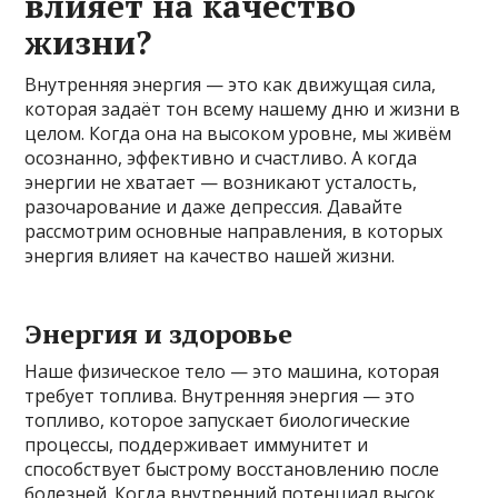
влияет на качество
жизни?
Внутренняя энергия — это как движущая сила,
которая задаёт тон всему нашему дню и жизни в
целом. Когда она на высоком уровне, мы живём
осознанно, эффективно и счастливо. А когда
энергии не хватает — возникают усталость,
разочарование и даже депрессия. Давайте
рассмотрим основные направления, в которых
энергия влияет на качество нашей жизни.
Энергия и здоровье
Наше физическое тело — это машина, которая
требует топлива. Внутренняя энергия — это
топливо, которое запускает биологические
процессы, поддерживает иммунитет и
способствует быстрому восстановлению после
болезней. Когда внутренний потенциал высок,