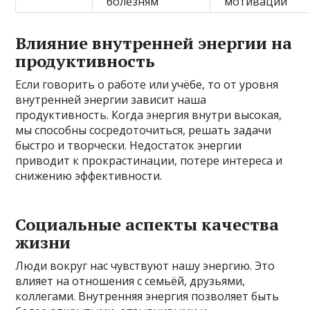
болезням
мотивации
Влияние внутренней энергии на
продуктивность
Если говорить о работе или учёбе, то от уровня
внутренней энергии зависит наша
продуктивность. Когда энергия внутри высокая,
мы способны сосредоточиться, решать задачи
быстро и творчески. Недостаток энергии
приводит к прокрастинации, потере интереса и
снижению эффективности.
Социальные аспекты качества
жизни
Люди вокруг нас чувствуют нашу энергию. Это
влияет на отношения с семьёй, друзьями,
коллегами. Внутренняя энергия позволяет быть