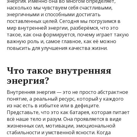
энергия. Именно она во многом определяет,
насколько мы чувствуем себя счастливыми,
энергичными и способными достигать
поставленных целей. Сегодня мы погрузимся в
мир внутренней энергии, разберёмся, что это
такое, как она формируется, почему играет такую
важную роль и, самое главное, как её можно
повысить для улучшения качества жизни.
Что такое внутренняя
энергия?
Внутренняя энергия — это не просто абстрактное
понятие, а реальный ресурс, который у каждого
из нас есть в избытке или в дефиците.
Представьте, что это как батарея, которая питает
всё наше тело и разум. Она проявляется в виде
жизненных сил, мотивации, эмоциональной
стабильности и умственной ясности. Когда