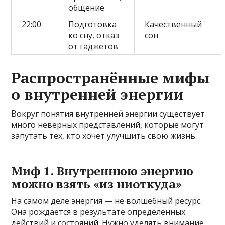
общение
22:00
Подготовка
Качественный
ко сну, отказ
сон
от гаджетов
Распространённые мифы
о внутренней энергии
Вокруг понятия внутренней энергии существует
много неверных представлений, которые могут
запутать тех, кто хочет улучшить свою жизнь.
Миф 1. Внутреннюю энергию
можно взять «из ниоткуда»
На самом деле энергия — не волшебный ресурс.
Она рождается в результате определённых
действий и состояний. Нужно уделять внимание