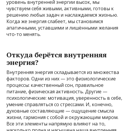
уровень внутренней энергии высок, мы
чувствуем себя живыми, активными, готовы к
решению любых задач и наслаждаемся жизнью.
Когда же энергия слабеет, мы становимся
апатичными, уставшими и лишёнными желания
что-то менять.
Откуда берётся внутренняя
энергия?
Внутренняя энергия складывается из множества
факторов. Одни из них — это физиологические
процессы: качественный сон, правильное
питание, физическая активность. Другие —
психологические: мотивация, уверенность в себе,
умение справляться со стрессами. И, конечно,
духовные составляющие — ощущение смысла
жизни, гармония с собой и окружающим миром.
Все эти элементы напрямую влияют на то,
насколько полна и насыщена наша внутренняя