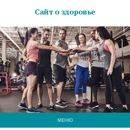
Сайт о здоровье
МЕНЮ