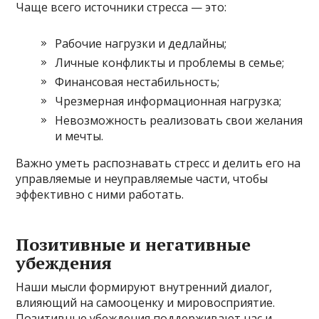
Чаще всего источники стресса — это:
Рабочие нагрузки и дедлайны;
Личные конфликты и проблемы в семье;
Финансовая нестабильность;
Чрезмерная информационная нагрузка;
Невозможность реализовать свои желания
и мечты.
Важно уметь распознавать стресс и делить его на
управляемые и неуправляемые части, чтобы
эффективно с ними работать.
Позитивные и негативные
убеждения
Наши мысли формируют внутренний диалог,
влияющий на самооценку и мировосприятие.
Позитивные убеждения поддерживают нас и