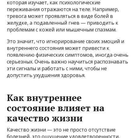
которая изучает, как психологические
переживания отражаются на теле. Например,
тревога может проявляться в виде болей в
желудке, а подавленный гнев — приводить к
проблемам с кожей или мышечным спазмам.
Это значит, что игнорирование своих эмоций и
внутреннего состояния может привести к
появлению физических симптомов, иногда очень
серьезных. Очень важно научиться распознавать
эти сигналы и работать с ними, чтобы не
допустить ухудшения здоровья.
Как внутреннее
состояние влияет на
качество жизни
Качество жизни — это не просто отсутствие
болезней, это ощущение удовлетворенности,