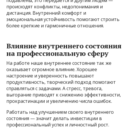
подавлены, это передается и другим людям —
происходят конфликты, недопонимания и
дистанция. Внутренний комфорт и
эмоциональная устойчивость помогают строить
более крепкие и гармоничные отношения.
Влияние внутреннего состояния
на профессиональную сферу
На работе наше внутреннее состояние так же
оказывает огромное влияние. Хорошее
настроение и уверенность повышают
продуктивность, творческий подход помогают
справляться с задачами. А стресс, тревога,
выгорание приводят к снижению эффективности,
прокрастинации и увеличению числа ошибок.
Работать над улучшением своего внутреннего
состояния — значит делать инвестиции в
профессиональный успех и личностный рост.