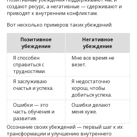
создают ресурс, а негативные — сдерживают и
приводят к внутренним конфликтам.
Вот несколько примеров таких убеждений:
Позитивное
Негативное
убеждение
убеждение
Я способен
Мне все время не
справиться с
везет.
трудностями.
Я заслуживаю
Я недостаточно
счастья и успеха.
хорош, чтобы
добиться успеха.
Ошибки — это
Ошибки делают
часть обучения и
меня хуже.
развития.
Осознание своих убеждений — первый шаг к их
трансформации и улучшению внутреннего