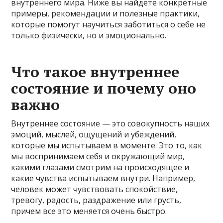
внутреннего мира. Ниже вы найдете конкретные
примеры, рекомендации и полезные практики,
которые помогут научиться заботиться о себе не
только физически, но и эмоционально.
Что такое внутреннее
состояние и почему оно
важно
Внутреннее состояние — это совокупность наших
эмоций, мыслей, ощущений и убеждений,
которые мы испытываем в моменте. Это то, как
мы воспринимаем себя и окружающий мир,
какими глазами смотрим на происходящее и
какие чувства испытываем внутри. Например,
человек может чувствовать спокойствие,
тревогу, радость, раздражение или грусть,
причем все это меняется очень быстро.