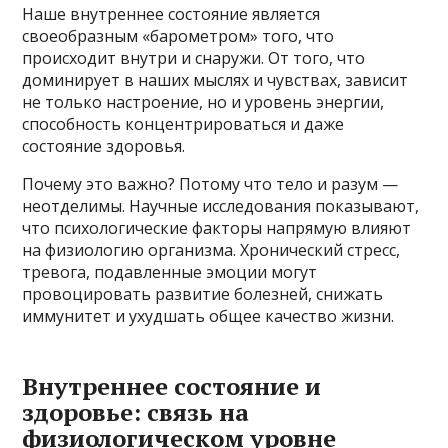
Наше внутреннее состояние является
своеобразным «барометром» того, что
происходит внутри и снаружи. От того, что
доминирует в наших мыслях и чувствах, зависит
не только настроение, но и уровень энергии,
способность концентрироваться и даже
состояние здоровья.
Почему это важно? Потому что тело и разум —
неотделимы. Научные исследования показывают,
что психологические факторы напрямую влияют
на физиологию организма. Хронический стресс,
тревога, подавленные эмоции могут
провоцировать развитие болезней, снижать
иммунитет и ухудшать общее качество жизни.
Внутреннее состояние и
здоровье: связь на
физиологическом уровне