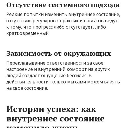
Отсутствие системного подхода
Редкие попытки изменить внутреннее состояние,
отсутствие регулярных практик и навыков ведут
к тому, что прогресс либо отсутствует, либо
кратковременный.
Зависимость от окружающих
Перекладывание ответственности за свое
настроение и внутренний комфорт на других
людей создает ощущение бессилия. В
действительности только мы сами можем влиять
на свое состояние.
Истории успеха: как
внутреннее состояние
изменило жизнь