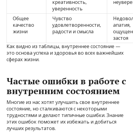
креативность,
неувере
уверенность
Общее
Чувство
Недовол
качество
удовлетворенности,
апатия,
жизни
радости и смысла
ощущен
застоя
Как видно из таблицы, внутреннее состояние —
это основа успеха и здоровья во всех важнейших
сферах жизни.
Частые ошибки в работе с
внутренним состоянием
Многие из нас хотят улучшить свое внутреннее
состояние, но сталкиваются с некоторыми
трудностями и делают типичные ошибки. Знание
этих ошибок поможет их избежать и добиться
лучших результатов.