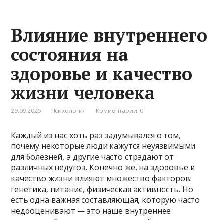
Влияние внутреннего
состояния на
здоровье и качество
жизни человека
29.09.2025
Психология
Комментарии: 0
Каждый из нас хоть раз задумывался о том,
почему некоторые люди кажутся неуязвимыми
для болезней, а другие часто страдают от
различных недугов. Конечно же, на здоровье и
качество жизни влияют множество факторов:
генетика, питание, физическая активность. Но
есть одна важная составляющая, которую часто
недооценивают — это наше внутреннее