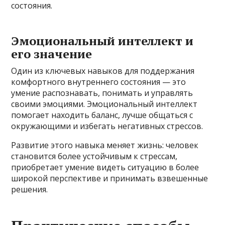
состояния.
Эмоциональный интеллект и
его значение
Один из ключевых навыков для поддержания
комфортного внутреннего состояния — это
умение распознавать, понимать и управлять
своими эмоциями. Эмоциональный интеллект
помогает находить баланс, лучше общаться с
окружающими и избегать негативных стрессов.
Развитие этого навыка меняет жизнь: человек
становится более устойчивым к стрессам,
приобретает умение видеть ситуацию в более
широкой перспективе и принимать взвешенные
решения.