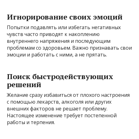
Игнорирование своих эмоций
Попытки подавлять или избегать негативных
чувств часто приводят к накоплению
внутреннего напряжения и последующим
проблемам со здоровьем. Важно признавать свои
эмоции и работать с ними, а не прятать.
Поиск быстродействующих
решений
Желание сразу избавиться от плохого настроения
с помощью лекарств, алкоголя или других
внешних факторов не решает проблему.
Настоящее изменение требует постепенной
работы и терпения.