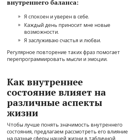
внутреннего баланса:
Я спокоен и уверен в себе.
Каждый день приносит мне новые
возможности.
Я заслуживаю счастья и любви.
Регулярное повторение таких фраз помогает
перепрограммировать мысли и эмоции.
Как внутреннее
состояние влияет на
различные аспекты
жизни
Чтобы лучше понять значимость внутреннего
состояния, предлагаем рассмотреть его влияние
на разные сферы нашей жизни в табличной