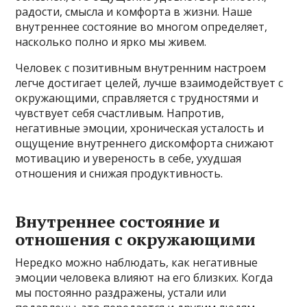
радости, смысла и комфорта в жизни. Наше
внутреннее состояние во многом определяет,
насколько полно и ярко мы живем.
Человек с позитивным внутренним настроем
легче достигает целей, лучше взаимодействует с
окружающими, справляется с трудностями и
чувствует себя счастливым. Напротив,
негативные эмоции, хроническая усталость и
ощущение внутреннего дискомфорта снижают
мотивацию и увереность в себе, ухудшая
отношения и снижая продуктивность.
Внутреннее состояние и
отношения с окружающими
Нередко можно наблюдать, как негативные
эмоции человека влияют на его близких. Когда
мы постоянно раздражены, устали или