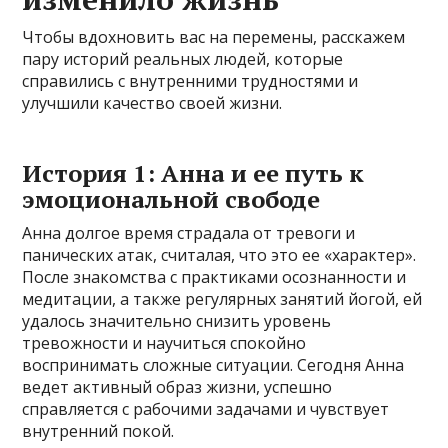
Чтобы вдохновить вас на перемены, расскажем
пару историй реальных людей, которые
справились с внутренними трудностями и
улучшили качество своей жизни.
История 1: Анна и ее путь к
эмоциональной свободе
Анна долгое время страдала от тревоги и
панических атак, считалая, что это ее «характер».
После знакомства с практиками осознанности и
медитации, а также регулярных занятий йогой, ей
удалось значительно снизить уровень
тревожности и научиться спокойно
воспринимать сложные ситуации. Сегодня Анна
ведет активный образ жизни, успешно
справляется с рабочими задачами и чувствует
внутренний покой.