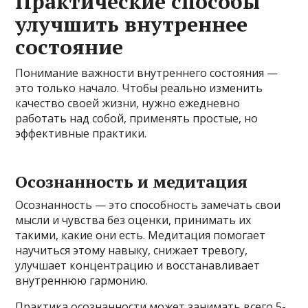
Практические способы
улучшить внутреннее
состояние
Понимание важности внутреннего состояния —
это только начало. Чтобы реально изменить
качество своей жизни, нужно ежедневно
работать над собой, применять простые, но
эффективные практики.
Осознанность и медитация
Осознанность — это способность замечать свои
мысли и чувства без оценки, принимать их
такими, какие они есть. Медитация помогает
научиться этому навыку, снижает тревогу,
улучшает концентрацию и восстанавливает
внутреннюю гармонию.
Практика осознанности может занимать всего 5-