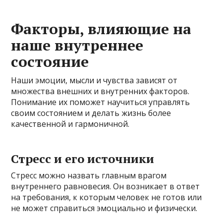
Факторы, влияющие на
наше внутреннее
состояние
Наши эмоции, мысли и чувства зависят от
множества внешних и внутренних факторов.
Понимание их поможет научиться управлять
своим состоянием и делать жизнь более
качественной и гармоничной.
Стресс и его источники
Стресс можно назвать главным врагом
внутреннего равновесия. Он возникает в ответ
на требования, к которым человек не готов или
не может справиться эмоциально и физически.