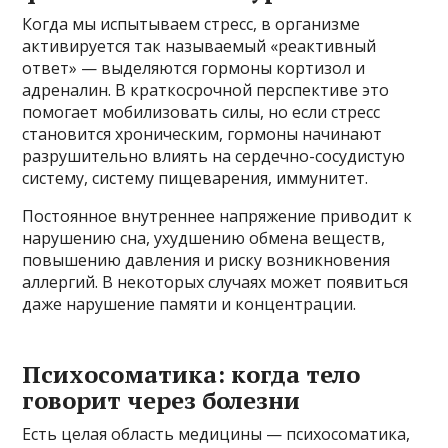
Когда мы испытываем стресс, в организме
активируется так называемый «реактивный
ответ» — выделяются гормоны кортизол и
адреналин. В краткосрочной перспективе это
помогает мобилизовать силы, но если стресс
становится хроническим, гормоны начинают
разрушительно влиять на сердечно-сосудистую
систему, систему пищеварения, иммунитет.
Постоянное внутреннее напряжение приводит к
нарушению сна, ухудшению обмена веществ,
повышению давления и риску возникновения
аллергий. В некоторых случаях может появиться
даже нарушение памяти и концентрации.
Психосоматика: когда тело
говорит через болезни
Есть целая область медицины — психосоматика,