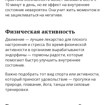
10 минут в день, но ее эффект на внутреннее
состояние невероятен. Она учит жить моментом и
не зацикливаться на негативе.
Физическая активность
Движение — лучшее лекарство для плохого
настроения и стресса. Во время физической
активности в организме вырабатываются
эндорфины — гормоны радости, которые
помогают быстро улучшить внутреннее
состояние.
Важно подобрать тот вид спорта или активности,
который приносит удовольствие — прогулки на
природе, плавание, йога, танцы или силовые
тренировки.