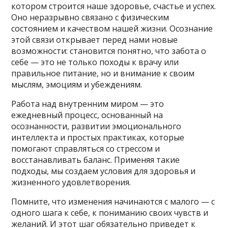
котором строится наше здоровье, счастье и успех.
Оно неразрывно связано с физическим
состоянием и качеством нашей жизни. Осознание
этой связи открывает перед нами новые
возможности: становится понятно, что забота о
себе — это не только походы к врачу или
правильное питание, но и внимание к своим
мыслям, эмоциям и убеждениям.
Работа над внутренним миром — это
ежедневный процесс, основанный на
осознанности, развитии эмоционального
интеллекта и простых практиках, которые
помогают справляться со стрессом и
восстанавливать баланс. Применяя такие
подходы, мы создаем условия для здоровья и
жизненного удовлетворения.
Помните, что изменения начинаются с малого — с
одного шага к себе, к пониманию своих чувств и
желаний. И этот шаг обязательно приведет к