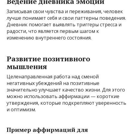
Ведение дневника эмоций
Записывая свои чувства и переживания, человек
лучше понимает себя и свои паттерны поведения.
Дневник помогает выявлять триггеры стресса и
радости, что является первым шагом к
изменению внутреннего состояния.
Развитие позитивного
мышления
Целенаправленная работа над сменой
негативных убеждений на позитивные
значительно улучшает качество жизни. Для этого
можно использовать аффирмации — короткие
утверждения, которые подкрепляют уверенность
и оптимизм.
Пример аффирмаций для