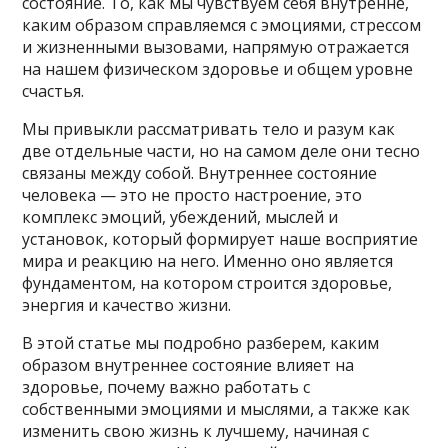
состояние. То, как мы чувствуем себя внутренне,
каким образом справляемся с эмоциями, стрессом
и жизненными вызовами, напрямую отражается
на нашем физическом здоровье и общем уровне
счастья.
Мы привыкли рассматривать тело и разум как
две отдельные части, но на самом деле они тесно
связаны между собой. Внутреннее состояние
человека — это не просто настроение, это
комплекс эмоций, убеждений, мыслей и
установок, который формирует наше восприятие
мира и реакцию на него. Именно оно является
фундаментом, на котором строится здоровье,
энергия и качество жизни.
В этой статье мы подробно разберем, каким
образом внутреннее состояние влияет на
здоровье, почему важно работать с
собственными эмоциями и мыслями, а также как
изменить свою жизнь к лучшему, начиная с