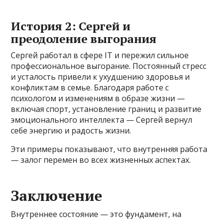
История 2: Сергей и
преодоление выгорания
Сергей работал в сфере IT и пережил сильное
профессиональное выгорание. Постоянный стресс
и усталость привели к ухудшению здоровья и
конфликтам в семье. Благодаря работе с
психологом и изменениям в образе жизни —
включая спорт, установление границ и развитие
эмоционального интеллекта — Сергей вернул
себе энергию и радость жизни.
Эти примеры показывают, что внутренняя работа
— залог перемен во всех жизненных аспектах.
Заключение
Внутреннее состояние — это фундамент, на