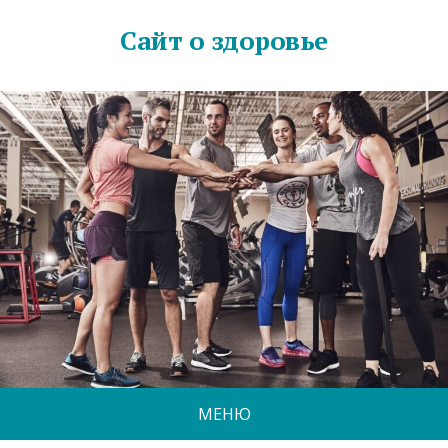
Сайт о здоровье
МЕНЮ