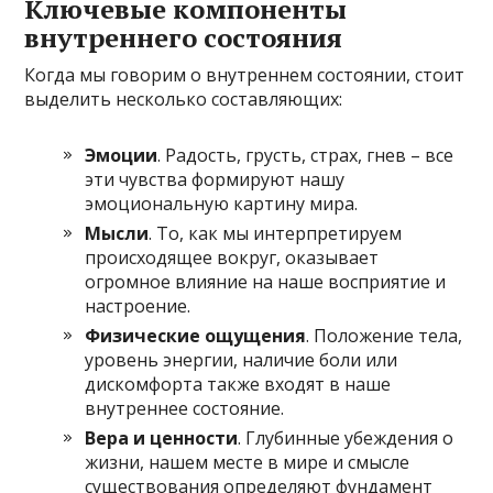
Ключевые компоненты
внутреннего состояния
Когда мы говорим о внутреннем состоянии, стоит
выделить несколько составляющих:
Эмоции
. Радость, грусть, страх, гнев – все
эти чувства формируют нашу
эмоциональную картину мира.
Мысли
. То, как мы интерпретируем
происходящее вокруг, оказывает
огромное влияние на наше восприятие и
настроение.
Физические ощущения
. Положение тела,
уровень энергии, наличие боли или
дискомфорта также входят в наше
внутреннее состояние.
Вера и ценности
. Глубинные убеждения о
жизни, нашем месте в мире и смысле
существования определяют фундамент