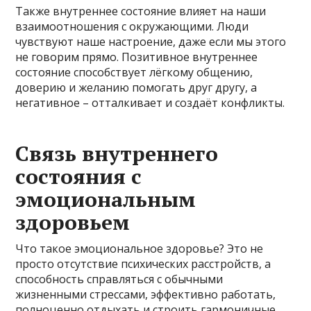
Также внутреннее состояние влияет на наши
взаимоотношения с окружающими. Люди
чувствуют наше настроение, даже если мы этого
не говорим прямо. Позитивное внутреннее
состояние способствует лёгкому общению,
доверию и желанию помогать друг другу, а
негативное – отталкивает и создаёт конфликты.
Связь внутреннего
состояния с
эмоциональным
здоровьем
Что такое эмоциональное здоровье? Это не
просто отсутствие психических расстройств, а
способность справляться с обычными
жизненными стрессами, эффективно работать,
полноценно отдыхать и строить гармоничные