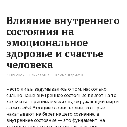
Влияние внутреннего
состояния на
эмоциональное
здоровье и счастье
человека
23.09.2025
Психология
Комментарии: 0
Часто ли вы задумывались о том, насколько
сильно наше внутреннее состояние влияет на то,
как мы воспринимаем жизнь, окружающий мир и
самих себя? Эмоции словно волны, которые
накатывают на берег нашего сознания, а
внутреннее состояние — это фундамент, на
котором зиждется наше эмоциональное