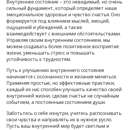
Внутреннее состояние – это невидимый, но очень
сильный фундамент, который определяет наше
эмоциональное здоровье и чувство счастья. Оно
формируется под влиянием мыслей, эмоций,
ощущений и убеждений, а также
взаимодействует с внешними обстоятельствами.
Управляя своим внутренним состоянием, мы
можем создавать более позитивное восприятие
жизни, уменьшать стресс и повышать
устойчивость к трудностям.
Путь к улучшению внутреннего состояния
начинается с осознанности и желания меняться.
Применяя простые, но эффективные практики,
каждый из нас способен улучшить качество своей
внутренней жизни, сделав счастье не случайным
событием, а постоянным состоянием души.
Заботьтесь о себе изнутри, учитесь распознавать
свои чувства и направлять их в нужное русло.
Пусть ваш внутренний мир будет светлым и