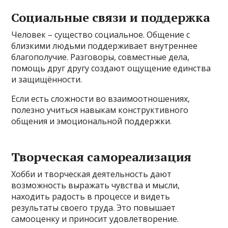
Социальные связи и поддержка
Человек – существо социальное. Общение с
близкими людьми поддерживает внутреннее
благополучие. Разговоры, совместные дела,
помощь друг другу создают ощущение единства
и защищённости.
Если есть сложности во взаимоотношениях,
полезно учиться навыкам конструктивного
общения и эмоциональной поддержки.
Творческая самореализация
Хобби и творческая деятельность дают
возможность выражать чувства и мысли,
находить радость в процессе и видеть
результаты своего труда. Это повышает
самооценку и приносит удовлетворение.