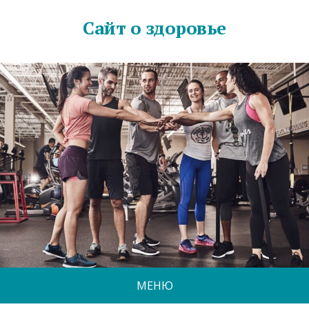
Сайт о здоровье
МЕНЮ