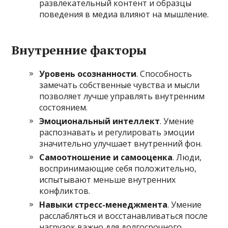
развлекательный контент и образцы
поведения в медиа влияют на мышление.
Внутренние факторы
Уровень осознанности
. Способность
замечать собственные чувства и мысли
позволяет лучше управлять внутренним
состоянием.
Эмоциональный интеллект
. Умение
распознавать и регулировать эмоции
значительно улучшает внутренний фон.
Самоотношение и самооценка
. Люди,
воспринимающие себя положительно,
испытывают меньше внутренних
конфликтов.
Навыки стресс-менеджмента
. Умение
расслабляться и восстанавливаться после
нагрузок важно для долгосрочного