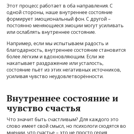
Этот процесс работает в оба направления. С
одной стороны, наше внутреннее состояние
формирует эмоциональный фон. С другой –
постоянно меняющиеся эмоции могут усиливать
или ослаблять внутреннее состояние.
Например, если мы испытываем радость и
благодарность, внутреннее состояние становится
более лёгким и вдохновляющим. Если же
накатывает раздражение или усталость,
состояние пьёт из этих негативных источников,
усиливая чувство неудовлетворённости.
Внутреннее состояние и
чувство счастья
Что значит быть счастливым? Для каждого это
слово имеет свой смысл, но психологи сходятся во
мнении, что счастье – это не просто серия