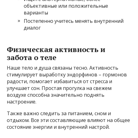
объективные или положительные
варианты
Постепенно учитесь менять внутренний
диалог
Физическая активность и
забота о теле
Наше тело и душа связаны тесно. Активность
стимулирует выработку эндорфинов – гормонов
радости, помогает избавиться от стресса и
улучшает сон. Простая прогулка на свежем
воздухе способна значительно поднять
настроение.
Также важно следить за питанием, сном и
отдыхом. Все эти составляющие влияют на общее
состояние энергии и внутренний настрой.