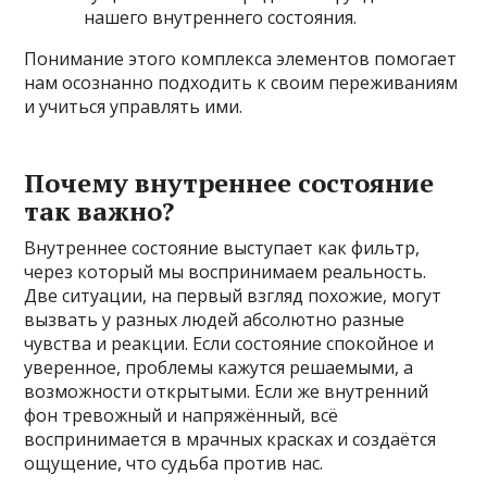
нашего внутреннего состояния.
Понимание этого комплекса элементов помогает
нам осознанно подходить к своим переживаниям
и учиться управлять ими.
Почему внутреннее состояние
так важно?
Внутреннее состояние выступает как фильтр,
через который мы воспринимаем реальность.
Две ситуации, на первый взгляд похожие, могут
вызвать у разных людей абсолютно разные
чувства и реакции. Если состояние спокойное и
уверенное, проблемы кажутся решаемыми, а
возможности открытыми. Если же внутренний
фон тревожный и напряжённый, всё
воспринимается в мрачных красках и создаётся
ощущение, что судьба против нас.