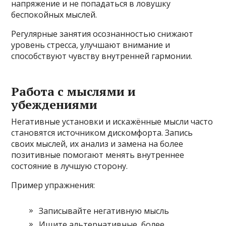
напряжение и не попадаться в ловушку
беспокойных мыслей.
Регулярные занятия осознанностью снижают
уровень стресса, улучшают внимание и
способствуют чувству внутренней гармонии.
Работа с мыслями и
убеждениями
Негативные установки и искажённые мысли часто
становятся источником дискомфорта. Запись
своих мыслей, их анализ и замена на более
позитивные помогают менять внутреннее
состояние в лучшую сторону.
Пример упражнения:
Записывайте негативную мысль
Ищите альтернативные, более