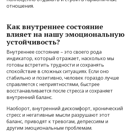
отношения.
Как внутреннее состояние
влияет на нашу эмоциональную
устойчивость?
Внутреннее состояние – это своего рода
индикатор, который отражает, насколько мы
готовы встретить трудности и сохранять
спокойствие в сложных ситуациях. Если оно
стабильно и позитивно, человек гораздо лучше
справляется с неприятностями, быстрее
восстанавливается после стресса и сохраняет
внутренний баланс.
Наоборот, внутренний дискомфорт, хронический
стресс и негативные мысли разрушают этот
баланс, приводят к тревогам, депрессиям и
другим эмоциональным проблемам.