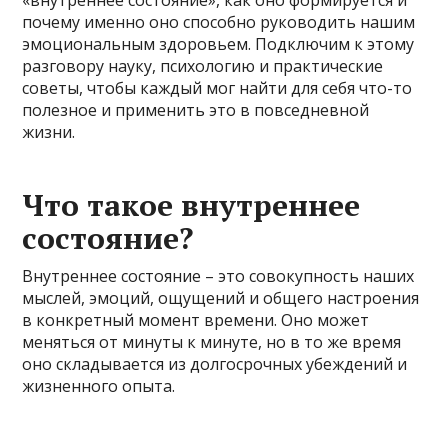
почему именно оно способно руководить нашим
эмоциональным здоровьем. Подключим к этому
разговору науку, психологию и практические
советы, чтобы каждый мог найти для себя что-то
полезное и применить это в повседневной
жизни.
Что такое внутреннее
состояние?
Внутреннее состояние – это совокупность наших
мыслей, эмоций, ощущений и общего настроения
в конкретный момент времени. Оно может
меняться от минуты к минуте, но в то же время
оно складывается из долгосрочных убеждений и
жизненного опыта.