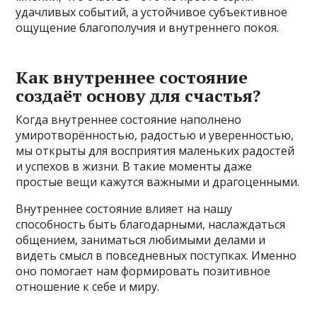
удачливых событий, а устойчивое субъективное
ощущение благополучия и внутреннего покоя.
Как внутреннее состояние
создаёт основу для счастья?
Когда внутреннее состояние наполнено
умиротворённостью, радостью и уверенностью,
мы открыты для восприятия маленьких радостей
и успехов в жизни. В такие моменты даже
простые вещи кажутся важными и драгоценными.
Внутреннее состояние влияет на нашу
способность быть благодарными, наслаждаться
общением, заниматься любимыми делами и
видеть смысл в повседневных поступках. Именно
оно помогает нам формировать позитивное
отношение к себе и миру.