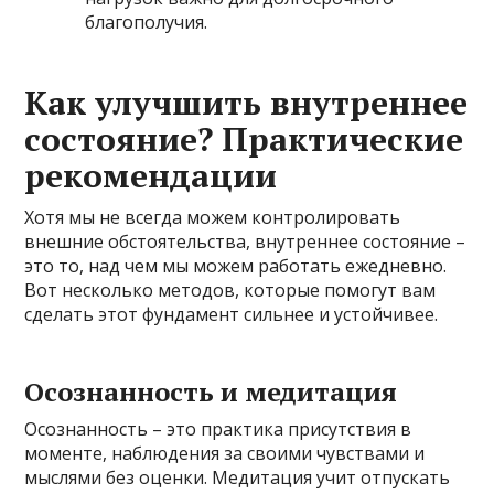
благополучия.
Как улучшить внутреннее
состояние? Практические
рекомендации
Хотя мы не всегда можем контролировать
внешние обстоятельства, внутреннее состояние –
это то, над чем мы можем работать ежедневно.
Вот несколько методов, которые помогут вам
сделать этот фундамент сильнее и устойчивее.
Осознанность и медитация
Осознанность – это практика присутствия в
моменте, наблюдения за своими чувствами и
мыслями без оценки. Медитация учит отпускать