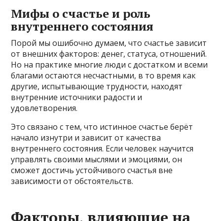
Мифы о счастье и роль
внутреннего состояния
Порой мы ошибочно думаем, что счастье зависит
от внешних факторов: денег, статуса, отношений.
Но на практике многие люди с достатком и всеми
благами остаются несчастными, в то время как
другие, испытывающие трудности, находят
внутренние источники радости и
удовлетворения.
Это связано с тем, что истинное счастье берёт
начало изнутри и зависит от качества
внутреннего состояния. Если человек научится
управлять своими мыслями и эмоциями, он
сможет достичь устойчивого счастья вне
зависимости от обстоятельств.
Факторы, влияющие на