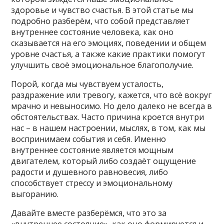
здоровье и чувство счастья. В этой статье мы
подробно разберём, что собой представляет
внутреннее состояние человека, как оно
сказывается на его эмоциях, поведении и общем
уровне счастья, а также какие практики помогут
улучшить своё эмоциональное благополучие.
Порой, когда мы чувствуем усталость,
раздражение или тревогу, кажется, что всё вокруг
мрачно и невыносимо. Но дело далеко не всегда в
обстоятельствах. Часто причина кроется внутри
нас – в нашем настроении, мыслях, в том, как мы
воспринимаем события и себя. Именно
внутреннее состояние является мощным
двигателем, который либо создаёт ощущение
радости и душевного равновесия, либо
способствует стрессу и эмоциональному
выгоранию.
Давайте вместе разберёмся, что это за
«внутреннее состояние», как оно формируется и