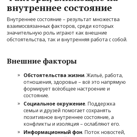
внутреннее состояние
Внутреннее состояние – результат множества
взаимосвязанных факторов, среди которых
значительную роль играют как внешние
обстоятельства, так и внутренняя работа с собой.
Внешние факторы
Обстоятельства жизни
. Жильё, работа,
отношения, здоровье – всё это напрямую
формирует всёобщее настроение и
состояние.
Социальное окружение
. Поддержка
семьи и друзей помогает сохранять
позитивное внутреннее состояние, а
конфликты и изоляция – ослабляют его.
Информационный фон
. Поток новостей,