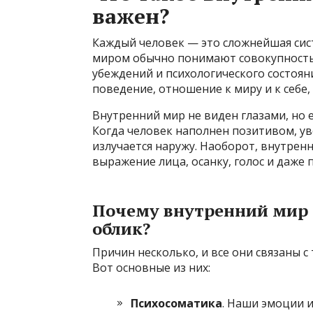
важен?
Каждый человек — это сложнейшая сис
миром обычно понимают совокупность
убеждений и психологического состояни
поведение, отношение к миру и к себе
Внутренний мир не виден глазами, но 
Когда человек наполнен позитивом, ув
излучается наружу. Наоборот, внутрен
выражение лица, осанку, голос и даже 
Почему внутренний мир 
облик?
Причин несколько, и все они связаны с
Вот основные из них:
Психосоматика
. Наши эмоции 