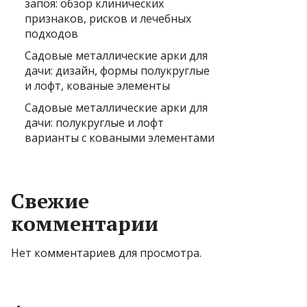
запоя: обзор клинических
признаков, рисков и лечебных
подходов
Садовые металлические арки для
дачи: дизайн, формы полукруглые
и лофт, кованые элементы
Садовые металлические арки для
дачи: полукруглые и лофт
варианты с коваными элементами
Свежие
комментарии
Нет комментариев для просмотра.