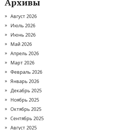
Архивы
Август 2026
Июль 2026
Июнь 2026
Май 2026
Апрель 2026
Март 2026
Февраль 2026
Январь 2026
Декабрь 2025
Ноябрь 2025
Октябрь 2025
Сентябрь 2025
Август 2025