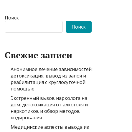
Поиск
Поиск
Свежие записи
Анонимное лечение зависимостей:
детоксикация, вывод из запоя и
реабилитация с круглосуточной
помощью
Экстренный вызов нарколога на
дом: детоксикация от алкоголя и
наркотиков и обзор методов
кодирования
Медицинские аспекты вывода из