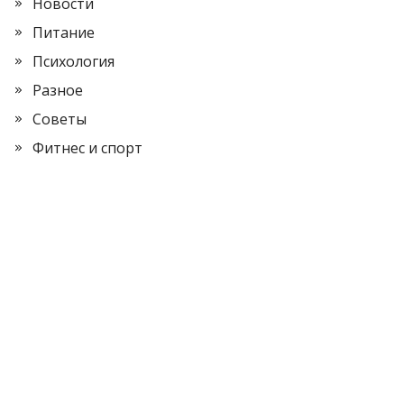
Новости
Питание
Психология
Разное
Советы
Фитнес и спорт