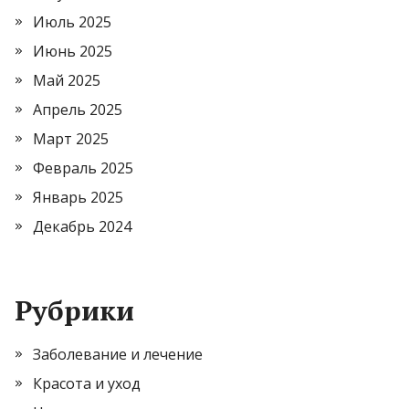
Июль 2025
Июнь 2025
Май 2025
Апрель 2025
Март 2025
Февраль 2025
Январь 2025
Декабрь 2024
Рубрики
Заболевание и лечение
Красота и уход