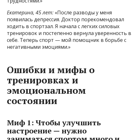
трудностями.»
Екатерина, 45 лет:
«После разводы у меня
появилась депрессия. Доктор порекомендовал
ходить в спортзал. Я начала с легких силовых
тренировок и постепенно вернула уверенность в
себе. Теперь спорт — мой помощник в борьбе с
негативными эмоциями.»
Ошибки и мифы о
тренировках и
эмоциональном
состоянии
Миф 1: Чтобы улучшить
настроение — нужно
заниматься спортом много и