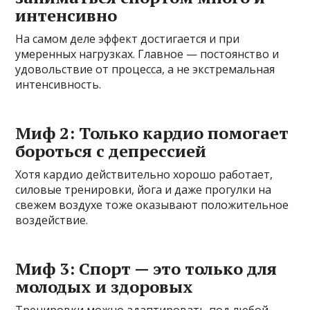
интенсивно
На самом деле эффект достигается и при
умеренных нагрузках. Главное — постоянство и
удовольствие от процесса, а не экстремальная
интенсивность.
Миф 2: Только кардио помогает
бороться с депрессией
Хотя кардио действительно хорошо работает,
силовые тренировки, йога и даже прогулки на
свежем воздухе тоже оказывают положительное
воздействие.
Миф 3: Спорт — это только для
молодых и здоровых
Тренировки можно адаптировать под любой