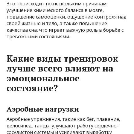
Это происходит по нескольким причинам:
улучшение химического баланса в мозге,
повышение самооценки, ощущение контроля над
своей жизнью и тело, а также повышение
качества сна, что играет важную роль в борьбе с
тревожными состояниями.
Какие виды тренировок
лучше всего влияют на
эмоциональное
состояние?
Аэробные нагрузки
Аэробные упражнения, такие как бег, плавание,
велосипед, танцы, улучшают работу сердечно-
сосудистой системы и усиливают выработку