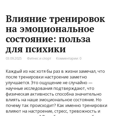
Влияние тренировок
на эмоциональное
состояние: польза
для психики
03.09.2025
Фитнес и спорт
Комментарии: 0
Каждый из нас хотя бы раз в жизни замечал, что
после тренировки настроение заметно
улучшается. Это ощущение не случайно —
научные исследования подтверждают, что
физическая активность способна значительно
влиять на наше эмоциональное состояние. Но
почему так происходит? Как именно тренировки
влияют на настроение, стресс, тревожность и