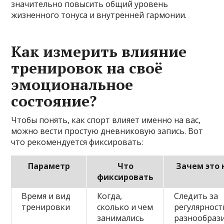
значительно повысить общий уровень
жизненного тонуса и внутренней гармонии.
Как измерить влияние
тренировок на своё
эмоциональное
состояние?
Чтобы понять, как спорт влияет именно на вас,
можно вести простую дневниковую запись. Вот
что рекомендуется фиксировать:
Параметр
Что
Зачем это
фиксировать
Время и вид
Когда,
Следить за
тренировки
сколько и чем
регулярност
занимались
разнообраз