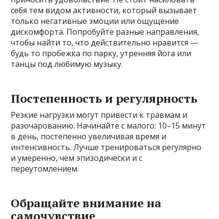
себя тем видом активности, который вызывает
только негативные эмоции или ощущение
дискомфорта. Попробуйте разные направления,
чтобы найти то, что действительно нравится —
будь то пробежка по парку, утренняя йога или
танцы под любимую музыку.
Постепенность и регулярность
Резкие нагрузки могут привести к травмам и
разочарованию. Начинайте с малого: 10–15 минут
в день, постепенно увеличивая время и
интенсивность. Лучше тренироваться регулярно
и умеренно, чем эпизодически и с
переутомлением.
Обращайте внимание на
самочувствие