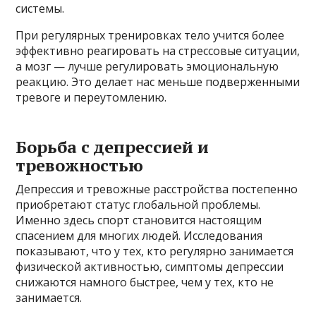
системы.
При регулярных тренировках тело учится более
эффективно реагировать на стрессовые ситуации,
а мозг — лучше регулировать эмоциональную
реакцию. Это делает нас меньше подверженными
тревоге и переутомлению.
Борьба с депрессией и
тревожностью
Депрессия и тревожные расстройства постепенно
приобретают статус глобальной проблемы.
Именно здесь спорт становится настоящим
спасением для многих людей. Исследования
показывают, что у тех, кто регулярно занимается
физической активностью, симптомы депрессии
снижаются намного быстрее, чем у тех, кто не
занимается.