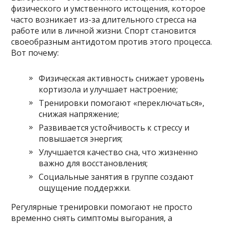
физического и умственного истощения, которое
часто возникает из-за длительного стресса на
работе или в личной жизни. Спорт становится
своеобразным антидотом против этого процесса.
Вот почему:
Физическая активность снижает уровень
кортизола и улучшает настроение;
Тренировки помогают «переключаться»,
снижая напряжение;
Развивается устойчивость к стрессу и
повышается энергия;
Улучшается качество сна, что жизненно
важно для восстановления;
Социальные занятия в группе создают
ощущение поддержки.
Регулярные тренировки помогают не просто
временно снять симптомы выгорания, а