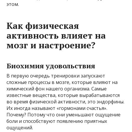
этом.
Как физическая
активность влияет на
мозг и настроение?
Биохимия удовольствия
В первую очередь тренировки запускают
сложные процессы в мозге, которые влияют на
химический фон нашего организма. Самые
известные вещества, которые вырабатываются
во время физической активности, это эндорфины.
Их иногда называют «гормонами счастья».
Почему? Потому что они уменьшают ощущение
боли и способствуют появлению приятных
ощущений.