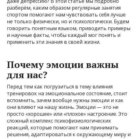
даже депрессию? В этой статье мы подробно
разберём, каким образом регулярные занятия
спортом помогают нам чувствовать себя лучше
не только физически, но и психологически. Будем
говорить понятным языком, приводить примеры
и научные факты, чтобы каждый мог понять и
применить эти знания в своей жизни.
Почему эмоции важны
для нас?
Перед тем как погрузиться в тему влияния
тренировок на эмоциональное состояние, стоит
вспомнить, зачем вообще нужны эмоции и как
они влияют на нашу жизнь. Эмоции — это не
просто «хорошее» или «плохое» настроение. Это
сложный комплекс психофизиологических
реакций, которые помогают нам принимать
решения, адаптироваться к окружающему миру и