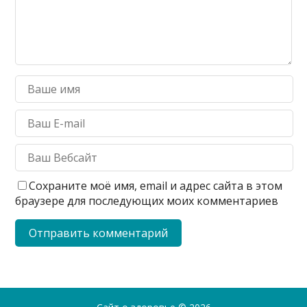
Сохраните моё имя, email и адрес сайта в этом
браузере для последующих моих комментариев