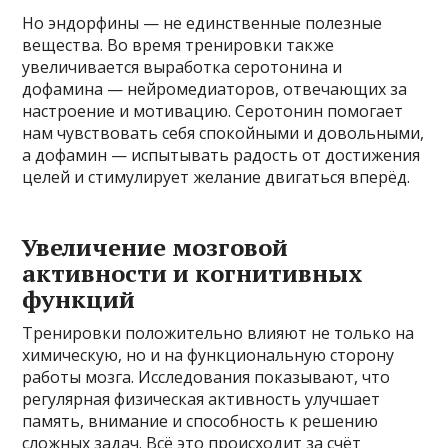
Но эндорфины — не единственные полезные
вещества. Во время тренировки также
увеличивается выработка серотонина и
дофамина — нейромедиаторов, отвечающих за
настроение и мотивацию. Серотонин помогает
нам чувствовать себя спокойными и довольными,
а дофамин — испытывать радость от достижения
целей и стимулирует желание двигаться вперёд.
Увеличение мозговой
активности и когнитивных
функций
Тренировки положительно влияют не только на
химическую, но и на функциональную сторону
работы мозга. Исследования показывают, что
регулярная физическая активность улучшает
память, внимание и способность к решению
сложных задач. Всё это происходит за счёт