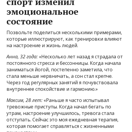
спорт изменил
эмоциональное
состояние
Позвольте поделиться несколькими примерами,
которые иллюстрируют, как тренировки влияют
на настроение и жизнь людей.
Анна, 32 года:
«Несколько лет назад я страдала от
постоянного стресса и бессонницы. Когда начала
заниматься йогой, постепенно заметила, что
стала меньше нервничать, а сон стал крепче.
Через год регулярных занятий я почувствовала
внутреннее спокойствие и гармонию.»
Максим, 28 лет:
«Раньше я часто испытывал
тревожные приступы. Когда начал бегать по
утрам, настроение улучшилось, тревога стала
отступать. Сейчас это моя ежедневная терапия,
которая помогает справляться с жизненными