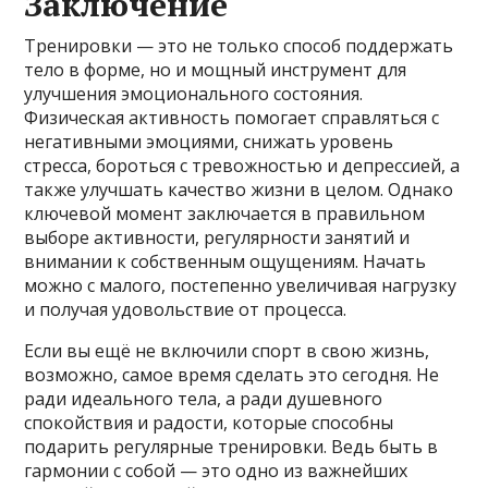
Заключение
Тренировки — это не только способ поддержать
тело в форме, но и мощный инструмент для
улучшения эмоционального состояния.
Физическая активность помогает справляться с
негативными эмоциями, снижать уровень
стресса, бороться с тревожностью и депрессией, а
также улучшать качество жизни в целом. Однако
ключевой момент заключается в правильном
выборе активности, регулярности занятий и
внимании к собственным ощущениям. Начать
можно с малого, постепенно увеличивая нагрузку
и получая удовольствие от процесса.
Если вы ещё не включили спорт в свою жизнь,
возможно, самое время сделать это сегодня. Не
ради идеального тела, а ради душевного
спокойствия и радости, которые способны
подарить регулярные тренировки. Ведь быть в
гармонии с собой — это одно из важнейших