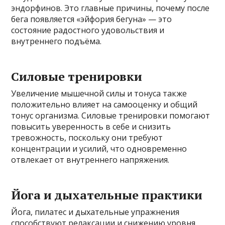
эндорфинов. Это главные причины, почему после
бега появляется «эйфория бегуна» — это
состояние радостного удовольствия и
внутреннего подъёма.
Силовые тренировки
Увеличение мышечной силы и тонуса также
положительно влияет на самооценку и общий
тонус организма. Силовые тренировки помогают
повысить уверенность в себе и снизить
тревожность, поскольку они требуют
концентрации и усилий, что одновременно
отвлекает от внутреннего напряжения.
Йога и дыхательные практики
Йога, пилатес и дыхательные упражнения
способствуют релаксации и снижению уровня