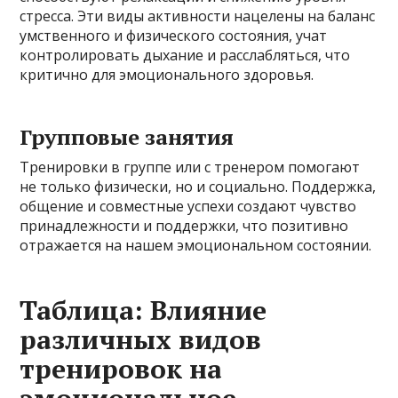
стресса. Эти виды активности нацелены на баланс
умственного и физического состояния, учат
контролировать дыхание и расслабляться, что
критично для эмоционального здоровья.
Групповые занятия
Тренировки в группе или с тренером помогают
не только физически, но и социально. Поддержка,
общение и совместные успехи создают чувство
принадлежности и поддержки, что позитивно
отражается на нашем эмоциональном состоянии.
Таблица: Влияние
различных видов
тренировок на
эмоциональное