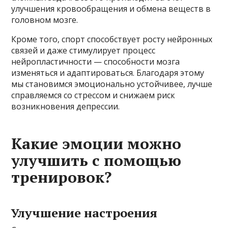
улучшения кровообращения и обмена веществ в
головном мозге.
Кроме того, спорт способствует росту нейронных
связей и даже стимулирует процесс
нейропластичности — способности мозга
изменяться и адаптироваться. Благодаря этому
мы становимся эмоционально устойчивее, лучше
справляемся со стрессом и снижаем риск
возникновения депрессии.
Какие эмоции можно
улучшить с помощью
тренировок?
Улучшение настроения