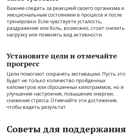
Важнее следить за реакцией своего организма и
эмоциональным состоянием в процессе и после
тренировки. Если чувствуете усталость,
раздражение или боль, возможно, стоит снизить
нагрузку или поменять вид активности.
Установите цели и отмечайте
прогресс
Цели помогают сохранять мотивацию. Пусть это
будет не только количество пройденных
километров или сброшенных килограммов, но и
улучшение настроения, повышение энергии,
снижение стресса. Отмечайте эти достижения,
чтобы видеть результат.
Советы для поддержания