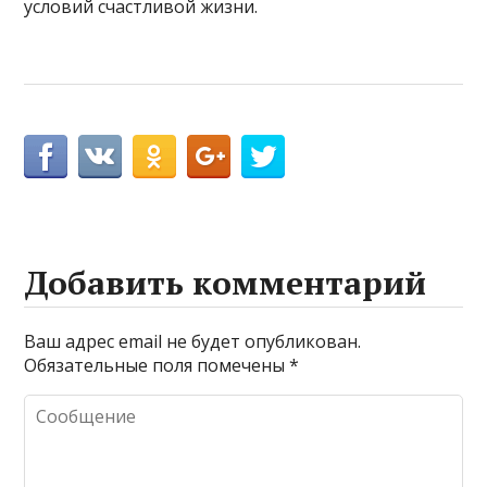
условий счастливой жизни.
Добавить комментарий
Ваш адрес email не будет опубликован.
Обязательные поля помечены
*