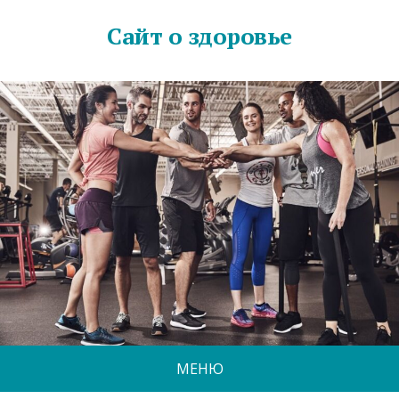
Сайт о здоровье
МЕНЮ