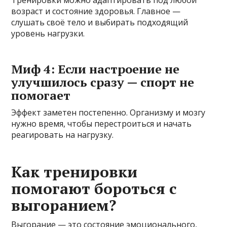
возраст и состояние здоровья. Главное —
слушать своё тело и выбирать подходящий
уровень нагрузки.
Миф 4: Если настроение не
улучшилось сразу — спорт не
помогает
Эффект заметен постепенно. Организму и мозгу
нужно время, чтобы перестроиться и начать
реагировать на нагрузку.
Как тренировки
помогают бороться с
выгоранием?
Выгорание — это состояние эмоционального,