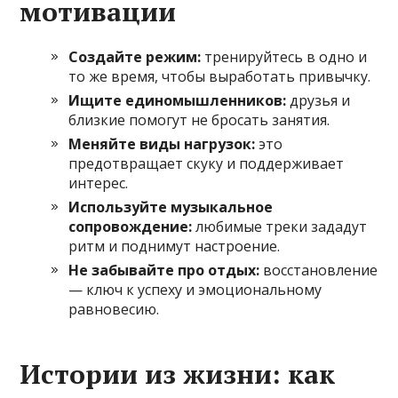
мотивации
Создайте режим:
тренируйтесь в одно и
то же время, чтобы выработать привычку.
Ищите единомышленников:
друзья и
близкие помогут не бросать занятия.
Меняйте виды нагрузок:
это
предотвращает скуку и поддерживает
интерес.
Используйте музыкальное
сопровождение:
любимые треки зададут
ритм и поднимут настроение.
Не забывайте про отдых:
восстановление
— ключ к успеху и эмоциональному
равновесию.
Истории из жизни: как