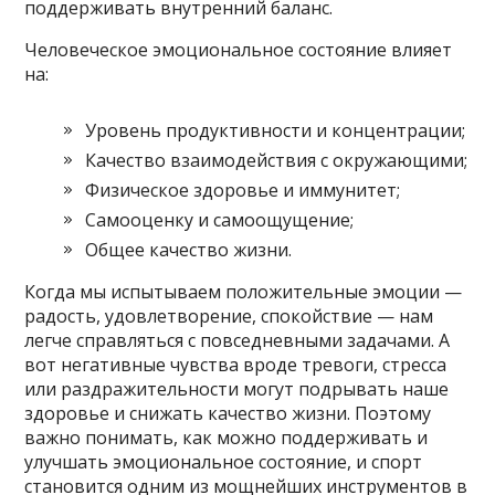
поддерживать внутренний баланс.
Человеческое эмоциональное состояние влияет
на:
Уровень продуктивности и концентрации;
Качество взаимодействия с окружающими;
Физическое здоровье и иммунитет;
Самооценку и самоощущение;
Общее качество жизни.
Когда мы испытываем положительные эмоции —
радость, удовлетворение, спокойствие — нам
легче справляться с повседневными задачами. А
вот негативные чувства вроде тревоги, стресса
или раздражительности могут подрывать наше
здоровье и снижать качество жизни. Поэтому
важно понимать, как можно поддерживать и
улучшать эмоциональное состояние, и спорт
становится одним из мощнейших инструментов в