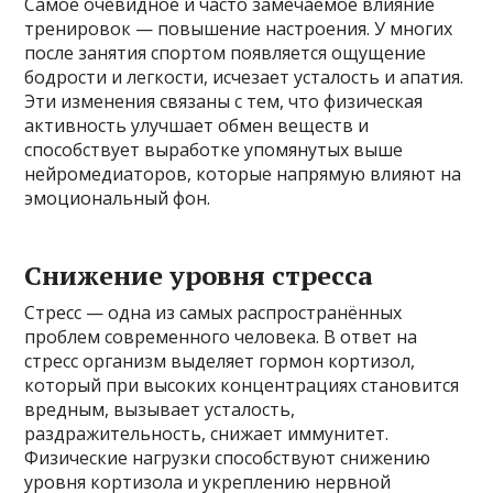
Самое очевидное и часто замечаемое влияние
тренировок — повышение настроения. У многих
после занятия спортом появляется ощущение
бодрости и легкости, исчезает усталость и апатия.
Эти изменения связаны с тем, что физическая
активность улучшает обмен веществ и
способствует выработке упомянутых выше
нейромедиаторов, которые напрямую влияют на
эмоциональный фон.
Снижение уровня стресса
Стресс — одна из самых распространённых
проблем современного человека. В ответ на
стресс организм выделяет гормон кортизол,
который при высоких концентрациях становится
вредным, вызывает усталость,
раздражительность, снижает иммунитет.
Физические нагрузки способствуют снижению
уровня кортизола и укреплению нервной