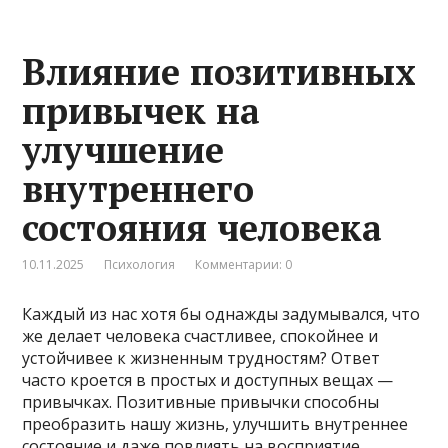
Влияние позитивных
привычек на
улучшение
внутреннего
состояния человека
10.11.2025
Психология
Комментарии: 0
Каждый из нас хотя бы однажды задумывался, что
же делает человека счастливее, спокойнее и
устойчивее к жизненным трудностям? Ответ
часто кроется в простых и доступных вещах —
привычках. Позитивные привычки способны
преобразить нашу жизнь, улучшить внутреннее
состояние и даже повлиять на восприятие