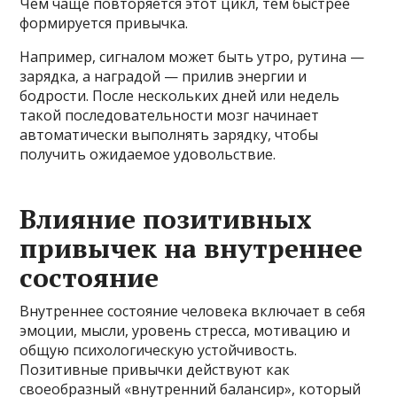
Чем чаще повторяется этот цикл, тем быстрее
формируется привычка.
Например, сигналом может быть утро, рутина —
зарядка, а наградой — прилив энергии и
бодрости. После нескольких дней или недель
такой последовательности мозг начинает
автоматически выполнять зарядку, чтобы
получить ожидаемое удовольствие.
Влияние позитивных
привычек на внутреннее
состояние
Внутреннее состояние человека включает в себя
эмоции, мысли, уровень стресса, мотивацию и
общую психологическую устойчивость.
Позитивные привычки действуют как
своеобразный «внутренний балансир», который