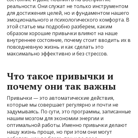
реальности. Они служат не только инструментом
для достижения целей, но и фундаментом нашего
эмоционального и психологического комфорта. В
этой статье мы подробно разберем, каким
образом хорошие привычки влияют на наше
внутреннее состояние, почему стоит вводить их в
повседневную жизнь и как сделать это
максимально эффективно и без стрессов.
Что такое привычки и
почему они так важны
Привычки — это автоматические действия,
которые мы совершает регулярно и почти не
задумываясь. По сути, это программы, записанные
нашим мозгом для экономии энергии и
оптимальной работы. Именно привычки делают
нашу жизнь проще, но при этом они могут