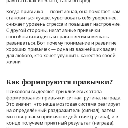
работать как во благо, так и во вред.
Когда привычка — позитивная, она помогает нам
становиться лучше, чувствовать себя увереннее,
снижает уровень стресса и повышает настроение.
С другой стороны, негативные привычки
способны выводить из равновесия и мешать
развиваться. Вот почему понимание и развитие
хороших привычек — одна из важнейших задач
для любого, кто хочет улучшить качество своей
жизни.
Как формируются привычки?
Психологи выделяют три ключевых этапа
формирования привычки: сигнал, рутина, награда.
Это значит, что наша мозговая система реагирует
на определённый раздражитель (сигнал), затем
мы совершаем привычное действие (рутина), и в
конце получаем приятный результат (награда).