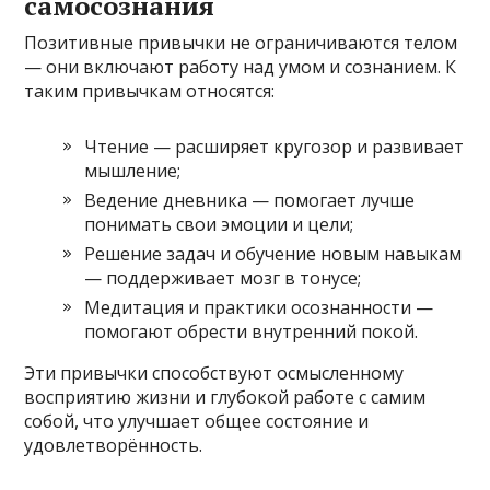
самосознания
Позитивные привычки не ограничиваются телом
— они включают работу над умом и сознанием. К
таким привычкам относятся:
Чтение — расширяет кругозор и развивает
мышление;
Ведение дневника — помогает лучше
понимать свои эмоции и цели;
Решение задач и обучение новым навыкам
— поддерживает мозг в тонусе;
Медитация и практики осознанности —
помогают обрести внутренний покой.
Эти привычки способствуют осмысленному
восприятию жизни и глубокой работе с самим
собой, что улучшает общее состояние и
удовлетворённость.