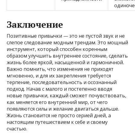
одиноче
Заключение
Позитивные привычки — это не пустой звук и не
слепое следование модным трендам. Это мощный
инструмент, который способен коренным
образом улучшить внутреннее состояние, сделать
жизнь более яркой, насыщенной и гармоничной.
Важно помнить, что изменения не приходят
мгновенно, и для их закрепления требуется
терпение, последовательность и осознанный
подход. Начав с малого и постепенно вводя
новые привычки, каждый сможет почувствовать,
как меняется его внутренний мир, от чего
появляются силы и желание двигаться дальше.
Жизнь становится не просто серией дней, а
настоящим путешествием к себе и своему
счастью.