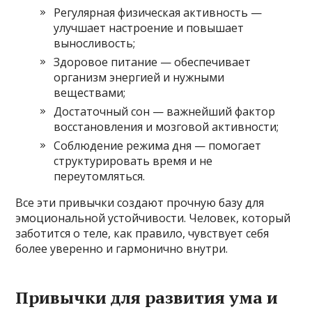
Регулярная физическая активность —
улучшает настроение и повышает
выносливость;
Здоровое питание — обеспечивает
организм энергией и нужными
веществами;
Достаточный сон — важнейший фактор
восстановления и мозговой активности;
Соблюдение режима дня — помогает
структурировать время и не
переутомляться.
Все эти привычки создают прочную базу для
эмоциональной устойчивости. Человек, который
заботится о теле, как правило, чувствует себя
более уверенно и гармонично внутри.
Привычки для развития ума и