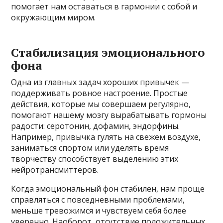
помогает нам оставаться в гармонии с собой и
окружающим миром.
Стабилизация эмоционального
фона
Одна из главных задач хороших привычек —
поддерживать ровное настроение. Простые
действия, которые мы совершаем регулярно,
помогают нашему мозгу вырабатывать гормоны
радости: серотонин, дофамин, эндорфины.
Например, привычка гулять на свежем воздухе,
заниматься спортом или уделять время
творчеству способствует выделению этих
нейротрансмиттеров.
Когда эмоциональный фон стабилен, нам проще
справляться с повседневными проблемами,
меньше тревожимся и чувствуем себя более
уверенно. Наоборот, отсутствие положительных