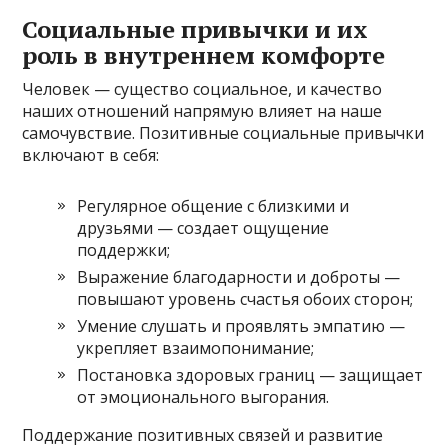
Социальные привычки и их
роль в внутреннем комфорте
Человек — существо социальное, и качество
наших отношений напрямую влияет на наше
самочувствие. Позитивные социальные привычки
включают в себя:
Регулярное общение с близкими и
друзьями — создает ощущение
поддержки;
Выражение благодарности и доброты —
повышают уровень счастья обоих сторон;
Умение слушать и проявлять эмпатию —
укрепляет взаимопонимание;
Постановка здоровых границ — защищает
от эмоционального выгорания.
Поддержание позитивных связей и развитие