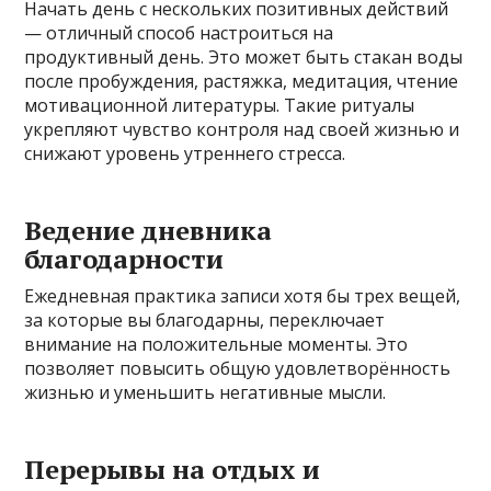
Начать день с нескольких позитивных действий
— отличный способ настроиться на
продуктивный день. Это может быть стакан воды
после пробуждения, растяжка, медитация, чтение
мотивационной литературы. Такие ритуалы
укрепляют чувство контроля над своей жизнью и
снижают уровень утреннего стресса.
Ведение дневника
благодарности
Ежедневная практика записи хотя бы трех вещей,
за которые вы благодарны, переключает
внимание на положительные моменты. Это
позволяет повысить общую удовлетворённость
жизнью и уменьшить негативные мысли.
Перерывы на отдых и