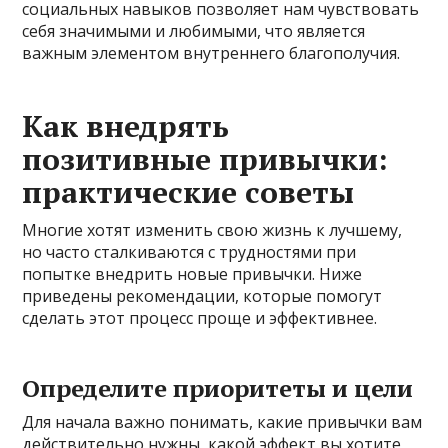
социальных навыков позволяет нам чувствовать
себя значимыми и любимыми, что является
важным элементом внутреннего благополучия.
Как внедрять
позитивные привычки:
практические советы
Многие хотят изменить свою жизнь к лучшему,
но часто сталкиваются с трудностями при
попытке внедрить новые привычки. Ниже
приведены рекомендации, которые помогут
сделать этот процесс проще и эффективнее.
Определите приоритеты и цели
Для начала важно понимать, какие привычки вам
действительно нужны, какой эффект вы хотите