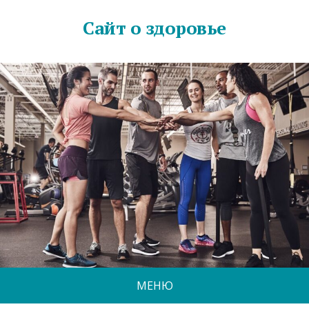
Сайт о здоровье
МЕНЮ