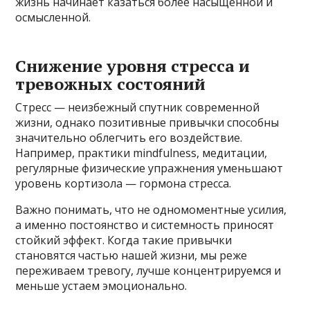
жизнь начинает казаться более насыщенной и
осмысленной.
Снижение уровня стресса и
тревожных состояний
Стресс — неизбежный спутник современной
жизни, однако позитивные привычки способны
значительно облегчить его воздействие.
Например, практики mindfulness, медитации,
регулярные физические упражнения уменьшают
уровень кортизола — гормона стресса.
Важно понимать, что не одномоментные усилия,
а именно постоянство и системность приносят
стойкий эффект. Когда такие привычки
становятся частью нашей жизни, мы реже
переживаем тревогу, лучше концентрируемся и
меньше устаем эмоционально.