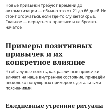
Новые привычки требуют времени до
автоматизации — обычно это от 21 до 66 дней. Не
стоит огорчаться, если где-то случается срыв.
Главное — вернуться к практике и не бросать
начатое.
Примеры позитивных
привычек и их
конкретное влияние
Чтобы лучше понять, как различные привычки
влияют на наше внутреннее состояние, приведём
несколько популярных примеров с детальными
пояснениями.
Ежедневные утренние ритуалы