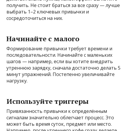
получить. Не стоит браться за все сразу — лучше
выбрать 1–2 ключевых привычки и
сосредоточиться на них.
Начинайте с малого
Формирование привычки требует времени и
последовательности. Начинайте с маленьких
шагов — например, если вы хотите внедрить
утреннюю зарядку, сначала достаточно делать 5
минут упражнений. Постепенно увеличивайте
нагрузку.
Используйте триггеры
Привязанность привычки к определённым
сигналам значительно облегчает процесс. Это
может быть время суток, предмет или место.
Например, после утреннего кофе сразу делаете