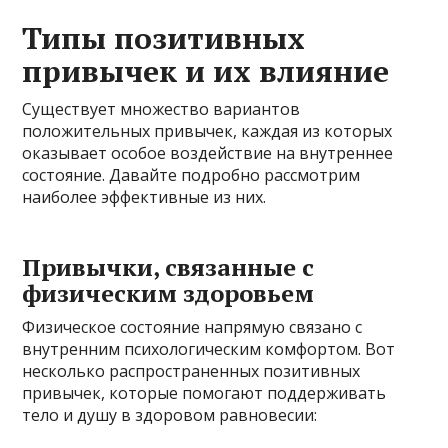
Типы позитивных
привычек и их влияние
Существует множество вариантов
положительных привычек, каждая из которых
оказывает особое воздействие на внутреннее
состояние. Давайте подробно рассмотрим
наиболее эффективные из них.
Привычки, связанные с
физическим здоровьем
Физическое состояние напрямую связано с
внутренним психологическим комфортом. Вот
несколько распространенных позитивных
привычек, которые помогают поддерживать
тело и душу в здоровом равновесии: