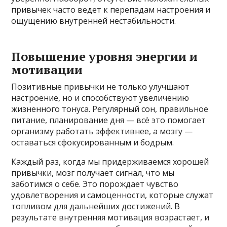
привычек часто ведет к перепадам настроения и
ощущению внутренней нестабильности.
Повышение уровня энергии и
мотивации
Позитивные привычки не только улучшают
настроение, но и способствуют увеличению
жизненного тонуса. Регулярный сон, правильное
питание, планирование дня — всё это помогает
организму работать эффективнее, а мозгу —
оставаться сфокусированным и бодрым.
Каждый раз, когда мы придерживаемся хорошей
привычки, мозг получает сигнал, что мы
заботимся о себе. Это порождает чувство
удовлетворения и самоценности, которые служат
топливом для дальнейших достижений. В
результате внутренняя мотивация возрастает, и