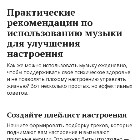
Практические
рекомендации по
использованию музыки
для улучшения
настроения
Как же можно использовать музыку ежедневно,
чтобы поддерживать своё психическое здоровье
и не позволять плохому настроению управлять
жизнью? Вот несколько простых, но эффективных
советов.
Создайте плейлист настроения
Начните формировать подборку треков, которые
поднимают вам настроение и вызывают
приятные эмоции. Это может быть что угодно —