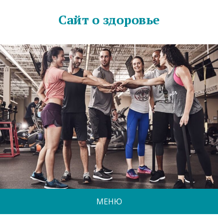
Сайт о здоровье
МЕНЮ