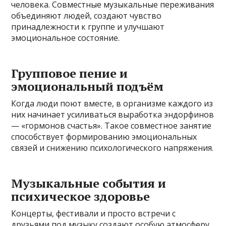
человека. Совместные музыкальные переживания
объединяют людей, создают чувство
принадлежности к группе и улучшают
эмоциональное состояние.
Групповое пение и
эмоциональный подъём
Когда люди поют вместе, в организме каждого из
них начинает усиливаться выработка эндорфинов
— «гормонов счастья». Такое совместное занятие
способствует формированию эмоциональных
связей и снижению психологического напряжения.
Музыкальные события и
психическое здоровье
Концерты, фестивали и просто встречи с
друзьями под музыку создают особую атмосферу