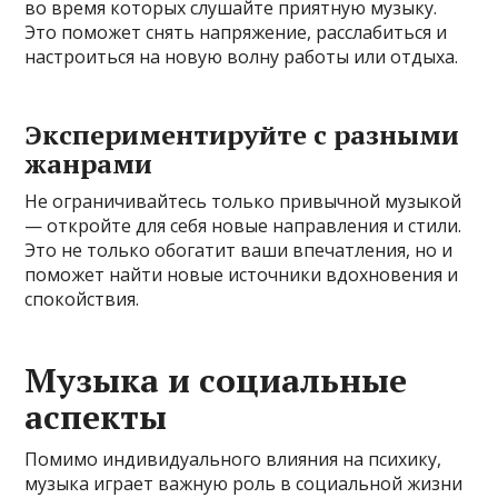
во время которых слушайте приятную музыку.
Это поможет снять напряжение, расслабиться и
настроиться на новую волну работы или отдыха.
Экспериментируйте с разными
жанрами
Не ограничивайтесь только привычной музыкой
— откройте для себя новые направления и стили.
Это не только обогатит ваши впечатления, но и
поможет найти новые источники вдохновения и
спокойствия.
Музыка и социальные
аспекты
Помимо индивидуального влияния на психику,
музыка играет важную роль в социальной жизни