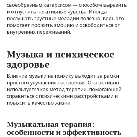
своеобразным катарсисом — способом выразить
и отпустить негативные чувства. Иногда
послушать грустные мелодии полезно, ведь это
помогает прожить эмоцию и освободиться от
внутренних переживаний.
Музыка и психическое
здоровье
Влияние музыки на психику выходит за рамки
простого улучшения настроения. Она активно
используется как метод терапии, помогающей
справиться с психическими расстройствами и
повысить качество жизни.
Музыкальная терапия:
особенности и эффективность