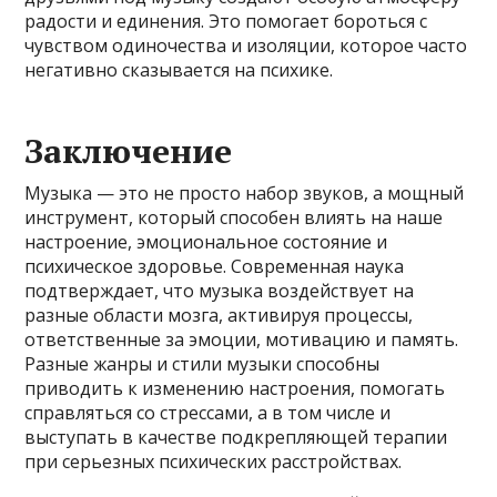
радости и единения. Это помогает бороться с
чувством одиночества и изоляции, которое часто
негативно сказывается на психике.
Заключение
Музыка — это не просто набор звуков, а мощный
инструмент, который способен влиять на наше
настроение, эмоциональное состояние и
психическое здоровье. Современная наука
подтверждает, что музыка воздействует на
разные области мозга, активируя процессы,
ответственные за эмоции, мотивацию и память.
Разные жанры и стили музыки способны
приводить к изменению настроения, помогать
справляться со стрессами, а в том числе и
выступать в качестве подкрепляющей терапии
при серьезных психических расстройствах.