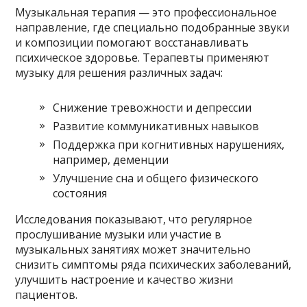
Музыкальная терапия — это профессиональное
направление, где специально подобранные звуки
и композиции помогают восстанавливать
психическое здоровье. Терапевты применяют
музыку для решения различных задач:
Снижение тревожности и депрессии
Развитие коммуникативных навыков
Поддержка при когнитивных нарушениях,
например, деменции
Улучшение сна и общего физического
состояния
Исследования показывают, что регулярное
прослушивание музыки или участие в
музыкальных занятиях может значительно
снизить симптомы ряда психических заболеваний,
улучшить настроение и качество жизни
пациентов.