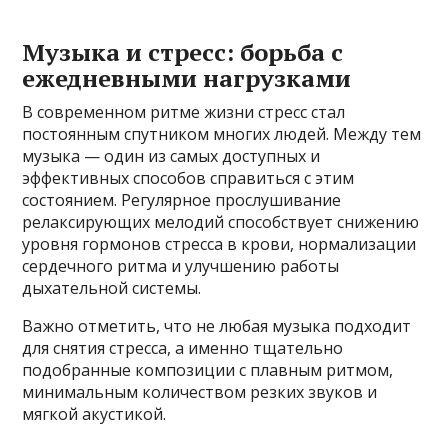
Музыка и стресс: борьба с
ежедневными нагрузками
В современном ритме жизни стресс стал
постоянным спутником многих людей. Между тем
музыка — один из самых доступных и
эффективных способов справиться с этим
состоянием. Регулярное прослушивание
релаксирующих мелодий способствует снижению
уровня гормонов стресса в крови, нормализации
сердечного ритма и улучшению работы
дыхательной системы.
Важно отметить, что не любая музыка подходит
для снятия стресса, а именно тщательно
подобранные композиции с плавным ритмом,
минимальным количеством резких звуков и
мягкой акустикой.