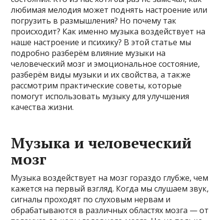
любимая мелодия может поднять настроение или
погрузить в размышления? Но почему так
происходит? Как именно музыка воздействует на
наше настроение и психику? В этой статье мы
подробно разберём влияние музыки на
человеческий мозг и эмоциональное состояние,
разберём виды музыки и их свойства, а также
рассмотрим практические советы, которые
помогут использовать музыку для улучшения
качества жизни.
Музыка и человеческий
мозг
Музыка воздействует на мозг гораздо глубже, чем
кажется на первый взгляд. Когда мы слушаем звук,
сигналы проходят по слуховым нервам и
обрабатываются в различных областях мозга — от