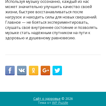
Используя музыку осознанно, каждый из нас
может значительно улучшить качество своей
жизни, быстрее восстанавливаться после
нагрузок и находить силы для новых свершений.
Главное — не бояться экспериментировать,
слушать своё внутреннее состояние и позволять
музыке стать надёжным спутником на пути к
здоровью и душевному равновесию.
Сайт о здоровье
© 2026
Тема от
WP Puzzle