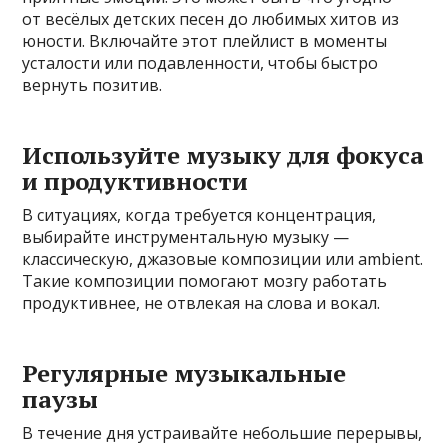
от весёлых детских песен до любимых хитов из
юности. Включайте этот плейлист в моменты
усталости или подавленности, чтобы быстро
вернуть позитив.
Используйте музыку для фокуса
и продуктивности
В ситуациях, когда требуется концентрация,
выбирайте инструментальную музыку —
классическую, джазовые композиции или ambient.
Такие композиции помогают мозгу работать
продуктивнее, не отвлекая на слова и вокал.
Регулярные музыкальные
паузы
В течение дня устраивайте небольшие перерывы,