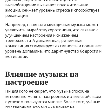
высвобождение вызывает положительные
эмоции, снижает уровень стресса и способствует
релаксации.
Например, плавная и мелодичная музыка может
увеличить выработку серотонина, что связано с
улучшением настроения и снижением
тревожности. А динамичная, ритмичная
композиция стимулирует активность и повышает
уровень допамина, что дарит чувство бодрости и
мотивации.
Влияние музыки на
настроение
Ни для кого не секрет, что музыка способна
мгновенно менять настроение, и этим свойством
с успехом пользуются многие. Более того, учёные
подтвердили, что музыка влияет на