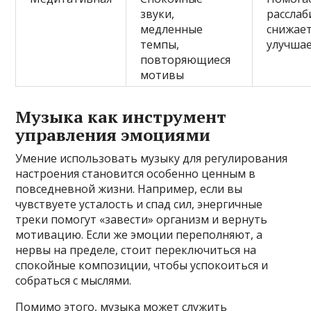
звуки,
расслаб
медленные
снижает
темпы,
улучшае
повторяющиеся
мотивы
Музыка как инструмент
управления эмоциями
Умение использовать музыку для регулирования
настроения становится особенно ценным в
повседневной жизни. Например, если вы
чувствуете усталость и спад сил, энергичные
треки помогут «завести» организм и вернуть
мотивацию. Если же эмоции переполняют, а
нервы на пределе, стоит переключиться на
спокойные композиции, чтобы успокоиться и
собраться с мыслями.
Помимо этого, музыка может служить