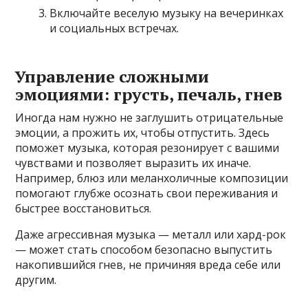
Включайте веселую музыку на вечеринках
и социальных встречах.
Управление сложными
эмоциями: грусть, печаль, гнев
Иногда нам нужно не заглушить отрицательные
эмоции, а прожить их, чтобы отпустить. Здесь
поможет музыка, которая резонирует с вашими
чувствами и позволяет выразить их иначе.
Например, блюз или меланхоличные композиции
помогают глубже осознать свои переживания и
быстрее восстановиться.
Даже агрессивная музыка — металл или хард-рок
— может стать способом безопасно выпустить
накопившийся гнев, не причиняя вреда себе или
другим.