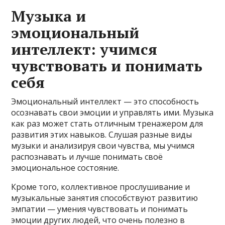
Музыка и
эмоциональный
интеллект: учимся
чувствовать и понимать
себя
Эмоциональный интеллект — это способность
осознавать свои эмоции и управлять ими. Музыка
как раз может стать отличным тренажером для
развития этих навыков. Слушая разные виды
музыки и анализируя свои чувства, мы учимся
распознавать и лучше понимать своё
эмоциональное состояние.
Кроме того, коллективное прослушивание и
музыкальные занятия способствуют развитию
эмпатии — умения чувствовать и понимать
эмоции других людей, что очень полезно в