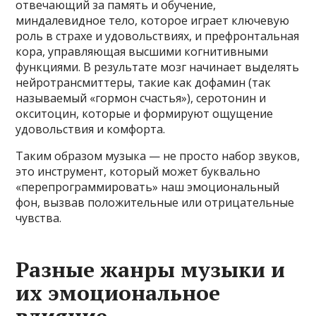
отвечающий за память и обучение,
миндалевидное тело, которое играет ключевую
роль в страхе и удовольствиях, и префронтальная
кора, управляющая высшими когнитивными
функциями. В результате мозг начинает выделять
нейротрансмиттеры, такие как дофамин (так
называемый «гормон счастья»), серотонин и
окситоцин, которые и формируют ощущение
удовольствия и комфорта.
Таким образом музыка — не просто набор звуков,
это инструмент, который может буквально
«перепрограммировать» наш эмоциональный
фон, вызвав положительные или отрицательные
чувства.
Разные жанры музыки и
их эмоциональное
влияние