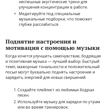
неспешные акустические треки для
улучшения концентрации в работе.
Медитируйте под специальные
музыкальные подборки, что поможет
глубже расслабиться.
Поднятие настроения и
мотивация с помощью музыки
Когда хочется улучшить самочувствие, бодрящая
и позитивная музыка — лучший выбор. Быстрый
темп, мажорные тональности и положительный
посыл могут буквально поднять настроение и
зарядить энергией для новых свершений.
Создайте плейлист из любимых бодрых
песен.
Используйте музыку для зарядки по утрам
или во время тренировок.