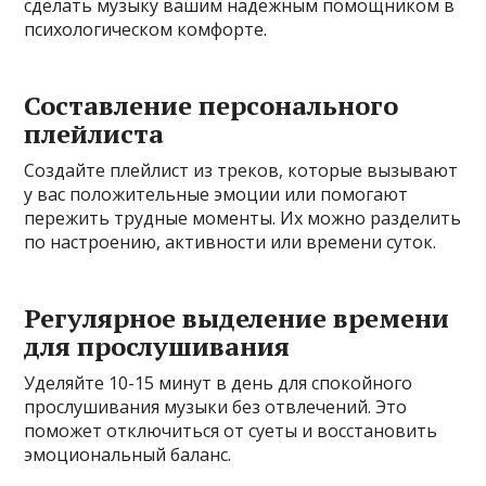
сделать музыку вашим надежным помощником в
психологическом комфорте.
Составление персонального
плейлиста
Создайте плейлист из треков, которые вызывают
у вас положительные эмоции или помогают
пережить трудные моменты. Их можно разделить
по настроению, активности или времени суток.
Регулярное выделение времени
для прослушивания
Уделяйте 10-15 минут в день для спокойного
прослушивания музыки без отвлечений. Это
поможет отключиться от суеты и восстановить
эмоциональный баланс.