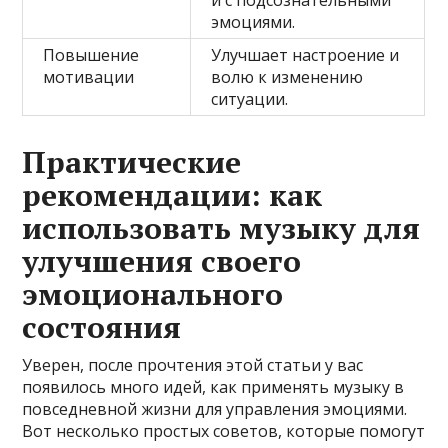
эмоциями.
Повышение
Улучшает настроение и
мотивации
волю к изменению
ситуации.
Практические
рекомендации: как
использовать музыку для
улучшения своего
эмоционального
состояния
Уверен, после прочтения этой статьи у вас
появилось много идей, как применять музыку в
повседневной жизни для управления эмоциями.
Вот несколько простых советов, которые помогут