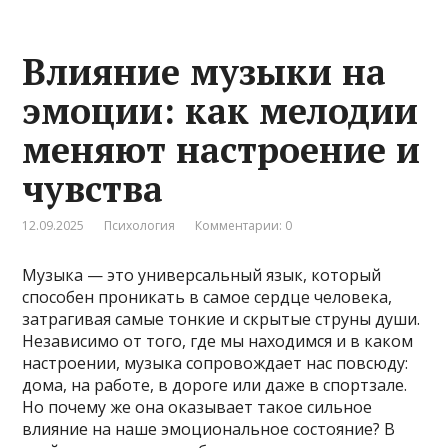
Влияние музыки на
эмоции: как мелодии
меняют настроение и
чувства
12.09.2025
Психология
Комментарии: 0
Музыка — это универсальный язык, который
способен проникать в самое сердце человека,
затрагивая самые тонкие и скрытые струны души.
Независимо от того, где мы находимся и в каком
настроении, музыка сопровождает нас повсюду:
дома, на работе, в дороге или даже в спортзале.
Но почему же она оказывает такое сильное
влияние на наше эмоциональное состояние? В