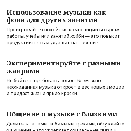
Использование музыки как
фона для других занятий
Проигрывайте спокойные композиции во время
работы, учебы или занятий хобби — это повысит
продуктивность и улучшит настроение.
Экспериментируйте с разными
жанрами
Не бойтесь пробовать новое. Возможно,
неожиданная музыка откроет в вас новые эмоции
и придаст жизни яркие краски.
Общение о музыке с близкими
Делитесь своими любимыми треками, обсуждайте
ощущения – это укрепляет социальные связи и