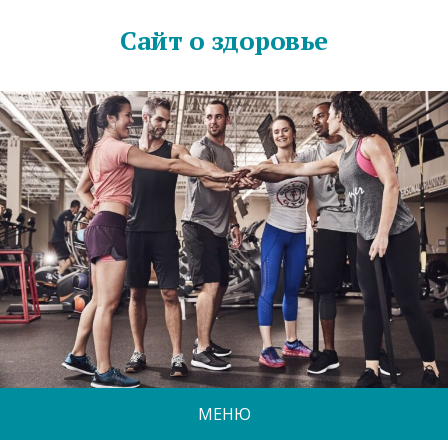
Сайт о здоровье
МЕНЮ