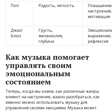
Поп
Радость, легкость
Повышение
настроения,
мотивация
Джаз/
Грусть,
Эмоционал
Блюз
меланхолия,
выражение,
глубина
рефлексия
Как музыка помогает
управлять своим
эмоциональным
состоянием
Теперь, когда мы знаем, как различные жанры
влияют на настроение, важно разобраться, как
именно можно использовать музыку для
управления своими эмоциями. Музыка может