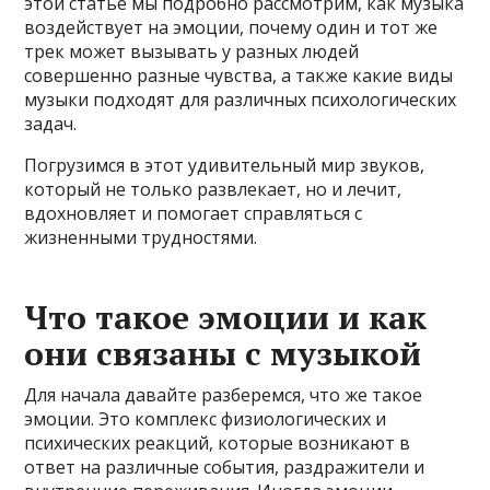
этой статье мы подробно рассмотрим, как музыка
воздействует на эмоции, почему один и тот же
трек может вызывать у разных людей
совершенно разные чувства, а также какие виды
музыки подходят для различных психологических
задач.
Погрузимся в этот удивительный мир звуков,
который не только развлекает, но и лечит,
вдохновляет и помогает справляться с
жизненными трудностями.
Что такое эмоции и как
они связаны с музыкой
Для начала давайте разберемся, что же такое
эмоции. Это комплекс физиологических и
психических реакций, которые возникают в
ответ на различные события, раздражители и