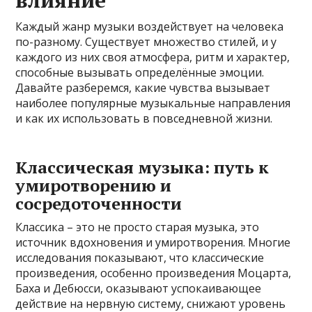
Каждый жанр музыки воздействует на человека
по-разному. Существует множество стилей, и у
каждого из них своя атмосфера, ритм и характер,
способные вызывать определённые эмоции.
Давайте разберемся, какие чувства вызывает
наиболее популярные музыкальные направления
и как их использовать в повседневной жизни.
Классическая музыка: путь к
умиротворению и
сосредоточенности
Классика – это не просто старая музыка, это
источник вдохновения и умиротворения. Многие
исследования показывают, что классические
произведения, особенно произведения Моцарта,
Баха и Дебюсси, оказывают успокаивающее
действие на нервную систему, снижают уровень