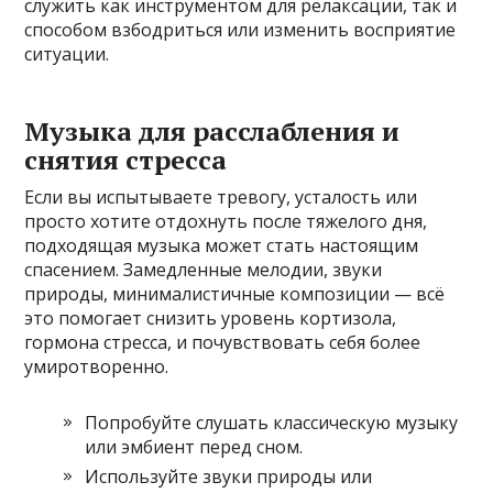
служить как инструментом для релаксации, так и
способом взбодриться или изменить восприятие
ситуации.
Музыка для расслабления и
снятия стресса
Если вы испытываете тревогу, усталость или
просто хотите отдохнуть после тяжелого дня,
подходящая музыка может стать настоящим
спасением. Замедленные мелодии, звуки
природы, минималистичные композиции — всё
это помогает снизить уровень кортизола,
гормона стресса, и почувствовать себя более
умиротворенно.
Попробуйте слушать классическую музыку
или эмбиент перед сном.
Используйте звуки природы или