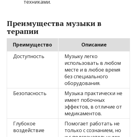
техниками.
Преимущества музыки в
терапии
Преимущество
Описание
Доступность
Музыку легко
использовать в любом
месте и в любое время
без специального
оборудования.
Безопасность
Музыка практически не
имеет побочных
эффектов, в отличие от
медикаментов.
Глубокое
Помогает работать не
воздействие
только с сознанием, но
и с подсознательными