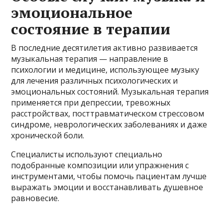
эмоциональное
состояние в терапии
В последние десятилетия активно развивается
музыкальная терапия — направление в
психологии и медицине, использующее музыку
для лечения различных психологических и
эмоциональных состояний. Музыкальная терапия
применяется при депрессии, тревожных
расстройствах, посттравматическом стрессовом
синдроме, неврологических заболеваниях и даже
хронической боли.
Специалисты используют специально
подобранные композиции или упражнения с
инструментами, чтобы помочь пациентам лучше
выражать эмоции и восстанавливать душевное
равновесие.