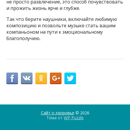
не просто развлечение, это способ почувствовать
и прожить жизнь ярче и глубже.
Так что берите наушники, включайте любимую
композицию и позвольте музыке стать вашим
компаньоном на пути к эмоциональному
благополучию.
Сайт о здоровье
© 2026
Тема от
WP Puzzle