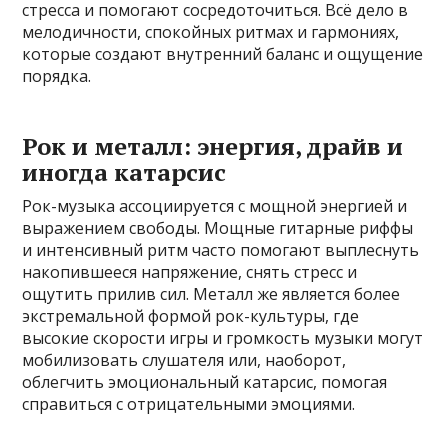
стресса и помогают сосредоточиться. Всё дело в
мелодичности, спокойных ритмах и гармониях,
которые создают внутренний баланс и ощущение
порядка.
Рок и металл: энергия, драйв и
иногда катарсис
Рок-музыка ассоциируется с мощной энергией и
выражением свободы. Мощные гитарные риффы
и интенсивный ритм часто помогают выплеснуть
накопившееся напряжение, снять стресс и
ощутить прилив сил. Металл же является более
экстремальной формой рок-культуры, где
высокие скорости игры и громкость музыки могут
мобилизовать слушателя или, наоборот,
облегчить эмоциональный катарсис, помогая
справиться с отрицательными эмоциями.