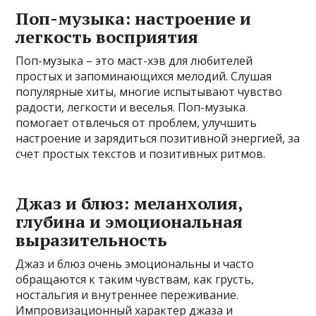
Поп-музыка: настроение и
легкость восприятия
Поп-музыка – это маст-хэв для любителей
простых и запоминающихся мелодий. Слушая
популярные хиты, многие испытывают чувство
радости, легкости и веселья. Поп-музыка
помогает отвлечься от проблем, улучшить
настроение и зарядиться позитивной энергией, за
счет простых текстов и позитивных ритмов.
Джаз и блюз: меланхолия,
глубина и эмоциональная
выразительность
Джаз и блюз очень эмоциональны и часто
обращаются к таким чувствам, как грусть,
ностальгия и внутреннее переживание.
Импровизационный характер джаза и