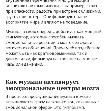
внутренние переживания. Иногда эмоции
возникают автоматически — например, страх
при опасности, радость при встрече с близкими,
грусть при потере. Они формируют наше
восприятие мира и влияют на поведение.
Музыка, в свою очередь, действует как мощный
стимулятор, который способен вызвать
эмоциональные реакции в мозге без слов и
логических объяснений. Причем её воздействие
может быть как кратковременным, так и
длительным, формируя настроение на многие
часы или даже дни.
Как музыка активирует
эмоциональные центры мозга
В процессе прослушивания музыки в мозге
активируются сразу несколько зон, связанных с
эмоциональной сферой. Это гиппокамп,