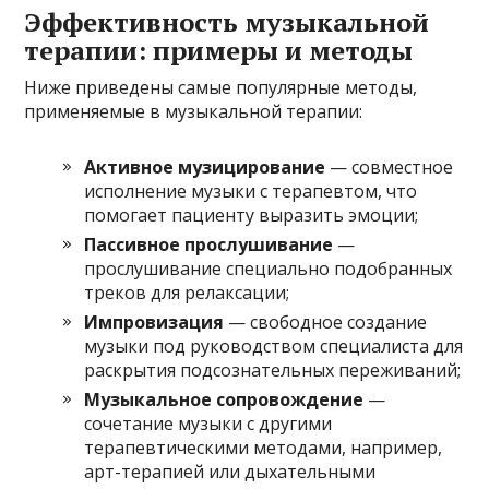
Эффективность музыкальной
терапии: примеры и методы
Ниже приведены самые популярные методы,
применяемые в музыкальной терапии:
Активное музицирование
— совместное
исполнение музыки с терапевтом, что
помогает пациенту выразить эмоции;
Пассивное прослушивание
—
прослушивание специально подобранных
треков для релаксации;
Импровизация
— свободное создание
музыки под руководством специалиста для
раскрытия подсознательных переживаний;
Музыкальное сопровождение
—
сочетание музыки с другими
терапевтическими методами, например,
арт-терапией или дыхательными