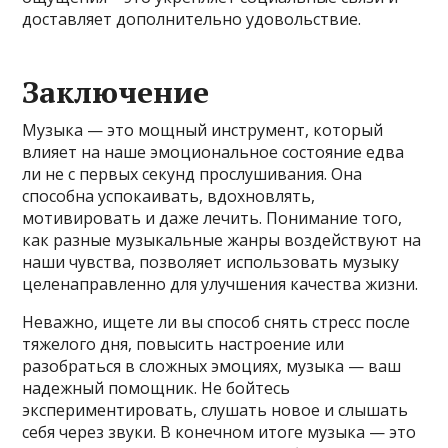
доставляет дополнительно удовольствие.
Заключение
Музыка — это мощный инструмент, который
влияет на наше эмоциональное состояние едва
ли не с первых секунд прослушивания. Она
способна успокаивать, вдохновлять,
мотивировать и даже лечить. Понимание того,
как разные музыкальные жанры воздействуют на
наши чувства, позволяет использовать музыку
целенаправленно для улучшения качества жизни.
Неважно, ищете ли вы способ снять стресс после
тяжелого дня, повысить настроение или
разобраться в сложных эмоциях, музыка — ваш
надежный помощник. Не бойтесь
экспериментировать, слушать новое и слышать
себя через звуки. В конечном итоге музыка — это