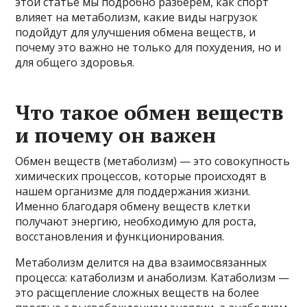
этой статье мы подробно разберём, как спорт
влияет на метаболизм, какие виды нагрузок
подойдут для улучшения обмена веществ, и
почему это важно не только для похудения, но и
для общего здоровья.
Что такое обмен веществ
и почему он важен
Обмен веществ (метаболизм) — это совокупность
химических процессов, которые происходят в
нашем организме для поддержания жизни.
Именно благодаря обмену веществ клетки
получают энергию, необходимую для роста,
восстановления и функционирования.
Метаболизм делится на два взаимосвязанных
процесса: катаболизм и анаболизм. Катаболизм —
это расщепление сложных веществ на более