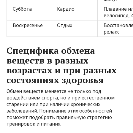
Суббота
Кардио
Плавание и
велосипед, 
Воскресенье
Отдых
Восстановл
релакс
Специфика обмена
веществ в разных
возрастах и при разных
состояниях здоровья
Обмен веществ меняется не только под
воздействием спорта, но и при естественном
старении или при наличии хронических
заболеваний. Понимание этих особенностей
поможет подобрать правильную стратегию
тренировок и питания.