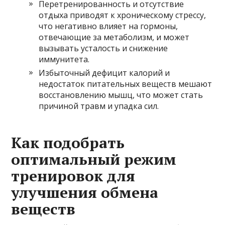
Перетренированность и отсутствие
отдыха приводят к хроническому стрессу,
что негативно влияет на гормоны,
отвечающие за метаболизм, и может
вызывать усталость и снижение
иммунитета.
Избыточный дефицит калорий и
недостаток питательных веществ мешают
восстановлению мышц, что может стать
причиной травм и упадка сил.
Как подобрать
оптимальный режим
тренировок для
улучшения обмена
веществ