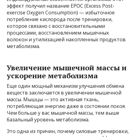
эффект получил название EPOC (Excess Post-
exercise Oxygen Consumption) — избыточное
потребление кислорода после тренировки,
которое связано с восстановительными
процессами, восстановлением мышечных
волокон и утилизацией накопленных продуктов
метаболизма.
Увеличение мышечной массы и
ускорение метаболизма
Еще один мощный механизм улучшения обмена
веществ заключается в увеличении мышечной
массы. Мышцы — это активная ткань,
потребляющая энергию даже в состоянии покоя.
Чем больше у вас мышечной массы, тем выше
базальный уровень метаболизма.
Это одна из причин, почему силовые тренировки,