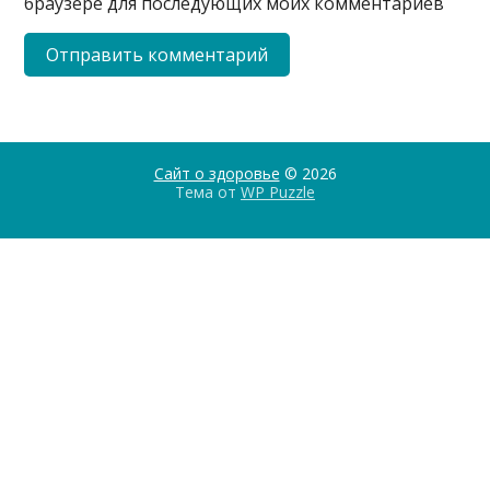
браузере для последующих моих комментариев
Сайт о здоровье
© 2026
Тема от
WP Puzzle