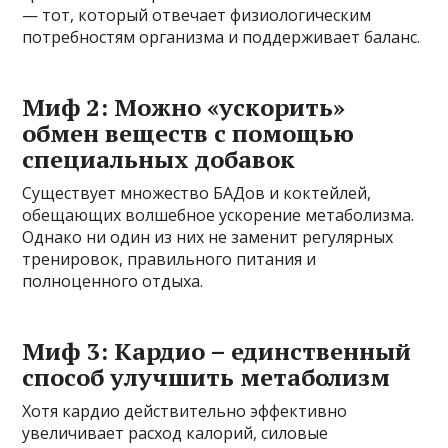
— тот, который отвечает физиологическим
потребностям организма и поддерживает баланс.
Миф 2: Можно «ускорить»
обмен веществ с помощью
специальных добавок
Существует множество БАДов и коктейлей,
обещающих волшебное ускорение метаболизма.
Однако ни один из них не заменит регулярных
тренировок, правильного питания и
полноценного отдыха.
Миф 3: Кардио – единственный
способ улучшить метаболизм
Хотя кардио действительно эффективно
увеличивает расход калорий, силовые