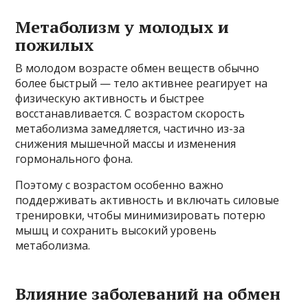
Метаболизм у молодых и
пожилых
В молодом возрасте обмен веществ обычно
более быстрый — тело активнее реагирует на
физическую активность и быстрее
восстанавливается. С возрастом скорость
метаболизма замедляется, частично из-за
снижения мышечной массы и изменения
гормонального фона.
Поэтому с возрастом особенно важно
поддерживать активность и включать силовые
тренировки, чтобы минимизировать потерю
мышц и сохранить высокий уровень
метаболизма.
Влияние заболеваний на обмен