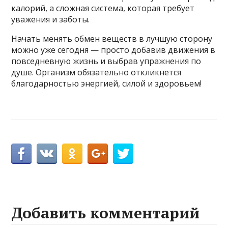
калорий, а сложная система, которая требует
уважения и заботы.
Начать менять обмен веществ в лучшую сторону
можно уже сегодня — просто добавив движения в
повседневную жизнь и выбрав упражнения по
душе. Организм обязательно откликнется
благодарностью энергией, силой и здоровьем!
Добавить комментарий