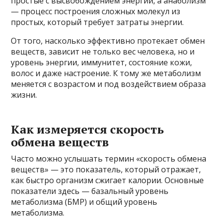
простые с высвобождением энергии, а анаболизм
— процесс построения сложных молекул из
простых, который требует затраты энергии.
От того, насколько эффективно протекает обмен
веществ, зависит не только вес человека, но и
уровень энергии, иммунитет, состояние кожи,
волос и даже настроение. К тому же метаболизм
меняется с возрастом и под воздействием образа
жизни.
Как измеряется скорость
обмена веществ
Часто можно услышать термин «скорость обмена
веществ» — это показатель, который отражает,
как быстро организм сжигает калории. Основные
показатели здесь — базальный уровень
метаболизма (БМР) и общий уровень
метаболизма.