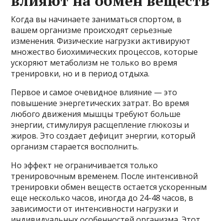
влияют на обмен веществ
Когда вы начинаете заниматься спортом, в
вашем организме происходят серьезные
изменения. Физические нагрузки активируют
множество биохимических процессов, которые
ускоряют метаболизм не только во время
тренировки, но и в период отдыха.
Первое и самое очевидное влияние — это
повышение энергетических затрат. Во время
любого движения мышцы требуют больше
энергии, стимулируя расщепление глюкозы и
жиров. Это создает дефицит энергии, который
организм старается восполнить.
Но эффект не ограничивается только
тренировочным временем. После интенсивной
тренировки обмен веществ остается ускоренным
еще несколько часов, иногда до 24-48 часов, в
зависимости от интенсивности нагрузки и
индивидуальных особенностей организма. Этот