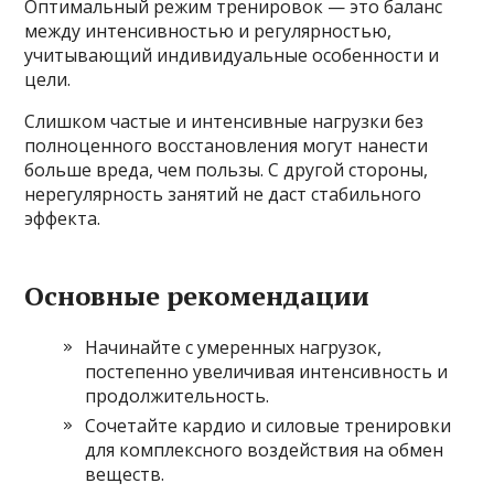
Оптимальный режим тренировок — это баланс
между интенсивностью и регулярностью,
учитывающий индивидуальные особенности и
цели.
Слишком частые и интенсивные нагрузки без
полноценного восстановления могут нанести
больше вреда, чем пользы. С другой стороны,
нерегулярность занятий не даст стабильного
эффекта.
Основные рекомендации
Начинайте с умеренных нагрузок,
постепенно увеличивая интенсивность и
продолжительность.
Сочетайте кардио и силовые тренировки
для комплексного воздействия на обмен
веществ.