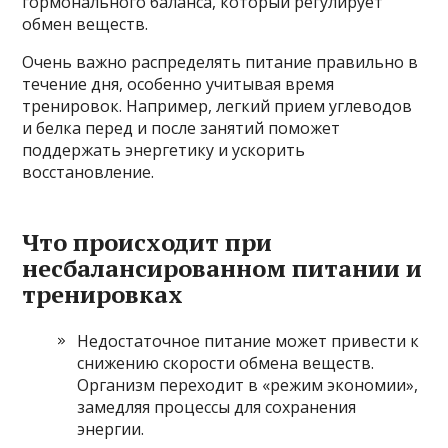
гормонального баланса, который регулирует
обмен веществ.
Очень важно распределять питание правильно в
течение дня, особенно учитывая время
тренировок. Например, легкий прием углеводов
и белка перед и после занятий поможет
поддержать энергетику и ускорить
восстановление.
Что происходит при
несбалансированном питании и
тренировках
Недостаточное питание может привести к
снижению скорости обмена веществ.
Организм переходит в «режим экономии»,
замедляя процессы для сохранения
энергии.