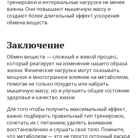
тренировки и интервальные нагрузки не менее
важны. Они повышают мышечную массу и
создают более длительный эффект ускорения
обмена веществ.
Заключение
Обмен веществ — сложный и живой процесс,
который реагирует на изменение нашего образа
жизни. Физические нагрузки могут оказывать
мощное и многогранное влияние на метаболизм,
помогая не только похудеть или набрать
мышечную массу, но и улучшить общее состояние
здоровья и качество жизни.
Для того чтобы получить максимальный эффект,
важно подбирать правильный тип тренировок,
сочетать их с питанием, уделять внимание
восстановлению и слушать свое тело. Помните,
что метаболизм — это не просто суточный расход