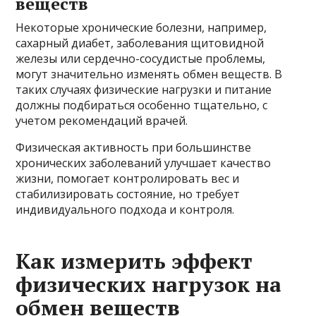
веществ
Некоторые хронические болезни, например,
сахарный диабет, заболевания щитовидной
железы или сердечно-сосудистые проблемы,
могут значительно изменять обмен веществ. В
таких случаях физические нагрузки и питание
должны подбираться особенно тщательно, с
учетом рекомендаций врачей.
Физическая активность при большинстве
хронических заболеваний улучшает качество
жизни, помогает контролировать вес и
стабилизировать состояние, но требует
индивидуального подхода и контроля.
Как измерить эффект
физических нагрузок на
обмен веществ