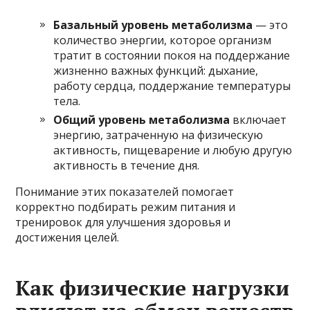
Базальный уровень метаболизма
— это
количество энергии, которое организм
тратит в состоянии покоя на поддержание
жизненно важных функций: дыхание,
работу сердца, поддержание температуры
тела.
Общий уровень метаболизма
включает
энергию, затраченную на физическую
активность, пищеварение и любую другую
активность в течение дня.
Понимание этих показателей помогает
корректно подбирать режим питания и
тренировок для улучшения здоровья и
достижения целей.
Как физические нагрузки