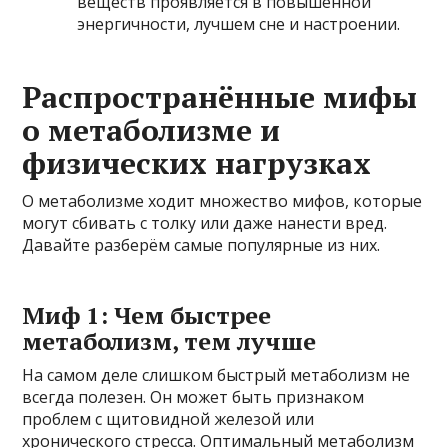
веществ проявляется в повышенной
энергичности, лучшем сне и настроении.
Распространённые мифы
о метаболизме и
физических нагрузках
О метаболизме ходит множество мифов, которые
могут сбивать с толку или даже нанести вред.
Давайте разберём самые популярные из них.
Миф 1: Чем быстрее
метаболизм, тем лучше
На самом деле слишком быстрый метаболизм не
всегда полезен. Он может быть признаком
проблем с щитовидной железой или
хронического стресса. Оптимальный метаболизм