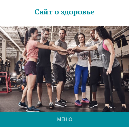
Сайт о здоровье
МЕНЮ