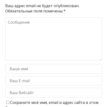
Ваш адрес email не будет опубликован.
Обязательные поля помечены
*
Сохраните моё имя, email и адрес сайта в этом