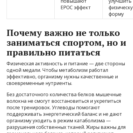
повышают
улучшить
EPOC эффект
физическ
форму
Почему важно не только
заниматься спортом, но и
правильно питаться
Физическая активность и питание — две стороны
одной медали. Чтобы метаболизм работал
эффективно, организму нужны качественные и
своевременные нутриенты.
Без достаточного количества белков мышечные
волокна не смогут восстановиться и укрепиться
после тренировок. Углеводы помогают
поддерживать энергетический баланс и не дают
организму уходить в режим катаболизма —
разрушения собственных тканей. Жиры важны для