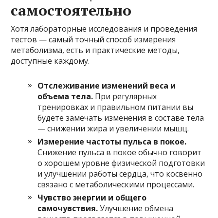
самостоятельно
Хотя лабораторные исследования и проведения
тестов — самый точный способ измерения
метаболизма, есть и практические методы,
доступные каждому.
Отслеживание изменений веса и
объема тела.
При регулярных
тренировках и правильном питании вы
будете замечать изменения в составе тела
— снижении жира и увеличении мышц.
Измерение частоты пульса в покое.
Снижение пульса в покое обычно говорит
о хорошем уровне физической подготовки
и улучшении работы сердца, что косвенно
связано с метаболическими процессами.
Чувство энергии и общего
самочувствия.
Улучшение обмена