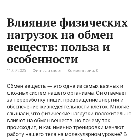
Влияние физических
нагрузок на обмен
веществ: польза и
особенности
11.09.2025
Фитнес и спорт
Комментарии: 0
Обмен веществ — это одна из самых важных и
сложных систем нашего организма. Он отвечает
за переработку пищи, превращение энергии и
обеспечение жизнедеятельности клеток. Многие
слышали, что физические нагрузки положительно
влияют на обмен веществ, но почему так
происходит, и как именно тренировки меняют
работу нашего тела на молекулярном уровне? В