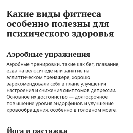
Какие виды фитнеса
особенно полезны для
психического здоровья
Аэробные упражнения
Аэробные тренировки, такие как бег, плавание,
езда на велосипеде или занятие на
эллиптическом тренажере, хорошо
зарекомендовали себя в плане улучшения
настроения и снижения симптомов депрессии.
Основное их достоинство — долгосрочное
повышение уровня эндорфинов и улучшение
кровообращения, особенно в головном мозге.
Йога и растяжка