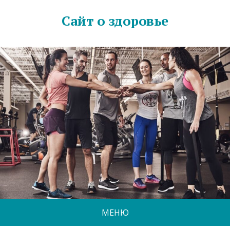
Сайт о здоровье
МЕНЮ