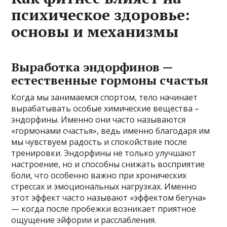
психическое здоровье:
основы и механизмы
Выработка эндорфинов —
естественные гормоны счастья
Когда мы занимаемся спортом, тело начинает
вырабатывать особые химические вещества –
эндорфины. Именно они часто называются
«гормонами счастья», ведь именно благодаря им
мы чувствуем радость и спокойствие после
тренировки. Эндорфины не только улучшают
настроение, но и способны снижать восприятие
боли, что особенно важно при хронических
стрессах и эмоциональных нагрузках. Именно
этот эффект часто называют «эффектом бегуна»
— когда после пробежки возникает приятное
ощущение эйфории и расслабления.