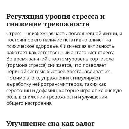
Регуляция уровня стресса и
снижение тревожности
Стресс – неизбежная часть повседневной жизни, и
постоянное его наличие негативно влияет на
психическое здоровье. Физическая активность
работает как естественный антагонист стресса.
Во время занятий спортом уровень кортизола
(гормона стресса) снижается, что позволяет
нервной системе быстрее восстанавливаться.
Помимо этого, упражнения стимулируют
выработку нейротрансмиттеров, таких как
серотонин и дофамин, которые играют ключевую
роль в снижении тревожности и улучшении
общего настроения.
Улучшение сна как залог