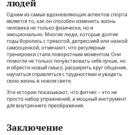
людей
Одним из самых вдохновляющих аспектов спорта
является то, как он способен изменить жизнь
человека не только физически, но и
эмоционально. Многие люди, которые долгие
годы боролись с тревогой, депрессией или низкой
самооценкой, отмечают, что регулярные
тренировки стали поворотным моментом. Они
помогли не только почувствовать себя лучше, но
и обрести новый смысл, расширить круг общения,
научиться справляться с трудностями и увидеть
свою жизнь в новом свете.
Эти истории показывают, что фитнес – это не
просто набор упражнений, а мощный инструмент
для внутреннего преображения.
Заключение