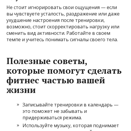
Не стоит игнорировать свои ощущения — если
вы чувствуете усталость, раздражение или даже
ухудшение настроения после тренировки,
возможно, стоит скорректировать нагрузку или
сменить вид активности. Работайте в своем
темпе и учитесь понимать сигналы своего тела.
Полезные советы,
которые помогут сделать
фитнес частью вашей
жизни
Записывайте тренировки в календарь —
это поможет не забывать и
придерживаться режима.
Используйте музыку, которая поднимает