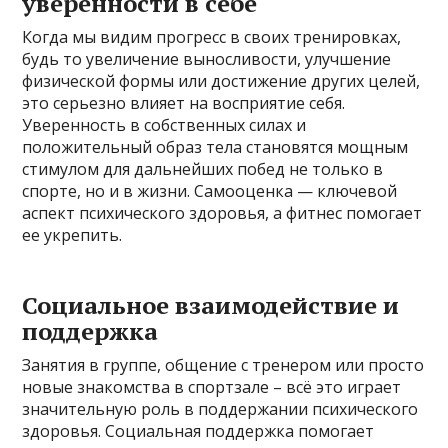
уверенности в себе
Когда мы видим прогресс в своих тренировках,
будь то увеличение выносливости, улучшение
физической формы или достижение других целей,
это серьезно влияет на восприятие себя.
Уверенность в собственных силах и
положительный образ тела становятся мощным
стимулом для дальнейших побед не только в
спорте, но и в жизни. Самооценка — ключевой
аспект психического здоровья, а фитнес помогает
ее укрепить.
Социальное взаимодействие и
поддержка
Занятия в группе, общение с тренером или просто
новые знакомства в спортзале – всё это играет
значительную роль в поддержании психического
здоровья. Социальная поддержка помогает