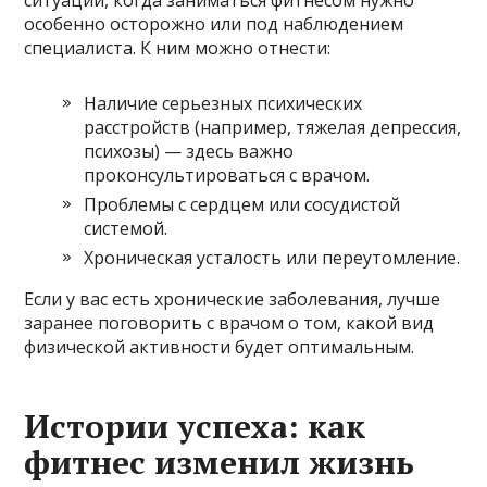
особенно осторожно или под наблюдением
специалиста. К ним можно отнести:
Наличие серьезных психических
расстройств (например, тяжелая депрессия,
психозы) — здесь важно
проконсультироваться с врачом.
Проблемы с сердцем или сосудистой
системой.
Хроническая усталость или переутомление.
Если у вас есть хронические заболевания, лучше
заранее поговорить с врачом о том, какой вид
физической активности будет оптимальным.
Истории успеха: как
фитнес изменил жизнь