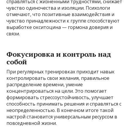
справляться с жизненными трудностями, снижает
чувство одиночества и изоляции. Психологи
отмечают, что позитивные взаимодействия и
чувство принадлежности к группе способствуют
выработке окситоцина — гормона доверия и
связи.
Фокусировка и контроль над
собой
При регулярных тренировках приходит навык
контролировать свои желания, правильное
распределение времени, умение
концентрироваться на цели. Это помогает
формировать стрессоустойчивость, улучшает
способность принимать решения и справляться с
неопределенностью. В конечном итоге такой
настрой становится универсальным ресурсом в
повседневной жизни.