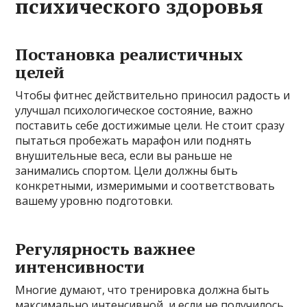
психического здоровья
Постановка реалистичных
целей
Чтобы фитнес действительно приносил радость и
улучшал психологическое состояние, важно
поставить себе достижимые цели. Не стоит сразу
пытаться пробежать марафон или поднять
внушительные веса, если вы раньше не
занимались спортом. Цели должны быть
конкретными, измеримыми и соответствовать
вашему уровню подготовки.
Регулярность важнее
интенсивности
Многие думают, что тренировка должна быть
максимально интенсивной, и если не получилось,