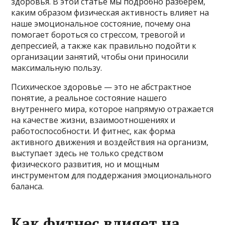
здоровья. В этой статье мы подробно разберем,
каким образом физическая активность влияет на
наше эмоциональное состояние, почему она
помогает бороться со стрессом, тревогой и
депрессией, а также как правильно подойти к
организации занятий, чтобы они приносили
максимальную пользу.
Психическое здоровье — это не абстрактное
понятие, а реальное состояние нашего
внутреннего мира, которое напрямую отражается
на качестве жизни, взаимоотношениях и
работоспособности. И фитнес, как форма
активного движения и воздействия на организм,
выступает здесь не только средством
физического развития, но и мощным
инструментом для поддержания эмоционального
баланса.
Как фитнес влияет на