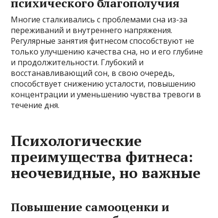
психического благополучия
Многие сталкивались с проблемами сна из-за
переживаний и внутреннего напряжения.
Регулярные занятия фитнесом способствуют не
только улучшению качества сна, но и его глубине
и продолжительности. Глубокий и
восстанавливающий сон, в свою очередь,
способствует снижению усталости, повышению
концентрации и уменьшению чувства тревоги в
течение дня.
Психологические
преимущества фитнеса:
неочевидные, но важные
Повышение самооценки и