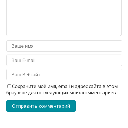
Сохраните моё имя, email и адрес сайта в этом
браузере для последующих моих комментариев