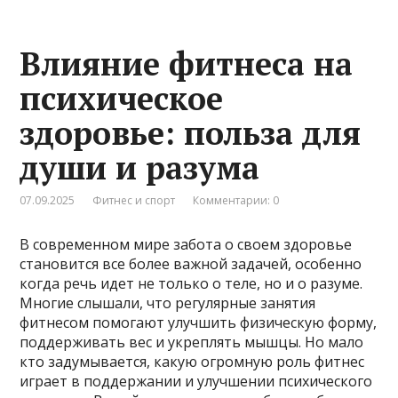
Влияние фитнеса на
психическое
здоровье: польза для
души и разума
07.09.2025
Фитнес и спорт
Комментарии: 0
В современном мире забота о своем здоровье
становится все более важной задачей, особенно
когда речь идет не только о теле, но и о разуме.
Многие слышали, что регулярные занятия
фитнесом помогают улучшить физическую форму,
поддерживать вес и укреплять мышцы. Но мало
кто задумывается, какую огромную роль фитнес
играет в поддержании и улучшении психического