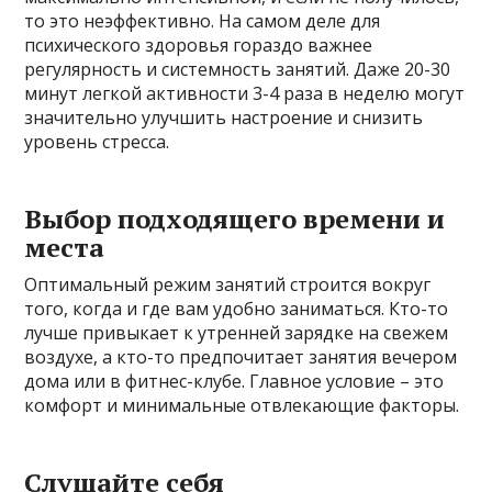
то это неэффективно. На самом деле для
психического здоровья гораздо важнее
регулярность и системность занятий. Даже 20-30
минут легкой активности 3-4 раза в неделю могут
значительно улучшить настроение и снизить
уровень стресса.
Выбор подходящего времени и
места
Оптимальный режим занятий строится вокруг
того, когда и где вам удобно заниматься. Кто-то
лучше привыкает к утренней зарядке на свежем
воздухе, а кто-то предпочитает занятия вечером
дома или в фитнес-клубе. Главное условие – это
комфорт и минимальные отвлекающие факторы.
Слушайте себя