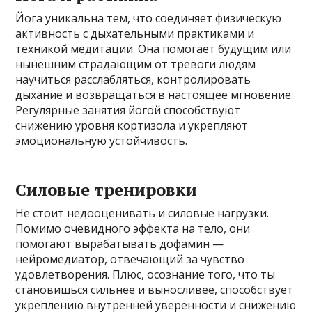
Йога уникальна тем, что соединяет физическую
активность с дыхательными практиками и
техникой медитации. Она помогает будущим или
нынешним страдающим от тревоги людям
научиться расслабляться, контролировать
дыхание и возвращаться в настоящее мгновение.
Регулярные занятия йогой способствуют
снижению уровня кортизола и укрепляют
эмоциональную устойчивость.
Силовые тренировки
Не стоит недооценивать и силовые нагрузки.
Помимо очевидного эффекта на тело, они
помогают вырабатывать дофамин —
нейромедиатор, отвечающий за чувство
удовлетворения. Плюс, осознание того, что ты
становишься сильнее и выносливее, способствует
укреплению внутренней уверенности и снижению