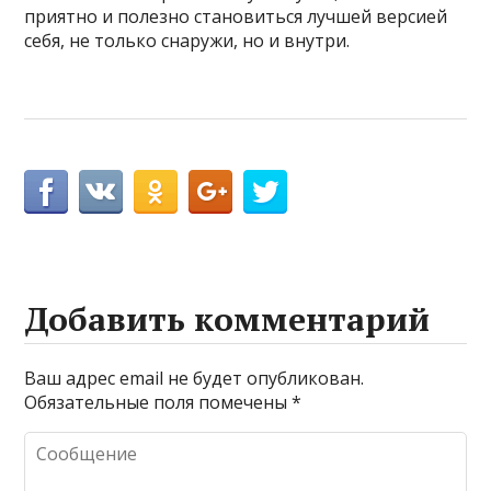
приятно и полезно становиться лучшей версией
себя, не только снаружи, но и внутри.
Добавить комментарий
Ваш адрес email не будет опубликован.
Обязательные поля помечены
*