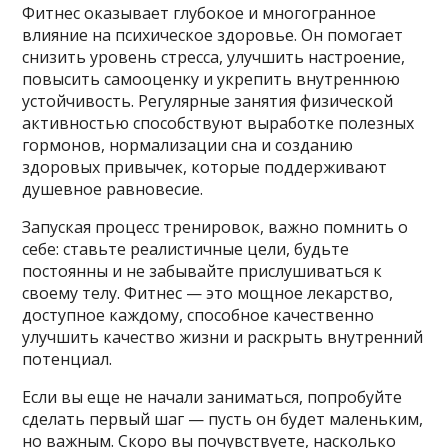
Фитнес оказывает глубокое и многогранное
влияние на психическое здоровье. Он помогает
снизить уровень стресса, улучшить настроение,
повысить самооценку и укрепить внутреннюю
устойчивость. Регулярные занятия физической
активностью способствуют выработке полезных
гормонов, нормализации сна и созданию
здоровых привычек, которые поддерживают
душевное равновесие.
Запуская процесс тренировок, важно помнить о
себе: ставьте реалистичные цели, будьте
постоянны и не забывайте прислушиваться к
своему телу. Фитнес — это мощное лекарство,
доступное каждому, способное качественно
улучшить качество жизни и раскрыть внутренний
потенциал.
Если вы еще не начали заниматься, попробуйте
сделать первый шаг — пусть он будет маленьким,
но важным. Скоро вы почувствуете, насколько