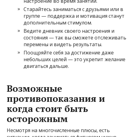
настроение во время занятий.
Старайтесь заниматься с друзьями или в
группе — поддержка и мотивация станут
дополнительным стимулом.
Ведите дневник своего настроения и
состояния — так вы сможете отслеживать
перемены и видеть результаты.
Поощряйте себя за достижение даже
небольших целей — это укрепит желание
двигаться дальше.
Возможные
противопоказания и
когда стоит быть
осторожным
Несмотря на многочисленные плюсы, есть
ситуации, когда заниматься фитнесом нужно